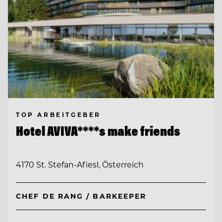
TOP ARBEITGEBER
Hotel AVIVA****s make friends
4170 St. Stefan-Afiesl, Österreich
CHEF DE RANG / BARKEEPER