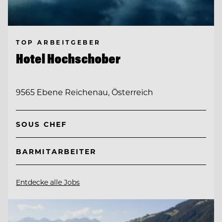
TOP ARBEITGEBER
Hotel Hochschober
9565 Ebene Reichenau, Österreich
SOUS CHEF
BARMITARBEITER
Entdecke alle Jobs