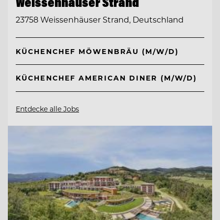
Weissenhäuser Strand
23758 Weissenhäuser Strand, Deutschland
KÜCHENCHEF MÖWENBRÄU (M/W/D)
KÜCHENCHEF AMERICAN DINER (M/W/D)
Entdecke alle Jobs