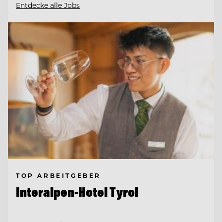
Entdecke alle Jobs
TOP ARBEITGEBER
Interalpen-Hotel Tyrol