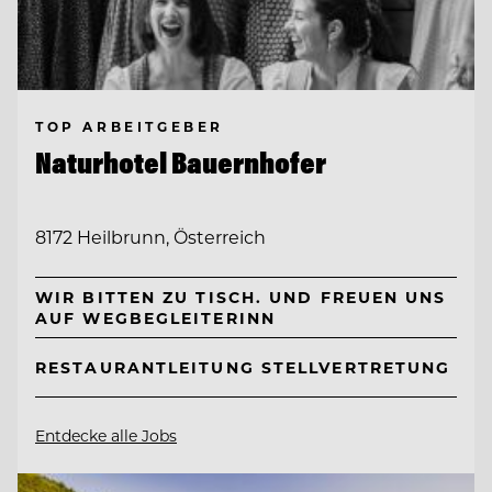
TOP ARBEITGEBER
Naturhotel Bauernhofer
8172 Heilbrunn, Österreich
WIR BITTEN ZU TISCH. UND FREUEN UNS
AUF WEGBEGLEITERINN
RESTAURANTLEITUNG STELLVERTRETUNG
Entdecke alle Jobs