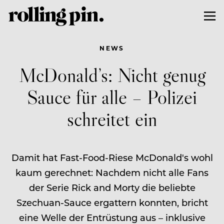
NEWS
McDonald’s: Nicht genug
Sauce für alle – Polizei
schreitet ein
Damit hat Fast-Food-Riese McDonald's wohl
kaum gerechnet: Nachdem nicht alle Fans
der Serie Rick and Morty die beliebte
Szechuan-Sauce ergattern konnten, bricht
eine Welle der Entrüstung aus – inklusive