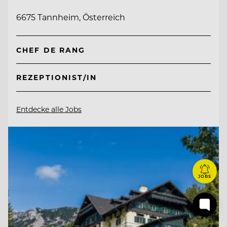
6675 Tannheim, Österreich
CHEF DE RANG
REZEPTIONIST/IN
Entdecke alle Jobs
JOBS