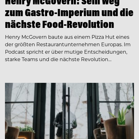
Henry McGovern: Sein Weg
zum Gastro-Imperium und die
nächste Food-Revolution
Henry McGovern baute aus einem Pizza Hut eines
der größten Restaurantunternehmen Europas. Im
Podcast spricht er über mutige Entscheidungen,
starke Teams und die nächste Revolution…