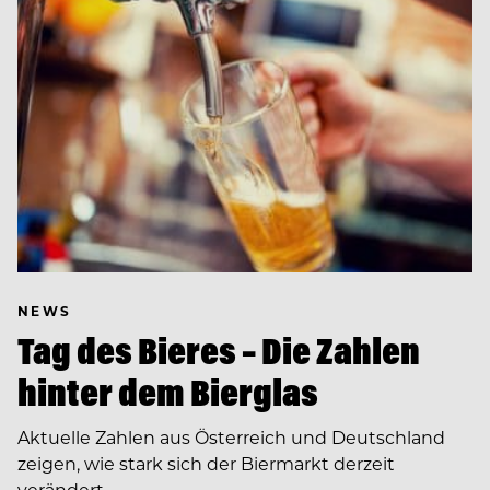
NEWS
Tag des Bieres – Die Zahlen
hinter dem Bierglas
Aktuelle Zahlen aus Österreich und Deutschland
zeigen, wie stark sich der Biermarkt derzeit
verändert.