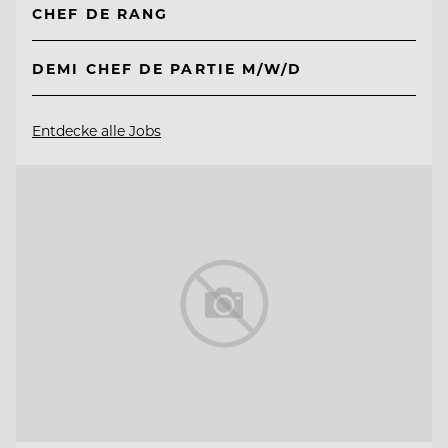
CHEF DE RANG
DEMI CHEF DE PARTIE M/W/D
Entdecke alle Jobs