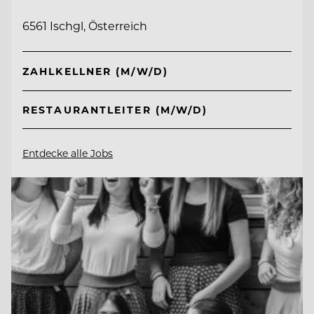
6561 Ischgl, Österreich
ZAHLKELLNER (M/W/D)
RESTAURANTLEITER (M/W/D)
Entdecke alle Jobs