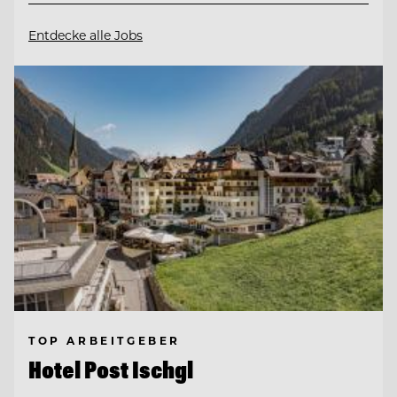
Entdecke alle Jobs
TOP ARBEITGEBER
Hotel Post Ischgl