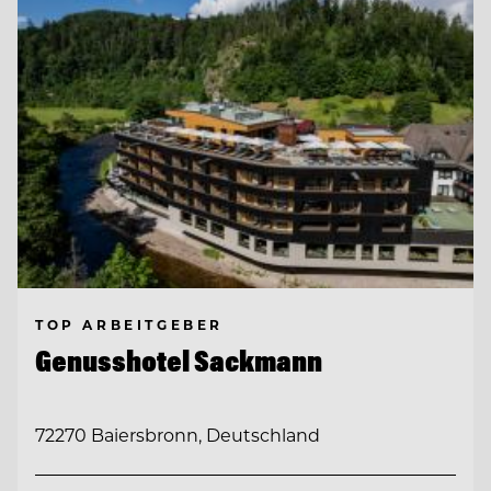
TOP ARBEITGEBER
Genusshotel Sackmann
72270 Baiersbronn, Deutschland