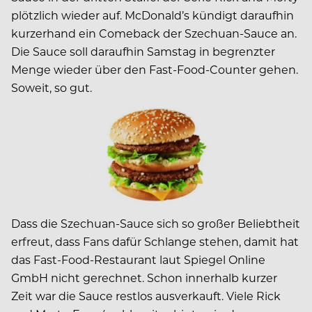
plötzlich wieder auf. McDonald’s kündigt daraufhin
kurzerhand ein Comeback der Szechuan-Sauce an.
Die Sauce soll daraufhin Samstag in begrenzter
Menge wieder über den Fast-Food-Counter gehen.
Soweit, so gut.
Dass die Szechuan-Sauce sich so großer Beliebtheit
erfreut, dass Fans dafür Schlange stehen, damit hat
das Fast-Food-Restaurant laut Spiegel Online
GmbH nicht gerechnet. Schon innerhalb kurzer
Zeit war die Sauce restlos ausverkauft. Viele Rick