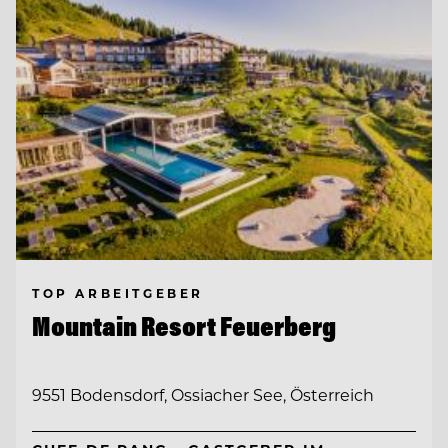
TOP ARBEITGEBER
Mountain Resort Feuerberg
9551 Bodensdorf, Ossiacher See, Österreich