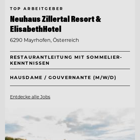
TOP ARBEITGEBER
Neuhaus Zillertal Resort &
ElisabethHotel
6290 Mayrhofen, Österreich
RESTAURANTLEITUNG MIT SOMMELIER-
KENNTNISSEN
HAUSDAME / GOUVERNANTE (M/W/D)
Entdecke alle Jobs