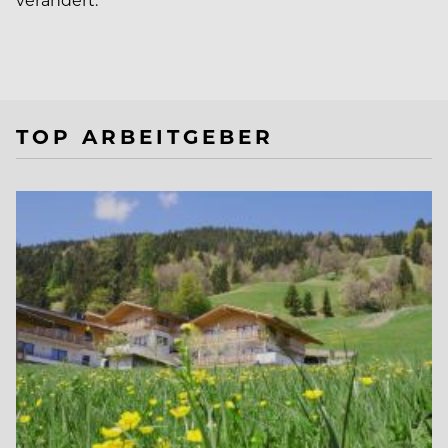
TOP ARBEITGEBER