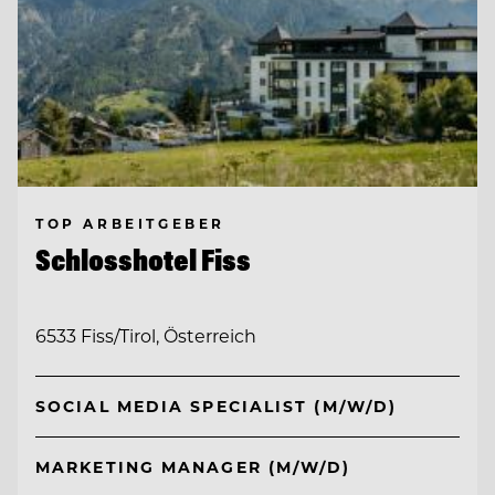
TOP ARBEITGEBER
Schlosshotel Fiss
6533 Fiss/Tirol, Österreich
SOCIAL MEDIA SPECIALIST (M/W/D)
MARKETING MANAGER (M/W/D)