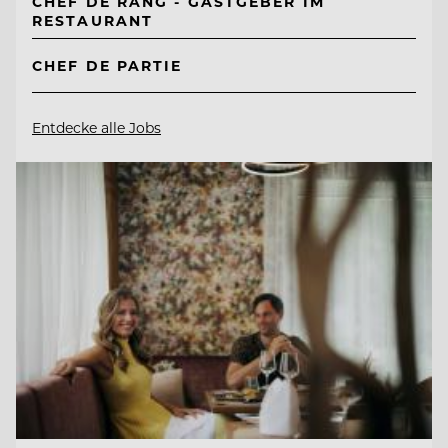
CHEF DE RANG - GASTGEBER IM
RESTAURANT
CHEF DE PARTIE
Entdecke alle Jobs