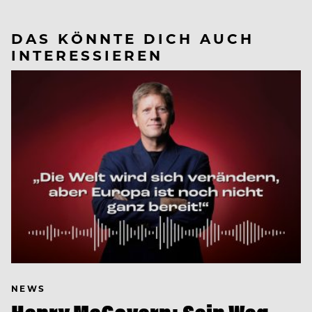
DAS KÖNNTE DICH AUCH
INTERESSIEREN
NEWS