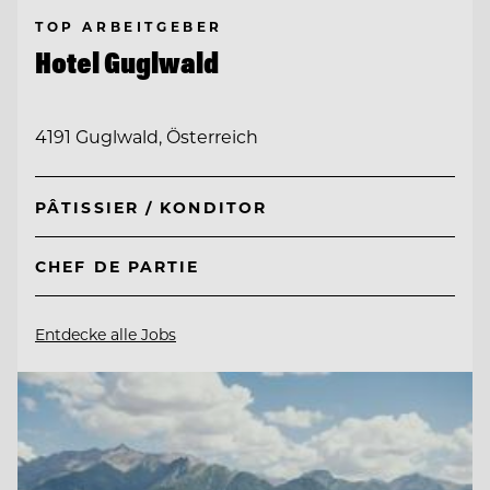
TOP ARBEITGEBER
Hotel Guglwald
4191 Guglwald, Österreich
PÂTISSIER / KONDITOR
CHEF DE PARTIE
Entdecke alle Jobs