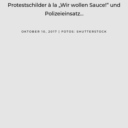
Protestschilder à la „Wir wollen Sauce!“ und
Polizeieinsatz…
OKTOBER 10, 2017 | FOTOS: SHUTTERSTOCK