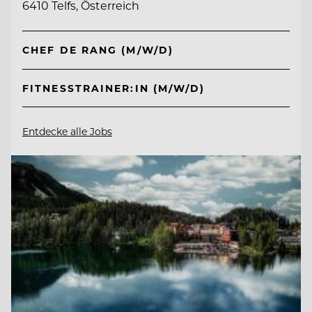
6410 Telfs, Österreich
CHEF DE RANG (M/W/D)
FITNESSTRAINER:IN (M/W/D)
Entdecke alle Jobs