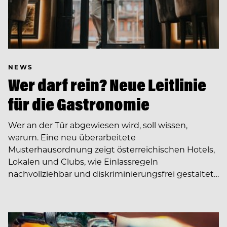
NEWS
Wer darf rein? Neue Leitlinie
für die Gastronomie
Wer an der Tür abgewiesen wird, soll wissen,
warum. Eine neu überarbeitete
Musterhausordnung zeigt österreichischen Hotels,
Lokalen und Clubs, wie Einlassregeln
nachvollziehbar und diskriminierungsfrei gestaltet…