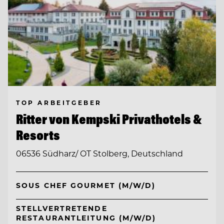
TOP ARBEITGEBER
Ritter von Kempski Privathotels &
Resorts
06536 Südharz/ OT Stolberg, Deutschland
SOUS CHEF GOURMET (M/W/D)
STELLVERTRETENDE
RESTAURANTLEITUNG (M/W/D)