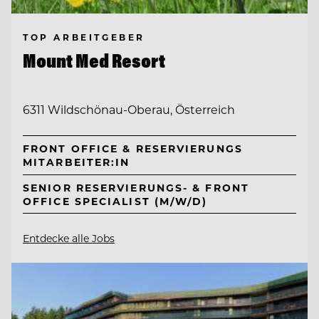
TOP ARBEITGEBER
Mount Med Resort
6311 Wildschönau-Oberau, Österreich
FRONT OFFICE & RESERVIERUNGS
MITARBEITER:IN
SENIOR RESERVIERUNGS- & FRONT
OFFICE SPECIALIST (M/W/D)
Entdecke alle Jobs