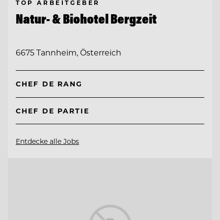
TOP ARBEITGEBER
Natur- & Biohotel Bergzeit
6675 Tannheim, Österreich
CHEF DE RANG
CHEF DE PARTIE
Entdecke alle Jobs