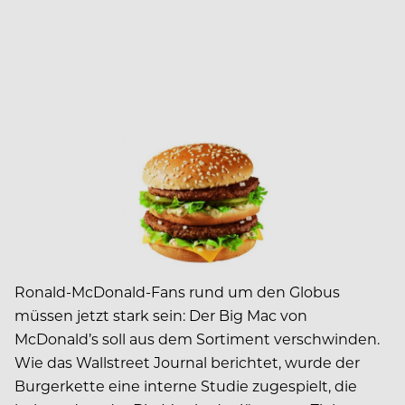
Ronald-McDonald-Fans rund um den Globus
müssen jetzt stark sein: Der Big Mac von
McDonald’s soll aus dem Sortiment verschwinden.
Wie das Wallstreet Journal berichtet, wurde der
Burgerkette eine interne Studie zugespielt, die