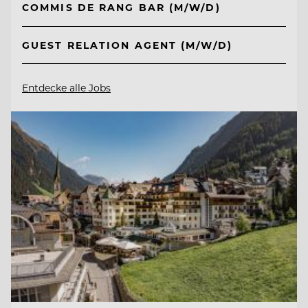
COMMIS DE RANG BAR (M/W/D)
GUEST RELATION AGENT (M/W/D)
Entdecke alle Jobs