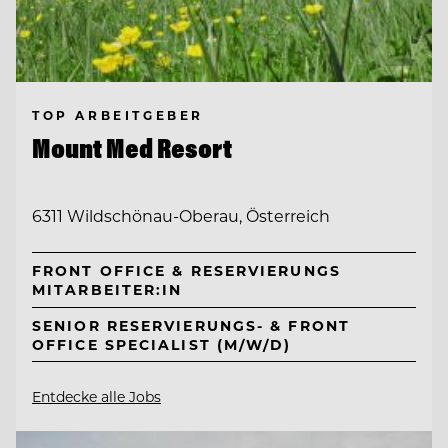
TOP ARBEITGEBER
Mount Med Resort
6311 Wildschönau-Oberau, Österreich
FRONT OFFICE & RESERVIERUNGS
MITARBEITER:IN
SENIOR RESERVIERUNGS- & FRONT
OFFICE SPECIALIST (M/W/D)
Entdecke alle Jobs