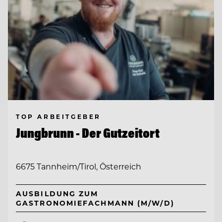
TOP ARBEITGEBER
Jungbrunn - Der Gutzeitort
6675 Tannheim/Tirol, Österreich
AUSBILDUNG ZUM
GASTRONOMIEFACHMANN (M/W/D)