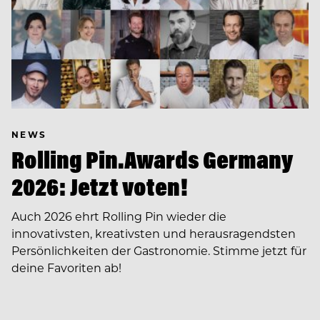
NEWS
Rolling Pin.Awards Germany
2026: Jetzt voten!
Auch 2026 ehrt Rolling Pin wieder die
innovativsten, kreativsten und herausragendsten
Persönlichkeiten der Gastronomie. Stimme jetzt für
deine Favoriten ab!