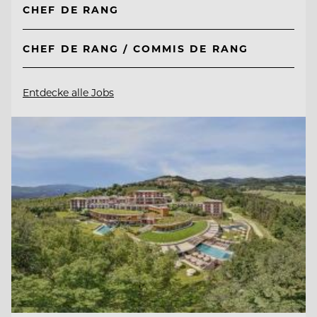
CHEF DE RANG
CHEF DE RANG / COMMIS DE RANG
Entdecke alle Jobs