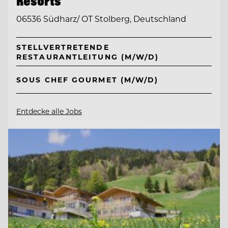
Resorts
06536 Südharz/ OT Stolberg, Deutschland
STELLVERTRETENDE
RESTAURANTLEITUNG (M/W/D)
SOUS CHEF GOURMET (M/W/D)
Entdecke alle Jobs