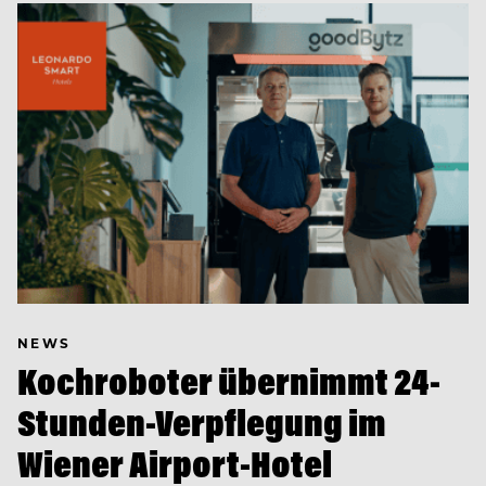
NEWS
Kochroboter übernimmt 24-
Stunden-Verpflegung im
Wiener Airport-Hotel