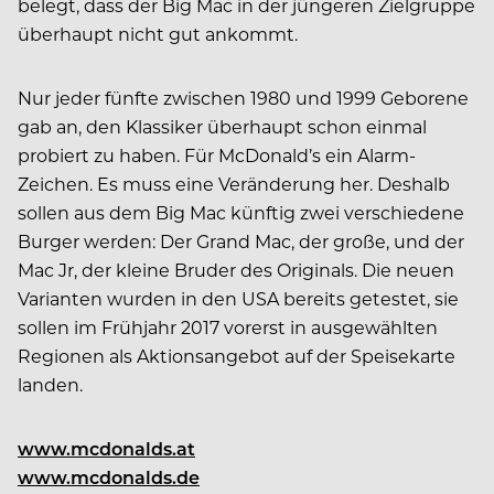
belegt, dass der Big Mac in der jüngeren Zielgruppe
überhaupt nicht gut ankommt.
Nur jeder fünfte zwischen 1980 und 1999 Geborene
gab an, den Klassiker überhaupt schon einmal
probiert zu haben. Für McDonald’s ein Alarm-
Zeichen. Es muss eine Veränderung her. Deshalb
sollen aus dem Big Mac künftig zwei verschiedene
Burger werden: Der Grand Mac, der große, und der
Mac Jr, der kleine Bruder des Originals. Die neuen
Varianten wurden in den USA bereits getestet, sie
sollen im Frühjahr 2017 vorerst in ausgewählten
Regionen als Aktionsangebot auf der Speisekarte
landen.
www.mcdonalds.at
www.mcdonalds.de