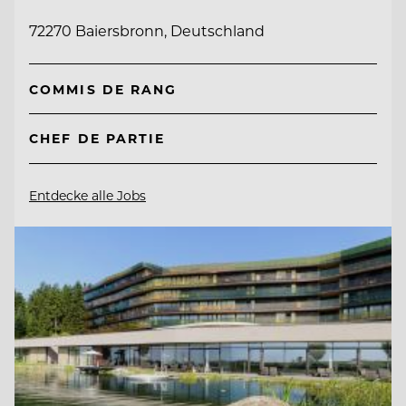
72270 Baiersbronn, Deutschland
COMMIS DE RANG
CHEF DE PARTIE
Entdecke alle Jobs