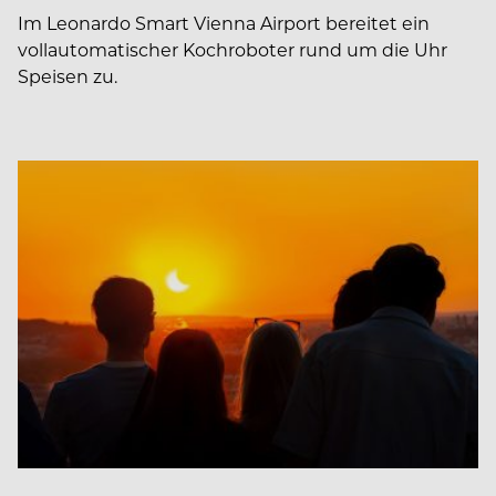
Im Leonardo Smart Vienna Airport bereitet ein
vollautomatischer Kochroboter rund um die Uhr
Speisen zu.