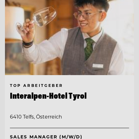
TOP ARBEITGEBER
Interalpen-Hotel Tyrol
6410 Telfs, Österreich
SALES MANAGER (M/W/D)