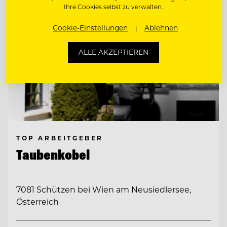
Ihre Cookies selbst zu verwalten.
Cookie-Einstellungen
Ablehnen
ALLE AKZEPTIEREN
TOP ARBEITGEBER
Taubenkobel
7081 Schützen bei Wien am Neusiedlersee,
Österreich