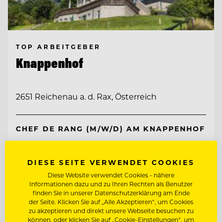
TOP ARBEITGEBER
Knappenhof
2651 Reichenau a. d. Rax, Österreich
CHEF DE RANG (M/W/D) AM KNAPPENHOF
WIRTSHAUSKÜCHE & FINE DINING
DIESE SEITE VERWENDET COOKIES
Diese Website verwendet Cookies - nähere
Informationen dazu und zu Ihren Rechten als Benutzer
Entdecke alle Jobs
finden Sie in unserer Datenschutzerklärung am Ende
der Seite. Klicken Sie auf „Alle Akzeptieren“, um Cookies
zu akzeptieren und direkt unsere Webseite besuchen zu
können, oder klicken Sie auf „Cookie-Einstellungen“, um