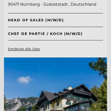
90471 Nürnberg - Südoststadt , Deutschland
HEAD OF SALES (M/W/D)
CHEF DE PARTIE / KOCH (M/W/D)
Entdecke alle Jobs