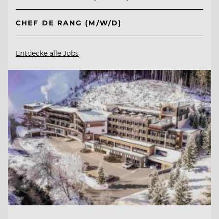
CHEF DE RANG (M/W/D)
Entdecke alle Jobs