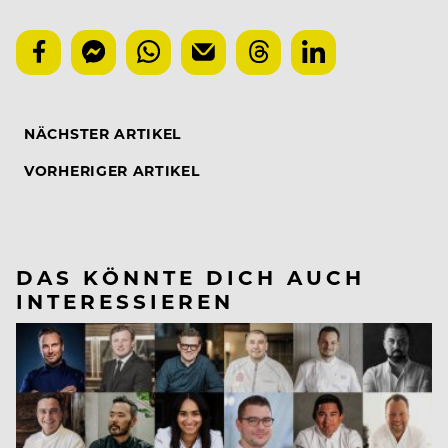
NÄCHSTER ARTIKEL
VORHERIGER ARTIKEL
DAS KÖNNTE DICH AUCH
INTERESSIEREN