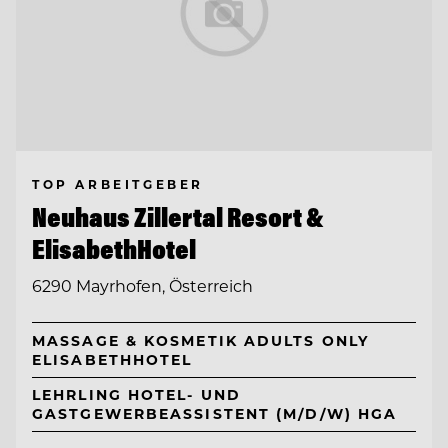
TOP ARBEITGEBER
Neuhaus Zillertal Resort &
ElisabethHotel
6290 Mayrhofen, Österreich
MASSAGE & KOSMETIK ADULTS ONLY
ELISABETHHOTEL
LEHRLING HOTEL- UND
GASTGEWERBEASSISTENT (M/D/W) HGA