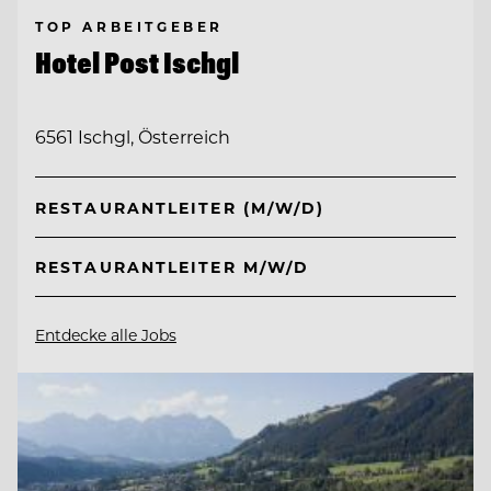
TOP ARBEITGEBER
Hotel Post Ischgl
6561 Ischgl, Österreich
RESTAURANTLEITER (M/W/D)
RESTAURANTLEITER M/W/D
Entdecke alle Jobs