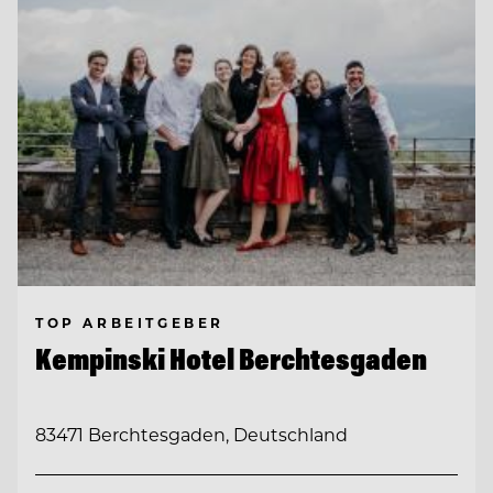
TOP ARBEITGEBER
Kempinski Hotel Berchtesgaden
83471 Berchtesgaden, Deutschland