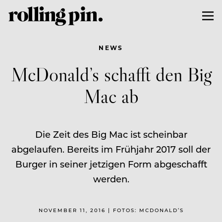
NEWS
McDonald’s schafft den Big
Mac ab
Die Zeit des Big Mac ist scheinbar
abgelaufen. Bereits im Frühjahr 2017 soll der
Burger in seiner jetzigen Form abgeschafft
werden.
NOVEMBER 11, 2016 | FOTOS: MCDONALD’S