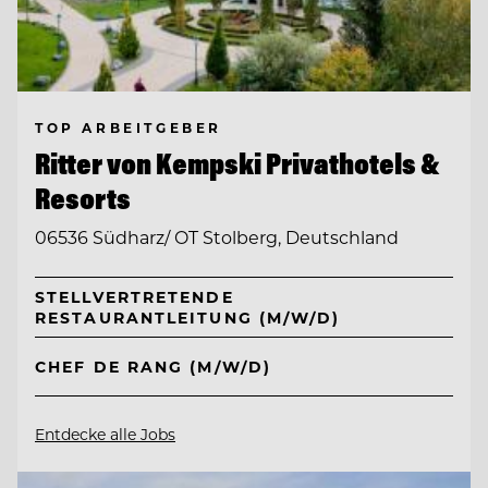
TOP ARBEITGEBER
Ritter von Kempski Privathotels &
Resorts
06536 Südharz/ OT Stolberg, Deutschland
STELLVERTRETENDE
RESTAURANTLEITUNG (M/W/D)
CHEF DE RANG (M/W/D)
Entdecke alle Jobs