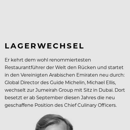
LAGERWECHSEL
Er kehrt dem wohl renommiertesten
Restaurantführer der Welt den Rücken und startet
in den Vereinigten Arabischen Emiraten neu durch:
Global Director des Guide Michelin, Michael Ellis,
wechselt zur Jumeirah Group mit Sitz in Dubai. Dort
besetzt er ab September diesen Jahres die neu
geschaffene Position des Chief Culinary Officers.