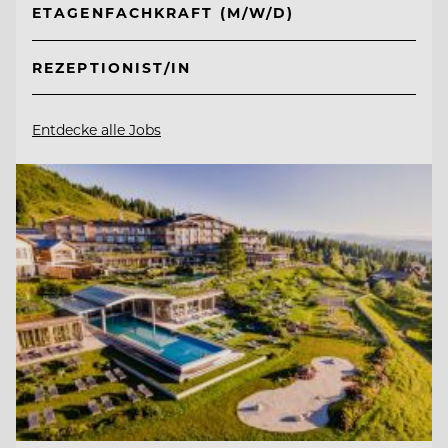
ETAGENFACHKRAFT (M/W/D)
REZEPTIONIST/IN
Entdecke alle Jobs