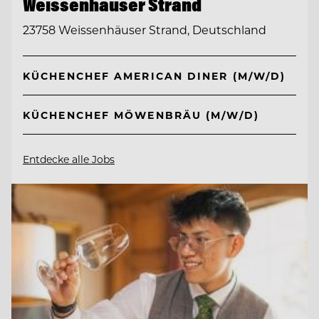
Weissenhäuser Strand
23758 Weissenhäuser Strand, Deutschland
KÜCHENCHEF AMERICAN DINER (M/W/D)
KÜCHENCHEF MÖWENBRÄU (M/W/D)
Entdecke alle Jobs