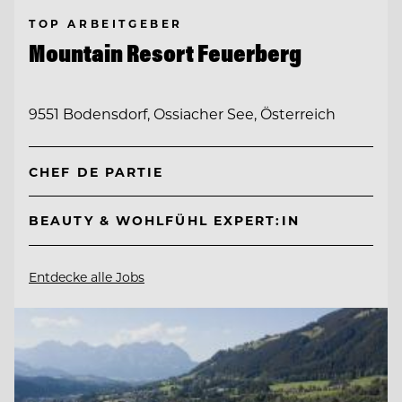
TOP ARBEITGEBER
Mountain Resort Feuerberg
9551 Bodensdorf, Ossiacher See, Österreich
CHEF DE PARTIE
BEAUTY & WOHLFÜHL EXPERT:IN
Entdecke alle Jobs