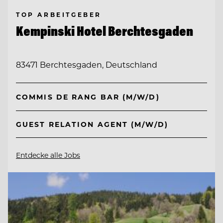
TOP ARBEITGEBER
Kempinski Hotel Berchtesgaden
83471 Berchtesgaden, Deutschland
COMMIS DE RANG BAR (M/W/D)
GUEST RELATION AGENT (M/W/D)
Entdecke alle Jobs