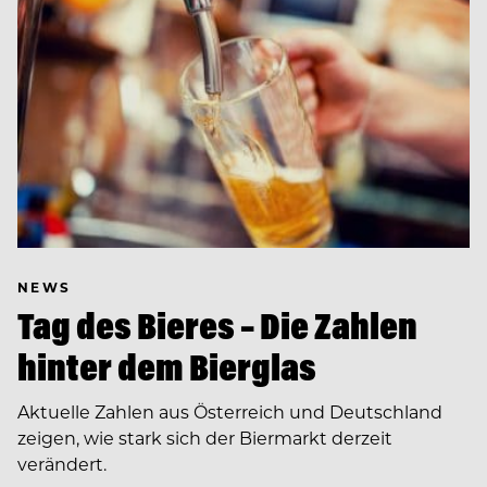
NEWS
Tag des Bieres – Die Zahlen
hinter dem Bierglas
Aktuelle Zahlen aus Österreich und Deutschland
zeigen, wie stark sich der Biermarkt derzeit
verändert.