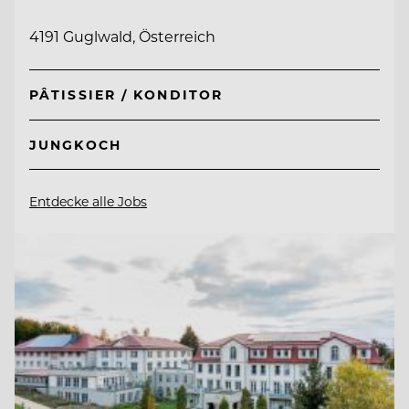
4191 Guglwald, Österreich
PÂTISSIER / KONDITOR
JUNGKOCH
Entdecke alle Jobs