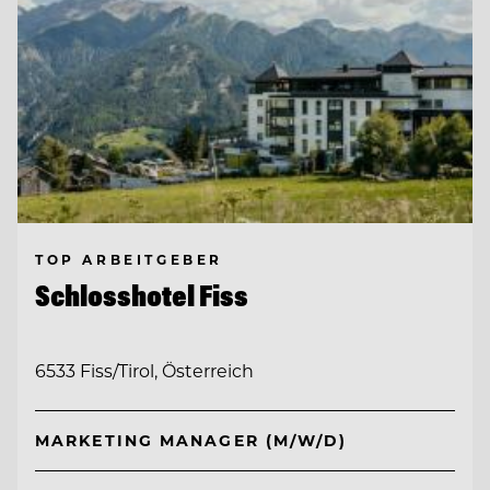
TOP ARBEITGEBER
Schlosshotel Fiss
6533 Fiss/Tirol, Österreich
MARKETING MANAGER (M/W/D)