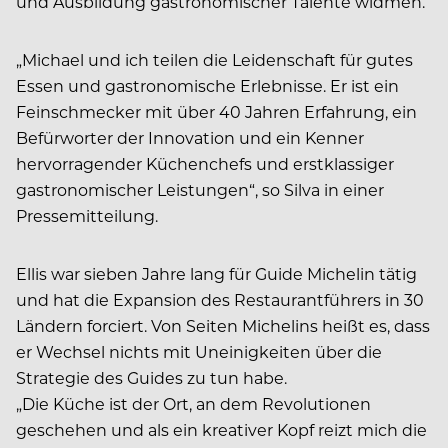
und Ausbildung gastronomischer Talente widmen.
„Michael und ich teilen die Leidenschaft für gutes
Essen und gastronomische Erlebnisse. Er ist ein
Feinschmecker mit über 40 Jahren Erfahrung, ein
Befürworter der Innovation und ein Kenner
hervorragender Küchenchefs und erstklassiger
gastronomischer Leistungen“, so Silva in einer
Pressemitteilung.
Ellis war sieben Jahre lang für Guide Michelin tätig
und hat die Expansion des Restaurantführers in 30
Ländern forciert. Von Seiten Michelins heißt es, dass
er Wechsel nichts mit Uneinigkeiten über die
Strategie des Guides zu tun habe.
„Die Küche ist der Ort, an dem Revolutionen
geschehen und als ein kreativer Kopf reizt mich die