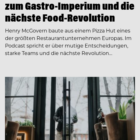
zum Gastro-Imperium und die
nächste Food-Revolution
Henry McGovern baute aus einem Pizza Hut eines
der größten Restaurantunternehmen Europas. Im
Podcast spricht er über mutige Entscheidungen,
starke Teams und die nächste Revolution…