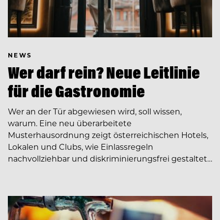
NEWS
Wer darf rein? Neue Leitlinie
für die Gastronomie
Wer an der Tür abgewiesen wird, soll wissen,
warum. Eine neu überarbeitete
Musterhausordnung zeigt österreichischen Hotels,
Lokalen und Clubs, wie Einlassregeln
nachvollziehbar und diskriminierungsfrei gestaltet…