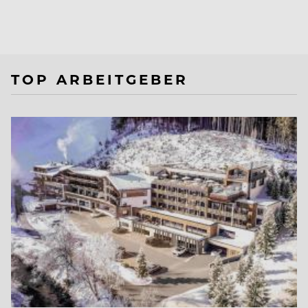
TOP ARBEITGEBER