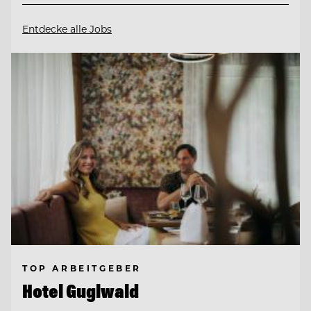
Entdecke alle Jobs
TOP ARBEITGEBER
Hotel Guglwald