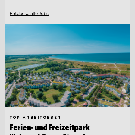
Entdecke alle Jobs
TOP ARBEITGEBER
Ferien- und Freizeitpark