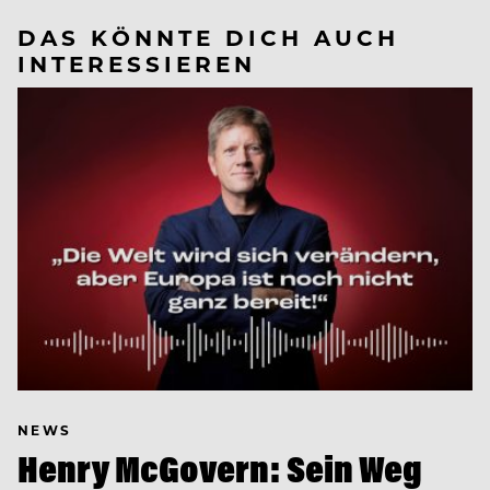
DAS KÖNNTE DICH AUCH
INTERESSIEREN
NEWS
Henry McGovern: Sein Weg