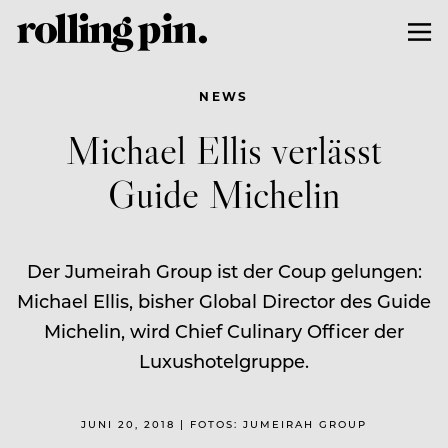
NEWS
Michael Ellis verlässt
Guide Michelin
Der Jumeirah Group ist der Coup gelungen:
Michael Ellis, bisher Global Director des Guide
Michelin, wird Chief Culinary Officer der
Luxushotelgruppe.
JUNI 20, 2018 | FOTOS: JUMEIRAH GROUP