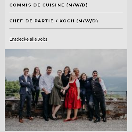
COMMIS DE CUISINE (M/W/D)
CHEF DE PARTIE / KOCH (M/W/D)
Entdecke alle Jobs