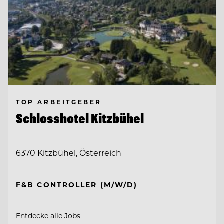
TOP ARBEITGEBER
Schlosshotel Kitzbühel
6370 Kitzbühel, Österreich
F&B CONTROLLER (M/W/D)
Entdecke alle Jobs