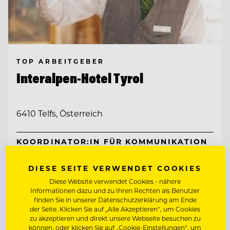
TOP ARBEITGEBER
Interalpen-Hotel Tyrol
6410 Telfs, Österreich
KOORDINATOR:IN FÜR KOMMUNIKATION
& ADMINISTRATION
DIESE SEITE VERWENDET COOKIES
SALES MANAGER (M/W/D)
Diese Website verwendet Cookies - nähere
Informationen dazu und zu Ihren Rechten als Benutzer
finden Sie in unserer Datenschutzerklärung am Ende
Entdecke alle Jobs
der Seite. Klicken Sie auf „Alle Akzeptieren“, um Cookies
zu akzeptieren und direkt unsere Webseite besuchen zu
können, oder klicken Sie auf „Cookie-Einstellungen“, um