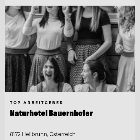
TOP ARBEITGEBER
Naturhotel Bauernhofer
8172 Heilbrunn, Österreich