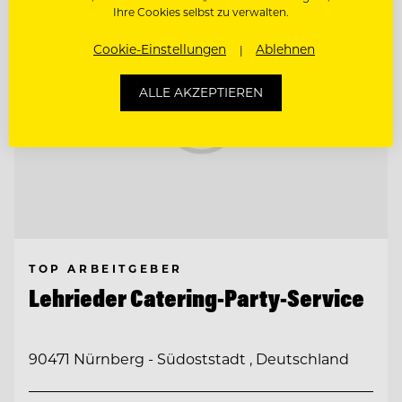
Ihre Cookies selbst zu verwalten.
Cookie-Einstellungen
Ablehnen
ALLE AKZEPTIEREN
TOP ARBEITGEBER
Lehrieder Catering-Party-Service
90471 Nürnberg - Südoststadt , Deutschland