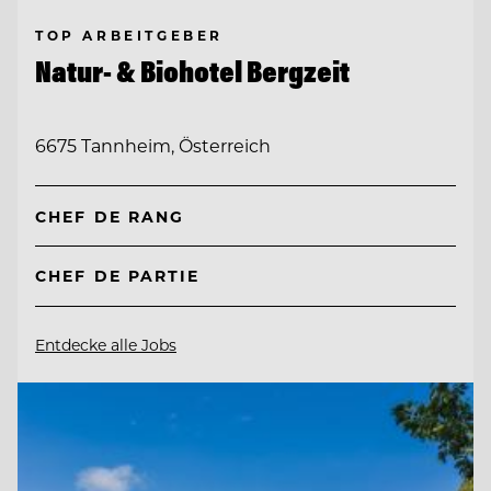
TOP ARBEITGEBER
Natur- & Biohotel Bergzeit
6675 Tannheim, Österreich
CHEF DE RANG
CHEF DE PARTIE
Entdecke alle Jobs