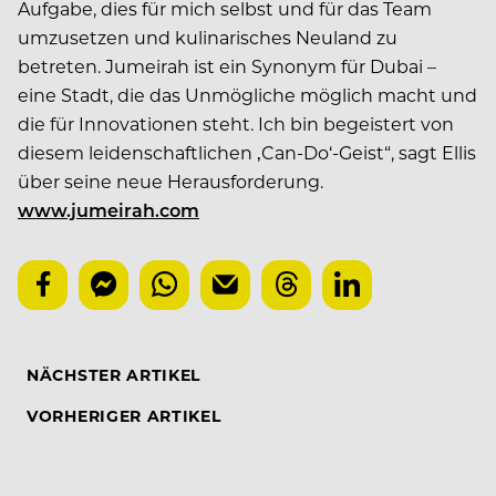
Aufgabe, dies für mich selbst und für das Team
umzusetzen und kulinarisches Neuland zu
betreten. Jumeirah ist ein Synonym für Dubai –
eine Stadt, die das Unmögliche möglich macht und
die für Innovationen steht. Ich bin begeistert von
diesem leidenschaftlichen ‚Can-Do‘-Geist“, sagt Ellis
über seine neue Herausforderung.
www.jumeirah.com
NÄCHSTER ARTIKEL
VORHERIGER ARTIKEL