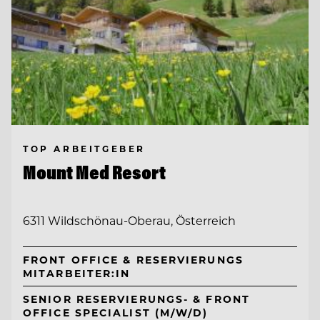
TOP ARBEITGEBER
Mount Med Resort
6311 Wildschönau-Oberau, Österreich
FRONT OFFICE & RESERVIERUNGS
MITARBEITER:IN
SENIOR RESERVIERUNGS- & FRONT
OFFICE SPECIALIST (M/W/D)