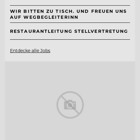
WIR BITTEN ZU TISCH. UND FREUEN UNS
AUF WEGBEGLEITERINN
RESTAURANTLEITUNG STELLVERTRETUNG
Entdecke alle Jobs