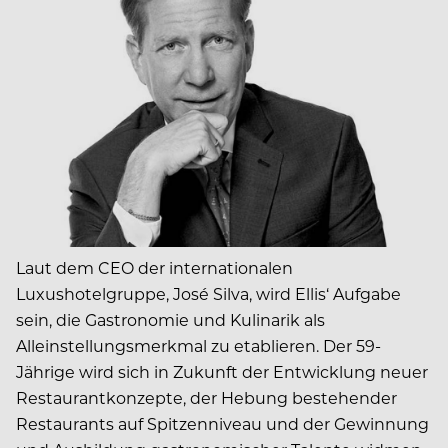
Laut dem CEO der internationalen
Luxushotelgruppe, José Silva, wird Ellis‘ Aufgabe
sein, die Gastronomie und Kulinarik als
Alleinstellungsmerkmal zu etablieren. Der 59-
Jährige wird sich in Zukunft der Entwicklung neuer
Restaurantkonzepte, der Hebung bestehender
Restaurants auf Spitzenniveau und der Gewinnung