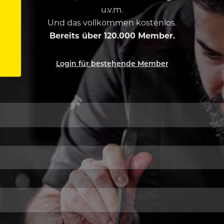
u.v.m.
Und das vollkommen kostenlos.
Bereits über 120.000 Member.
Login für bestehende Member