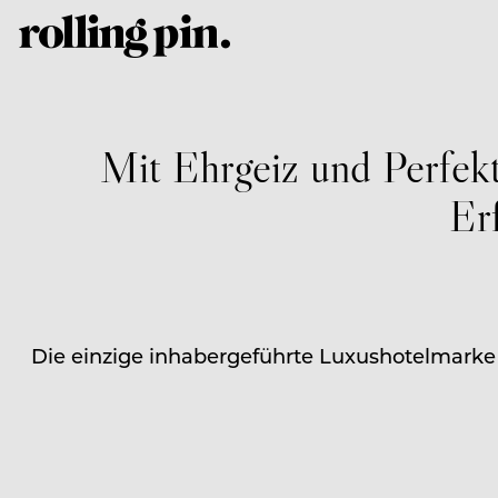
Mit Ehrgeiz und Perfekt
Er
Die einzige inhabergeführte Luxushotelmarke 