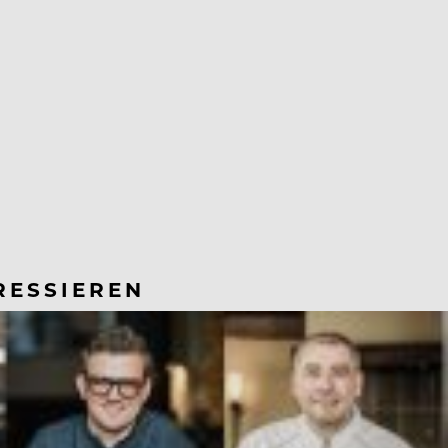
RESSIEREN