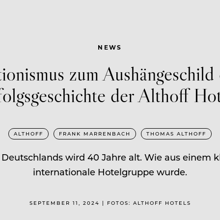
NEWS
ionismus zum Aushängeschild 
folgsgeschichte der Althoff Hot
ALTHOFF
FRANK MARRENBACH
THOMAS ALTHOFF
Deutschlands wird 40 Jahre alt. Wie aus einem 
internationale Hotelgruppe wurde.
SEPTEMBER 11, 2024 | FOTOS: ALTHOFF HOTELS