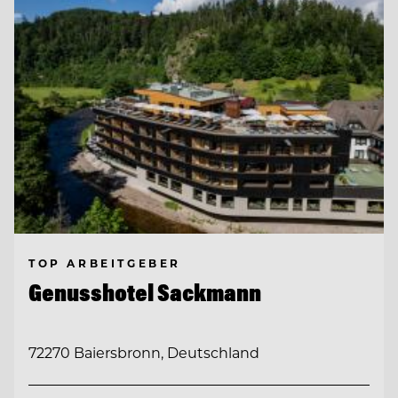
TOP ARBEITGEBER
Genusshotel Sackmann
72270 Baiersbronn, Deutschland