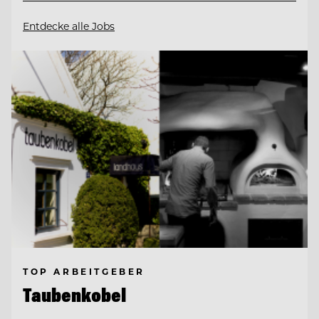
Entdecke alle Jobs
TOP ARBEITGEBER
Taubenkobel