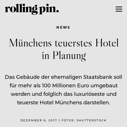
NEWS
Münchens teuerstes Hotel
in Planung
Das Gebäude der ehemaligen Staatsbank soll
für mehr als 100 Millionen Euro umgebaut
werden und folglich das luxuriöseste und
teuerste Hotel Münchens darstellen.
DEZEMBER 6, 2017 | FOTOS: SHUTTERSTOCK