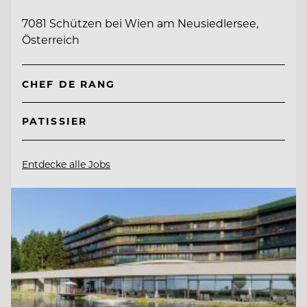
7081 Schützen bei Wien am Neusiedlersee,
Österreich
CHEF DE RANG
PATISSIER
Entdecke alle Jobs