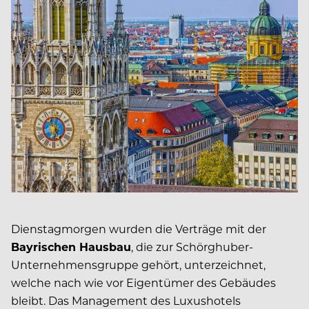
Dienstagmorgen wurden die Verträge mit der
Bayrischen Hausbau
, die zur Schörghuber-
Unternehmensgruppe gehört, unterzeichnet,
welche nach wie vor Eigentümer des Gebäudes
bleibt. Das Management des Luxushotels