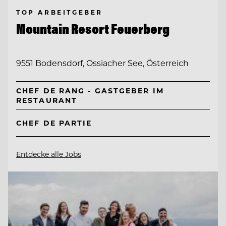
TOP ARBEITGEBER
Mountain Resort Feuerberg
9551 Bodensdorf, Ossiacher See, Österreich
CHEF DE RANG - GASTGEBER IM
RESTAURANT
CHEF DE PARTIE
Entdecke alle Jobs