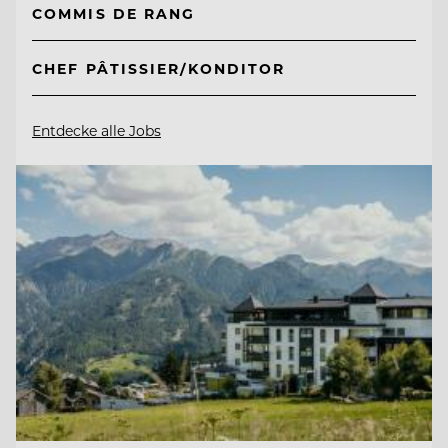
COMMIS DE RANG
CHEF PÂTISSIER/KONDITOR
Entdecke alle Jobs