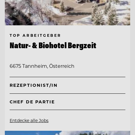
TOP ARBEITGEBER
Natur- & Biohotel Bergzeit
6675 Tannheim, Österreich
REZEPTIONIST/IN
CHEF DE PARTIE
Entdecke alle Jobs