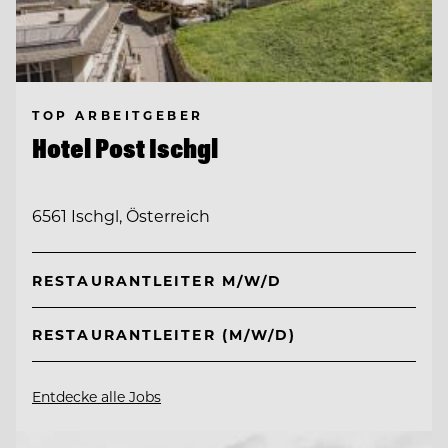
TOP ARBEITGEBER
Hotel Post Ischgl
6561 Ischgl, Österreich
RESTAURANTLEITER M/W/D
RESTAURANTLEITER (M/W/D)
Entdecke alle Jobs