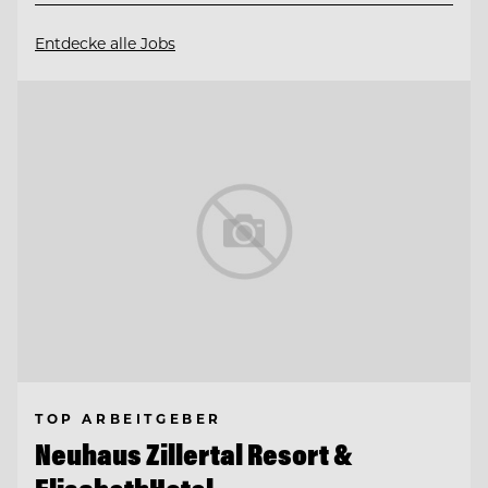
Entdecke alle Jobs
TOP ARBEITGEBER
Neuhaus Zillertal Resort &