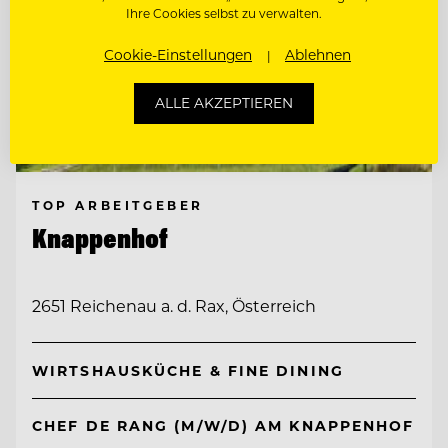
Ihre Cookies selbst zu verwalten.
Cookie-Einstellungen
Ablehnen
ALLE AKZEPTIEREN
TOP ARBEITGEBER
Knappenhof
2651 Reichenau a. d. Rax, Österreich
WIRTSHAUSKÜCHE & FINE DINING
CHEF DE RANG (M/W/D) AM KNAPPENHOF