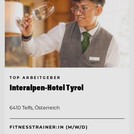
TOP ARBEITGEBER
Interalpen-Hotel Tyrol
6410 Telfs, Österreich
FITNESSTRAINER:IN (M/W/D)