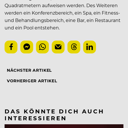
Quadratmetern aufweisen werden. Des Weiteren
werden ein Konferenzbereich, ein Spa, ein Fitness-
und Behandlungsbereich, eine Bar, ein Restaurant
und ein Pool entstehen.
NÄCHSTER ARTIKEL
VORHERIGER ARTIKEL
DAS KÖNNTE DICH AUCH
INTERESSIEREN