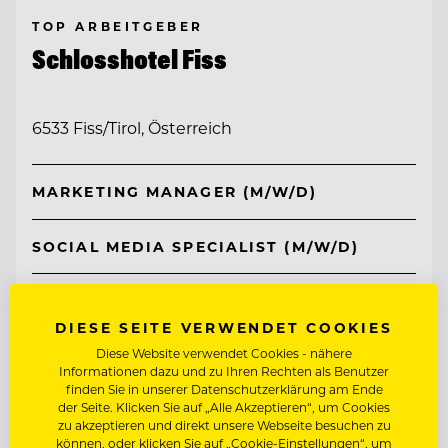
TOP ARBEITGEBER
Schlosshotel Fiss
6533 Fiss/Tirol, Österreich
MARKETING MANAGER (M/W/D)
SOCIAL MEDIA SPECIALIST (M/W/D)
Entdecke alle Jobs
DIESE SEITE VERWENDET COOKIES
Diese Website verwendet Cookies - nähere
Informationen dazu und zu Ihren Rechten als Benutzer
finden Sie in unserer Datenschutzerklärung am Ende
der Seite. Klicken Sie auf „Alle Akzeptieren“, um Cookies
zu akzeptieren und direkt unsere Webseite besuchen zu
können, oder klicken Sie auf „Cookie-Einstellungen“, um