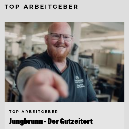
TOP ARBEITGEBER
TOP ARBEITGEBER
Jungbrunn - Der Gutzeitort