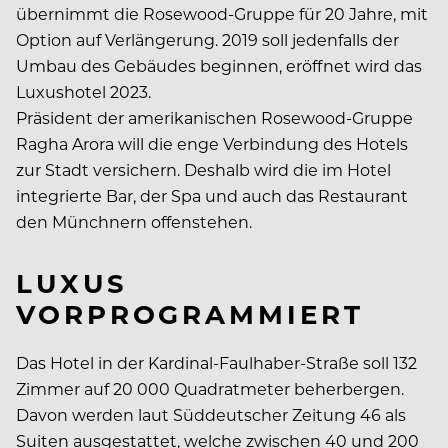
übernimmt die Rosewood-Gruppe für 20 Jahre, mit
Option auf Verlängerung. 2019 soll jedenfalls der
Umbau des Gebäudes beginnen, eröffnet wird das
Luxushotel 2023.
Präsident der amerikanischen Rosewood-Gruppe
Ragha Arora will die enge Verbindung des Hotels
zur Stadt versichern. Deshalb wird die im Hotel
integrierte Bar, der Spa und auch das Restaurant
den Münchnern offenstehen.
LUXUS
VORPROGRAMMIERT
Das Hotel in der Kardinal-Faulhaber-Straße soll 132
Zimmer auf 20 000 Quadratmeter beherbergen.
Davon werden laut Süddeutscher Zeitung 46 als
Suiten ausgestattet, welche zwischen 40 und 200