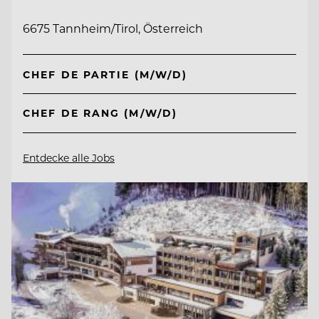
6675 Tannheim/Tirol, Österreich
CHEF DE PARTIE (M/W/D)
CHEF DE RANG (M/W/D)
Entdecke alle Jobs