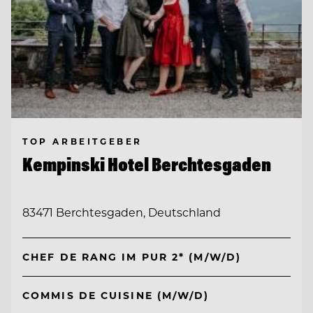
TOP ARBEITGEBER
Kempinski Hotel Berchtesgaden
83471 Berchtesgaden, Deutschland
CHEF DE RANG IM PUR 2* (M/W/D)
COMMIS DE CUISINE (M/W/D)