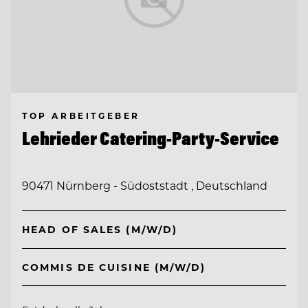
TOP ARBEITGEBER
Lehrieder Catering-Party-Service
90471 Nürnberg - Südoststadt , Deutschland
HEAD OF SALES (M/W/D)
COMMIS DE CUISINE (M/W/D)