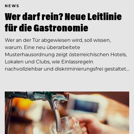
NEWS
Wer darf rein? Neue Leitlinie
für die Gastronomie
Wer an der Tür abgewiesen wird, soll wissen,
warum. Eine neu überarbeitete
Musterhausordnung zeigt österreichischen Hotels,
Lokalen und Clubs, wie Einlassregeln
nachvollziehbar und diskriminierungsfrei gestaltet…