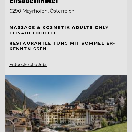
ElisabethHotel
6290 Mayrhofen, Österreich
MASSAGE & KOSMETIK ADULTS ONLY
ELISABETHHOTEL
RESTAURANTLEITUNG MIT SOMMELIER-
KENNTNISSEN
Entdecke alle Jobs