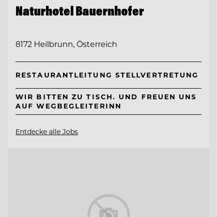
Naturhotel Bauernhofer
8172 Heilbrunn, Österreich
RESTAURANTLEITUNG STELLVERTRETUNG
WIR BITTEN ZU TISCH. UND FREUEN UNS
AUF WEGBEGLEITERINN
Entdecke alle Jobs