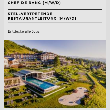
CHEF DE RANG (M/W/D)
STELLVERTRETENDE
RESTAURANTLEITUNG (M/W/D)
Entdecke alle Jobs