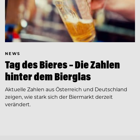
NEWS
Tag des Bieres – Die Zahlen
hinter dem Bierglas
Aktuelle Zahlen aus Österreich und Deutschland
zeigen, wie stark sich der Biermarkt derzeit
verändert.