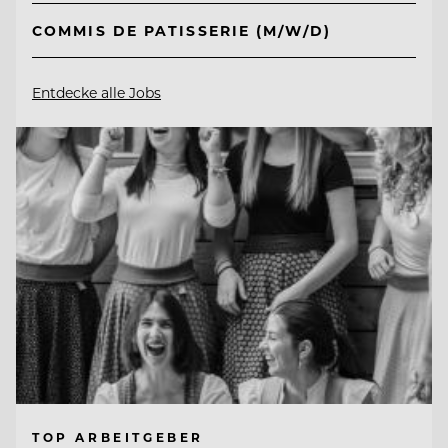
COMMIS DE PATISSERIE (M/W/D)
Entdecke alle Jobs
TOP ARBEITGEBER