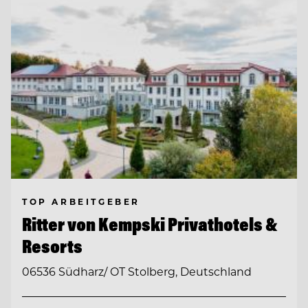
TOP ARBEITGEBER
Ritter von Kempski Privathotels &
Resorts
06536 Südharz/ OT Stolberg, Deutschland