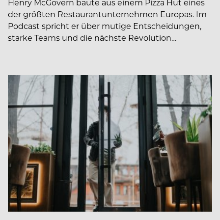
Henry McGovern baute aus einem Pizza Hut eines
der größten Restaurantunternehmen Europas. Im
Podcast spricht er über mutige Entscheidungen,
starke Teams und die nächste Revolution…