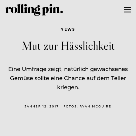
NEWS
Mut zur Hässlichkeit
Eine Umfrage zeigt, natürlich gewachsenes
Gemüse sollte eine Chance auf dem Teller
kriegen.
JÄNNER 12, 2017 | FOTOS: RYAN MCGUIRE