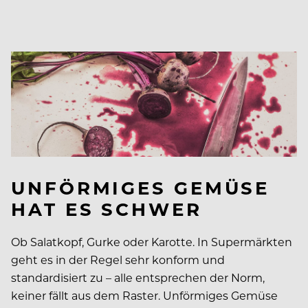
UNFÖRMIGES GEMÜSE
HAT ES SCHWER
Ob Salatkopf, Gurke oder Karotte. In Supermärkten
geht es in der Regel sehr konform und
standardisiert zu – alle entsprechen der Norm,
keiner fällt aus dem Raster. Unförmiges Gemüse