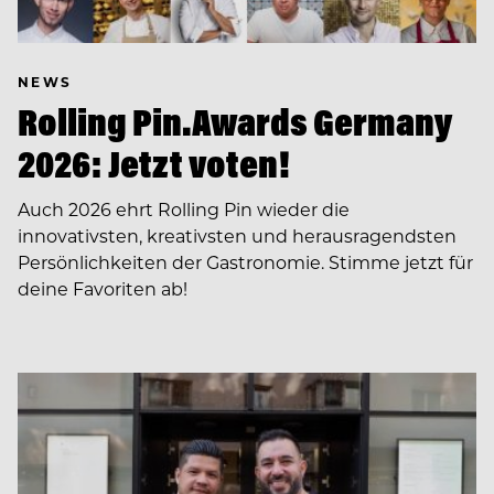
NEWS
Rolling Pin.Awards Germany
2026: Jetzt voten!
Auch 2026 ehrt Rolling Pin wieder die
innovativsten, kreativsten und herausragendsten
Persönlichkeiten der Gastronomie. Stimme jetzt für
deine Favoriten ab!