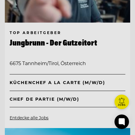
TOP ARBEITGEBER
Jungbrunn - Der Gutzeitort
6675 Tannheim/Tirol, Österreich
KÜCHENCHEF A LA CARTE (M/W/D)
CHEF DE PARTIE (M/W/D)
JOBS
Entdecke alle Jobs