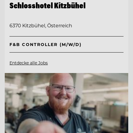
Schlosshotel Kitzbühel
6370 Kitzbühel, Österreich
F&B CONTROLLER (M/W/D)
Entdecke alle Jobs