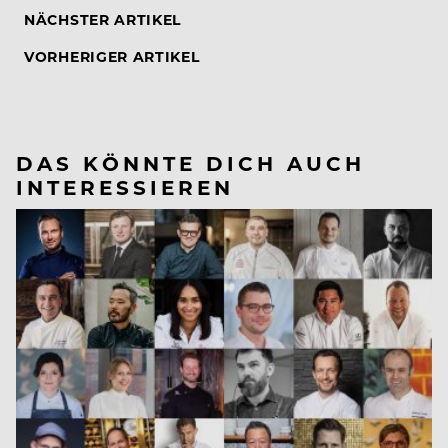
NÄCHSTER ARTIKEL
VORHERIGER ARTIKEL
DAS KÖNNTE DICH AUCH
INTERESSIEREN