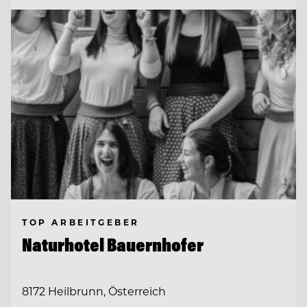
TOP ARBEITGEBER
Naturhotel Bauernhofer
8172 Heilbrunn, Österreich