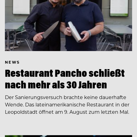
NEWS
Restaurant Pancho schließt
nach mehr als 30 Jahren
Der Sanierungsversuch brachte keine dauerhafte
Wende. Das lateinamerikanische Restaurant in der
Leopoldstadt öffnet am 9. August zum letzten Mal.