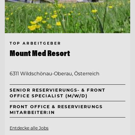
TOP ARBEITGEBER
Mount Med Resort
6311 Wildschönau-Oberau, Österreich
SENIOR RESERVIERUNGS- & FRONT
OFFICE SPECIALIST (M/W/D)
FRONT OFFICE & RESERVIERUNGS
MITARBEITER:IN
Entdecke alle Jobs