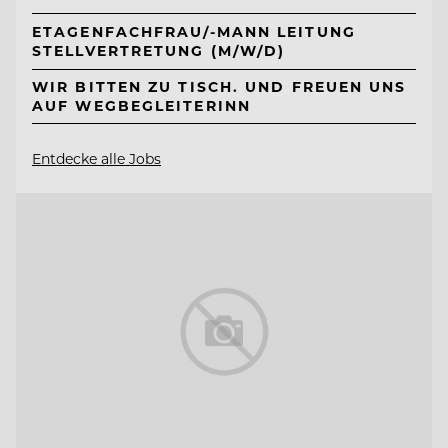
ETAGENFACHFRAU/-MANN LEITUNG
STELLVERTRETUNG (M/W/D)
WIR BITTEN ZU TISCH. UND FREUEN UNS
AUF WEGBEGLEITERINN
Entdecke alle Jobs