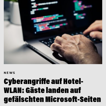
NEWS
Cyberangriffe auf Hotel-
WLAN: Gäste landen auf
gefälschten Microsoft-Seiten