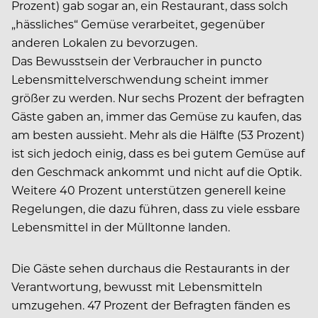
Prozent) gab sogar an, ein Restaurant, dass solch
„hässliches“ Gemüse verarbeitet, gegenüber
anderen Lokalen zu bevorzugen.
Das Bewusstsein der Verbraucher in puncto
Lebensmittelverschwendung scheint immer
größer zu werden. Nur sechs Prozent der befragten
Gäste gaben an, immer das Gemüse zu kaufen, das
am besten aussieht. Mehr als die Hälfte (53 Prozent)
ist sich jedoch einig, dass es bei gutem Gemüse auf
den Geschmack ankommt und nicht auf die Optik.
Weitere 40 Prozent unterstützen generell keine
Regelungen, die dazu führen, dass zu viele essbare
Lebensmittel in der Mülltonne landen.
Die Gäste sehen durchaus die Restaurants in der
Verantwortung, bewusst mit Lebensmitteln
umzugehen. 47 Prozent der Befragten fänden es