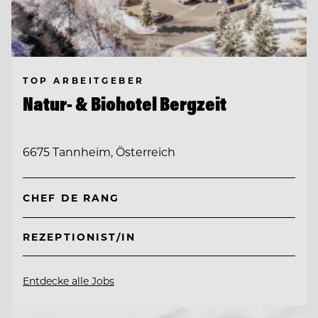
TOP ARBEITGEBER
Natur- & Biohotel Bergzeit
6675 Tannheim, Österreich
CHEF DE RANG
REZEPTIONIST/IN
Entdecke alle Jobs