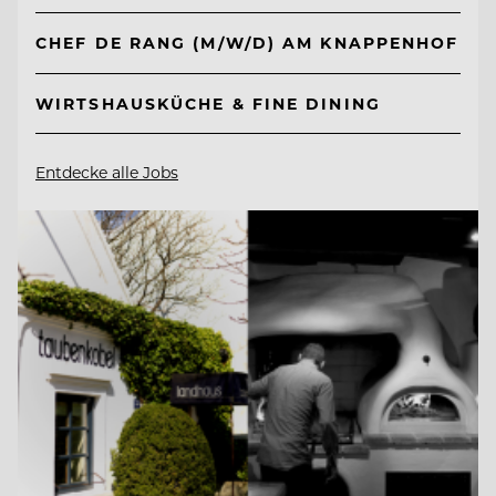
CHEF DE RANG (M/W/D) AM KNAPPENHOF
WIRTSHAUSKÜCHE & FINE DINING
Entdecke alle Jobs