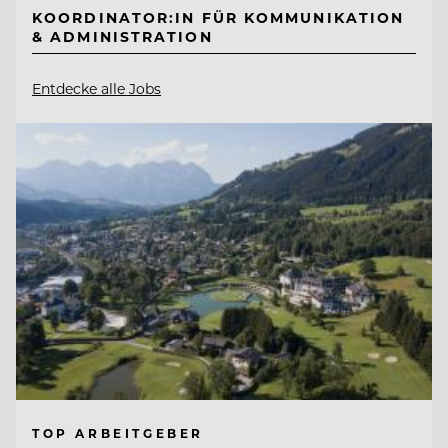
KOORDINATOR:IN FÜR KOMMUNIKATION
& ADMINISTRATION
Entdecke alle Jobs
TOP ARBEITGEBER