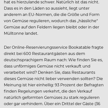
hat es hierzulande schwer. Natürlich ist das nicht.
Dass es in den Läden so aussieht, liegt unter
anderem an EU-Normen, die die Größe und Form
von Gemüse regulieren, wodurch das „hässliche“
Gemüse auf den Feldern liegen bleibt oder in der
Mülltonne landet.
Der Online-Reservierungsservice Bookatable fragte
direkt bei 600 Restaurantgästen aus dem
deutschsprachigem Raum nach: Wie finden Sie es,
dass unförmiges Gemüse nicht verkauft und
verarbeitet wird? Denken Sie, dass Restaurants
dieses Gemüse nicht lieber verwenden sollten? Die
Meinung ist hier einhellig: 93 Prozent der Befragten
finden Regelungen verkehrt, die den Verkauf
natürlich geformten Gemüses zu stark regulieren
oder gar verhindern. Über ein Drittel der Gäste (36