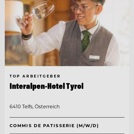
TOP ARBEITGEBER
Interalpen-Hotel Tyrol
6410 Telfs, Österreich
COMMIS DE PATISSERIE (M/W/D)