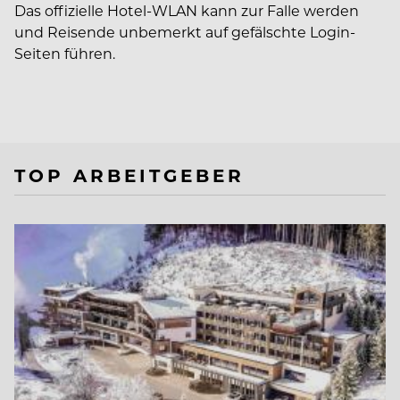
Das offizielle Hotel-WLAN kann zur Falle werden
und Reisende unbemerkt auf gefälschte Login-
Seiten führen.
TOP ARBEITGEBER