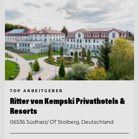
TOP ARBEITGEBER
Ritter von Kempski Privathotels &
Resorts
06536 Südharz/ OT Stolberg, Deutschland