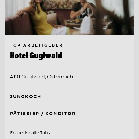
TOP ARBEITGEBER
Hotel Guglwald
4191 Guglwald, Österreich
JUNGKOCH
PÂTISSIER / KONDITOR
Entdecke alle Jobs