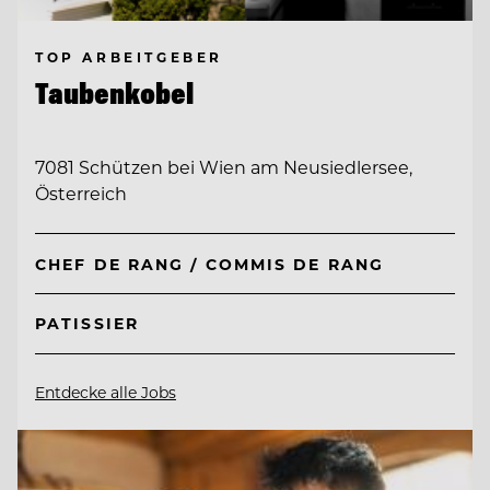
TOP ARBEITGEBER
Taubenkobel
7081 Schützen bei Wien am Neusiedlersee,
Österreich
CHEF DE RANG / COMMIS DE RANG
PATISSIER
Entdecke alle Jobs