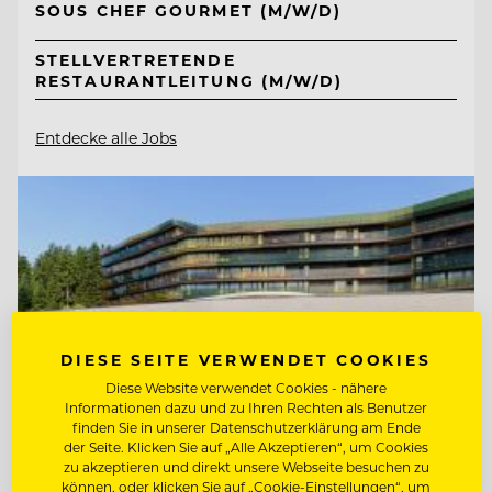
SOUS CHEF GOURMET (M/W/D)
STELLVERTRETENDE
RESTAURANTLEITUNG (M/W/D)
Entdecke alle Jobs
DIESE SEITE VERWENDET COOKIES
Diese Website verwendet Cookies - nähere
Informationen dazu und zu Ihren Rechten als Benutzer
finden Sie in unserer Datenschutzerklärung am Ende
der Seite. Klicken Sie auf „Alle Akzeptieren“, um Cookies
zu akzeptieren und direkt unsere Webseite besuchen zu
können, oder klicken Sie auf „Cookie-Einstellungen“, um