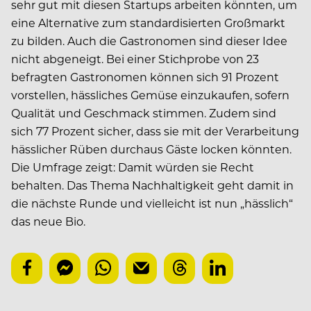
sehr gut mit diesen Startups arbeiten könnten, um
eine Alternative zum standardisierten Großmarkt
zu bilden. Auch die Gastronomen sind dieser Idee
nicht abgeneigt. Bei einer Stichprobe von 23
befragten Gastronomen können sich 91 Prozent
vorstellen, hässliches Gemüse einzukaufen, sofern
Qualität und Geschmack stimmen. Zudem sind
sich 77 Prozent sicher, dass sie mit der Verarbeitung
hässlicher Rüben durchaus Gäste locken könnten.
Die Umfrage zeigt: Damit würden sie Recht
behalten. Das Thema Nachhaltigkeit geht damit in
die nächste Runde und vielleicht ist nun „hässlich“
das neue Bio.