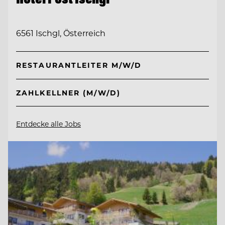
6561 Ischgl, Österreich
RESTAURANTLEITER M/W/D
ZAHLKELLNER (M/W/D)
Entdecke alle Jobs