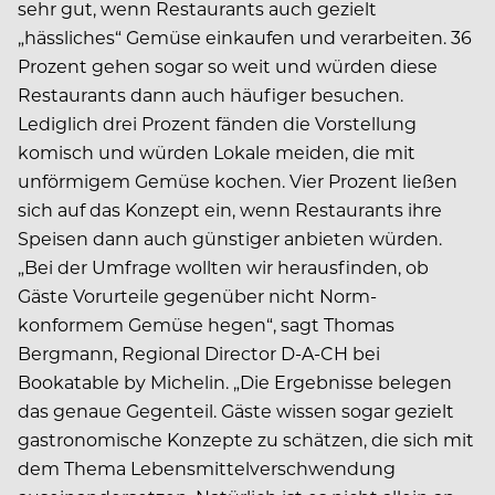
sehr gut, wenn Restaurants auch gezielt
„hässliches“ Gemüse einkaufen und verarbeiten. 36
Prozent gehen sogar so weit und würden diese
Restaurants dann auch häufiger besuchen.
Lediglich drei Prozent fänden die Vorstellung
komisch und würden Lokale meiden, die mit
unförmigem Gemüse kochen. Vier Prozent ließen
sich auf das Konzept ein, wenn Restaurants ihre
Speisen dann auch günstiger anbieten würden.
„Bei der Umfrage wollten wir herausfinden, ob
Gäste Vorurteile gegenüber nicht Norm-
konformem Gemüse hegen“, sagt Thomas
Bergmann, Regional Director D-A-CH bei
Bookatable by Michelin. „Die Ergebnisse belegen
das genaue Gegenteil. Gäste wissen sogar gezielt
gastronomische Konzepte zu schätzen, die sich mit
dem Thema Lebensmittelverschwendung