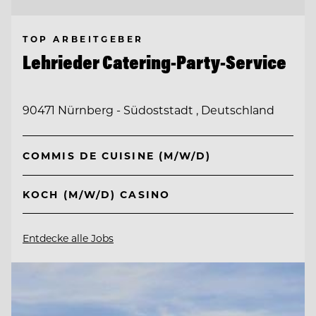
TOP ARBEITGEBER
Lehrieder Catering-Party-Service
90471 Nürnberg - Südoststadt , Deutschland
COMMIS DE CUISINE (M/W/D)
KOCH (M/W/D) CASINO
Entdecke alle Jobs