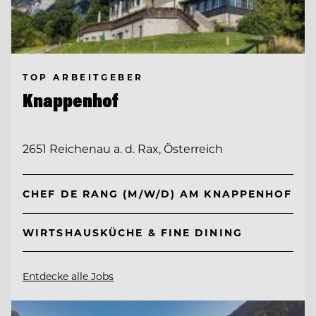
TOP ARBEITGEBER
Knappenhof
2651 Reichenau a. d. Rax, Österreich
CHEF DE RANG (M/W/D) AM KNAPPENHOF
WIRTSHAUSKÜCHE & FINE DINING
Entdecke alle Jobs