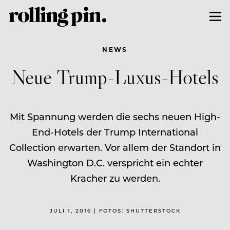
NEWS
Neue Trump-Luxus-Hotels
Mit Spannung werden die sechs neuen High-
End-Hotels der Trump International
Collection erwarten. Vor allem der Standort in
Washington D.C. verspricht ein echter
Kracher zu werden.
JULI 1, 2016 | FOTOS: SHUTTERSTOCK