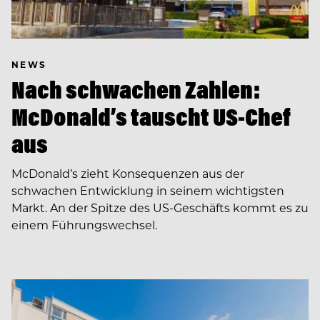
NEWS
Nach schwachen Zahlen:
McDonald’s tauscht US-Chef
aus
McDonald’s zieht Konsequenzen aus der
schwachen Entwicklung in seinem wichtigsten
Markt. An der Spitze des US-Geschäfts kommt es zu
einem Führungswechsel.