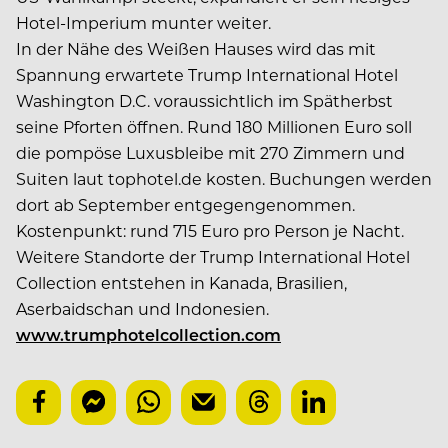
Hotel-Imperium munter weiter.
In der Nähe des Weißen Hauses wird das mit
Spannung erwartete Trump International Hotel
Washington D.C. voraussichtlich im Spätherbst
seine Pforten öffnen. Rund 180 Millionen Euro soll
die pompöse Luxusbleibe mit 270 Zimmern und
Suiten laut tophotel.de kosten. Buchungen werden
dort ab September entgegengenommen.
Kostenpunkt: rund 715 Euro pro Person je Nacht.
Weitere Standorte der Trump International Hotel
Collection entstehen in Kanada, Brasilien,
Aserbaidschan und Indonesien.
www.trumphotelcollection.com