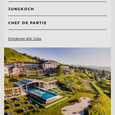
JUNGKOCH
CHEF DE PARTIE
Entdecke alle Jobs