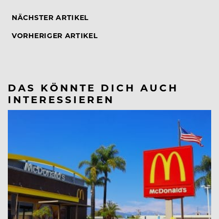
NÄCHSTER ARTIKEL
VORHERIGER ARTIKEL
DAS KÖNNTE DICH AUCH
INTERESSIEREN