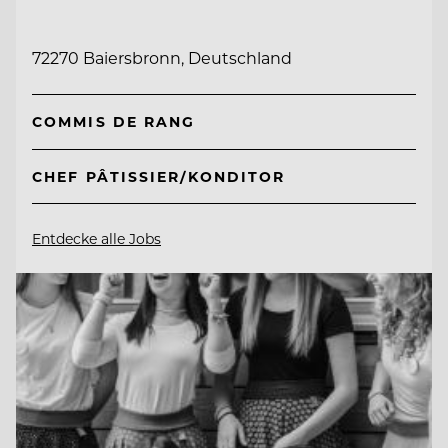
72270 Baiersbronn, Deutschland
COMMIS DE RANG
CHEF PÂTISSIER/KONDITOR
Entdecke alle Jobs