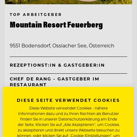
TOP ARBEITGEBER
Mountain Resort Feuerberg
9551 Bodensdorf, Ossiacher See, Österreich
REZEPTIONST:IN & GASTGEBER:IN
CHEF DE RANG - GASTGEBER IM
RESTAURANT
DIESE SEITE VERWENDET COOKIES
Entdecke alle Jobs
Diese Website verwendet Cookies - nähere
Informationen dazu und zu Ihren Rechten als Benutzer
finden Sie in unserer Datenschutzerklärung am Ende
der Seite. Klicken Sie auf „Alle Akzeptieren“, um Cookies
zu akzeptieren und direkt unsere Webseite besuchen zu
können, oder klicken Sie auf „Cookie-Einstellungen“, um