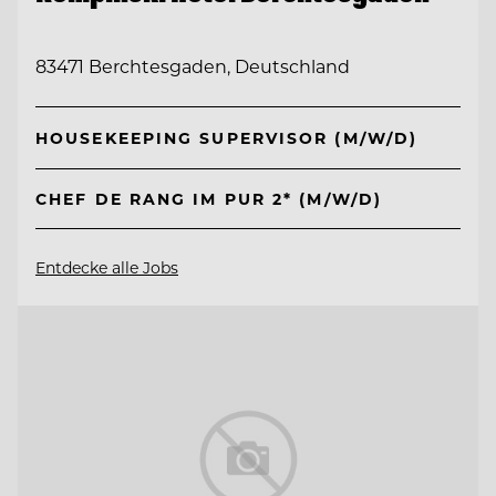
83471 Berchtesgaden, Deutschland
HOUSEKEEPING SUPERVISOR (M/W/D)
CHEF DE RANG IM PUR 2* (M/W/D)
Entdecke alle Jobs