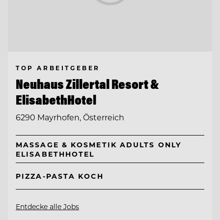
TOP ARBEITGEBER
Neuhaus Zillertal Resort &
ElisabethHotel
6290 Mayrhofen, Österreich
MASSAGE & KOSMETIK ADULTS ONLY
ELISABETHHOTEL
PIZZA-PASTA KOCH
Entdecke alle Jobs