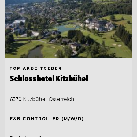
TOP ARBEITGEBER
Schlosshotel Kitzbühel
6370 Kitzbühel, Österreich
F&B CONTROLLER (M/W/D)