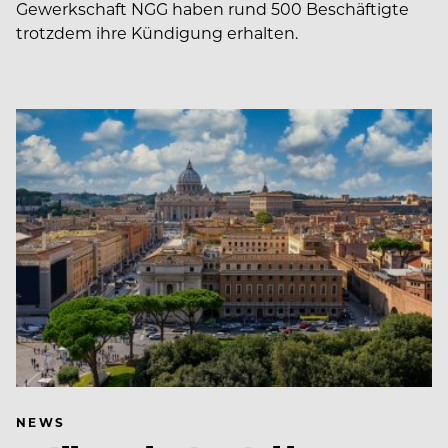
Gewerkschaft NGG haben rund 500 Beschäftigte
trotzdem ihre Kündigung erhalten.
NEWS