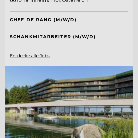
CHEF DE RANG (M/W/D)
SCHANKMITARBEITER (M/W/D)
Entdecke alle Jobs