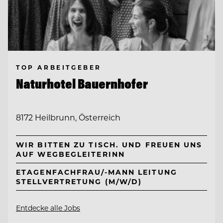
TOP ARBEITGEBER
Naturhotel Bauernhofer
8172 Heilbrunn, Österreich
WIR BITTEN ZU TISCH. UND FREUEN UNS
AUF WEGBEGLEITERINN
ETAGENFACHFRAU/-MANN LEITUNG
STELLVERTRETUNG (M/W/D)
Entdecke alle Jobs