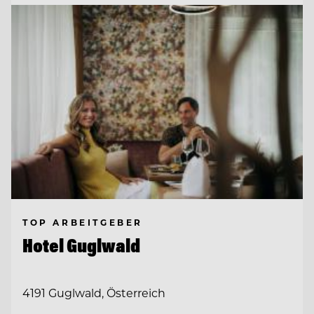
TOP ARBEITGEBER
Hotel Guglwald
4191 Guglwald, Österreich