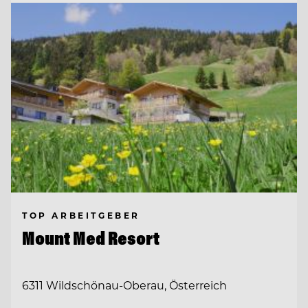
TOP ARBEITGEBER
Mount Med Resort
6311 Wildschönau-Oberau, Österreich