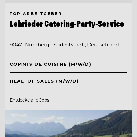
TOP ARBEITGEBER
Lehrieder Catering-Party-Service
90471 Nürnberg - Südoststadt , Deutschland
COMMIS DE CUISINE (M/W/D)
HEAD OF SALES (M/W/D)
Entdecke alle Jobs