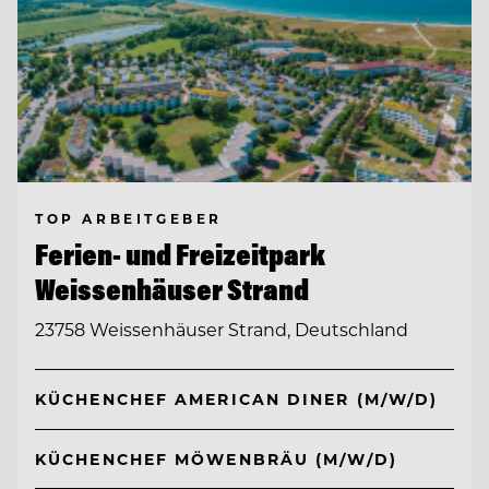
TOP ARBEITGEBER
Ferien- und Freizeitpark
Weissenhäuser Strand
23758 Weissenhäuser Strand, Deutschland
KÜCHENCHEF AMERICAN DINER (M/W/D)
KÜCHENCHEF MÖWENBRÄU (M/W/D)