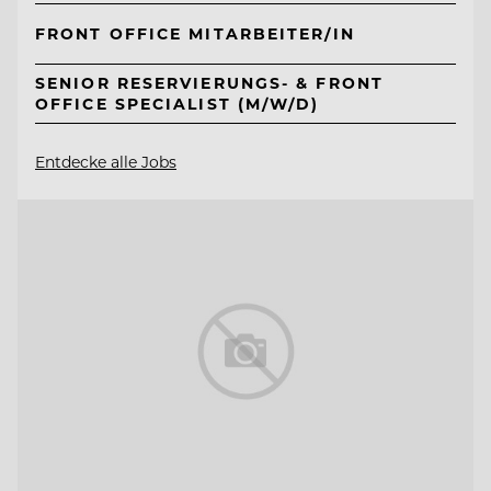
FRONT OFFICE MITARBEITER/IN
SENIOR RESERVIERUNGS- & FRONT
OFFICE SPECIALIST (M/W/D)
Entdecke alle Jobs