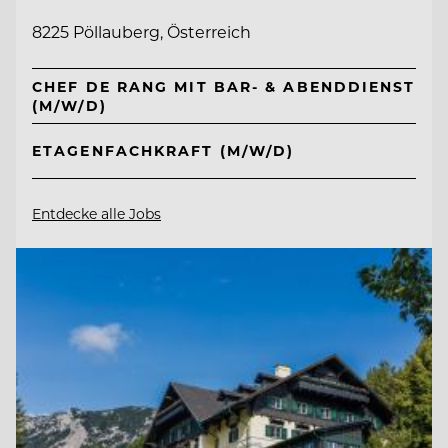
8225 Pöllauberg, Österreich
CHEF DE RANG MIT BAR- & ABENDDIENST
(M/W/D)
ETAGENFACHKRAFT (M/W/D)
Entdecke alle Jobs