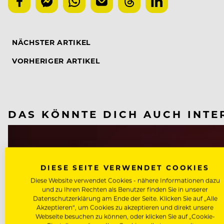
NÄCHSTER ARTIKEL
VORHERIGER ARTIKEL
DAS KÖNNTE DICH AUCH INTE
DIESE SEITE VERWENDET COOKIES
Diese Website verwendet Cookies - nähere Informationen dazu
und zu Ihren Rechten als Benutzer finden Sie in unserer
Datenschutzerklärung am Ende der Seite. Klicken Sie auf „Alle
Akzeptieren“, um Cookies zu akzeptieren und direkt unsere
Webseite besuchen zu können, oder klicken Sie auf „Cookie-