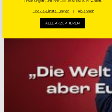
Einstellungen“, um Ihre Cookies selbst zu verwalten.
Cookie-Einstellungen
Ablehnen
ALLE AKZEPTIEREN