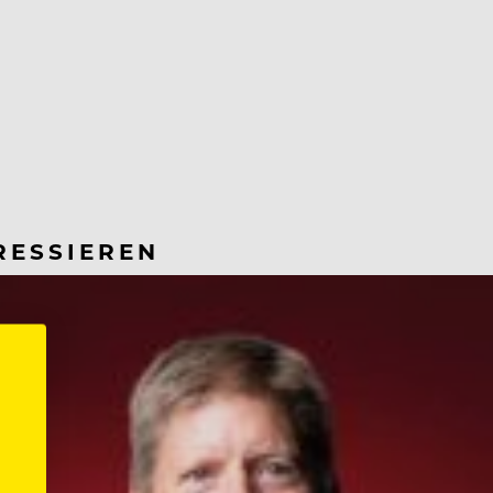
RESSIEREN