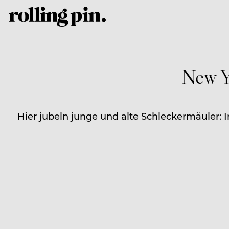
New Yo
Hier jubeln junge und alte Schleckermäuler: