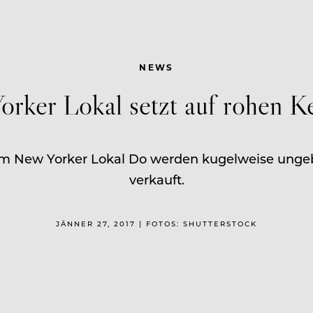
NEWS
rker Lokal setzt auf rohen K
 Im New Yorker Lokal Do werden kugelweise unge
verkauft.
JÄNNER 27, 2017 | FOTOS: SHUTTERSTOCK