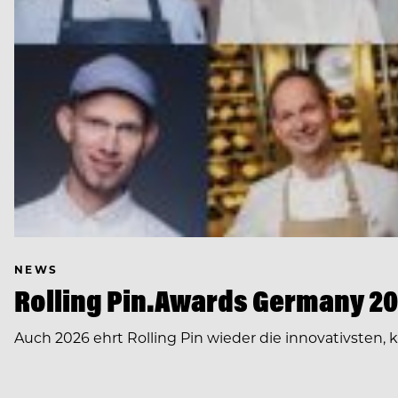
NEWS
Rolling Pin.Awards Germany 202
Auch 2026 ehrt Rolling Pin wieder die innovativsten,