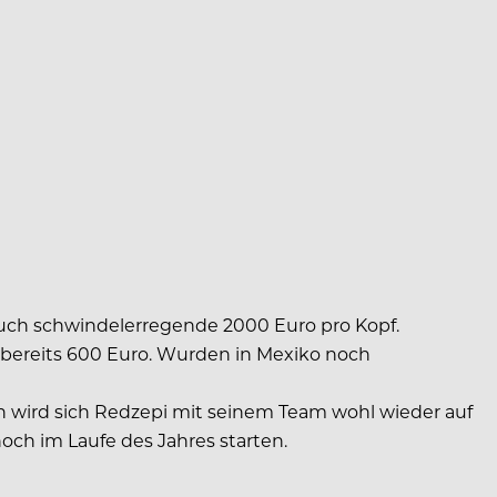
auch schwindelerregende 2000 Euro pro Kopf.
bereits 600 Euro. Wurden in Mexiko noch
 wird sich Redzepi mit seinem Team wohl wieder auf
och im Laufe des Jahres starten.