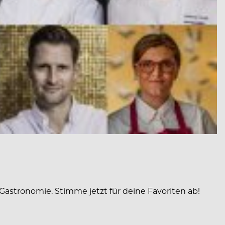
Gastronomie. Stimme jetzt für deine Favoriten ab!