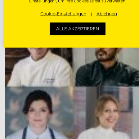
Einstellungen“, um Ihre Cookies selbst zu verwalten.
Cookie-Einstellungen
Ablehnen
ALLE AKZEPTIEREN