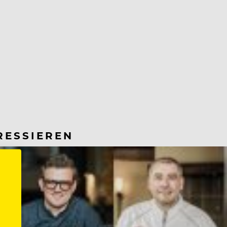
RESSIEREN