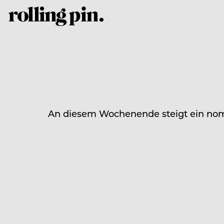
An diesem Wochenende steigt ein noma