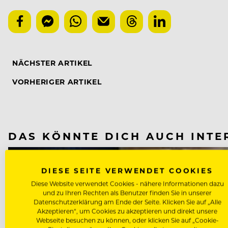
NÄCHSTER ARTIKEL
VORHERIGER ARTIKEL
DAS KÖNNTE DICH AUCH INTE
DIESE SEITE VERWENDET COOKIES
Diese Website verwendet Cookies - nähere Informationen dazu
und zu Ihren Rechten als Benutzer finden Sie in unserer
Datenschutzerklärung am Ende der Seite. Klicken Sie auf „Alle
Akzeptieren“, um Cookies zu akzeptieren und direkt unsere
Webseite besuchen zu können, oder klicken Sie auf „Cookie-