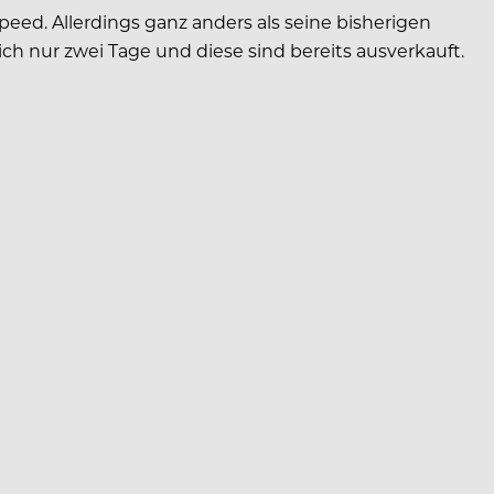
d. Allerdings ganz anders als seine bisherigen
ich nur zwei Tage und diese sind bereits ausverkauft.