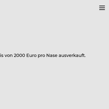
s von 2000 Euro pro Nase ausverkauft.