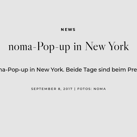
NEWS
noma-Pop-up in New York
-Pop-up in New York. Beide Tage sind beim Prei
SEPTEMBER 8, 2017 | FOTOS: NOMA