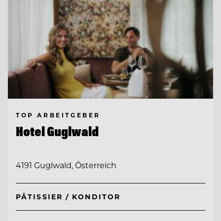
TOP ARBEITGEBER
Hotel Guglwald
4191 Guglwald, Österreich
PÂTISSIER / KONDITOR