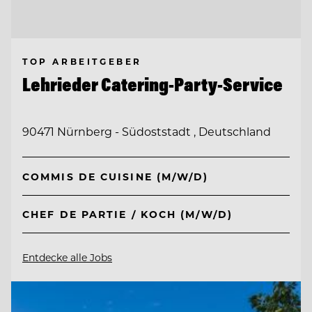
TOP ARBEITGEBER
Lehrieder Catering-Party-Service
90471 Nürnberg - Südoststadt , Deutschland
COMMIS DE CUISINE (M/W/D)
CHEF DE PARTIE / KOCH (M/W/D)
Entdecke alle Jobs