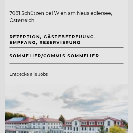
7081 Schützen bei Wien am Neusiedlersee,
Österreich
REZEPTION, GÄSTEBETREUUNG,
EMPFANG, RESERVIERUNG
SOMMELIER/COMMIS SOMMELIER
Entdecke alle Jobs