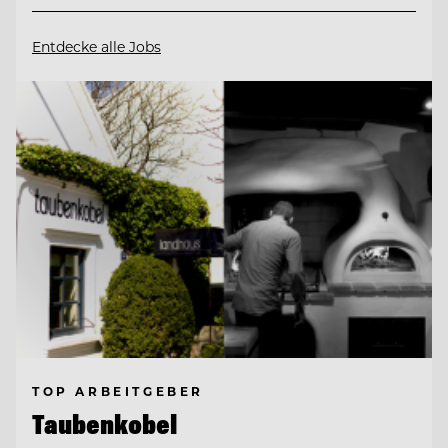
Entdecke alle Jobs
TOP ARBEITGEBER
Taubenkobel