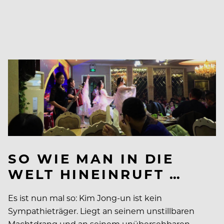
SO WIE MAN IN DIE
WELT HINEINRUFT …
Es ist nun mal so: Kim Jong-un ist kein
Sympathieträger. Liegt an seinem unstillbaren
Machtdrang und an seinem unübersehbaren