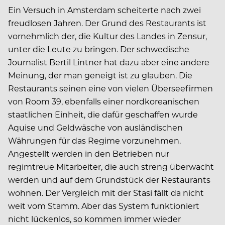
Ein Versuch in Amsterdam scheiterte nach zwei
freudlosen Jahren. Der Grund des Restaurants ist
vornehmlich der, die Kultur des Landes in Zensur,
unter die Leute zu bringen. Der schwedische
Journalist Bertil Lintner hat dazu aber eine andere
Meinung, der man geneigt ist zu glauben. Die
Restaurants seinen eine von vielen Überseefirmen
von Room 39, ebenfalls einer nordkoreanischen
staatlichen Einheit, die dafür geschaffen wurde
Aquise und Geldwäsche von ausländischen
Währungen für das Regime vorzunehmen.
Angestellt werden in den Betrieben nur
regimtreue Mitarbeiter, die auch streng überwacht
werden und auf dem Grundstück der Restaurants
wohnen. Der Vergleich mit der Stasi fällt da nicht
weit vom Stamm. Aber das System funktioniert
nicht lückenlos, so kommen immer wieder