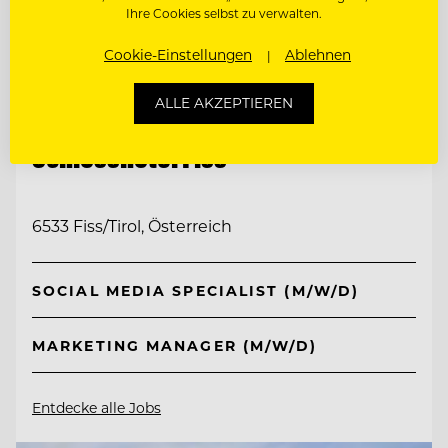
Ihre Cookies selbst zu verwalten.
Cookie-Einstellungen
Ablehnen
ALLE AKZEPTIEREN
TOP ARBEITGEBER
Schlosshotel Fiss
6533 Fiss/Tirol, Österreich
SOCIAL MEDIA SPECIALIST (M/W/D)
MARKETING MANAGER (M/W/D)
Entdecke alle Jobs