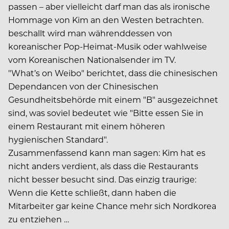
passen – aber vielleicht darf man das als ironische
Hommage von Kim an den Westen betrachten.
beschallt wird man währenddessen von
koreanischer Pop-Heimat-Musik oder wahlweise
vom Koreanischen Nationalsender im TV.
"What’s on Weibo" berichtet, dass die chinesischen
Dependancen von der Chinesischen
Gesundheitsbehörde mit einem "B" ausgezeichnet
sind, was soviel bedeutet wie "Bitte essen Sie in
einem Restaurant mit einem höheren
hygienischen Standard".
Zusammenfassend kann man sagen: Kim hat es
nicht anders verdient, als dass die Restaurants
nicht besser besucht sind. Das einzig traurige:
Wenn die Kette schließt, dann haben die
Mitarbeiter gar keine Chance mehr sich Nordkorea
zu entziehen …