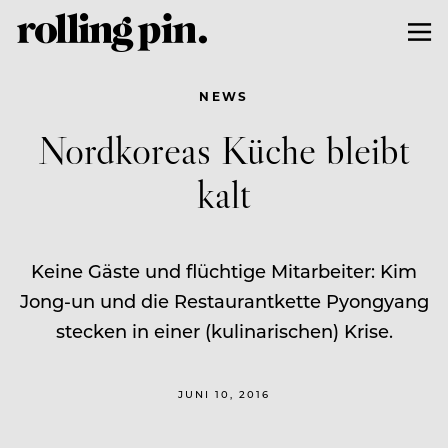
NEWS
Nordkoreas Küche bleibt
kalt
Keine Gäste und flüchtige Mitarbeiter: Kim
Jong-un und die Restaurantkette Pyongyang
stecken in einer (kulinarischen) Krise.
JUNI 10, 2016