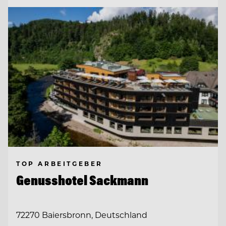
TOP ARBEITGEBER
Genusshotel Sackmann
72270 Baiersbronn, Deutschland