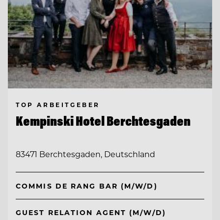
TOP ARBEITGEBER
Kempinski Hotel Berchtesgaden
83471 Berchtesgaden, Deutschland
COMMIS DE RANG BAR (M/W/D)
GUEST RELATION AGENT (M/W/D)