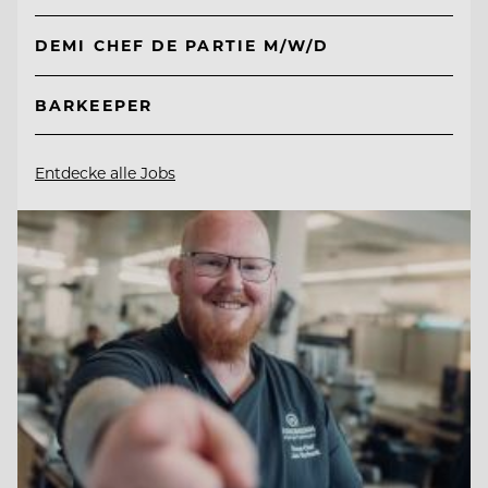
DEMI CHEF DE PARTIE M/W/D
BARKEEPER
Entdecke alle Jobs