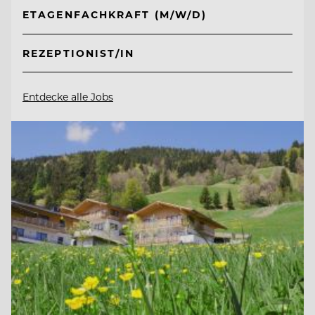
ETAGENFACHKRAFT (M/W/D)
REZEPTIONIST/IN
Entdecke alle Jobs