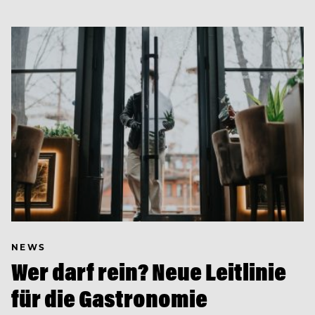
NEWS
Wer darf rein? Neue Leitlinie
für die Gastronomie