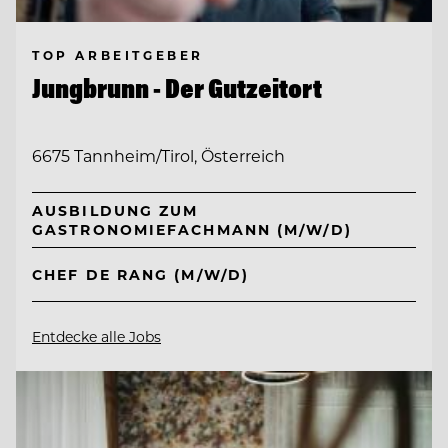
TOP ARBEITGEBER
Jungbrunn - Der Gutzeitort
6675 Tannheim/Tirol, Österreich
AUSBILDUNG ZUM
GASTRONOMIEFACHMANN (M/W/D)
CHEF DE RANG (M/W/D)
Entdecke alle Jobs