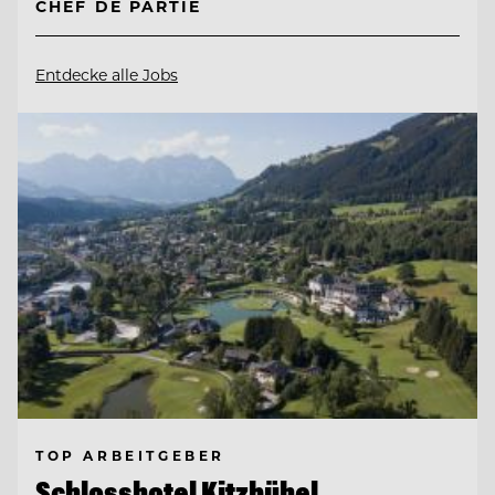
CHEF DE PARTIE
Entdecke alle Jobs
TOP ARBEITGEBER
Schlosshotel Kitzbühel