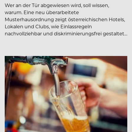
Wer an der Tür abgewiesen wird, soll wissen,
warum. Eine neu überarbeitete
Musterhausordnung zeigt österreichischen Hotels,
Lokalen und Clubs, wie Einlassregeln
nachvollziehbar und diskriminierungsfrei gestaltet…