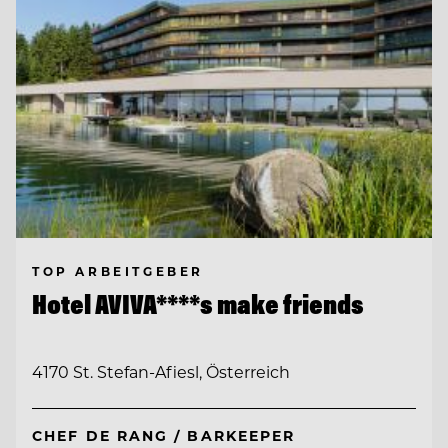
TOP ARBEITGEBER
Hotel AVIVA****s make friends
4170 St. Stefan-Afiesl, Österreich
CHEF DE RANG / BARKEEPER