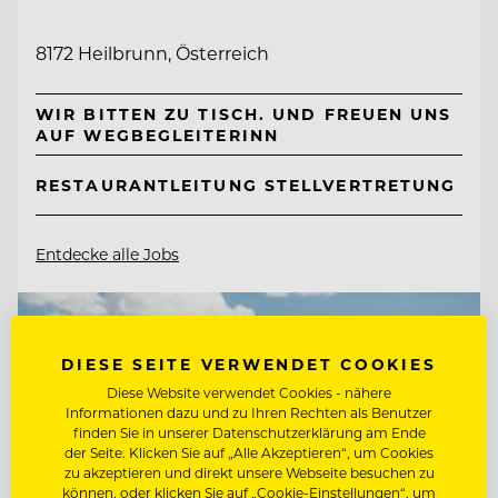
8172 Heilbrunn, Österreich
WIR BITTEN ZU TISCH. UND FREUEN UNS
AUF WEGBEGLEITERINN
RESTAURANTLEITUNG STELLVERTRETUNG
Entdecke alle Jobs
DIESE SEITE VERWENDET COOKIES
Diese Website verwendet Cookies - nähere
Informationen dazu und zu Ihren Rechten als Benutzer
finden Sie in unserer Datenschutzerklärung am Ende
der Seite. Klicken Sie auf „Alle Akzeptieren“, um Cookies
zu akzeptieren und direkt unsere Webseite besuchen zu
können, oder klicken Sie auf „Cookie-Einstellungen“, um