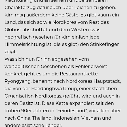
Charakterzug dafür auch über Leichen zu gehen.
Kim mag außerdem keine Gäste. Es gibt kaum ein
Land, das sich so wie Nordkorea vom Rest des
Globus’ abschottet und dem Westen (was
geografisch gesehen für Kim einfach jede
Himmelsrichtung ist, die es gibt) den Stinkefinger
zeigt.
Was sich nun für ihn abgesehen vom
weltpolitischen Geschehen als Fehler erweist.
Konkret geht es um die Restaurantkette
Pyongyang, benannt nach Nordkoreas Hauptstadt,
die von der Haedanghwa Group, einer staatlichen
Organisation Nordkoreas, geführt wird und auch in
deren Besitz ist. Diese Kette expandiert seit den
frühen 90er-Jahren in "Feindesland", vor allem aber
nach China, Thailand, Indonesien, Vietnam und
andere asiatische Länder.