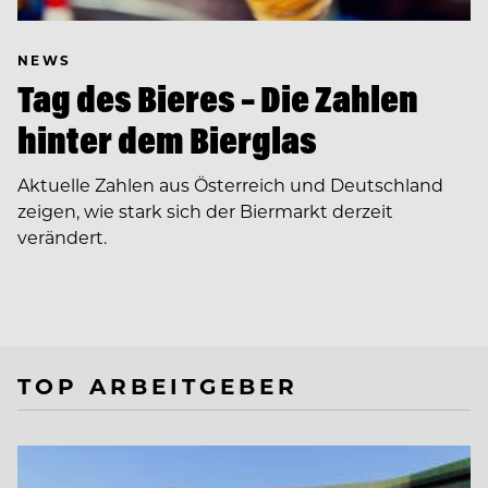
NEWS
Tag des Bieres – Die Zahlen
hinter dem Bierglas
Aktuelle Zahlen aus Österreich und Deutschland
zeigen, wie stark sich der Biermarkt derzeit
verändert.
TOP ARBEITGEBER