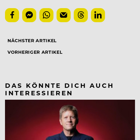
NÄCHSTER ARTIKEL
VORHERIGER ARTIKEL
DAS KÖNNTE DICH AUCH
INTERESSIEREN