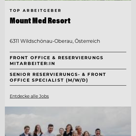
TOP ARBEITGEBER
Mount Med Resort
6311 Wildschönau-Oberau, Österreich
FRONT OFFICE & RESERVIERUNGS
MITARBEITER:IN
SENIOR RESERVIERUNGS- & FRONT
OFFICE SPECIALIST (M/W/D)
Entdecke alle Jobs