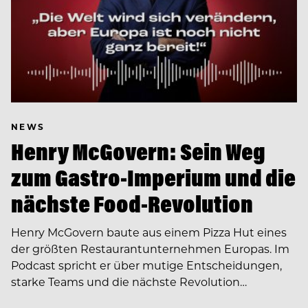
NEWS
Henry McGovern: Sein Weg
zum Gastro-Imperium und die
nächste Food-Revolution
Henry McGovern baute aus einem Pizza Hut eines
der größten Restaurantunternehmen Europas. Im
Podcast spricht er über mutige Entscheidungen,
starke Teams und die nächste Revolution…