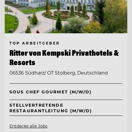
TOP ARBEITGEBER
Ritter von Kempski Privathotels &
Resorts
06536 Südharz/ OT Stolberg, Deutschland
SOUS CHEF GOURMET (M/W/D)
STELLVERTRETENDE
RESTAURANTLEITUNG (M/W/D)
Entdecke alle Jobs