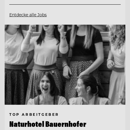
Entdecke alle Jobs
TOP ARBEITGEBER
Naturhotel Bauernhofer