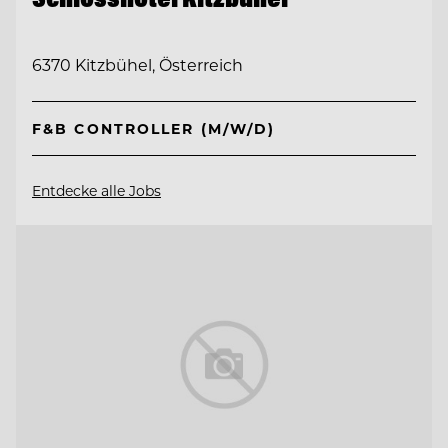
6370 Kitzbühel, Österreich
F&B CONTROLLER (M/W/D)
Entdecke alle Jobs