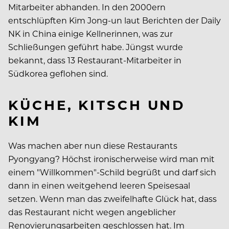
Mitarbeiter abhanden. In den 2000ern
entschlüpften Kim Jong-un laut Berichten der Daily
NK in China einige Kellnerinnen, was zur
Schließungen geführt habe. Jüngst wurde
bekannt, dass 13 Restaurant-Mitarbeiter in
Südkorea geflohen sind.
KÜCHE, KITSCH UND
KIM
Was machen aber nun diese Restaurants
Pyongyang? Höchst ironischerweise wird man mit
einem "Willkommen"-Schild begrüßt und darf sich
dann in einen weitgehend leeren Speisesaal
setzen. Wenn man das zweifelhafte Glück hat, dass
das Restaurant nicht wegen angeblicher
Renovierungsarbeiten geschlossen hat. Im