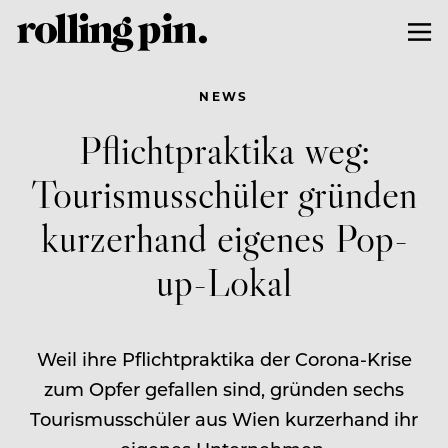
NEWS
Pflichtpraktika weg:
Tourismusschüler gründen
kurzerhand eigenes Pop-
up-Lokal
Weil ihre Pflichtpraktika der Corona-Krise
zum Opfer gefallen sind, gründen sechs
Tourismusschüler aus Wien kurzerhand ihr