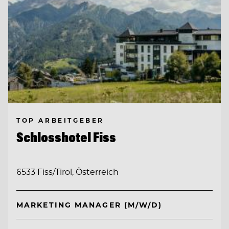
TOP ARBEITGEBER
Schlosshotel Fiss
6533 Fiss/Tirol, Österreich
MARKETING MANAGER (M/W/D)