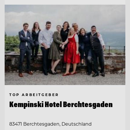
TOP ARBEITGEBER
Kempinski Hotel Berchtesgaden
83471 Berchtesgaden, Deutschland