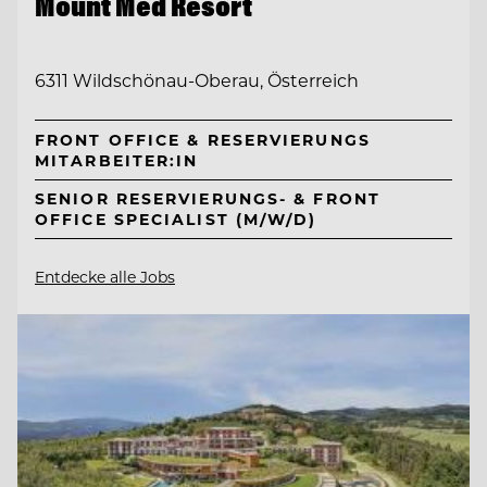
Mount Med Resort
6311 Wildschönau-Oberau, Österreich
FRONT OFFICE & RESERVIERUNGS
MITARBEITER:IN
SENIOR RESERVIERUNGS- & FRONT
OFFICE SPECIALIST (M/W/D)
Entdecke alle Jobs