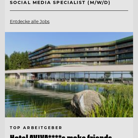
SOCIAL MEDIA SPECIALIST (M/W/D)
Entdecke alle Jobs
TOP ARBEITGEBER
Hotel AVIVA****s make friends