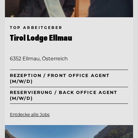
TOP ARBEITGEBER
Tirol Lodge Ellmau
6352 Ellmau, Österreich
REZEPTION / FRONT OFFICE AGENT
(M/W/D)
RESERVIERUNG / BACK OFFICE AGENT
(M/W/D)
Entdecke alle Jobs