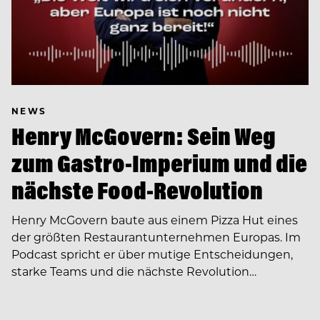
NEWS
Henry McGovern: Sein Weg
zum Gastro-Imperium und die
nächste Food-Revolution
Henry McGovern baute aus einem Pizza Hut eines
der größten Restaurantunternehmen Europas. Im
Podcast spricht er über mutige Entscheidungen,
starke Teams und die nächste Revolution…