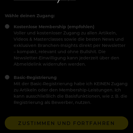
Wähle deinen Zugang:
Kostenlose Membership (empfohlen)
Voller und kostenloser Zugang zu allen Artikeln,
Videos & Masterclasses sowie die besten News und
exklusiven Branchen-Insights direkt per Newsletter
– kompakt, relevant und ohne Bullshit. Die
Newsletter-Einwilligung kann jederzeit über den
Abmeldelink widerrufen werden.
Basic-Registrierung
Mit der Basic-Registrierung habe ich KEINEN Zugang
zu Artikeln oder den Membership-Leistungen. Ich
kann ausschließlich die Basisfunktionen, wie z. B. die
Registrierung als Bewerber, nutzen.
ZUSTIMMEN UND FORTFAHREN