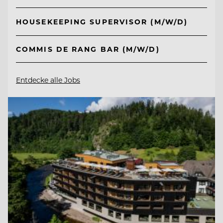
HOUSEKEEPING SUPERVISOR (M/W/D)
COMMIS DE RANG BAR (M/W/D)
Entdecke alle Jobs