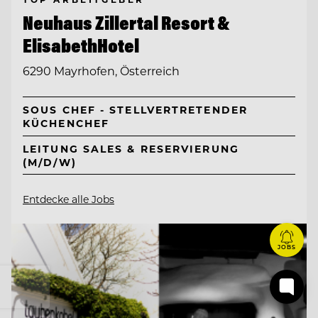
Neuhaus Zillertal Resort &
ElisabethHotel
6290 Mayrhofen, Österreich
SOUS CHEF - STELLVERTRETENDER
KÜCHENCHEF
LEITUNG SALES & RESERVIERUNG
(M/D/W)
Entdecke alle Jobs
JOBS