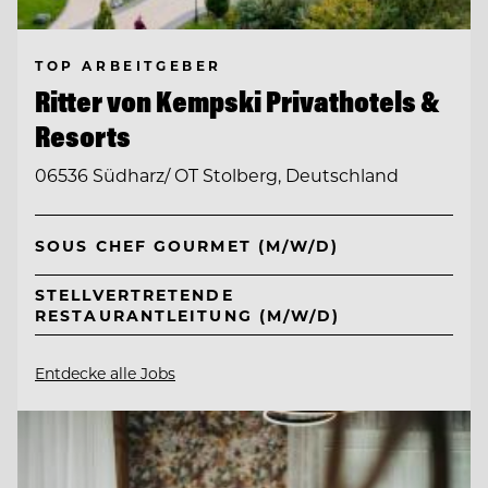
TOP ARBEITGEBER
Ritter von Kempski Privathotels &
Resorts
06536 Südharz/ OT Stolberg, Deutschland
SOUS CHEF GOURMET (M/W/D)
STELLVERTRETENDE
RESTAURANTLEITUNG (M/W/D)
Entdecke alle Jobs