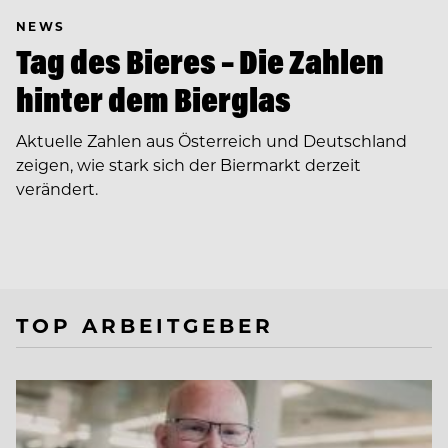
NEWS
Tag des Bieres – Die Zahlen
hinter dem Bierglas
Aktuelle Zahlen aus Österreich und Deutschland
zeigen, wie stark sich der Biermarkt derzeit
verändert.
TOP ARBEITGEBER