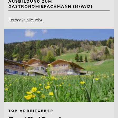
AUSBILDUNG ZUM
GASTRONOMIEFACHMANN (M/W/D)
Entdecke alle Jobs
TOP ARBEITGEBER