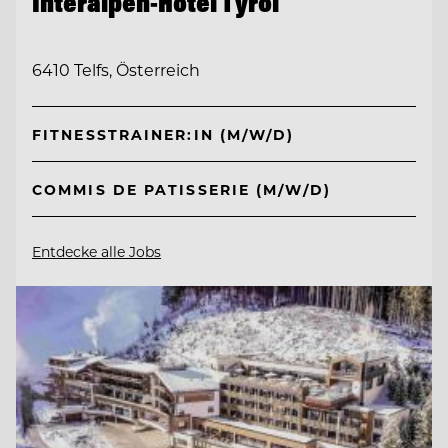
Interalpen-Hotel Tyrol
6410 Telfs, Österreich
FITNESSTRAINER:IN (M/W/D)
COMMIS DE PATISSERIE (M/W/D)
Entdecke alle Jobs