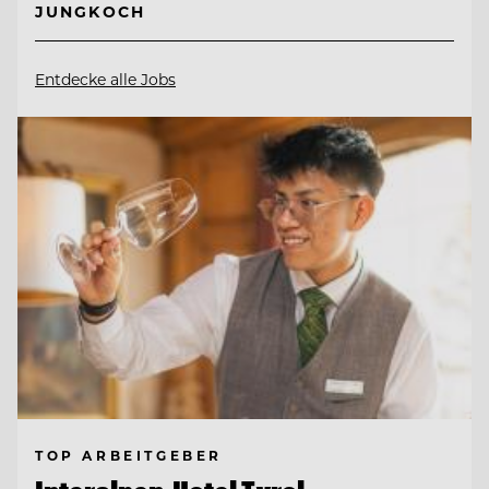
JUNGKOCH
Entdecke alle Jobs
TOP ARBEITGEBER