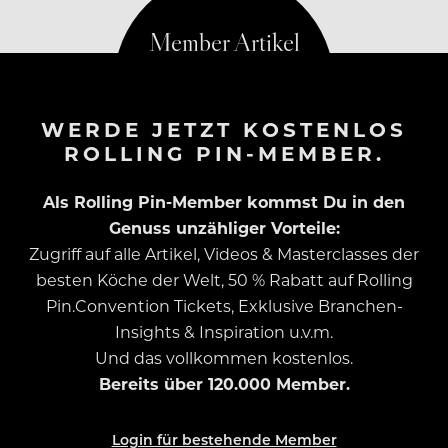
WERDE JETZT KOSTENLOS
ROLLING PIN-MEMBER.
Als Rolling Pin-Member kommst Du in den
Genuss unzähliger Vorteile:
Zugriff auf alle Artikel, Videos & Masterclasses der
besten Köche der Welt, 50 % Rabatt auf Rolling
Pin.Convention Tickets, Exklusive Branchen-
Insights & Inspiration u.v.m.
Und das vollkommen kostenlos.
Bereits über 120.000 Member.
Login für bestehende Member