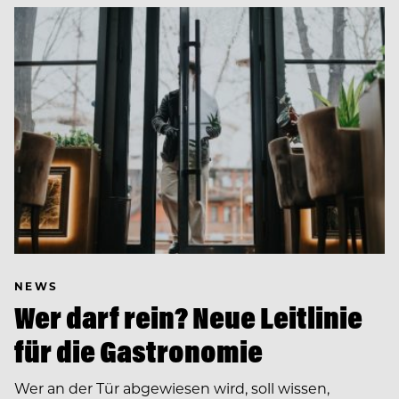
NEWS
Wer darf rein? Neue Leitlinie
für die Gastronomie
Wer an der Tür abgewiesen wird, soll wissen,