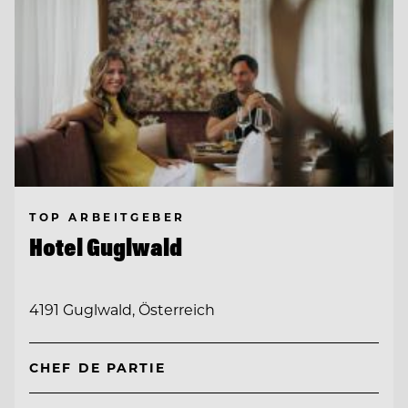
TOP ARBEITGEBER
Hotel Guglwald
4191 Guglwald, Österreich
CHEF DE PARTIE