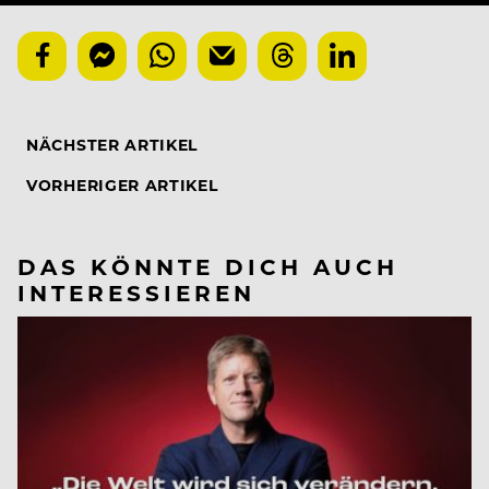
NÄCHSTER ARTIKEL
VORHERIGER ARTIKEL
DAS KÖNNTE DICH AUCH
INTERESSIEREN