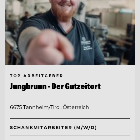
TOP ARBEITGEBER
Jungbrunn - Der Gutzeitort
6675 Tannheim/Tirol, Österreich
SCHANKMITARBEITER (M/W/D)