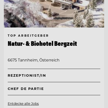
TOP ARBEITGEBER
Natur- & Biohotel Bergzeit
6675 Tannheim, Österreich
REZEPTIONIST/IN
CHEF DE PARTIE
Entdecke alle Jobs