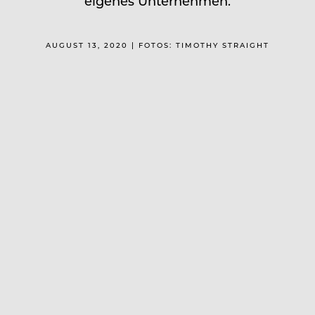
eigenes Unternehmen.
AUGUST 13, 2020 | FOTOS: TIMOTHY STRAIGHT