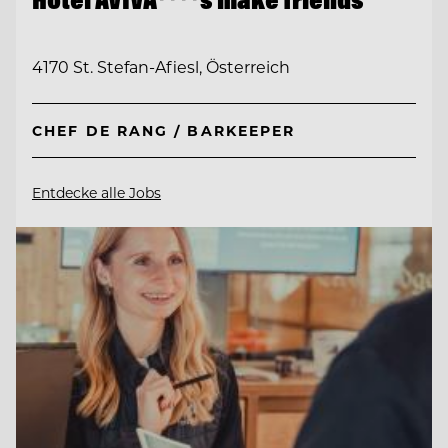
4170 St. Stefan-Afiesl, Österreich
CHEF DE RANG / BARKEEPER
Entdecke alle Jobs