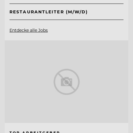
RESTAURANTLEITER (M/W/D)
Entdecke alle Jobs
TOP ARBEITGEBER