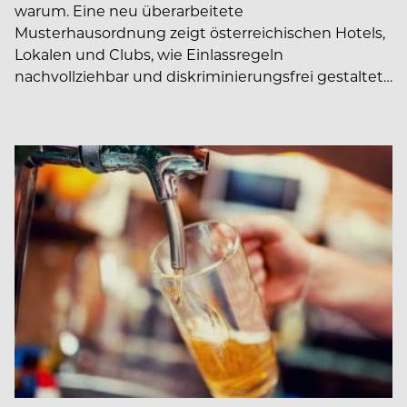
warum. Eine neu überarbeitete
Musterhausordnung zeigt österreichischen Hotels,
Lokalen und Clubs, wie Einlassregeln
nachvollziehbar und diskriminierungsfrei gestaltet…