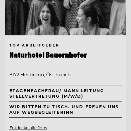
TOP ARBEITGEBER
Naturhotel Bauernhofer
8172 Heilbrunn, Österreich
ETAGENFACHFRAU/-MANN LEITUNG
STELLVERTRETUNG (M/W/D)
WIR BITTEN ZU TISCH. UND FREUEN UNS
AUF WEGBEGLEITERINN
Entdecke alle Jobs