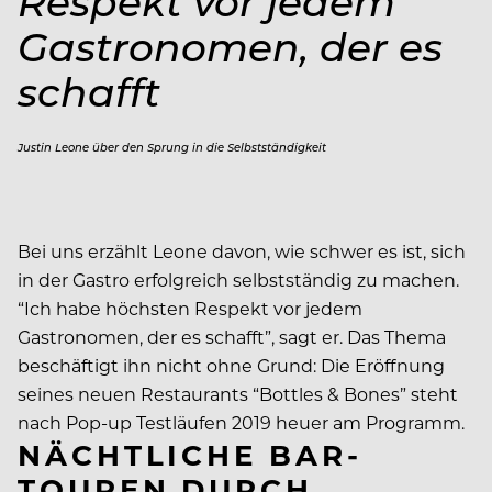
Respekt vor jedem
Gastronomen, der es
schafft
Justin Leone über den Sprung in die Selbstständigkeit
Bei uns erzählt Leone davon, wie schwer es ist, sich
in der Gastro erfolgreich selbstständig zu machen.
“Ich habe höchsten Respekt vor jedem
Gastronomen, der es schafft”, sagt er. Das Thema
beschäftigt ihn nicht ohne Grund: Die Eröffnung
seines neuen Restaurants “Bottles & Bones” steht
nach Pop-up Testläufen 2019 heuer am Programm.
NÄCHTLICHE BAR-
TOUREN DURCH