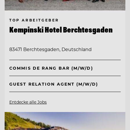
TOP ARBEITGEBER
Kempinski Hotel Berchtesgaden
83471 Berchtesgaden, Deutschland
COMMIS DE RANG BAR (M/W/D)
GUEST RELATION AGENT (M/W/D)
Entdecke alle Jobs