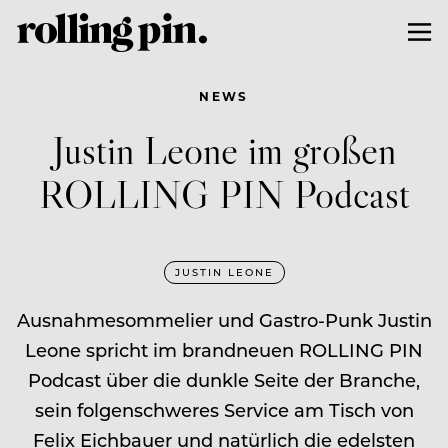
NEWS
Justin Leone im großen
ROLLING PIN Podcast
JUSTIN LEONE
Ausnahmesommelier und Gastro-Punk Justin
Leone spricht im brandneuen ROLLING PIN
Podcast über die dunkle Seite der Branche,
sein folgenschweres Service am Tisch von
Felix Eichbauer und natürlich die edelsten