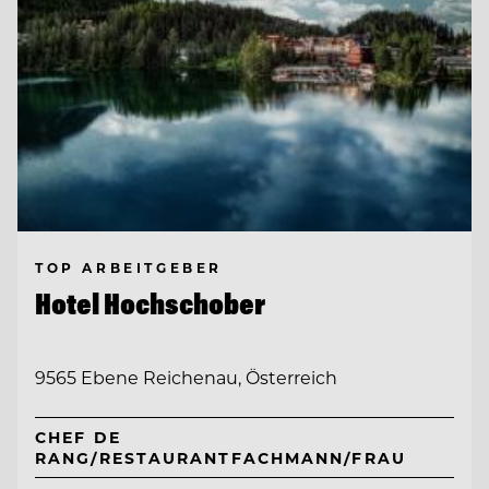
TOP ARBEITGEBER
Hotel Hochschober
9565 Ebene Reichenau, Österreich
CHEF DE
RANG/RESTAURANTFACHMANN/FRAU