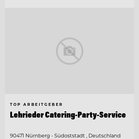
TOP ARBEITGEBER
Lehrieder Catering-Party-Service
90471 Nürnberg - Südoststadt , Deutschland