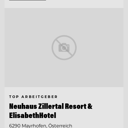
TOP ARBEITGEBER
Neuhaus Zillertal Resort &
ElisabethHotel
6290 Mayrhofen, Österreich