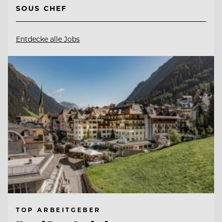
SOUS CHEF
Entdecke alle Jobs
TOP ARBEITGEBER