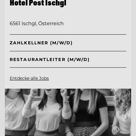
Hotel Post Ischgl
6561 Ischgl, Österreich
ZAHLKELLNER (M/W/D)
RESTAURANTLEITER (M/W/D)
Entdecke alle Jobs