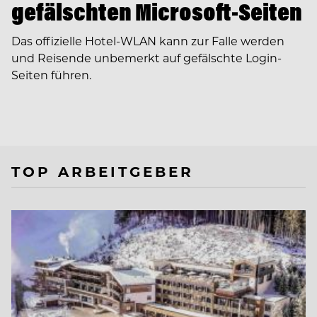
gefälschten Microsoft-Seiten
Das offizielle Hotel-WLAN kann zur Falle werden
und Reisende unbemerkt auf gefälschte Login-
Seiten führen.
TOP ARBEITGEBER