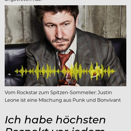
Vom Rockstar zum Spitzen-Sommelier: Justin
Leone ist eine Mischung aus Punk und Bonvivant
Ich habe höchsten