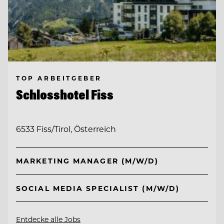
TOP ARBEITGEBER
Schlosshotel Fiss
6533 Fiss/Tirol, Österreich
MARKETING MANAGER (M/W/D)
SOCIAL MEDIA SPECIALIST (M/W/D)
Entdecke alle Jobs