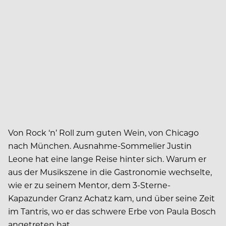
Von Rock ‘n’ Roll zum guten Wein, von Chicago
nach München. Ausnahme-Sommelier Justin
Leone hat eine lange Reise hinter sich. Warum er
aus der Musikszene in die Gastronomie wechselte,
wie er zu seinem Mentor, dem 3-Sterne-
Kapazunder Granz Achatz kam, und über seine Zeit
im Tantris, wo er das schwere Erbe von Paula Bosch
angetreten hat.