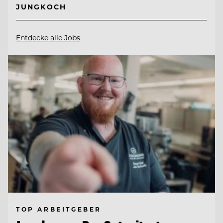
JUNGKOCH
Entdecke alle Jobs
TOP ARBEITGEBER