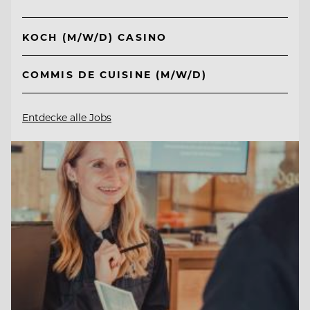
KOCH (M/W/D) CASINO
COMMIS DE CUISINE (M/W/D)
Entdecke alle Jobs