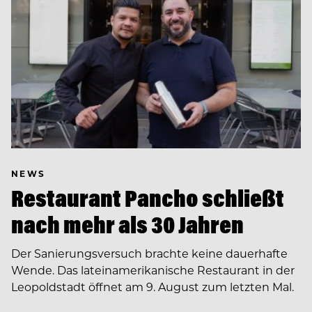
NEWS
Restaurant Pancho schließt
nach mehr als 30 Jahren
Der Sanierungsversuch brachte keine dauerhafte
Wende. Das lateinamerikanische Restaurant in der
Leopoldstadt öffnet am 9. August zum letzten Mal.