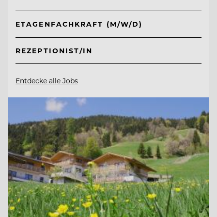
ETAGENFACHKRAFT (M/W/D)
REZEPTIONIST/IN
Entdecke alle Jobs