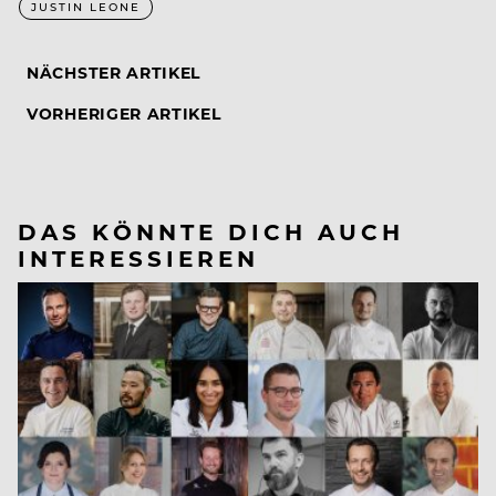
JUSTIN LEONE
NÄCHSTER ARTIKEL
VORHERIGER ARTIKEL
DAS KÖNNTE DICH AUCH
INTERESSIEREN