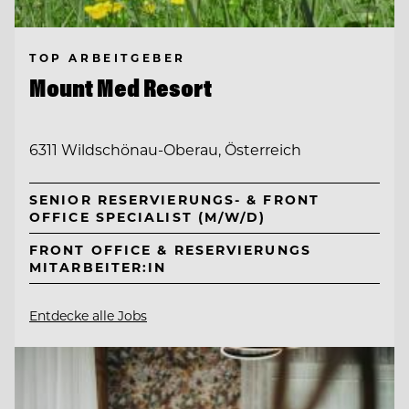
TOP ARBEITGEBER
Mount Med Resort
6311 Wildschönau-Oberau, Österreich
SENIOR RESERVIERUNGS- & FRONT
OFFICE SPECIALIST (M/W/D)
FRONT OFFICE & RESERVIERUNGS
MITARBEITER:IN
Entdecke alle Jobs