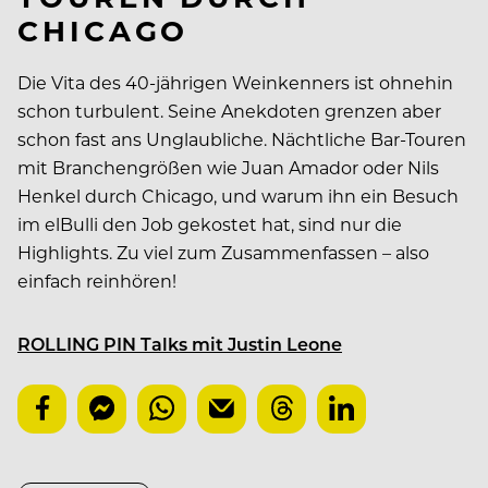
CHICAGO
Die Vita des 40-jährigen Weinkenners ist ohnehin
schon turbulent. Seine Anekdoten grenzen aber
schon fast ans Unglaubliche. Nächtliche Bar-Touren
mit Branchengrößen wie Juan Amador oder Nils
Henkel durch Chicago, und warum ihn ein Besuch
im elBulli den Job gekostet hat, sind nur die
Highlights. Zu viel zum Zusammenfassen – also
einfach reinhören!
ROLLING PIN Talks mit Justin Leone