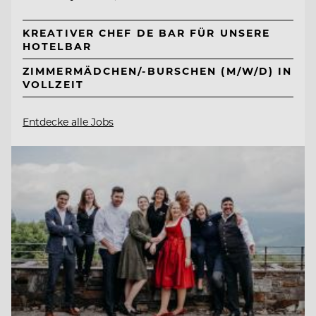
KREATIVER CHEF DE BAR FÜR UNSERE
HOTELBAR
ZIMMERMÄDCHEN/-BURSCHEN (M/W/D) IN
VOLLZEIT
Entdecke alle Jobs