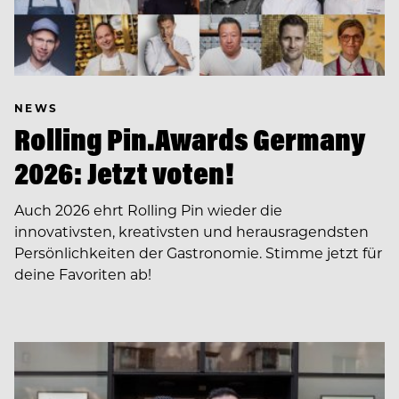
NEWS
Rolling Pin.Awards Germany
2026: Jetzt voten!
Auch 2026 ehrt Rolling Pin wieder die
innovativsten, kreativsten und herausragendsten
Persönlichkeiten der Gastronomie. Stimme jetzt für
deine Favoriten ab!