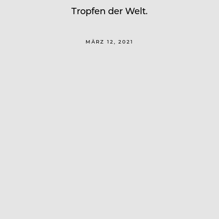
Tropfen der Welt.
MÄRZ 12, 2021