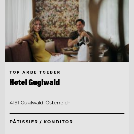
TOP ARBEITGEBER
Hotel Guglwald
4191 Guglwald, Österreich
PÂTISSIER / KONDITOR