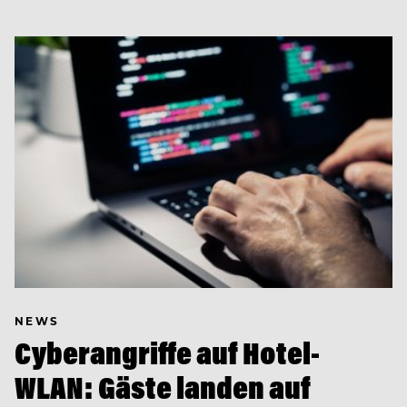
NEWS
Cyberangriffe auf Hotel-
WLAN: Gäste landen auf