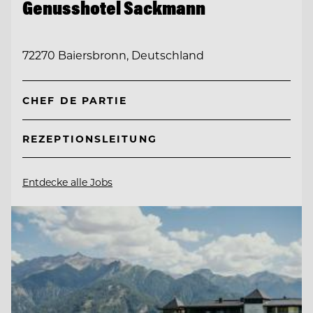
Genusshotel Sackmann
72270 Baiersbronn, Deutschland
CHEF DE PARTIE
REZEPTIONSLEITUNG
Entdecke alle Jobs