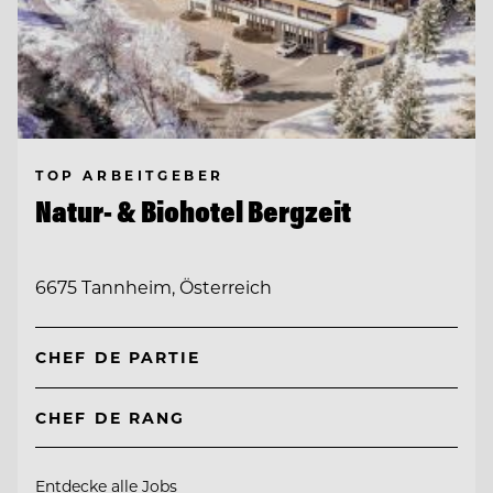
TOP ARBEITGEBER
Natur- & Biohotel Bergzeit
6675 Tannheim, Österreich
CHEF DE PARTIE
CHEF DE RANG
Entdecke alle Jobs