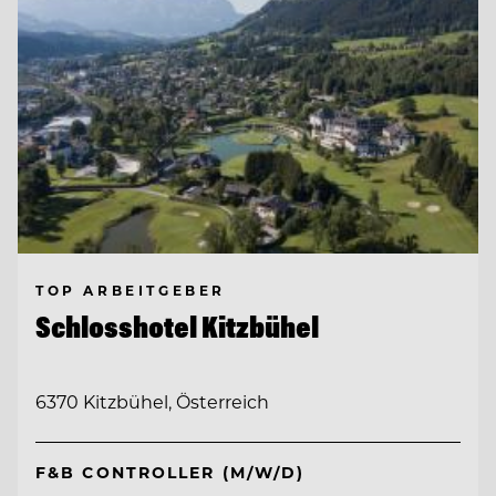
TOP ARBEITGEBER
Schlosshotel Kitzbühel
6370 Kitzbühel, Österreich
F&B CONTROLLER (M/W/D)