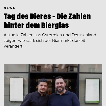
NEWS
Tag des Bieres – Die Zahlen
hinter dem Bierglas
Aktuelle Zahlen aus Österreich und Deutschland
zeigen, wie stark sich der Biermarkt derzeit
verändert.