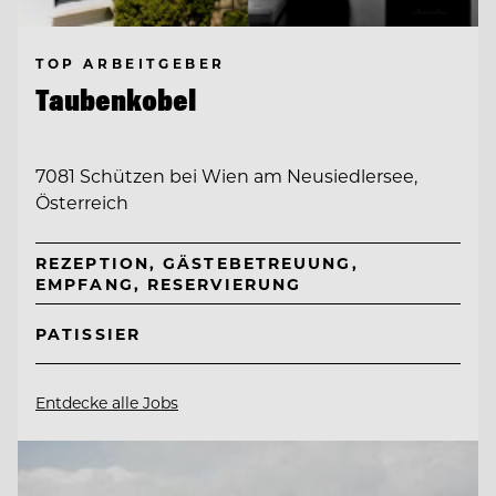
TOP ARBEITGEBER
Taubenkobel
7081 Schützen bei Wien am Neusiedlersee,
Österreich
REZEPTION, GÄSTEBETREUUNG,
EMPFANG, RESERVIERUNG
PATISSIER
Entdecke alle Jobs