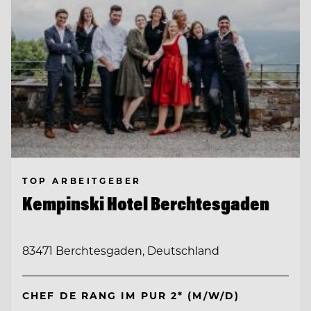
TOP ARBEITGEBER
Kempinski Hotel Berchtesgaden
83471 Berchtesgaden, Deutschland
CHEF DE RANG IM PUR 2* (M/W/D)