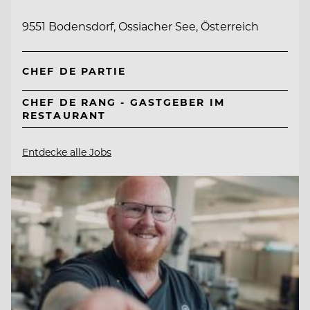
9551 Bodensdorf, Ossiacher See, Österreich
CHEF DE PARTIE
CHEF DE RANG - GASTGEBER IM
RESTAURANT
Entdecke alle Jobs