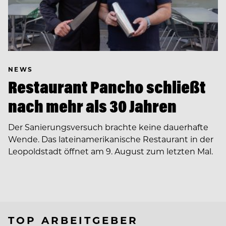
NEWS
Restaurant Pancho schließt
nach mehr als 30 Jahren
Der Sanierungsversuch brachte keine dauerhafte
Wende. Das lateinamerikanische Restaurant in der
Leopoldstadt öffnet am 9. August zum letzten Mal.
TOP ARBEITGEBER