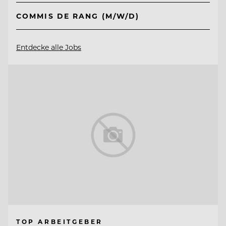
COMMIS DE RANG (M/W/D)
Entdecke alle Jobs
TOP ARBEITGEBER