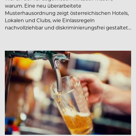
warum. Eine neu überarbeitete
Musterhausordnung zeigt österreichischen Hotels,
Lokalen und Clubs, wie Einlassregeln
nachvollziehbar und diskriminierungsfrei gestaltet…