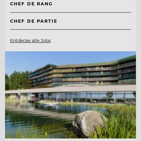
CHEF DE RANG
CHEF DE PARTIE
Entdecke alle Jobs