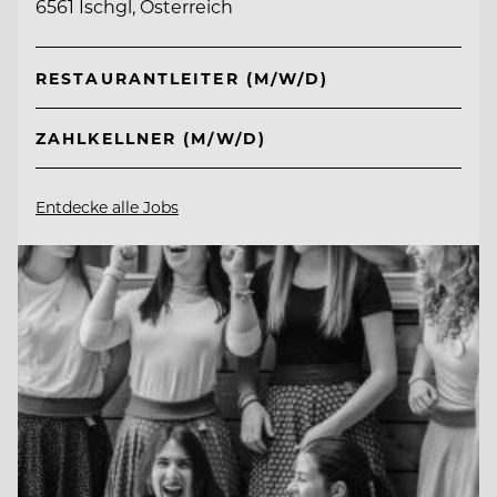
6561 Ischgl, Österreich
RESTAURANTLEITER (M/W/D)
ZAHLKELLNER (M/W/D)
Entdecke alle Jobs