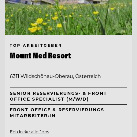
TOP ARBEITGEBER
Mount Med Resort
6311 Wildschönau-Oberau, Österreich
SENIOR RESERVIERUNGS- & FRONT
OFFICE SPECIALIST (M/W/D)
FRONT OFFICE & RESERVIERUNGS
MITARBEITER:IN
Entdecke alle Jobs