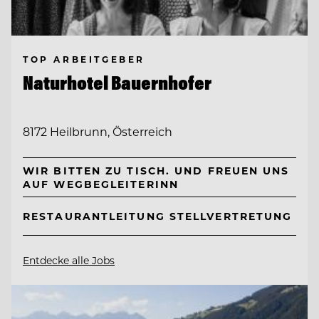
TOP ARBEITGEBER
Naturhotel Bauernhofer
8172 Heilbrunn, Österreich
WIR BITTEN ZU TISCH. UND FREUEN UNS
AUF WEGBEGLEITERINN
RESTAURANTLEITUNG STELLVERTRETUNG
Entdecke alle Jobs