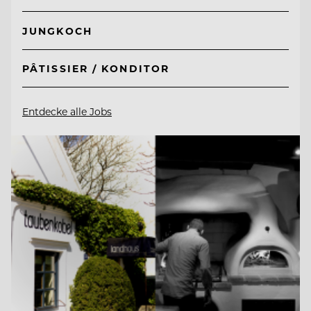
JUNGKOCH
PÂTISSIER / KONDITOR
Entdecke alle Jobs