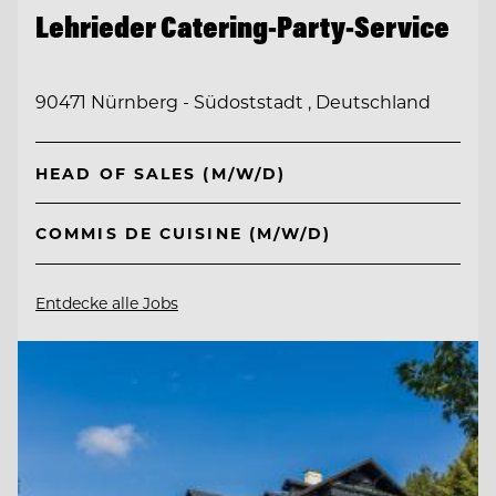
Lehrieder Catering-Party-Service
90471 Nürnberg - Südoststadt , Deutschland
HEAD OF SALES (M/W/D)
COMMIS DE CUISINE (M/W/D)
Entdecke alle Jobs