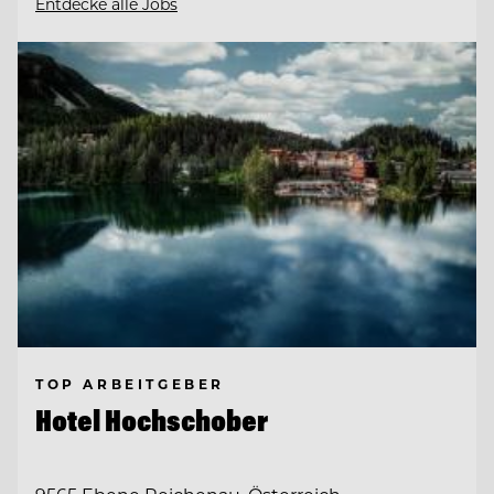
Entdecke alle Jobs
TOP ARBEITGEBER
Hotel Hochschober