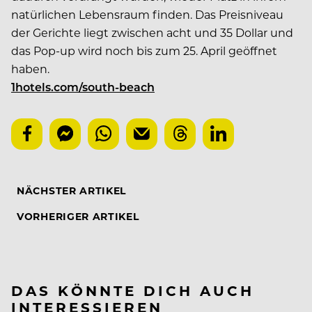
natürlichen Lebensraum finden. Das Preisniveau
der Gerichte liegt zwischen acht und 35 Dollar und
das Pop-up wird noch bis zum 25. April geöffnet
haben.
1hotels.com/south-beach
NÄCHSTER ARTIKEL
VORHERIGER ARTIKEL
DAS KÖNNTE DICH AUCH
INTERESSIEREN