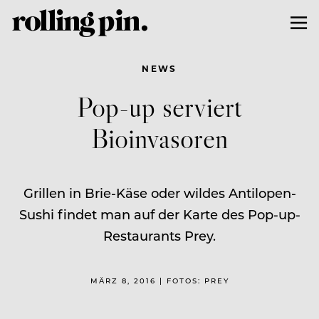
NEWS
Pop-up serviert
Bioinvasoren
Grillen in Brie-Käse oder wildes Antilopen-
Sushi findet man auf der Karte des Pop-up-
Restaurants Prey.
MÄRZ 8, 2016 | FOTOS: PREY