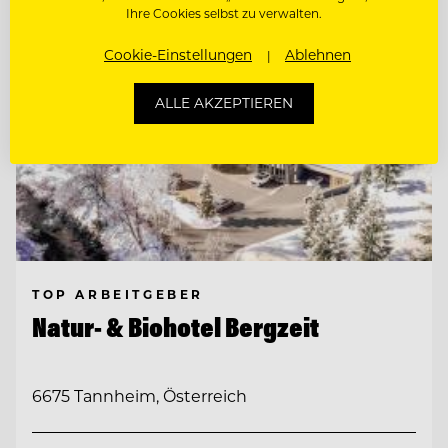
Ihre Cookies selbst zu verwalten.
Cookie-Einstellungen
Ablehnen
ALLE AKZEPTIEREN
TOP ARBEITGEBER
Natur- & Biohotel Bergzeit
6675 Tannheim, Österreich