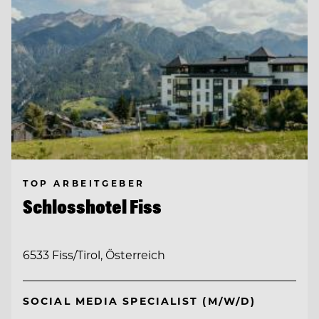
TOP ARBEITGEBER
Schlosshotel Fiss
6533 Fiss/Tirol, Österreich
SOCIAL MEDIA SPECIALIST (M/W/D)