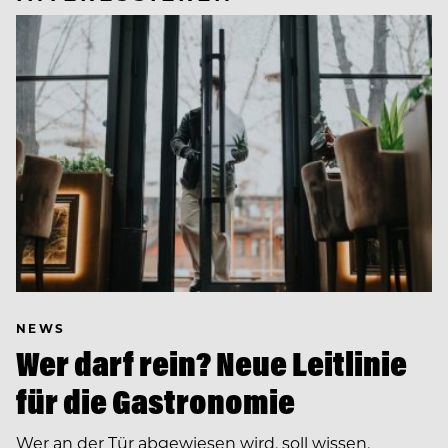
NEWS
Wer darf rein? Neue Leitlinie
für die Gastronomie
Wer an der Tür abgewiesen wird, soll wissen,