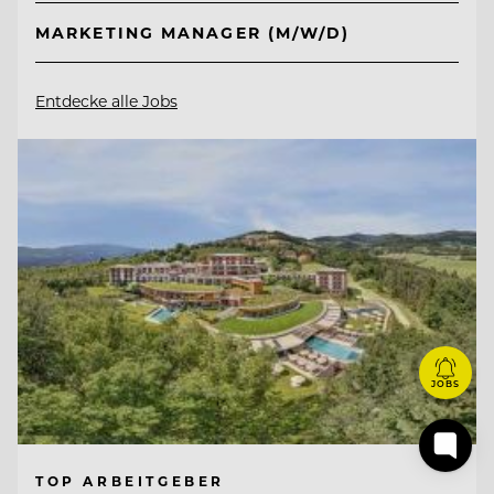
MARKETING MANAGER (M/W/D)
Entdecke alle Jobs
JOBS
TOP ARBEITGEBER