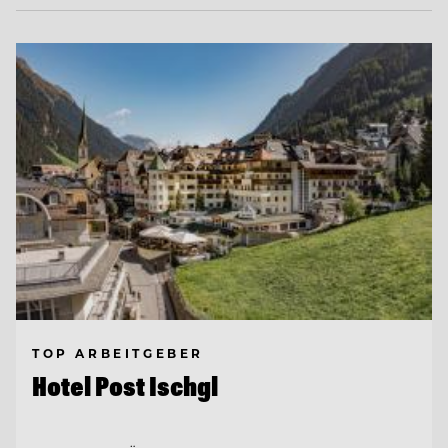
TOP ARBEITGEBER
Hotel Post Ischgl