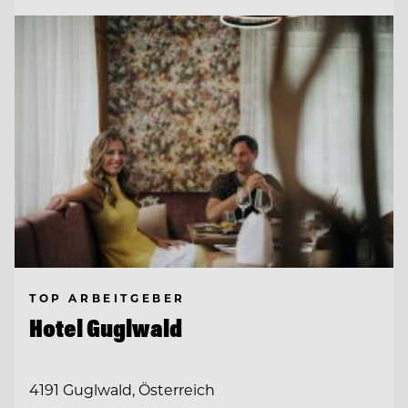
TOP ARBEITGEBER
Hotel Guglwald
4191 Guglwald, Österreich