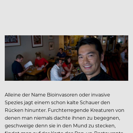
Alleine der Name Bioinvasoren oder invasive
Spezies jagt einem schon kalte Schauer den
Rücken hinunter. Furchterregende Kreaturen von
denen man niemals dachte ihnen zu begegnen,
geschweige denn sie in den Mund zu stecken,