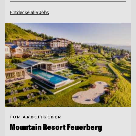
Entdecke alle Jobs
TOP ARBEITGEBER
Mountain Resort Feuerberg