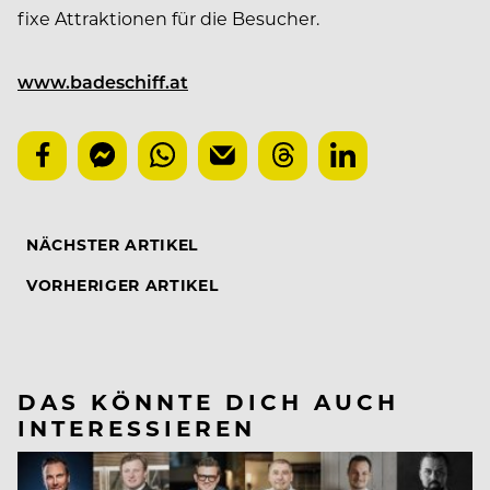
fixe Attraktionen für die Besucher.
www.badeschiff.at
NÄCHSTER ARTIKEL
VORHERIGER ARTIKEL
DAS KÖNNTE DICH AUCH
INTERESSIEREN