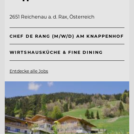
2651 Reichenau a. d. Rax, Österreich
CHEF DE RANG (M/W/D) AM KNAPPENHOF
WIRTSHAUSKÜCHE & FINE DINING
Entdecke alle Jobs