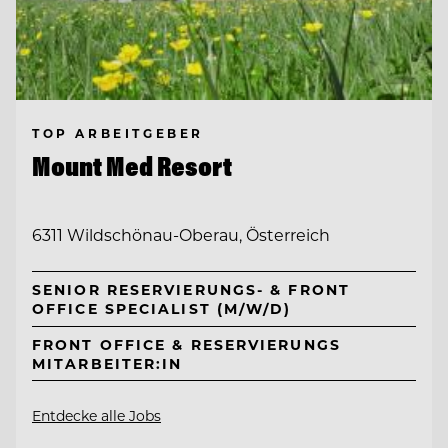
TOP ARBEITGEBER
Mount Med Resort
6311 Wildschönau-Oberau, Österreich
SENIOR RESERVIERUNGS- & FRONT
OFFICE SPECIALIST (M/W/D)
FRONT OFFICE & RESERVIERUNGS
MITARBEITER:IN
Entdecke alle Jobs