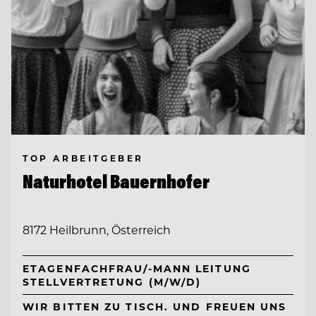
TOP ARBEITGEBER
Naturhotel Bauernhofer
8172 Heilbrunn, Österreich
ETAGENFACHFRAU/-MANN LEITUNG
STELLVERTRETUNG (M/W/D)
WIR BITTEN ZU TISCH. UND FREUEN UNS