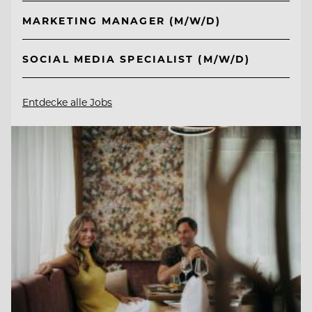
MARKETING MANAGER (M/W/D)
SOCIAL MEDIA SPECIALIST (M/W/D)
Entdecke alle Jobs