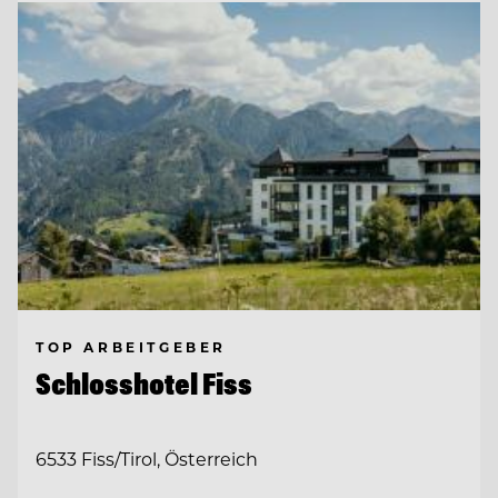
TOP ARBEITGEBER
Schlosshotel Fiss
6533 Fiss/Tirol, Österreich