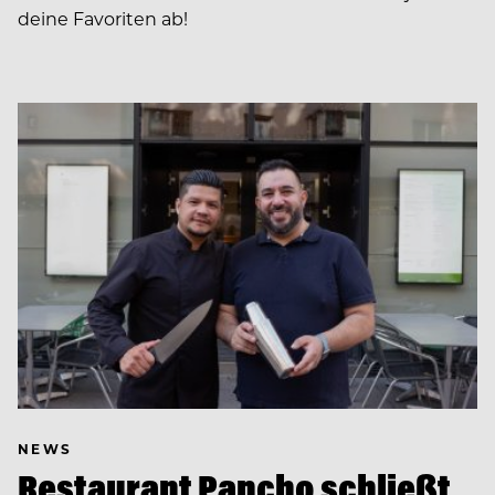
deine Favoriten ab!
NEWS
Restaurant Pancho schließt