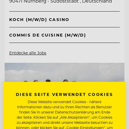
90471 Nürnberg - Südoststadt , Deutschland
KOCH (M/W/D) CASINO
COMMIS DE CUISINE (M/W/D)
Entdecke alle Jobs
DIESE SEITE VERWENDET COOKIES
Diese Website verwendet Cookies - nähere
Informationen dazu und zu Ihren Rechten als Benutzer
finden Sie in unserer Datenschutzerklärung am Ende
der Seite. Klicken Sie auf „Alle Akzeptieren“, um Cookies
zu akzeptieren und direkt unsere Webseite besuchen zu
können, oder klicken Sie auf „Cookie-Einstellungen“, um