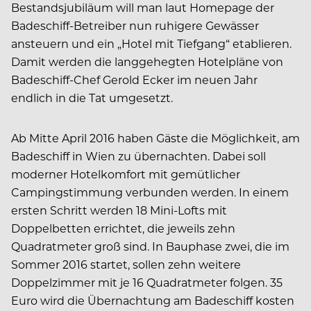
Bestandsjubiläum will man laut Homepage der
Badeschiff-Betreiber nun ruhigere Gewässer
ansteuern und ein „Hotel mit Tiefgang“ etablieren.
Damit werden die langgehegten Hotelpläne von
Badeschiff-Chef Gerold Ecker im neuen Jahr
endlich in die Tat umgesetzt.
Ab Mitte April 2016 haben Gäste die Möglichkeit, am
Badeschiff in Wien zu übernachten. Dabei soll
moderner Hotelkomfort mit gemütlicher
Campingstimmung verbunden werden. In einem
ersten Schritt werden 18 Mini-Lofts mit
Doppelbetten errichtet, die jeweils zehn
Quadratmeter groß sind. In Bauphase zwei, die im
Sommer 2016 startet, sollen zehn weitere
Doppelzimmer mit je 16 Quadratmeter folgen. 35
Euro wird die Übernachtung am Badeschiff kosten