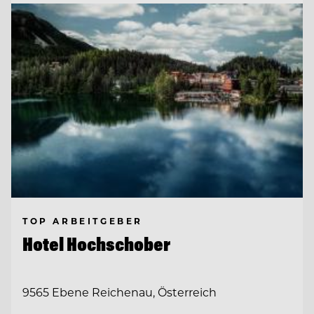
TOP ARBEITGEBER
Hotel Hochschober
9565 Ebene Reichenau, Österreich