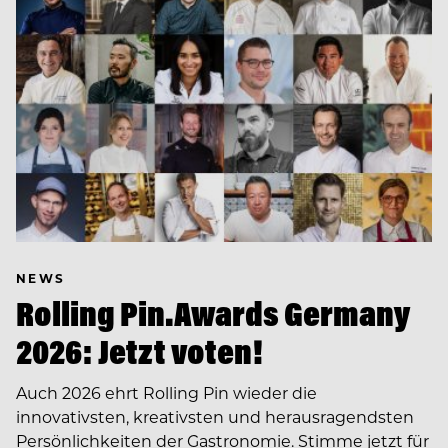
NEWS
Rolling Pin.Awards Germany
2026: Jetzt voten!
Auch 2026 ehrt Rolling Pin wieder die
innovativsten, kreativsten und herausragendsten
Persönlichkeiten der Gastronomie. Stimme jetzt für