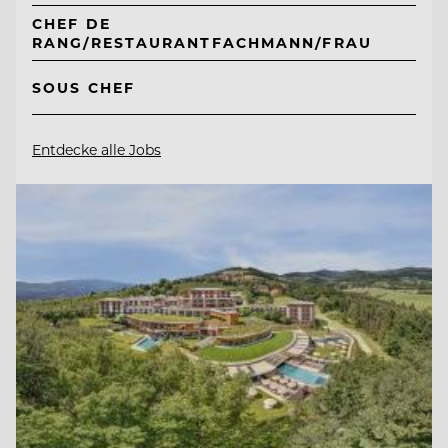
CHEF DE
RANG/RESTAURANTFACHMANN/FRAU
SOUS CHEF
Entdecke alle Jobs