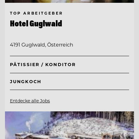
TOP ARBEITGEBER
Hotel Guglwald
4191 Guglwald, Österreich
PÂTISSIER / KONDITOR
JUNGKOCH
Entdecke alle Jobs