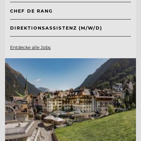
CHEF DE RANG
DIREKTIONSASSISTENZ (M/W/D)
Entdecke alle Jobs