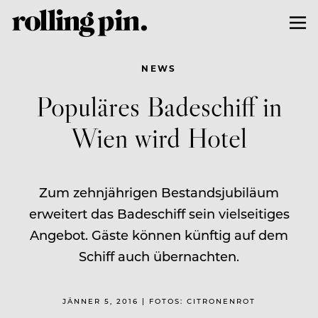
NEWS
Populäres Badeschiff in
Wien wird Hotel
Zum zehnjährigen Bestandsjubiläum
erweitert das Badeschiff sein vielseitiges
Angebot. Gäste können künftig auf dem
Schiff auch übernachten.
JÄNNER 5, 2016 | FOTOS: CITRONENROT