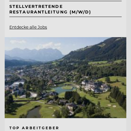
STELLVERTRETENDE
RESTAURANTLEITUNG (M/W/D)
Entdecke alle Jobs
TOP ARBEITGEBER