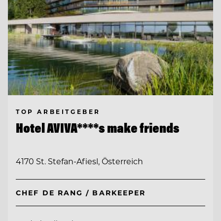
TOP ARBEITGEBER
Hotel AVIVA****s make friends
4170 St. Stefan-Afiesl, Österreich
CHEF DE RANG / BARKEEPER