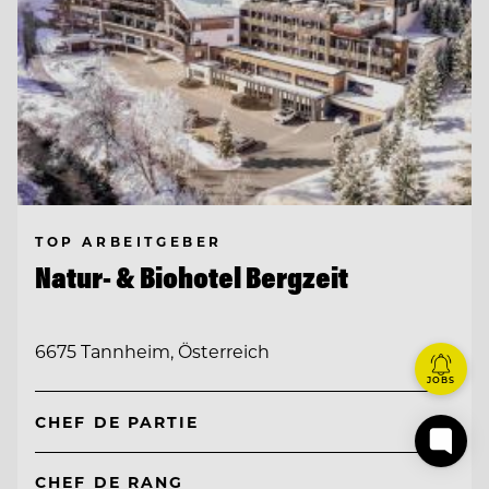
TOP ARBEITGEBER
Natur- & Biohotel Bergzeit
6675 Tannheim, Österreich
JOBS
CHEF DE PARTIE
CHEF DE RANG