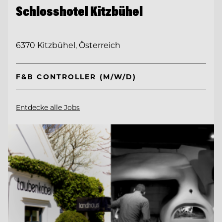
Schlosshotel Kitzbühel
6370 Kitzbühel, Österreich
F&B CONTROLLER (M/W/D)
Entdecke alle Jobs