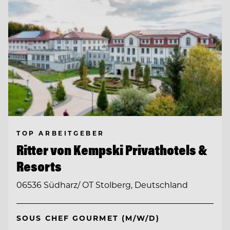
TOP ARBEITGEBER
Ritter von Kempski Privathotels &
Resorts
06536 Südharz/ OT Stolberg, Deutschland
SOUS CHEF GOURMET (M/W/D)