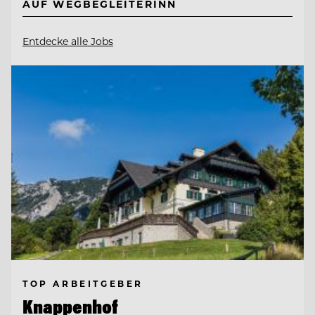
AUF WEGBEGLEITERINN
Entdecke alle Jobs
TOP ARBEITGEBER
Knappenhof