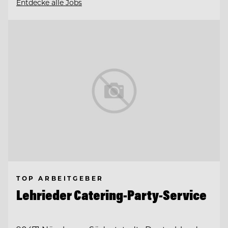
Entdecke alle Jobs
TOP ARBEITGEBER
Lehrieder Catering-Party-Service