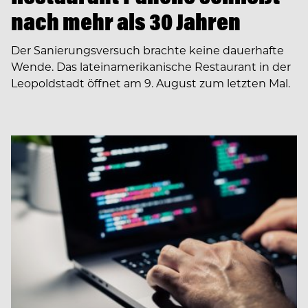
nach mehr als 30 Jahren
Der Sanierungsversuch brachte keine dauerhafte
Wende. Das lateinamerikanische Restaurant in der
Leopoldstadt öffnet am 9. August zum letzten Mal.