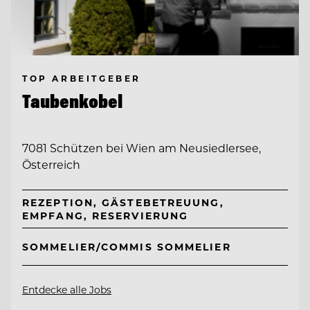
TOP ARBEITGEBER
Taubenkobel
7081 Schützen bei Wien am Neusiedlersee,
Österreich
REZEPTION, GÄSTEBETREUUNG,
EMPFANG, RESERVIERUNG
SOMMELIER/COMMIS SOMMELIER
Entdecke alle Jobs