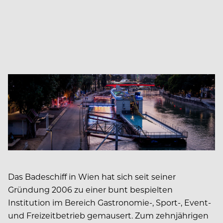
Das Badeschiff in Wien hat sich seit seiner
Gründung 2006 zu einer bunt bespielten
Institution im Bereich Gastronomie-, Sport-, Event-
und Freizeitbetrieb gemausert. Zum zehnjährigen