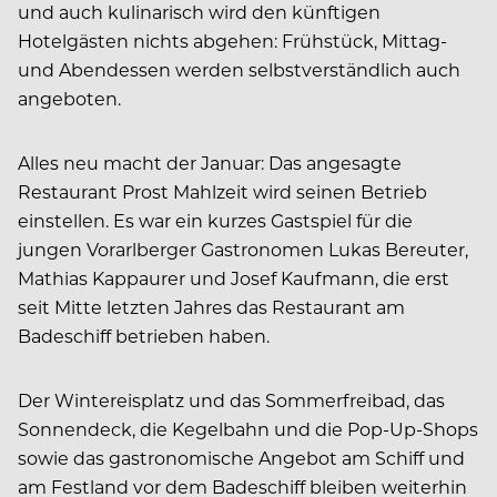
und auch kulinarisch wird den künftigen
Hotelgästen nichts abgehen: Frühstück, Mittag-
und Abendessen werden selbstverständlich auch
angeboten.
Alles neu macht der Januar: Das angesagte
Restaurant Prost Mahlzeit wird seinen Betrieb
einstellen. Es war ein kurzes Gastspiel für die
jungen Vorarlberger Gastronomen Lukas Bereuter,
Mathias Kappaurer und Josef Kaufmann, die erst
seit Mitte letzten Jahres das Restaurant am
Badeschiff betrieben haben.
Der Wintereisplatz und das Sommerfreibad, das
Sonnendeck, die Kegelbahn und die Pop-Up-Shops
sowie das gastronomische Angebot am Schiff und
am Festland vor dem Badeschiff bleiben weiterhin