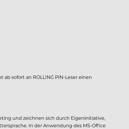
bt ab sofort an ROLLING PIN-Leser einen
ing und zeichnen sich durch Eigeninitiative,
uttersprache. In der Anwendung des MS-Office