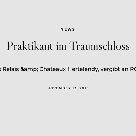
NEWS
Praktikant im Traumschloss
s Relais &amp; Chateaux Hertelendy, vergibt an 
NOVEMBER 13, 2015