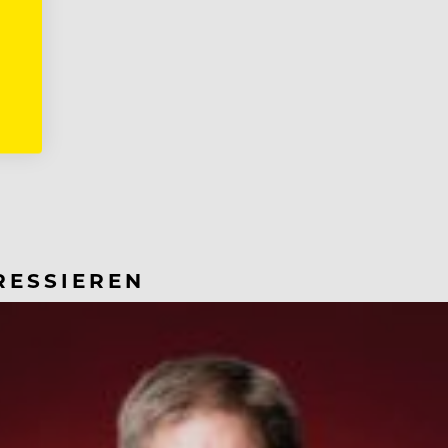
RESSIEREN