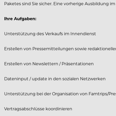
Paketes sind Sie sicher. Eine vorherige Ausbildung im
Ihre Aufgaben:
Unterstützung des Verkaufs im Innendienst
Erstellen von Pressemitteilungen sowie redaktionell
Erstellen von Newslettern / Präsentationen
Dateninput / update in den sozialen Netzwerken
Unterstützung bei der Organisation von Famtrips/Pr
Vertragsabschlüsse koordinieren