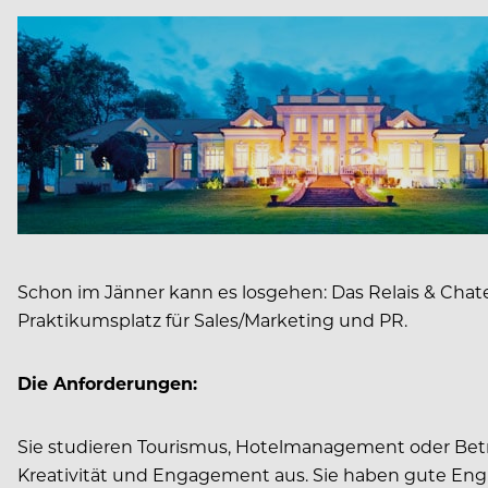
Schon im Jänner kann es losgehen: Das Relais & Chate
Praktikumsplatz für Sales/Marketing und PR.
Die Anforderungen:
Sie studieren Tourismus, Hotelmanagement oder Betri
Kreativität und Engagement aus. Sie haben gute Engl