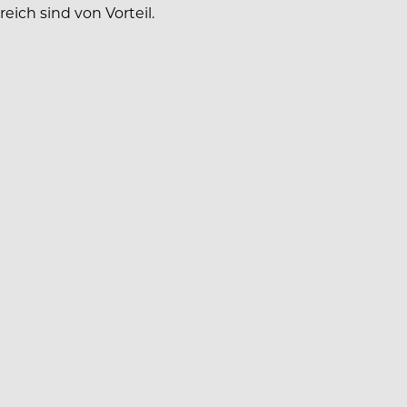
ich sind von Vorteil.