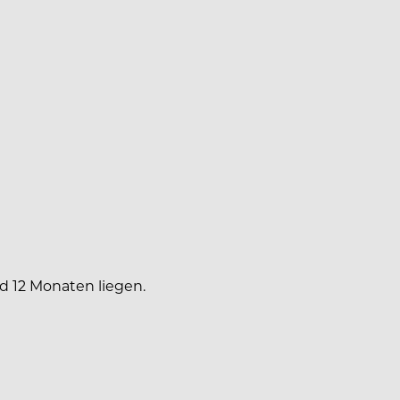
d 12 Monaten liegen.