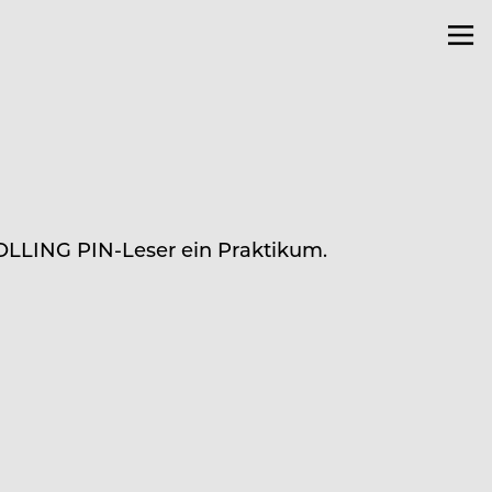
ROLLING PIN-Leser ein Praktikum.