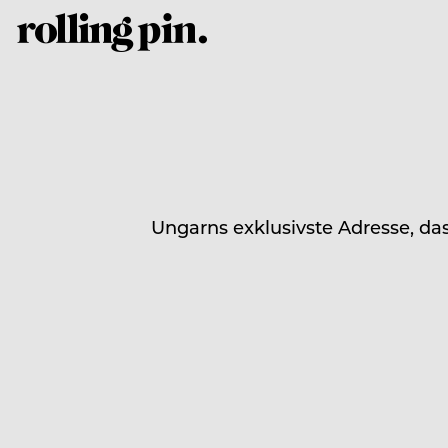
Ungarns exklusivste Adresse, da