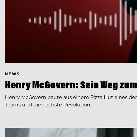
NEWS
Henry McGovern: Sein Weg zum
Henry McGovern baute aus einem Pizza Hut eines de
Teams und die nächste Revolution…