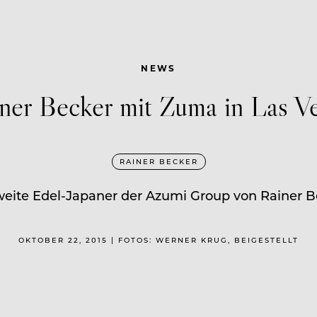
NEWS
ner Becker mit Zuma in Las V
RAINER BECKER
weite Edel-Japaner der Azumi Group von Rainer 
OKTOBER 22, 2015 | FOTOS: WERNER KRUG, BEIGESTELLT