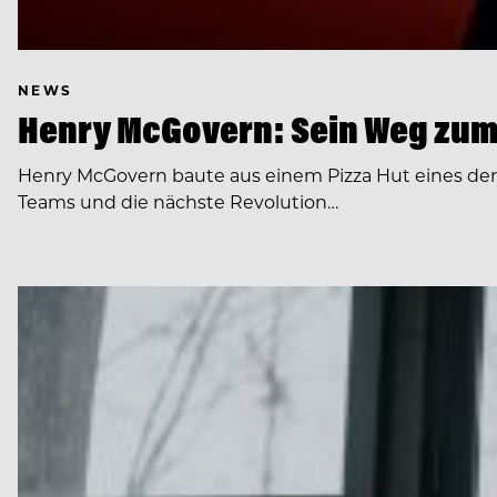
NEWS
Henry McGovern: Sein Weg zum
Henry McGovern baute aus einem Pizza Hut eines de
Teams und die nächste Revolution…