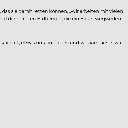
 das sie damit retten können. „Wir arbeiten mit vielen
sind die zu reifen Erdbeeren, die ein Bauer wegwerfen
lich ist, etwas unglaubliches und witziges aus etwas