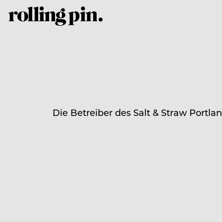
Die Betreiber des Salt & Straw Port