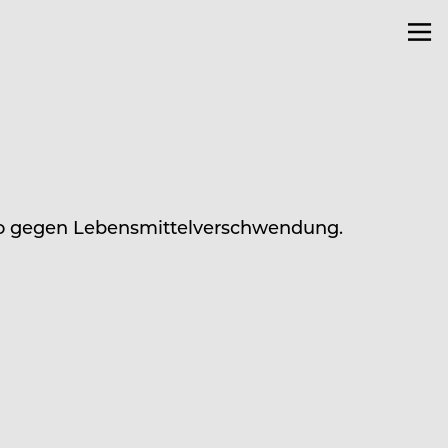
 so gegen Lebensmittelverschwendung.