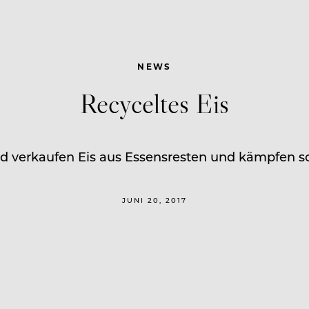
NEWS
Recyceltes Eis
land verkaufen Eis aus Essensresten und kämpfen
JUNI 20, 2017