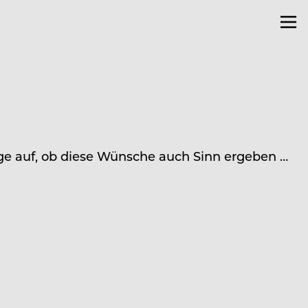
rage auf, ob diese Wünsche auch Sinn ergeben …