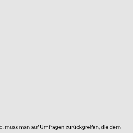
ind, muss man auf Umfragen zurückgreifen, die dem