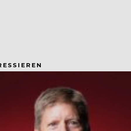
RESSIEREN