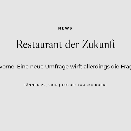
NEWS
Restaurant der Zukunft
 vorne. Eine neue Umfrage wirft allerdings die F
JÄNNER 22, 2016 | FOTOS: TUUKKA KOSKI