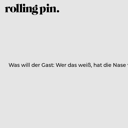
Was will der Gast: Wer das weiß, hat die Nase