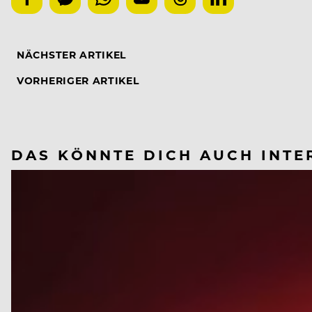
NÄCHSTER ARTIKEL
VORHERIGER ARTIKEL
DAS KÖNNTE DICH AUCH INTE