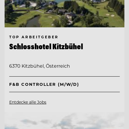
TOP ARBEITGEBER
Schlosshotel Kitzbühel
6370 Kitzbühel, Österreich
F&B CONTROLLER (M/W/D)
Entdecke alle Jobs