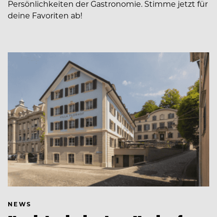
Persönlichkeiten der Gastronomie. Stimme jetzt für
deine Favoriten ab!
NEWS