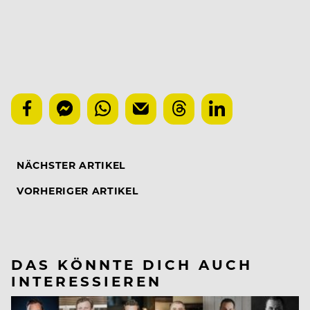
NÄCHSTER ARTIKEL
VORHERIGER ARTIKEL
DAS KÖNNTE DICH AUCH
INTERESSIEREN