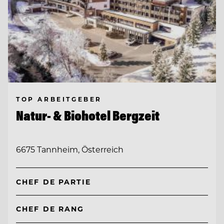
TOP ARBEITGEBER
Natur- & Biohotel Bergzeit
6675 Tannheim, Österreich
CHEF DE PARTIE
CHEF DE RANG