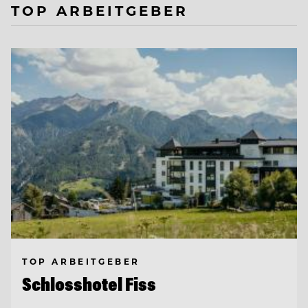
TOP ARBEITGEBER
TOP ARBEITGEBER
Schlosshotel Fiss