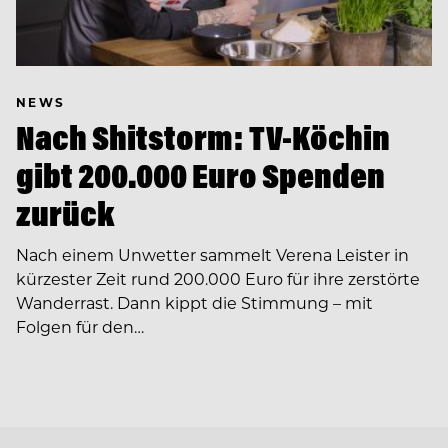
NEWS
Nach Shitstorm: TV-Köchin
gibt 200.000 Euro Spenden
zurück
Nach einem Unwetter sammelt Verena Leister in
kürzester Zeit rund 200.000 Euro für ihre zerstörte
Wanderrast. Dann kippt die Stimmung – mit
Folgen für den…