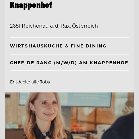
Knappenhof
2651 Reichenau a. d. Rax, Österreich
WIRTSHAUSKÜCHE & FINE DINING
CHEF DE RANG (M/W/D) AM KNAPPENHOF
Entdecke alle Jobs