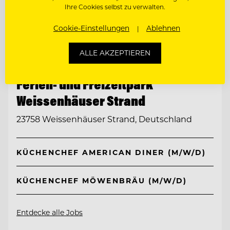
Ihre Cookies selbst zu verwalten.
Cookie-Einstellungen
Ablehnen
ALLE AKZEPTIEREN
TOP ARBEITGEBER
Ferien- und Freizeitpark
Weissenhäuser Strand
23758 Weissenhäuser Strand, Deutschland
KÜCHENCHEF AMERICAN DINER (M/W/D)
KÜCHENCHEF MÖWENBRÄU (M/W/D)
Entdecke alle Jobs