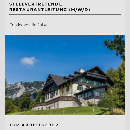
STELLVERTRETENDE
RESTAURANTLEITUNG (M/W/D)
Entdecke alle Jobs
TOP ARBEITGEBER