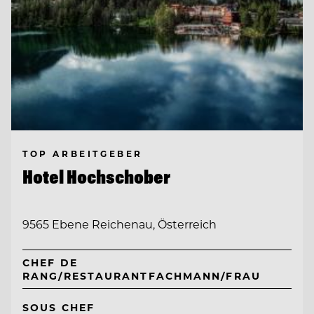
TOP ARBEITGEBER
Hotel Hochschober
9565 Ebene Reichenau, Österreich
CHEF DE
RANG/RESTAURANTFACHMANN/FRAU
SOUS CHEF