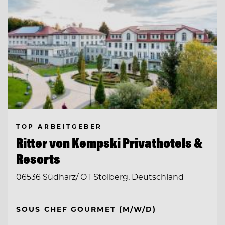
TOP ARBEITGEBER
Ritter von Kempski Privathotels &
Resorts
06536 Südharz/ OT Stolberg, Deutschland
SOUS CHEF GOURMET (M/W/D)