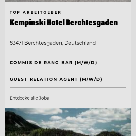
TOP ARBEITGEBER
Kempinski Hotel Berchtesgaden
83471 Berchtesgaden, Deutschland
COMMIS DE RANG BAR (M/W/D)
GUEST RELATION AGENT (M/W/D)
Entdecke alle Jobs