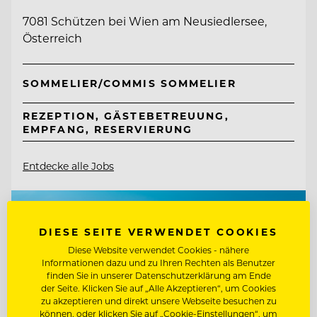
7081 Schützen bei Wien am Neusiedlersee,
Österreich
SOMMELIER/COMMIS SOMMELIER
REZEPTION, GÄSTEBETREUUNG,
EMPFANG, RESERVIERUNG
Entdecke alle Jobs
DIESE SEITE VERWENDET COOKIES
Diese Website verwendet Cookies - nähere
Informationen dazu und zu Ihren Rechten als Benutzer
finden Sie in unserer Datenschutzerklärung am Ende
der Seite. Klicken Sie auf „Alle Akzeptieren“, um Cookies
zu akzeptieren und direkt unsere Webseite besuchen zu
können, oder klicken Sie auf „Cookie-Einstellungen“, um