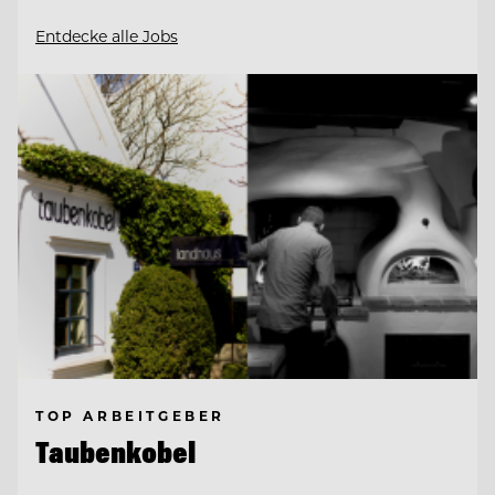
Entdecke alle Jobs
TOP ARBEITGEBER
Taubenkobel