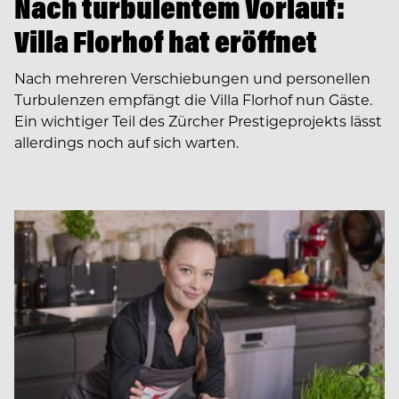
Nach turbulentem Vorlauf:
Villa Florhof hat eröffnet
Nach mehreren Verschiebungen und personellen
Turbulenzen empfängt die Villa Florhof nun Gäste.
Ein wichtiger Teil des Zürcher Prestigeprojekts lässt
allerdings noch auf sich warten.