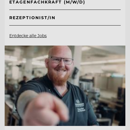
ETAGENFACHKRAFT (M/W/D)
REZEPTIONIST/IN
Entdecke alle Jobs