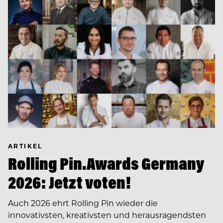
ARTIKEL
Rolling Pin.Awards Germany
2026: Jetzt voten!
Auch 2026 ehrt Rolling Pin wieder die
innovativsten, kreativsten und herausragendsten