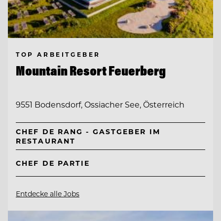
TOP ARBEITGEBER
Mountain Resort Feuerberg
9551 Bodensdorf, Ossiacher See, Österreich
CHEF DE RANG - GASTGEBER IM
RESTAURANT
CHEF DE PARTIE
Entdecke alle Jobs