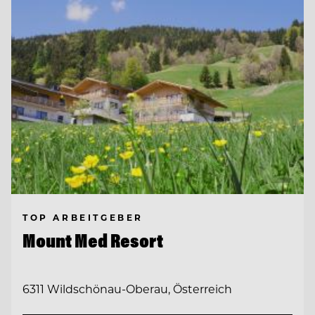
TOP ARBEITGEBER
Mount Med Resort
6311 Wildschönau-Oberau, Österreich