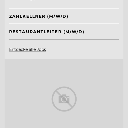
ZAHLKELLNER (M/W/D)
RESTAURANTLEITER (M/W/D)
Entdecke alle Jobs