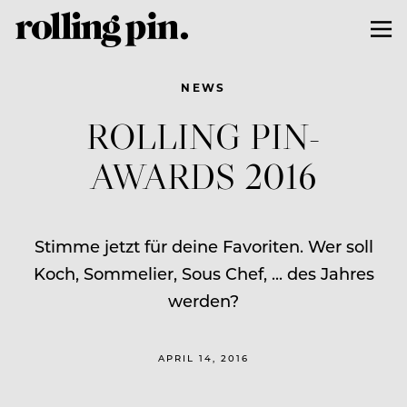
NEWS
ROLLING PIN-
AWARDS 2016
Stimme jetzt für deine Favoriten. Wer soll
Koch, Sommelier, Sous Chef, ... des Jahres
werden?
APRIL 14, 2016