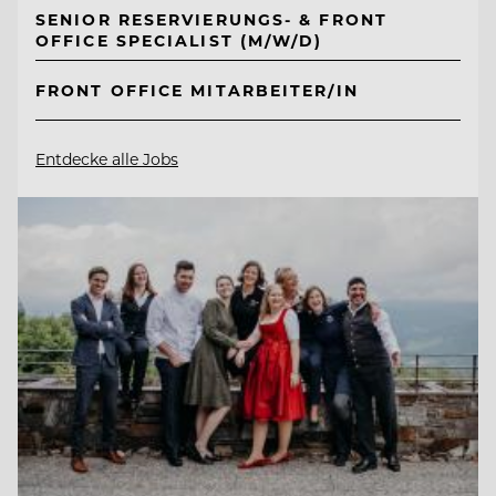
SENIOR RESERVIERUNGS- & FRONT
OFFICE SPECIALIST (M/W/D)
FRONT OFFICE MITARBEITER/IN
Entdecke alle Jobs