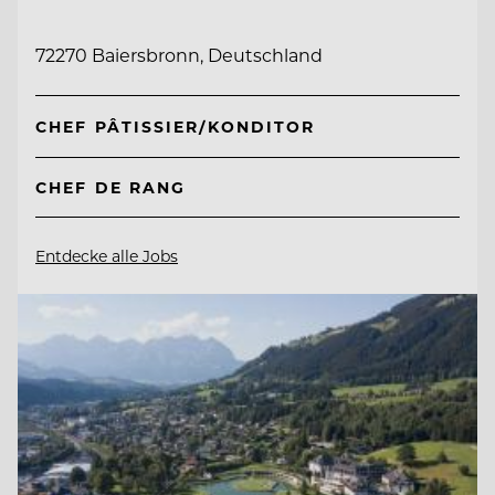
72270 Baiersbronn, Deutschland
CHEF PÂTISSIER/KONDITOR
CHEF DE RANG
Entdecke alle Jobs