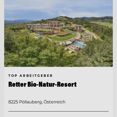
TOP ARBEITGEBER
Retter Bio-Natur-Resort
8225 Pöllauberg, Österreich