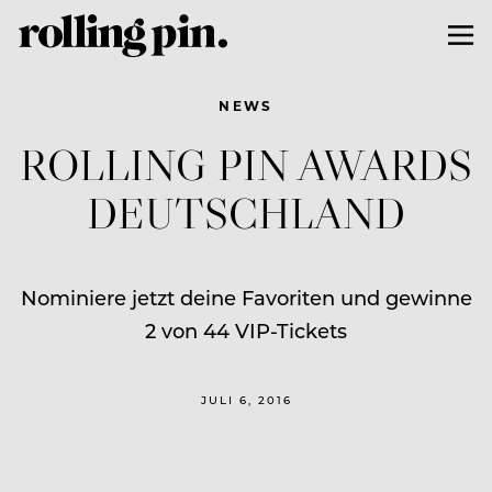
NEWS
ROLLING PIN AWARDS
DEUTSCHLAND
Nominiere jetzt deine Favoriten und gewinne
2 von 44 VIP-Tickets
JULI 6, 2016