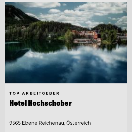
TOP ARBEITGEBER
Hotel Hochschober
9565 Ebene Reichenau, Österreich