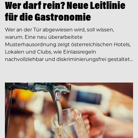
Wer darf rein? Neue Leitlinie
für die Gastronomie
Wer an der Tür abgewiesen wird, soll wissen,
warum. Eine neu überarbeitete
Musterhausordnung zeigt österreichischen Hotels,
Lokalen und Clubs, wie Einlassregeln
nachvollziehbar und diskriminierungsfrei gestaltet…