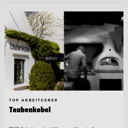
TOP ARBEITGEBER
Taubenkobel