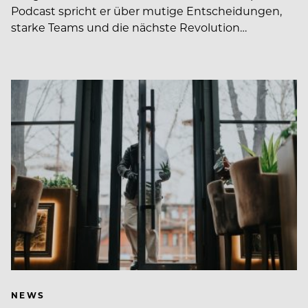
Podcast spricht er über mutige Entscheidungen,
starke Teams und die nächste Revolution…
NEWS