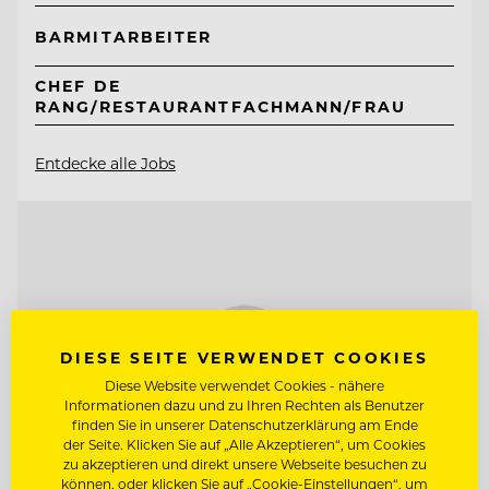
BARMITARBEITER
CHEF DE
RANG/RESTAURANTFACHMANN/FRAU
Entdecke alle Jobs
DIESE SEITE VERWENDET COOKIES
Diese Website verwendet Cookies - nähere
Informationen dazu und zu Ihren Rechten als Benutzer
finden Sie in unserer Datenschutzerklärung am Ende
der Seite. Klicken Sie auf „Alle Akzeptieren“, um Cookies
zu akzeptieren und direkt unsere Webseite besuchen zu
können, oder klicken Sie auf „Cookie-Einstellungen“, um