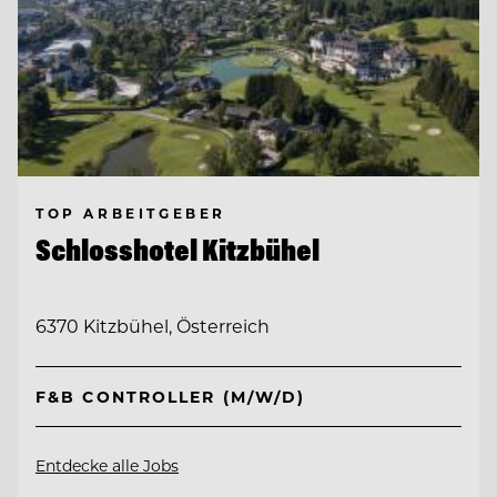
TOP ARBEITGEBER
Schlosshotel Kitzbühel
6370 Kitzbühel, Österreich
F&B CONTROLLER (M/W/D)
Entdecke alle Jobs