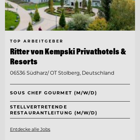
TOP ARBEITGEBER
Ritter von Kempski Privathotels &
Resorts
06536 Südharz/ OT Stolberg, Deutschland
SOUS CHEF GOURMET (M/W/D)
STELLVERTRETENDE
RESTAURANTLEITUNG (M/W/D)
Entdecke alle Jobs