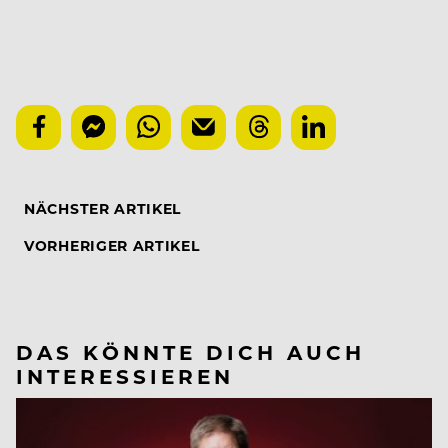
NÄCHSTER ARTIKEL
VORHERIGER ARTIKEL
DAS KÖNNTE DICH AUCH
INTERESSIEREN