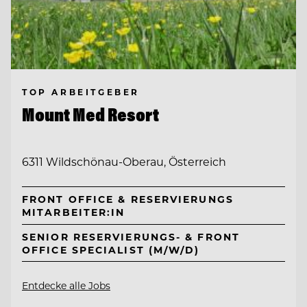
TOP ARBEITGEBER
Mount Med Resort
6311 Wildschönau-Oberau, Österreich
FRONT OFFICE & RESERVIERUNGS
MITARBEITER:IN
SENIOR RESERVIERUNGS- & FRONT
OFFICE SPECIALIST (M/W/D)
Entdecke alle Jobs