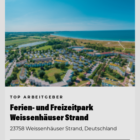
TOP ARBEITGEBER
Ferien- und Freizeitpark
Weissenhäuser Strand
23758 Weissenhäuser Strand, Deutschland