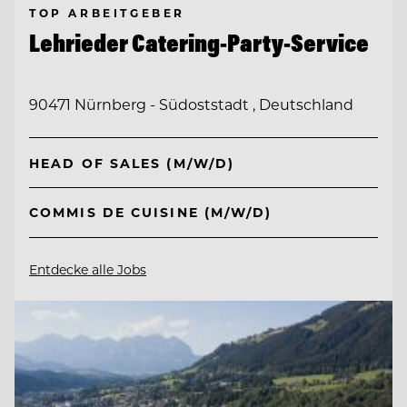
TOP ARBEITGEBER
Lehrieder Catering-Party-Service
90471 Nürnberg - Südoststadt , Deutschland
HEAD OF SALES (M/W/D)
COMMIS DE CUISINE (M/W/D)
Entdecke alle Jobs