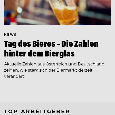
NEWS
Tag des Bieres – Die Zahlen
hinter dem Bierglas
Aktuelle Zahlen aus Österreich und Deutschland
zeigen, wie stark sich der Biermarkt derzeit
verändert.
TOP ARBEITGEBER