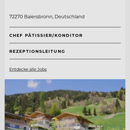
72270 Baiersbronn, Deutschland
CHEF PÂTISSIER/KONDITOR
REZEPTIONSLEITUNG
Entdecke alle Jobs