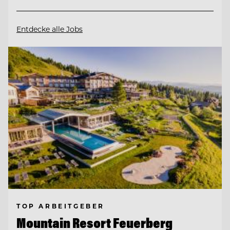
Entdecke alle Jobs
TOP ARBEITGEBER
Mountain Resort Feuerberg