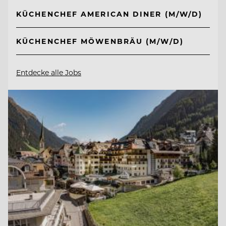
KÜCHENCHEF AMERICAN DINER (M/W/D)
KÜCHENCHEF MÖWENBRÄU (M/W/D)
Entdecke alle Jobs