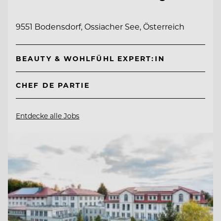
9551 Bodensdorf, Ossiacher See, Österreich
BEAUTY & WOHLFÜHL EXPERT:IN
CHEF DE PARTIE
Entdecke alle Jobs