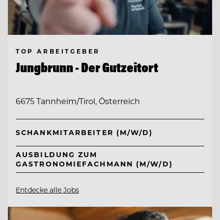
TOP ARBEITGEBER
Jungbrunn - Der Gutzeitort
6675 Tannheim/Tirol, Österreich
SCHANKMITARBEITER (M/W/D)
AUSBILDUNG ZUM
GASTRONOMIEFACHMANN (M/W/D)
Entdecke alle Jobs