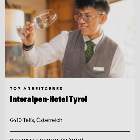
TOP ARBEITGEBER
Interalpen-Hotel Tyrol
6410 Telfs, Österreich