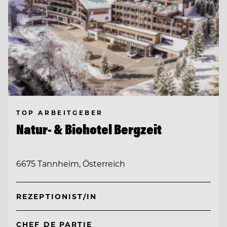
TOP ARBEITGEBER
Natur- & Biohotel Bergzeit
6675 Tannheim, Österreich
REZEPTIONIST/IN
CHEF DE PARTIE