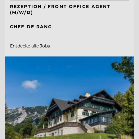
REZEPTION / FRONT OFFICE AGENT
(M/W/D)
CHEF DE RANG
Entdecke alle Jobs