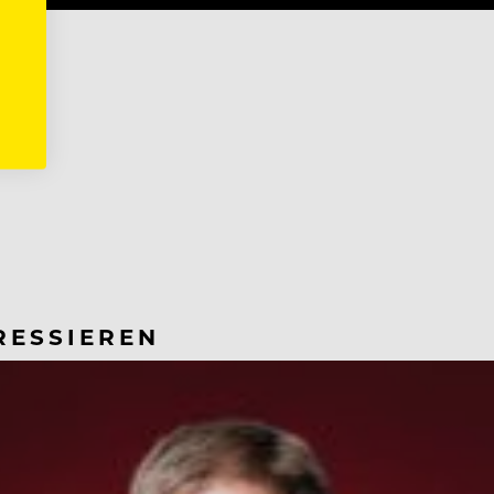
RESSIEREN