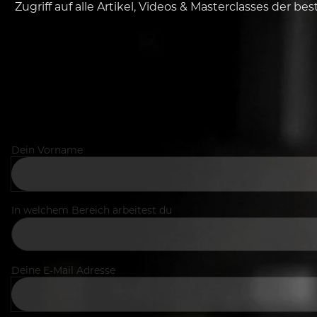
Zugriff auf alle Artikel, Videos & Masterclasses der b
Dein Vorname
In welchem Bereich arbeitest du
Deine E-Mail Adresse