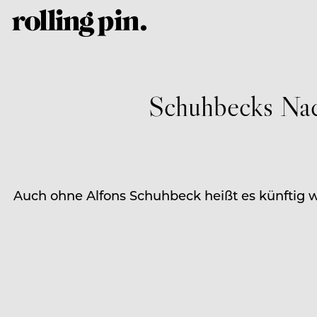
Schuhbecks Nach
Auch ohne Alfons Schuhbeck heißt es künftig w