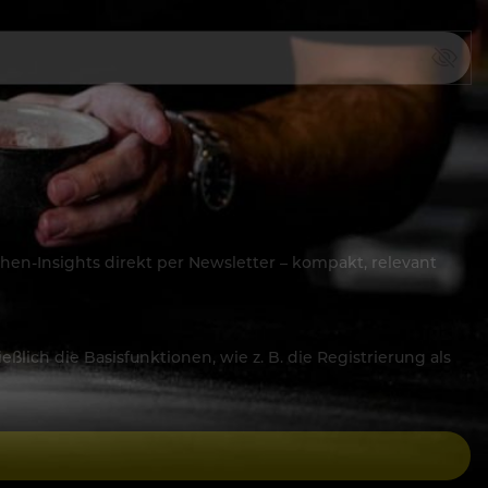
hen-Insights direkt per Newsletter – kompakt, relevant
lich die Basisfunktionen, wie z. B. die Registrierung als