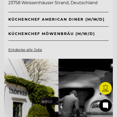
23758 Weissenhäuser Strand, Deutschland
KÜCHENCHEF AMERICAN DINER (M/W/D)
KÜCHENCHEF MÖWENBRÄU (M/W/D)
Entdecke alle Jobs
JOBS