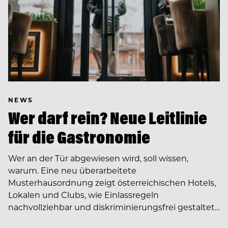
NEWS
Wer darf rein? Neue Leitlinie
für die Gastronomie
Wer an der Tür abgewiesen wird, soll wissen,
warum. Eine neu überarbeitete
Musterhausordnung zeigt österreichischen Hotels,
Lokalen und Clubs, wie Einlassregeln
nachvollziehbar und diskriminierungsfrei gestaltet…