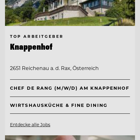
TOP ARBEITGEBER
Knappenhof
2651 Reichenau a. d. Rax, Österreich
CHEF DE RANG (M/W/D) AM KNAPPENHOF
WIRTSHAUSKÜCHE & FINE DINING
Entdecke alle Jobs