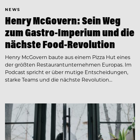
NEWS
Henry McGovern: Sein Weg
zum Gastro-Imperium und die
nächste Food-Revolution
Henry McGovern baute aus einem Pizza Hut eines
der größten Restaurantunternehmen Europas. Im
Podcast spricht er über mutige Entscheidungen,
starke Teams und die nächste Revolution…