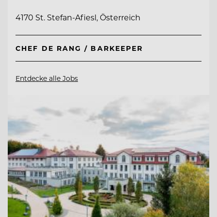
4170 St. Stefan-Afiesl, Österreich
CHEF DE RANG / BARKEEPER
Entdecke alle Jobs