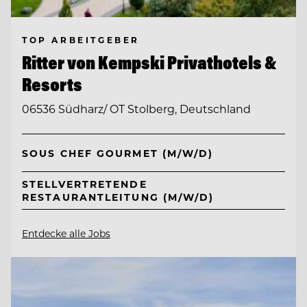
TOP ARBEITGEBER
Ritter von Kempski Privathotels &
Resorts
06536 Südharz/ OT Stolberg, Deutschland
SOUS CHEF GOURMET (M/W/D)
STELLVERTRETENDE
RESTAURANTLEITUNG (M/W/D)
Entdecke alle Jobs