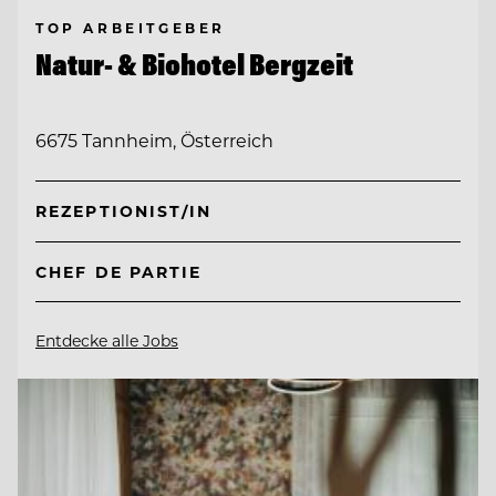
TOP ARBEITGEBER
Natur- & Biohotel Bergzeit
6675 Tannheim, Österreich
REZEPTIONIST/IN
CHEF DE PARTIE
Entdecke alle Jobs