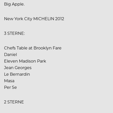
Big Apple.
New York City MICHELIN 2012
3 STERNE:
Chefs Table at Brooklyn Fare
Daniel
Eleven Madison Park
Jean Georges
Le Bernardin
Masa
Per Se
2 STERNE