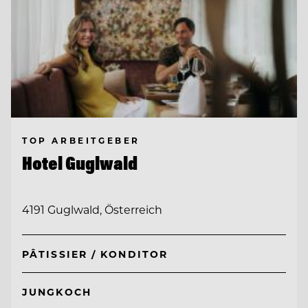
TOP ARBEITGEBER
Hotel Guglwald
4191 Guglwald, Österreich
PÂTISSIER / KONDITOR
JUNGKOCH