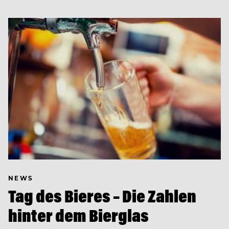
NEWS
Tag des Bieres – Die Zahlen
hinter dem Bierglas