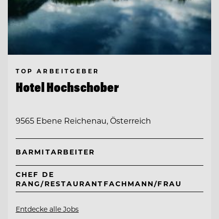
TOP ARBEITGEBER
Hotel Hochschober
9565 Ebene Reichenau, Österreich
BARMITARBEITER
CHEF DE
RANG/RESTAURANTFACHMANN/FRAU
Entdecke alle Jobs