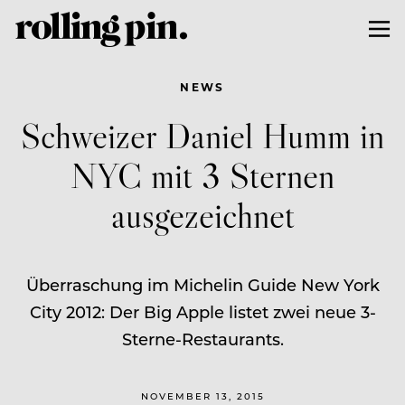
NEWS
Schweizer Daniel Humm in
NYC mit 3 Sternen
ausgezeichnet
Überraschung im Michelin Guide New York
City 2012: Der Big Apple listet zwei neue 3-
Sterne-Restaurants.
NOVEMBER 13, 2015