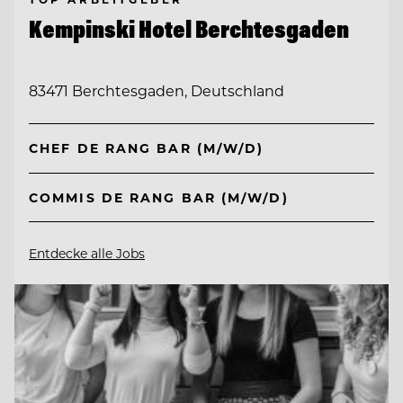
Kempinski Hotel Berchtesgaden
83471 Berchtesgaden, Deutschland
CHEF DE RANG BAR (M/W/D)
COMMIS DE RANG BAR (M/W/D)
Entdecke alle Jobs