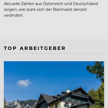
Aktuelle Zahlen aus Österreich und Deutschland
zeigen, wie stark sich der Biermarkt derzeit
verändert.
TOP ARBEITGEBER