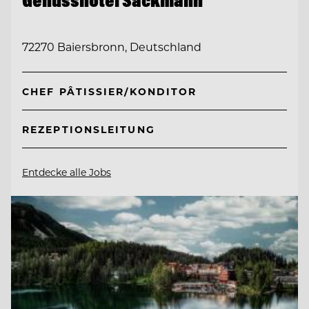
72270 Baiersbronn, Deutschland
CHEF PÂTISSIER/KONDITOR
REZEPTIONSLEITUNG
Entdecke alle Jobs