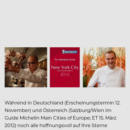
Während in Deutschland (Erscheinungstermin 12.
November) und Österreich (Salzburg/Wien im
Guide Michelin Main Cities of Europe; ET 15. März
2012) noch alle hoffnungsvoll auf Ihre Sterne