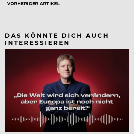
VORHERIGER ARTIKEL
DAS KÖNNTE DICH AUCH
INTERESSIEREN