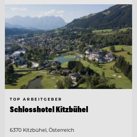
TOP ARBEITGEBER
Schlosshotel Kitzbühel
6370 Kitzbühel, Österreich