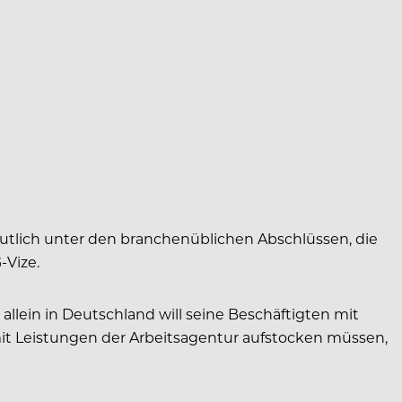
 deutlich unter den branchenüblichen Abschlüssen, die
-Vize.
allein in Deutschland will seine Beschäftigten mit
 mit Leistungen der Arbeitsagentur aufstocken müssen,