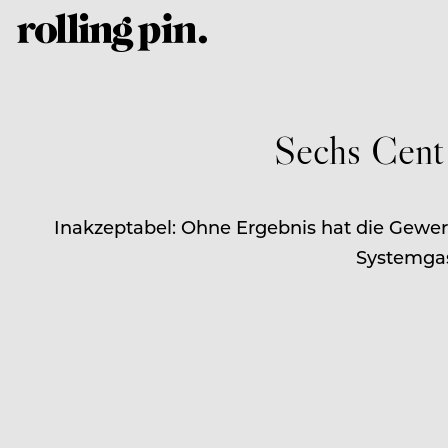
Sechs Cent 
Inakzeptabel: Ohne Ergebnis hat die Gewerk
Systemgas