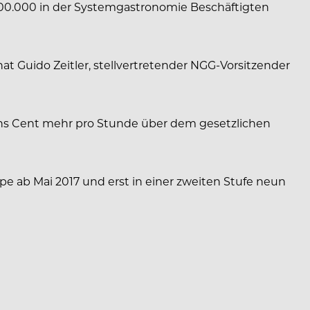
100.000 in der Systemgastronomie Beschäftigten
hat Guido Zeitler, stellvertretender NGG-Vorsitzender
chs Cent mehr pro Stunde über dem gesetzlichen
ppe ab Mai 2017 und erst in einer zweiten Stufe neun