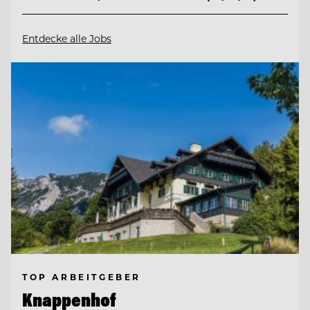
Entdecke alle Jobs
TOP ARBEITGEBER
Knappenhof