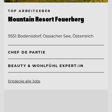
TOP ARBEITGEBER
Mountain Resort Feuerberg
9551 Bodensdorf, Ossiacher See, Österreich
CHEF DE PARTIE
BEAUTY & WOHLFÜHL EXPERT:IN
Entdecke alle Jobs