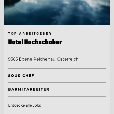
TOP ARBEITGEBER
Hotel Hochschober
9565 Ebene Reichenau, Österreich
SOUS CHEF
BARMITARBEITER
Entdecke alle Jobs