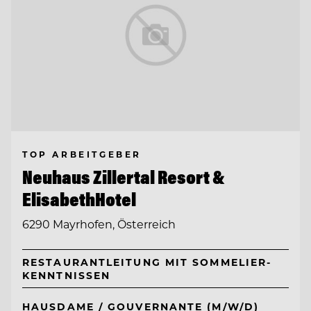
TOP ARBEITGEBER
Neuhaus Zillertal Resort &
ElisabethHotel
6290 Mayrhofen, Österreich
RESTAURANTLEITUNG MIT SOMMELIER-
KENNTNISSEN
HAUSDAME / GOUVERNANTE (M/W/D)