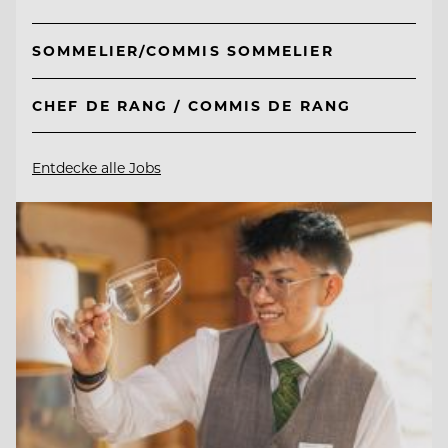
SOMMELIER/COMMIS SOMMELIER
CHEF DE RANG / COMMIS DE RANG
Entdecke alle Jobs