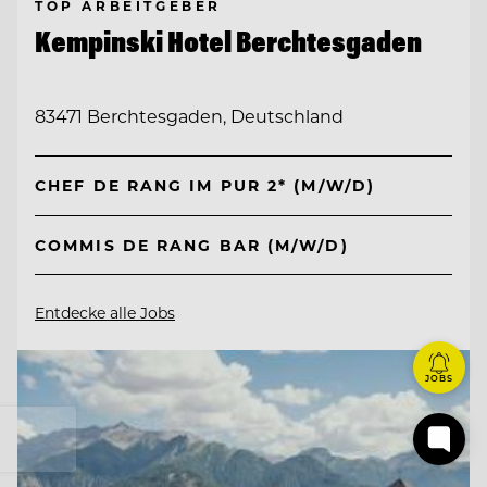
TOP ARBEITGEBER
Kempinski Hotel Berchtesgaden
83471 Berchtesgaden, Deutschland
CHEF DE RANG IM PUR 2* (M/W/D)
COMMIS DE RANG BAR (M/W/D)
Entdecke alle Jobs
JOBS