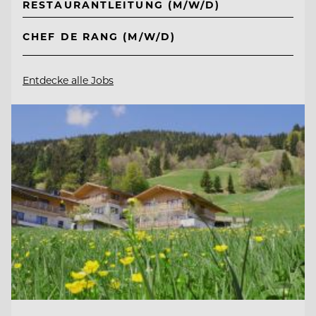
RESTAURANTLEITUNG (M/W/D)
CHEF DE RANG (M/W/D)
Entdecke alle Jobs