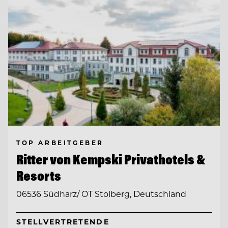
TOP ARBEITGEBER
Ritter von Kempski Privathotels &
Resorts
06536 Südharz/ OT Stolberg, Deutschland
STELLVERTRETENDE