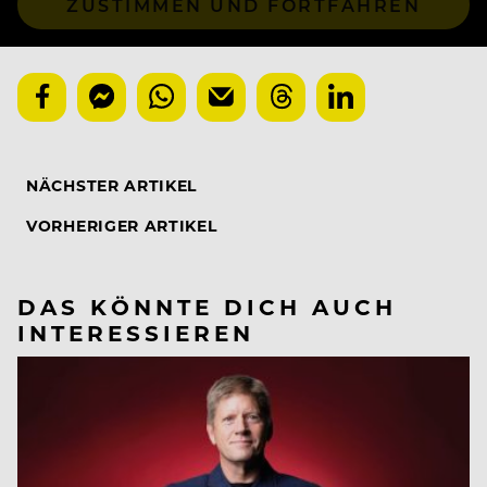
ZUSTIMMEN UND FORTFAHREN
NÄCHSTER ARTIKEL
VORHERIGER ARTIKEL
DAS KÖNNTE DICH AUCH
INTERESSIEREN