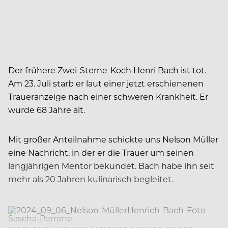
Der frühere Zwei-Sterne-Koch Henri Bach ist tot.
Am 23. Juli starb er laut einer jetzt erschienenen
Traueranzeige nach einer schweren Krankheit. Er
wurde 68 Jahre alt.
Mit großer Anteilnahme schickte uns Nelson Müller
eine Nachricht, in der er die Trauer um seinen
langjährigen Mentor bekundet. Bach habe ihn seit
mehr als 20 Jahren kulinarisch begleitet.