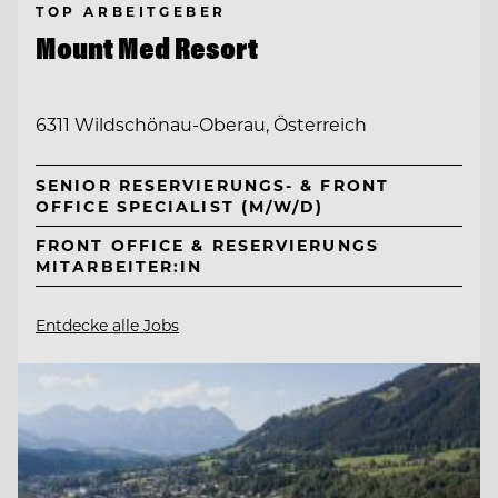
TOP ARBEITGEBER
Mount Med Resort
6311 Wildschönau-Oberau, Österreich
SENIOR RESERVIERUNGS- & FRONT
OFFICE SPECIALIST (M/W/D)
FRONT OFFICE & RESERVIERUNGS
MITARBEITER:IN
Entdecke alle Jobs