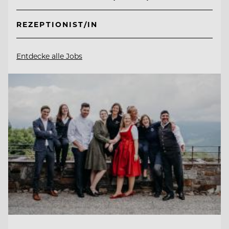
REZEPTIONIST/IN
Entdecke alle Jobs