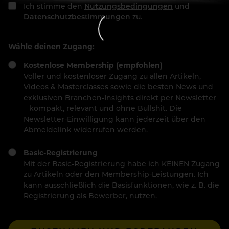
Ich stimme den
Nutzungsbedingungen
und
Datenschutzbestimmungen
zu.
Wähle deinen Zugang:
Kostenlose Membership (empfohlen)
Voller und kostenloser Zugang zu allen Artikeln,
Videos & Masterclasses sowie die besten News und
exklusiven Branchen-Insights direkt per Newsletter
– kompakt, relevant und ohne Bullshit. Die
Newsletter-Einwilligung kann jederzeit über den
Abmeldelink widerrufen werden.
Basic-Registrierung
Mit der Basic-Registrierung habe ich KEINEN Zugang
zu Artikeln oder den Membership-Leistungen. Ich
kann ausschließlich die Basisfunktionen, wie z. B. die
Registrierung als Bewerber, nutzen.