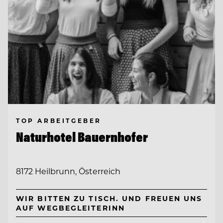
TOP ARBEITGEBER
Naturhotel Bauernhofer
8172 Heilbrunn, Österreich
WIR BITTEN ZU TISCH. UND FREUEN UNS
AUF WEGBEGLEITERINN