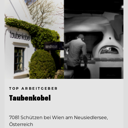
TOP ARBEITGEBER
Taubenkobel
7081 Schützen bei Wien am Neusiedlersee,
Österreich