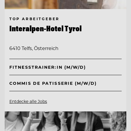
TOP ARBEITGEBER
Interalpen-Hotel Tyrol
6410 Telfs, Österreich
FITNESSTRAINER:IN (M/W/D)
COMMIS DE PATISSERIE (M/W/D)
Entdecke alle Jobs