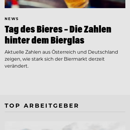
NEWS
Tag des Bieres – Die Zahlen
hinter dem Bierglas
Aktuelle Zahlen aus Österreich und Deutschland
zeigen, wie stark sich der Biermarkt derzeit
verändert.
TOP ARBEITGEBER