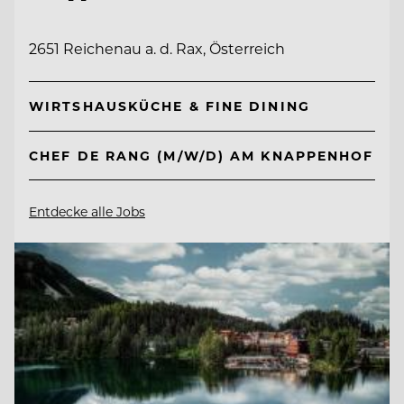
2651 Reichenau a. d. Rax, Österreich
WIRTSHAUSKÜCHE & FINE DINING
CHEF DE RANG (M/W/D) AM KNAPPENHOF
Entdecke alle Jobs