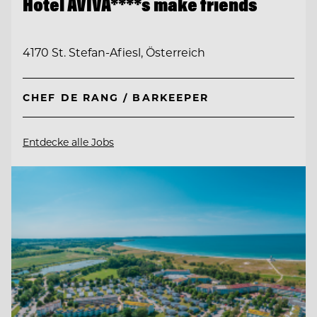
Hotel AVIVA****s make friends
4170 St. Stefan-Afiesl, Österreich
CHEF DE RANG / BARKEEPER
Entdecke alle Jobs