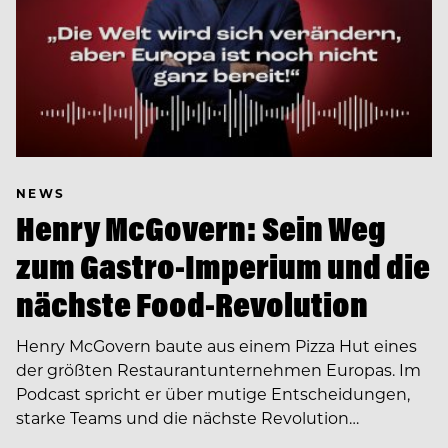
NEWS
Henry McGovern: Sein Weg
zum Gastro-Imperium und die
nächste Food-Revolution
Henry McGovern baute aus einem Pizza Hut eines
der größten Restaurantunternehmen Europas. Im
Podcast spricht er über mutige Entscheidungen,
starke Teams und die nächste Revolution…