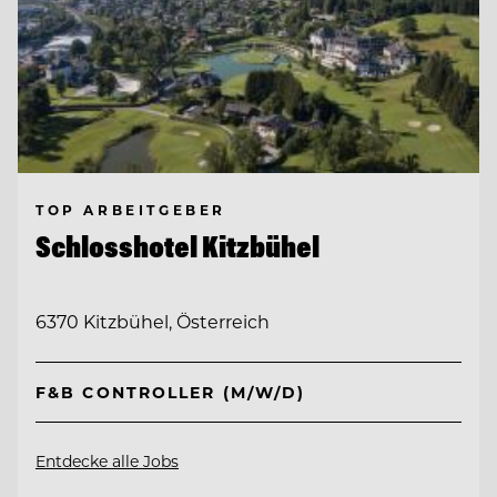
TOP ARBEITGEBER
Schlosshotel Kitzbühel
6370 Kitzbühel, Österreich
F&B CONTROLLER (M/W/D)
Entdecke alle Jobs