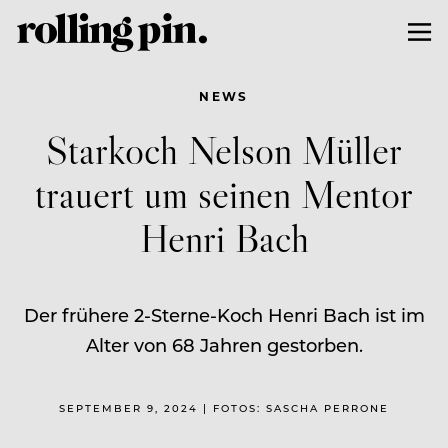
NEWS
Starkoch Nelson Müller
trauert um seinen Mentor
Henri Bach
Der frühere 2-Sterne-Koch Henri Bach ist im
Alter von 68 Jahren gestorben.
SEPTEMBER 9, 2024 | FOTOS: SASCHA PERRONE