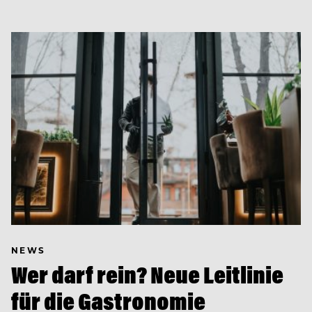
NEWS
Wer darf rein? Neue Leitlinie
für die Gastronomie