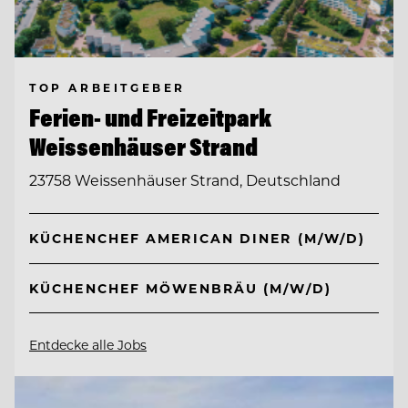
TOP ARBEITGEBER
Ferien- und Freizeitpark
Weissenhäuser Strand
23758 Weissenhäuser Strand, Deutschland
KÜCHENCHEF AMERICAN DINER (M/W/D)
KÜCHENCHEF MÖWENBRÄU (M/W/D)
Entdecke alle Jobs