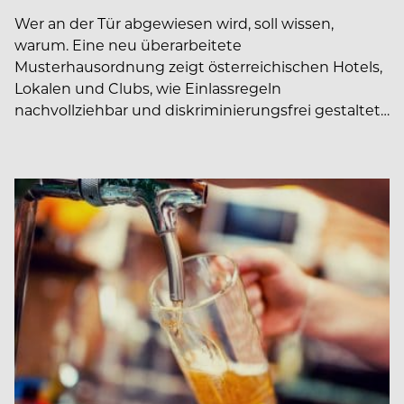
Wer an der Tür abgewiesen wird, soll wissen,
warum. Eine neu überarbeitete
Musterhausordnung zeigt österreichischen Hotels,
Lokalen und Clubs, wie Einlassregeln
nachvollziehbar und diskriminierungsfrei gestaltet…