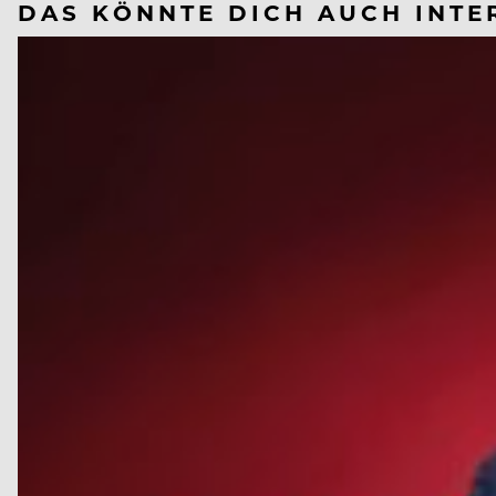
DAS KÖNNTE DICH AUCH INTE