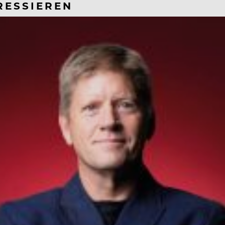
RESSIEREN