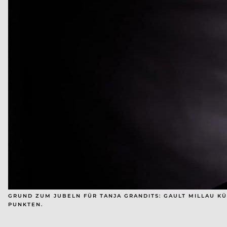
GRUND ZUM JUBELN FÜR TANJA GRANDITS: GAULT MILLAU KÜR
PUNKTEN.