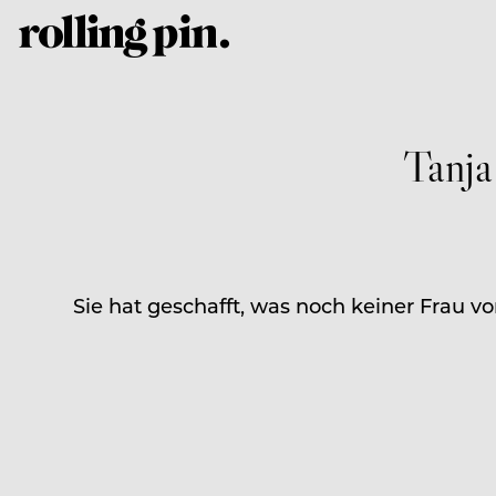
Tanja
Sie hat geschafft, was noch keiner Frau vo