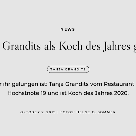
NEWS
 Grandits als Koch des Jahres 
TANJA GRANDITS
r ihr gelungen ist: Tanja Grandits vom Restaurant 
Höchstnote 19 und ist Koch des Jahres 2020.
OKTOBER 7, 2019 | FOTOS: HELGE O. SOMMER