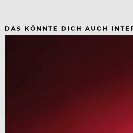
DAS KÖNNTE DICH AUCH INTE