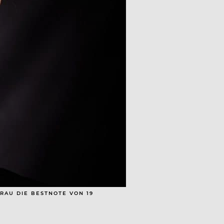
RAU DIE BESTNOTE VON 19