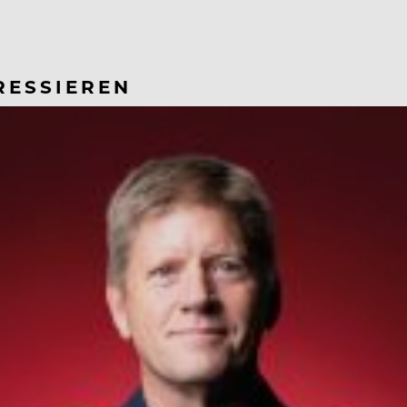
RESSIEREN