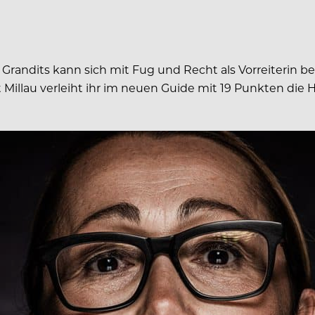
a Grandits kann sich mit Fug und Recht als Vorreiterin be
 Millau verleiht ihr im neuen Guide mit 19 Punkten die 