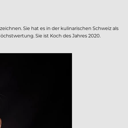
zeichnen. Sie hat es in der kulinarischen Schweiz als
Höchstwertung. Sie ist Koch des Jahres 2020.