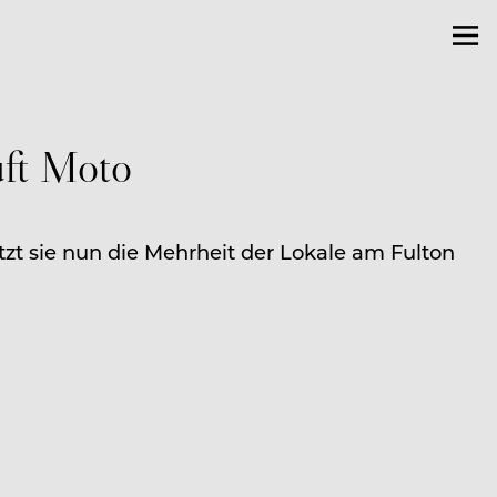
uft Moto
zt sie nun die Mehrheit der Lokale am Fulton