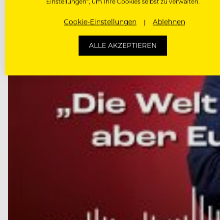
Einstellungen“, um Ihre Cookies selbst zu verwalten.
Cookie-Einstellungen
Ablehnen
ALLE AKZEPTIEREN