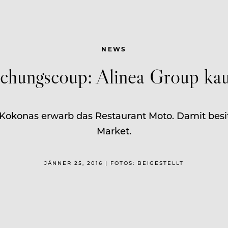
NEWS
chungscoup: Alinea Group ka
Kokonas erwarb das Restaurant Moto. Damit besit
Market.
JÄNNER 25, 2016 | FOTOS: BEIGESTELLT