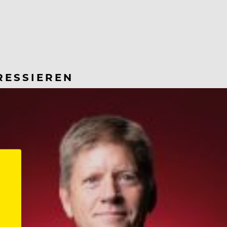
RESSIEREN