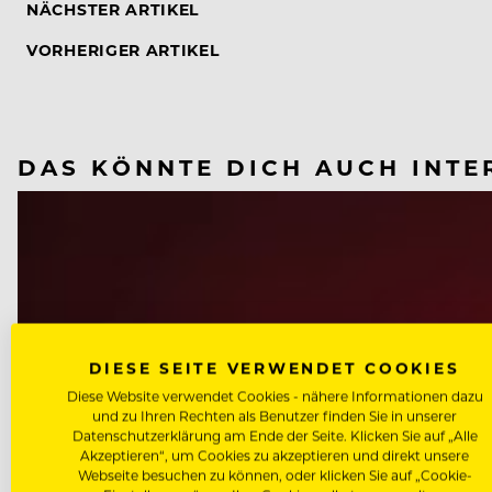
NÄCHSTER ARTIKEL
VORHERIGER ARTIKEL
DAS KÖNNTE DICH AUCH INTE
DIESE SEITE VERWENDET COOKIES
Diese Website verwendet Cookies - nähere Informationen dazu
und zu Ihren Rechten als Benutzer finden Sie in unserer
Datenschutzerklärung am Ende der Seite. Klicken Sie auf „Alle
Akzeptieren“, um Cookies zu akzeptieren und direkt unsere
Webseite besuchen zu können, oder klicken Sie auf „Cookie-