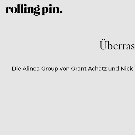
Überras
Die Alinea Group von Grant Achatz und Nick 