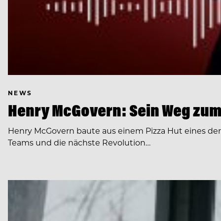
NEWS
Henry McGovern: Sein Weg zum
Henry McGovern baute aus einem Pizza Hut eines de
Teams und die nächste Revolution…