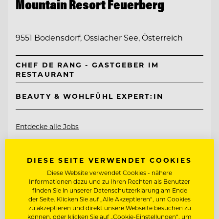
Mountain Resort Feuerberg
9551 Bodensdorf, Ossiacher See, Österreich
CHEF DE RANG - GASTGEBER IM
RESTAURANT
BEAUTY & WOHLFÜHL EXPERT:IN
Entdecke alle Jobs
DIESE SEITE VERWENDET COOKIES
Diese Website verwendet Cookies - nähere
Informationen dazu und zu Ihren Rechten als Benutzer
finden Sie in unserer Datenschutzerklärung am Ende
der Seite. Klicken Sie auf „Alle Akzeptieren“, um Cookies
zu akzeptieren und direkt unsere Webseite besuchen zu
können, oder klicken Sie auf „Cookie-Einstellungen“, um