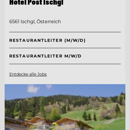
Hotel Post Ischgl
6561 Ischgl, Österreich
RESTAURANTLEITER (M/W/D)
RESTAURANTLEITER M/W/D
Entdecke alle Jobs