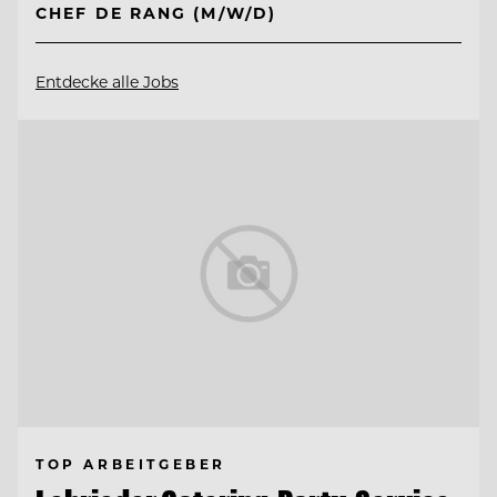
CHEF DE RANG (M/W/D)
Entdecke alle Jobs
TOP ARBEITGEBER