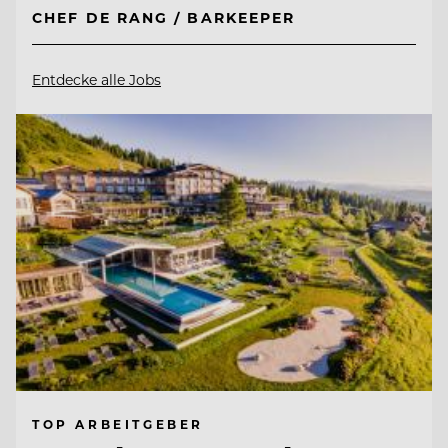
CHEF DE RANG / BARKEEPER
Entdecke alle Jobs
TOP ARBEITGEBER