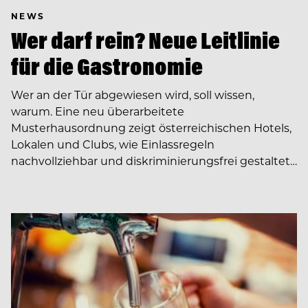
NEWS
Wer darf rein? Neue Leitlinie
für die Gastronomie
Wer an der Tür abgewiesen wird, soll wissen,
warum. Eine neu überarbeitete
Musterhausordnung zeigt österreichischen Hotels,
Lokalen und Clubs, wie Einlassregeln
nachvollziehbar und diskriminierungsfrei gestaltet…