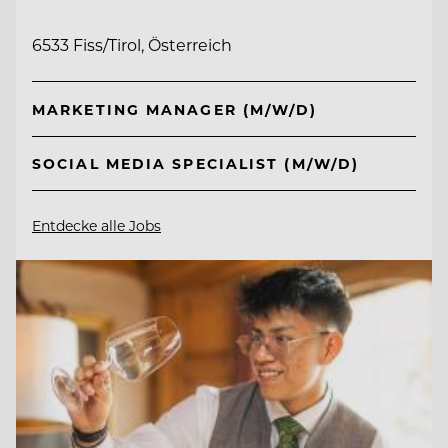
6533 Fiss/Tirol, Österreich
MARKETING MANAGER (M/W/D)
SOCIAL MEDIA SPECIALIST (M/W/D)
Entdecke alle Jobs