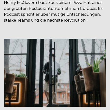
Henry McGovern baute aus einem Pizza Hut eines
der größten Restaurantunternehmen Europas. Im
Podcast spricht er über mutige Entscheidungen,
starke Teams und die nächste Revolution…