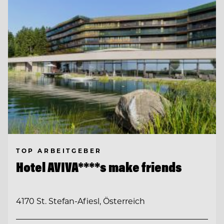
TOP ARBEITGEBER
Hotel AVIVA****s make friends
4170 St. Stefan-Afiesl, Österreich