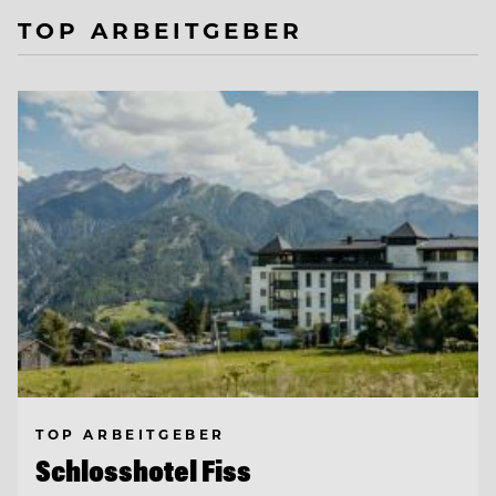
TOP ARBEITGEBER
TOP ARBEITGEBER
Schlosshotel Fiss