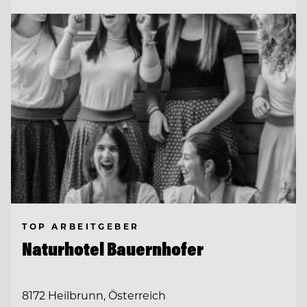
TOP ARBEITGEBER
Naturhotel Bauernhofer
8172 Heilbrunn, Österreich