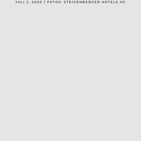
JULI 2, 2020 | FOTOS: STEIGENBERGER HOTELS AG