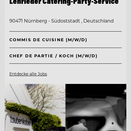
Lehrieder Catering-Party-Service
90471 Nürnberg - Südoststadt , Deutschland
COMMIS DE CUISINE (M/W/D)
CHEF DE PARTIE / KOCH (M/W/D)
Entdecke alle Jobs