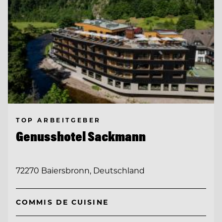
TOP ARBEITGEBER
Genusshotel Sackmann
72270 Baiersbronn, Deutschland
COMMIS DE CUISINE