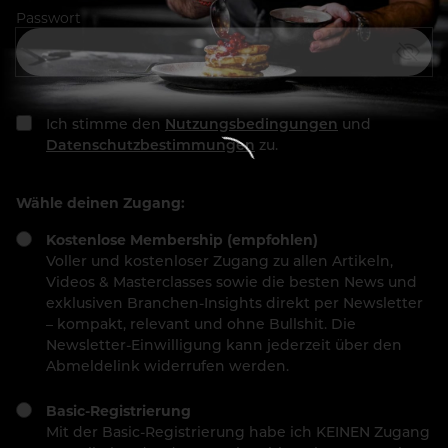
Passwort
Ich stimme den
Nutzungsbedingungen
und
Datenschutzbestimmungen
zu.
Wähle deinen Zugang:
Kostenlose Membership (empfohlen)
Voller und kostenloser Zugang zu allen Artikeln,
Videos & Masterclasses sowie die besten News und
exklusiven Branchen-Insights direkt per Newsletter
– kompakt, relevant und ohne Bullshit. Die
Newsletter-Einwilligung kann jederzeit über den
Abmeldelink widerrufen werden.
Basic-Registrierung
Mit der Basic-Registrierung habe ich KEINEN Zugang