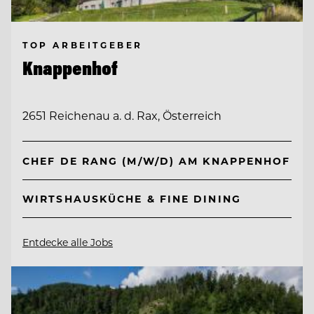
TOP ARBEITGEBER
Knappenhof
2651 Reichenau a. d. Rax, Österreich
CHEF DE RANG (M/W/D) AM KNAPPENHOF
WIRTSHAUSKÜCHE & FINE DINING
Entdecke alle Jobs