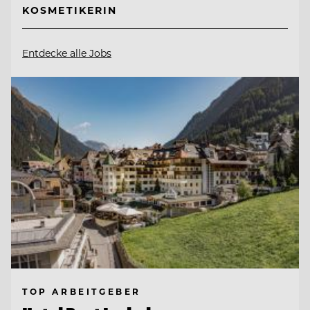
KOSMETIKERIN
Entdecke alle Jobs
TOP ARBEITGEBER