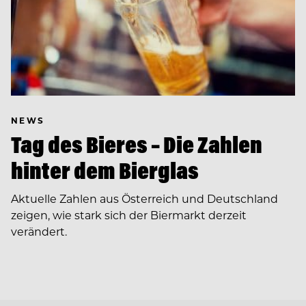
NEWS
Tag des Bieres – Die Zahlen
hinter dem Bierglas
Aktuelle Zahlen aus Österreich und Deutschland
zeigen, wie stark sich der Biermarkt derzeit
verändert.