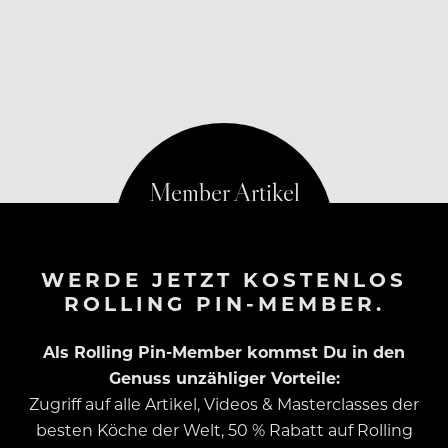
WERDE JETZT KOSTENLOS
ROLLING PIN-MEMBER.
Als Rolling Pin-Member kommst Du in den
Genuss unzähliger Vorteile:
Zugriff auf alle Artikel, Videos & Masterclasses der
besten Köche der Welt, 50 % Rabatt auf Rolling