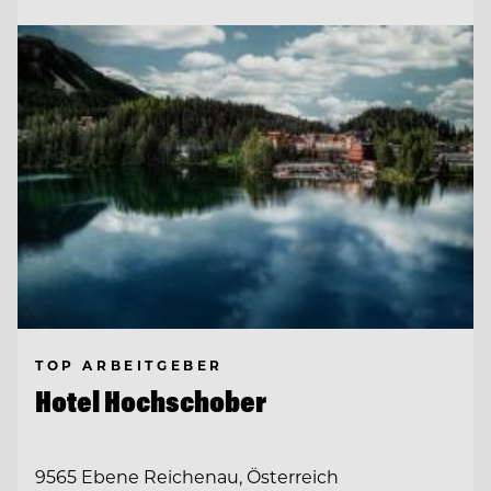
TOP ARBEITGEBER
Hotel Hochschober
9565 Ebene Reichenau, Österreich