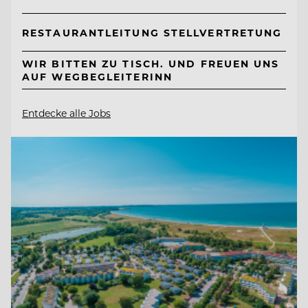
RESTAURANTLEITUNG STELLVERTRETUNG
WIR BITTEN ZU TISCH. UND FREUEN UNS
AUF WEGBEGLEITERINN
Entdecke alle Jobs