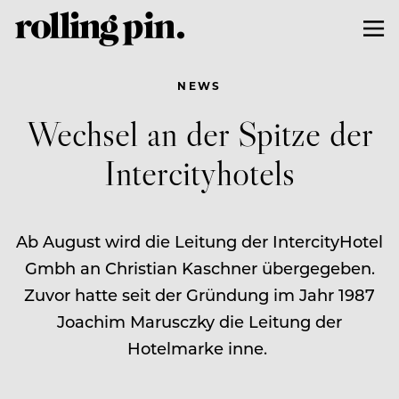
NEWS
Wechsel an der Spitze der
Intercityhotels
Ab August wird die Leitung der IntercityHotel
Gmbh an Christian Kaschner übergegeben.
Zuvor hatte seit der Gründung im Jahr 1987
Joachim Marusczky die Leitung der
Hotelmarke inne.