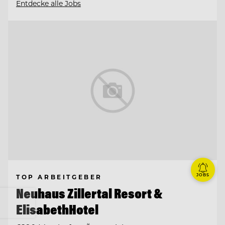
Entdecke alle Jobs
JOBS
TOP ARBEITGEBER
Neuhaus Zillertal Resort &
ElisabethHotel