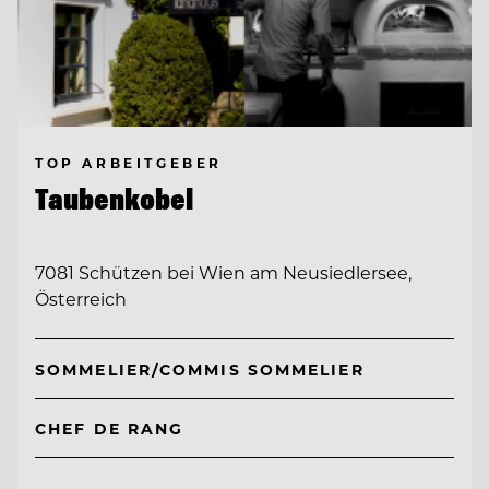
TOP ARBEITGEBER
Taubenkobel
7081 Schützen bei Wien am Neusiedlersee,
Österreich
SOMMELIER/COMMIS SOMMELIER
CHEF DE RANG