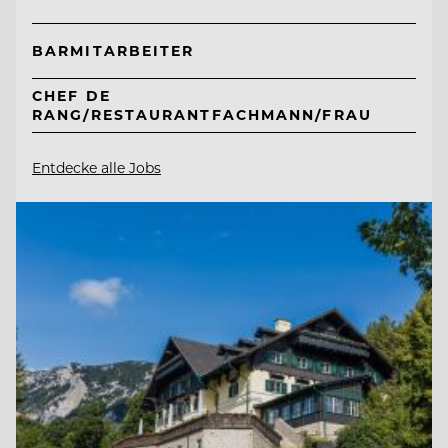
BARMITARBEITER
CHEF DE
RANG/RESTAURANTFACHMANN/FRAU
Entdecke alle Jobs