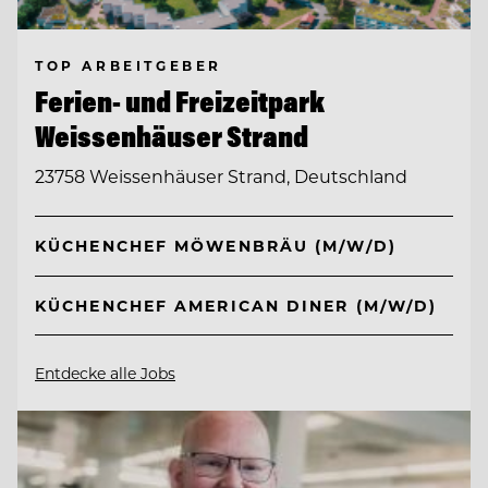
TOP ARBEITGEBER
Ferien- und Freizeitpark
Weissenhäuser Strand
23758 Weissenhäuser Strand, Deutschland
KÜCHENCHEF MÖWENBRÄU (M/W/D)
KÜCHENCHEF AMERICAN DINER (M/W/D)
Entdecke alle Jobs