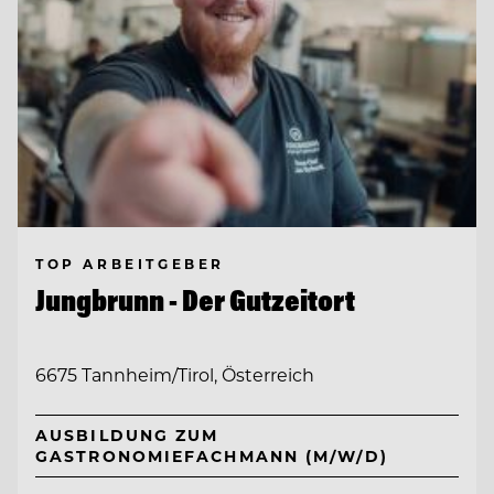
TOP ARBEITGEBER
Jungbrunn - Der Gutzeitort
6675 Tannheim/Tirol, Österreich
AUSBILDUNG ZUM
GASTRONOMIEFACHMANN (M/W/D)