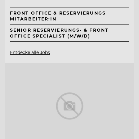
FRONT OFFICE & RESERVIERUNGS
MITARBEITER:IN
SENIOR RESERVIERUNGS- & FRONT
OFFICE SPECIALIST (M/W/D)
Entdecke alle Jobs