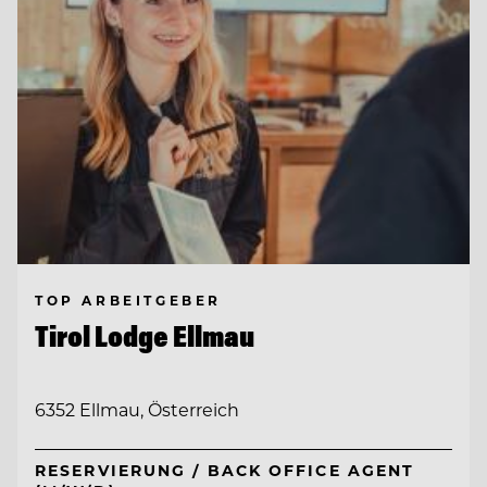
TOP ARBEITGEBER
Tirol Lodge Ellmau
6352 Ellmau, Österreich
RESERVIERUNG / BACK OFFICE AGENT