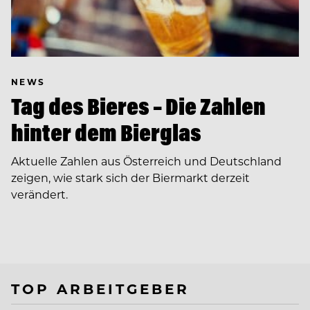
NEWS
Tag des Bieres – Die Zahlen
hinter dem Bierglas
Aktuelle Zahlen aus Österreich und Deutschland
zeigen, wie stark sich der Biermarkt derzeit
verändert.
TOP ARBEITGEBER