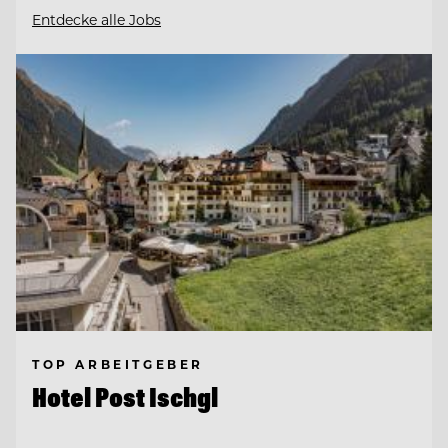
Entdecke alle Jobs
TOP ARBEITGEBER
Hotel Post Ischgl