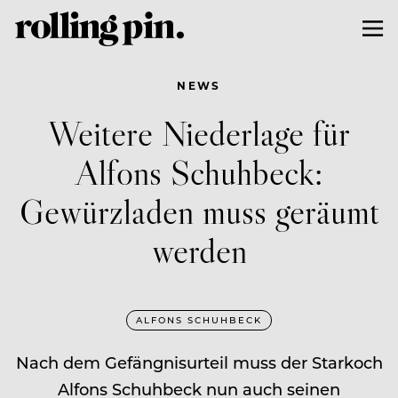
NEWS
Weitere Niederlage für
Alfons Schuhbeck:
Gewürzladen muss geräumt
werden
ALFONS SCHUHBECK
Nach dem Gefängnisurteil muss der Starkoch
Alfons Schuhbeck nun auch seinen