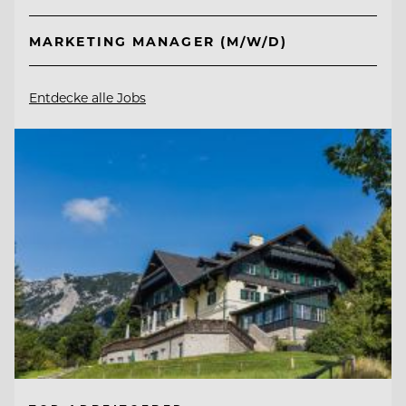
MARKETING MANAGER (M/W/D)
Entdecke alle Jobs