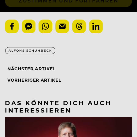
ZUSTIMMEN UND FORTFAHREN
ALFONS SCHUHBECK
NÄCHSTER ARTIKEL
VORHERIGER ARTIKEL
DAS KÖNNTE DICH AUCH
INTERESSIEREN