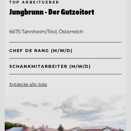
TOP ARBEITGEBER
Jungbrunn - Der Gutzeitort
6675 Tannheim/Tirol, Österreich
CHEF DE RANG (M/W/D)
SCHANKMITARBEITER (M/W/D)
Entdecke alle Jobs