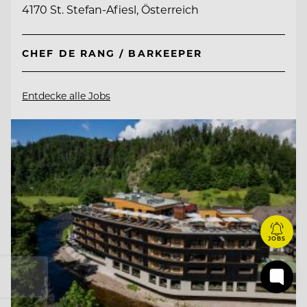
4170 St. Stefan-Afiesl, Österreich
CHEF DE RANG / BARKEEPER
Entdecke alle Jobs
JOBS