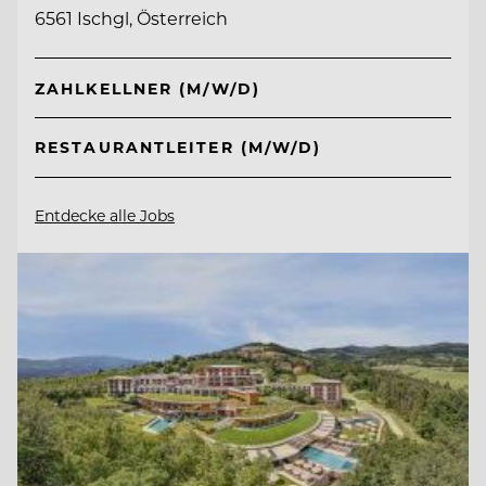
6561 Ischgl, Österreich
ZAHLKELLNER (M/W/D)
RESTAURANTLEITER (M/W/D)
Entdecke alle Jobs