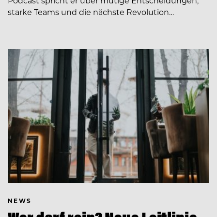
Podcast spricht er über mutige Entscheidungen,
starke Teams und die nächste Revolution…
NEWS