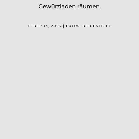
Gewürzladen räumen.
FEBER 14, 2023 | FOTOS: BEIGESTELLT