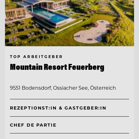
TOP ARBEITGEBER
Mountain Resort Feuerberg
9551 Bodensdorf, Ossiacher See, Österreich
REZEPTIONST:IN & GASTGEBER:IN
CHEF DE PARTIE