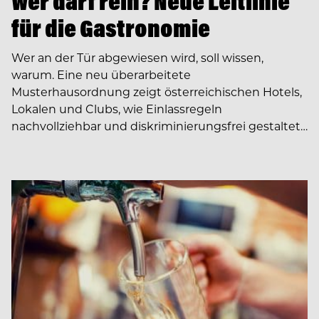
Wer darf rein? Neue Leitlinie
für die Gastronomie
Wer an der Tür abgewiesen wird, soll wissen,
warum. Eine neu überarbeitete
Musterhausordnung zeigt österreichischen Hotels,
Lokalen und Clubs, wie Einlassregeln
nachvollziehbar und diskriminierungsfrei gestaltet…