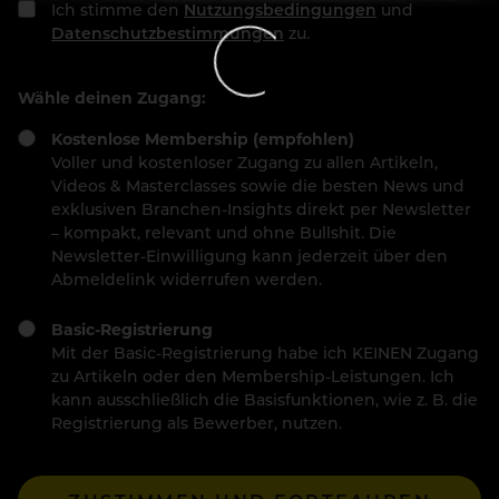
Ich stimme den
Nutzungsbedingungen
und
Datenschutzbestimmungen
zu.
Wähle deinen Zugang:
Kostenlose Membership (empfohlen)
Voller und kostenloser Zugang zu allen Artikeln,
Videos & Masterclasses sowie die besten News und
exklusiven Branchen-Insights direkt per Newsletter
– kompakt, relevant und ohne Bullshit. Die
Newsletter-Einwilligung kann jederzeit über den
Abmeldelink widerrufen werden.
Basic-Registrierung
Mit der Basic-Registrierung habe ich KEINEN Zugang
zu Artikeln oder den Membership-Leistungen. Ich
kann ausschließlich die Basisfunktionen, wie z. B. die
Registrierung als Bewerber, nutzen.