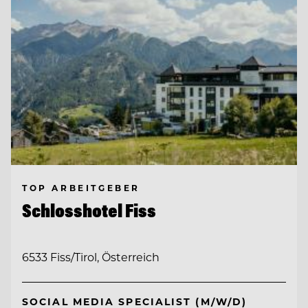
TOP ARBEITGEBER
Schlosshotel Fiss
6533 Fiss/Tirol, Österreich
SOCIAL MEDIA SPECIALIST (M/W/D)