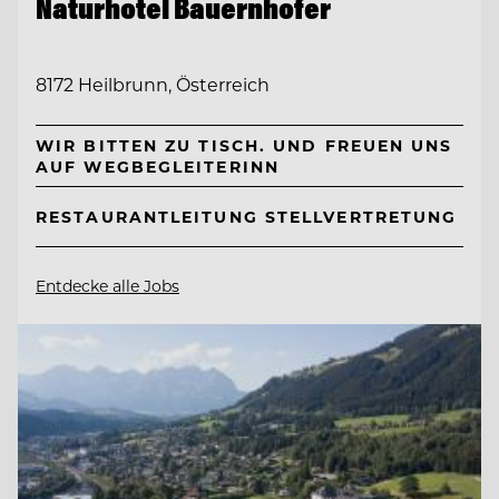
Naturhotel Bauernhofer
8172 Heilbrunn, Österreich
WIR BITTEN ZU TISCH. UND FREUEN UNS
AUF WEGBEGLEITERINN
RESTAURANTLEITUNG STELLVERTRETUNG
Entdecke alle Jobs