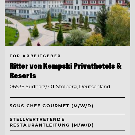
TOP ARBEITGEBER
Ritter von Kempski Privathotels &
Resorts
06536 Südharz/ OT Stolberg, Deutschland
SOUS CHEF GOURMET (M/W/D)
STELLVERTRETENDE
RESTAURANTLEITUNG (M/W/D)