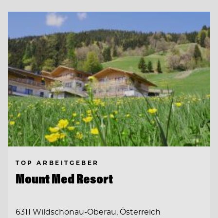
TOP ARBEITGEBER
Mount Med Resort
6311 Wildschönau-Oberau, Österreich