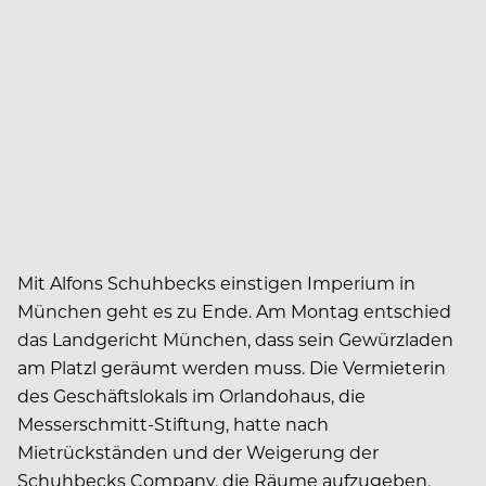
Mit Alfons Schuhbecks einstigen Imperium in
München geht es zu Ende. Am Montag entschied
das Landgericht München, dass sein Gewürzladen
am Platzl geräumt werden muss. Die Vermieterin
des Geschäftslokals im Orlandohaus, die
Messerschmitt-Stiftung, hatte nach
Mietrückständen und der Weigerung der
Schuhbecks Company, die Räume aufzugeben,