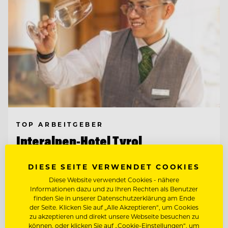
TOP ARBEITGEBER
Interalpen-Hotel Tyrol
DIESE SEITE VERWENDET COOKIES
6410 Telfs, Österreich
Diese Website verwendet Cookies - nähere
Informationen dazu und zu Ihren Rechten als Benutzer
finden Sie in unserer Datenschutzerklärung am Ende
der Seite. Klicken Sie auf „Alle Akzeptieren“, um Cookies
FITNESSTRAINER:IN (M/W/D)
zu akzeptieren und direkt unsere Webseite besuchen zu
können, oder klicken Sie auf „Cookie-Einstellungen“, um