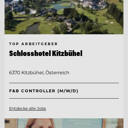
TOP ARBEITGEBER
Schlosshotel Kitzbühel
6370 Kitzbühel, Österreich
F&B CONTROLLER (M/W/D)
Entdecke alle Jobs