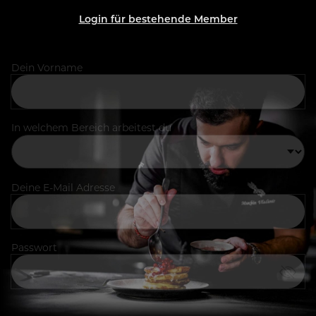
Login für bestehende Member
Dein Vorname
In welchem Bereich arbeitest du
Deine E-Mail Adresse
Passwort