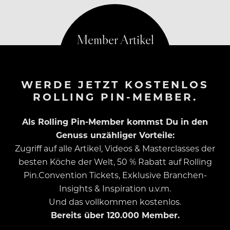
Gerichtsprozess folgt auf den anderen
WERDE JETZT KOSTENLOS
ROLLING PIN-MEMBER.
Als Rolling Pin-Member kommst Du in den
Genuss unzähliger Vorteile:
Zugriff auf alle Artikel, Videos & Masterclasses der
besten Köche der Welt, 50 % Rabatt auf Rolling
Pin.Convention Tickets, Exklusive Branchen-
Insights & Inspiration u.v.m.
Und das vollkommen kostenlos.
Bereits über 120.000 Member.