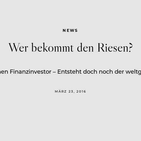
NEWS
Wer bekommt den Riesen?
en Finanzinvestor – Entsteht doch noch der welt
MÄRZ 23, 2016