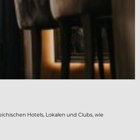
ichischen Hotels, Lokalen und Clubs, wie