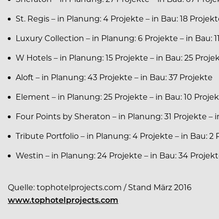
St. Regis – in Planung: 4 Projekte – in Bau: 18 Projek
Luxury Collection – in Planung: 6 Projekte – in Bau: 1
W Hotels – in Planung: 15 Projekte – in Bau: 25 Proje
Aloft – in Planung: 43 Projekte – in Bau: 37 Projekte
Element – in Planung: 25 Projekte – in Bau: 10 Proje
Four Points by Sheraton – in Planung: 31 Projekte – i
Tribute Portfolio – in Planung: 4 Projekte – in Bau: 2
Westin – in Planung: 24 Projekte – in Bau: 34 Projek
Quelle: tophotelprojects.com / Stand März 2016
www.tophotelprojects.com