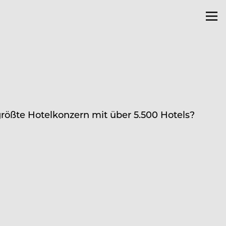
größte Hotelkonzern mit über 5.500 Hotels?