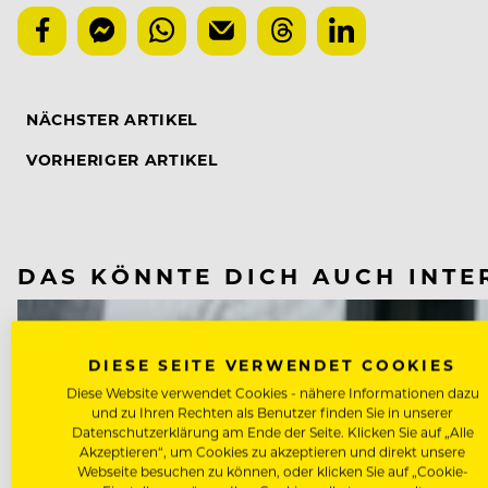
NÄCHSTER ARTIKEL
VORHERIGER ARTIKEL
DAS KÖNNTE DICH AUCH INTE
DIESE SEITE VERWENDET COOKIES
Diese Website verwendet Cookies - nähere Informationen dazu
und zu Ihren Rechten als Benutzer finden Sie in unserer
Datenschutzerklärung am Ende der Seite. Klicken Sie auf „Alle
Akzeptieren“, um Cookies zu akzeptieren und direkt unsere
Webseite besuchen zu können, oder klicken Sie auf „Cookie-