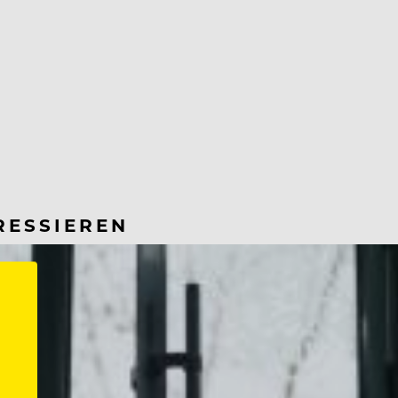
RESSIEREN