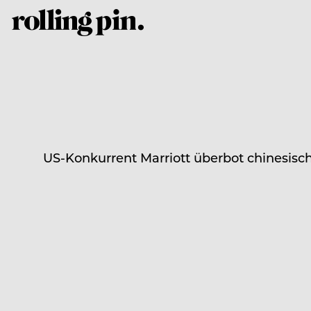
US-Konkurrent Marriott überbot chinesisch