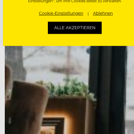
Einstellungen“, um Ihre Cookies selbst zu verwalten.
Cookie-Einstellungen
Ablehnen
ALLE AKZEPTIEREN