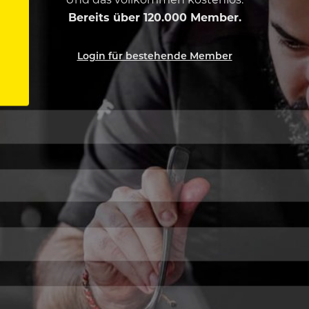
Bereits über 120.000 Member.
Login für bestehende Member