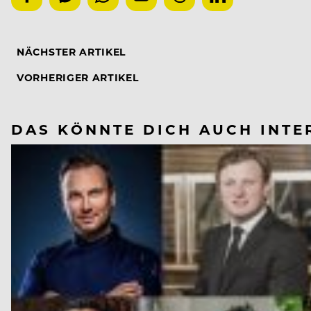
NÄCHSTER ARTIKEL
VORHERIGER ARTIKEL
DAS KÖNNTE DICH AUCH INTE