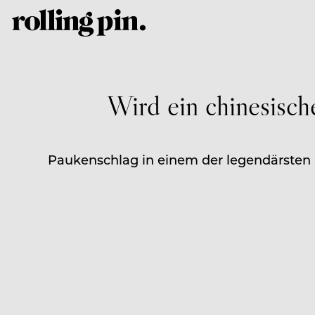
Wird ein chinesisc
Paukenschlag in einem der legendärsten 