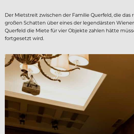
Der Mietstreit zwischen der Familie Querfeld, die da
großen Schatten über eines der legendärsten Wiene
Querfeld die Miete für vier Objekte zahlen hätte mü
fortgesetzt wird.