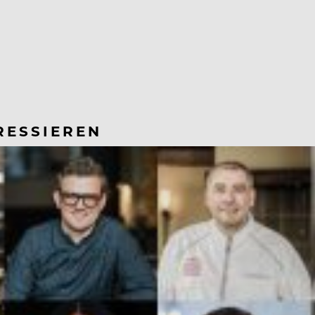
RESSIEREN