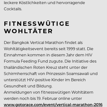
leckere Köstlichkeiten und hervorragende
Cocktails.
FITNESSWÜTIGE
WOHLTÄTER
Der Bangkok Vertical Marathon findet als
Wohltätigkeitsevent bereits seit 1999 statt. Die
Einnahmen kommen in diesem Jahr dem HIV
Formula Feeding Fund zugute. Die Initiative des
thailändischen Roten Kreuz steht unter der
Schirmherrschaft von Prinzessin Soamsawali und
unterstützt HIV-positive Kinder im Bereich
Gesundheit und Bildung.
Anmeldungen von fitnesswütigen Wohltätern
werden noch bis 19. Februar online unter
www.gotorace.com/event/vertical-marathon-2016