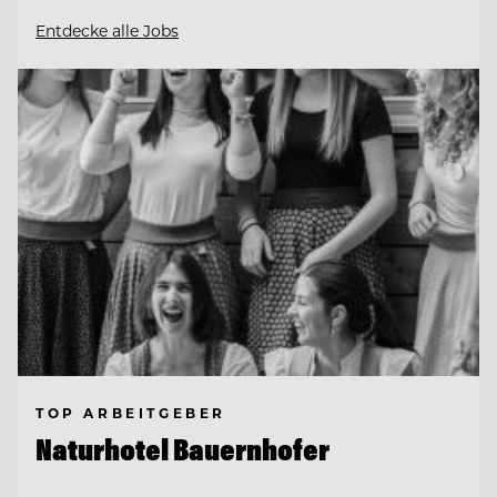
Entdecke alle Jobs
TOP ARBEITGEBER
Naturhotel Bauernhofer