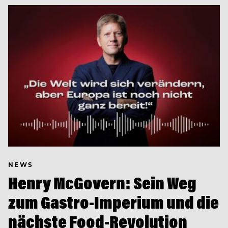
NEWS
Henry McGovern: Sein Weg
zum Gastro-Imperium und die
nächste Food-Revolution