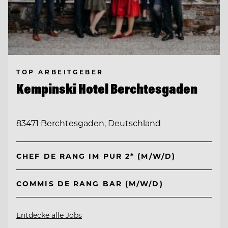
TOP ARBEITGEBER
Kempinski Hotel Berchtesgaden
83471 Berchtesgaden, Deutschland
CHEF DE RANG IM PUR 2* (M/W/D)
COMMIS DE RANG BAR (M/W/D)
Entdecke alle Jobs