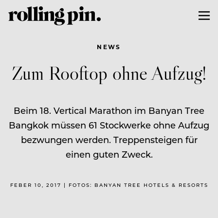
NEWS
Zum Rooftop ohne Aufzug!
Beim 18. Vertical Marathon im Banyan Tree
Bangkok müssen 61 Stockwerke ohne Aufzug
bezwungen werden. Treppensteigen für
einen guten Zweck.
FEBER 10, 2017 | FOTOS: BANYAN TREE HOTELS & RESORTS