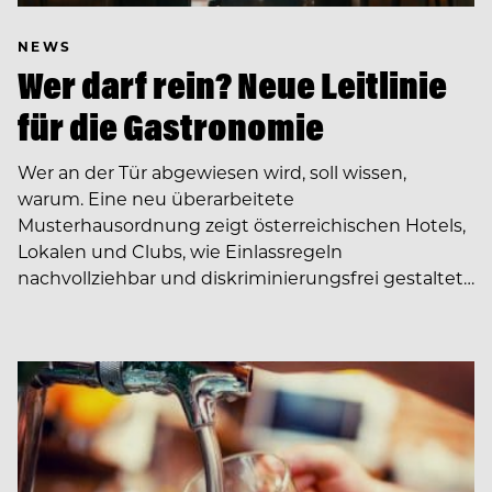
NEWS
Wer darf rein? Neue Leitlinie
für die Gastronomie
Wer an der Tür abgewiesen wird, soll wissen,
warum. Eine neu überarbeitete
Musterhausordnung zeigt österreichischen Hotels,
Lokalen und Clubs, wie Einlassregeln
nachvollziehbar und diskriminierungsfrei gestaltet…