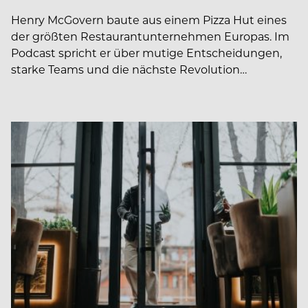
Henry McGovern baute aus einem Pizza Hut eines
der größten Restaurantunternehmen Europas. Im
Podcast spricht er über mutige Entscheidungen,
starke Teams und die nächste Revolution…