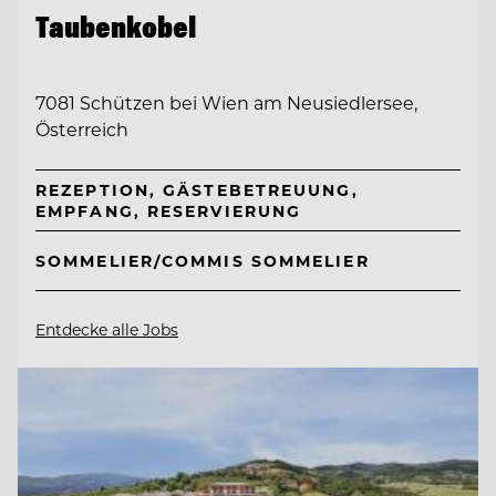
Taubenkobel
7081 Schützen bei Wien am Neusiedlersee,
Österreich
REZEPTION, GÄSTEBETREUUNG,
EMPFANG, RESERVIERUNG
SOMMELIER/COMMIS SOMMELIER
Entdecke alle Jobs