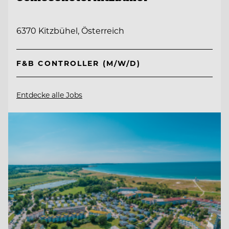
6370 Kitzbühel, Österreich
F&B CONTROLLER (M/W/D)
Entdecke alle Jobs