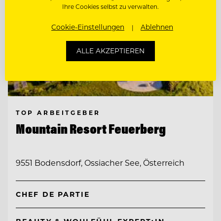
Ihre Cookies selbst zu verwalten.
Cookie-Einstellungen
Ablehnen
ALLE AKZEPTIEREN
TOP ARBEITGEBER
Mountain Resort Feuerberg
9551 Bodensdorf, Ossiacher See, Österreich
CHEF DE PARTIE