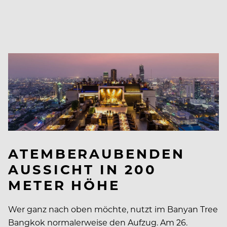
ATEMBERAUBENDEN
AUSSICHT IN 200
METER HÖHE
Wer ganz nach oben möchte, nutzt im Banyan Tree
Bangkok normalerweise den Aufzug. Am 26.