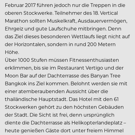
Februar 2017 führen jedoch nur die Treppen in die
oberen Stockwerke. Teilnehmer des 18. Vertical
Marathon sollten Muskelkraft, Ausdauervermögen,
Ehrgeiz und gute Laufschuhe mitbringen. Denn
das Ziel dieses besonderen Wettlaufs liegt nicht auf
der Horizontalen, sondern in rund 200 Metern
Höhe.
Über 1000 Stufen müssen Fitnessenthusiasten
erklimmen, bis sie im Restaurant Vertigo und der
Moon Bar auf der Dachterrasse des Banyan Tree
Bangkok ins Ziel kommen. Belohnt werden sie mit
einer atemberaubenden Aussicht über die
thailändische Hauptstadt. Das Hotel mit den 61
Stockwerken gehört zu den höchsten Gebäuden
der Stadt. Die Sicht ist frei, denn ursprünglich
diente die Dachterrasse als Helikopterlandeplatz –
heute genießen Gäste dort unter freiem Himmel