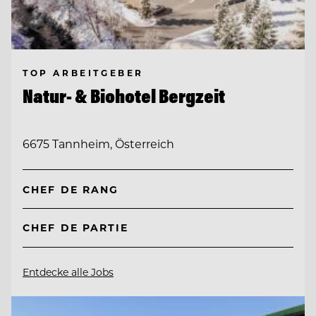
TOP ARBEITGEBER
Natur- & Biohotel Bergzeit
6675 Tannheim, Österreich
CHEF DE RANG
CHEF DE PARTIE
Entdecke alle Jobs