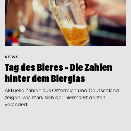
NEWS
Tag des Bieres – Die Zahlen
hinter dem Bierglas
Aktuelle Zahlen aus Österreich und Deutschland
zeigen, wie stark sich der Biermarkt derzeit
verändert.