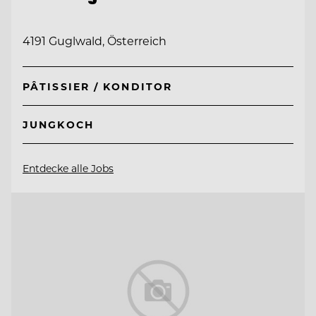
4191 Guglwald, Österreich
PÂTISSIER / KONDITOR
JUNGKOCH
Entdecke alle Jobs