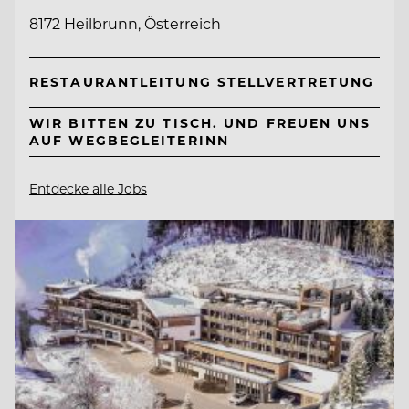
8172 Heilbrunn, Österreich
RESTAURANTLEITUNG STELLVERTRETUNG
WIR BITTEN ZU TISCH. UND FREUEN UNS
AUF WEGBEGLEITERINN
Entdecke alle Jobs