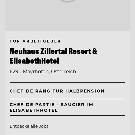
TOP ARBEITGEBER
Neuhaus Zillertal Resort &
ElisabethHotel
6290 Mayrhofen, Österreich
CHEF DE RANG FÜR HALBPENSION
CHEF DE PARTIE - SAUCIER IM
ELISABETHHOTEL
Entdecke alle Jobs