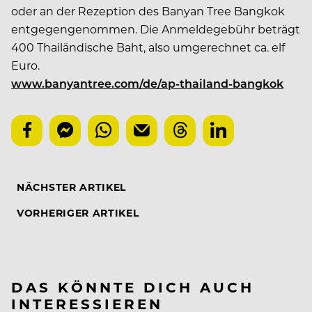
oder an der Rezeption des Banyan Tree Bangkok
entgegengenommen. Die Anmeldegebühr beträgt
400 Thailändische Baht, also umgerechnet ca. elf
Euro.
www.banyantree.com/de/ap-thailand-bangkok
NÄCHSTER ARTIKEL
VORHERIGER ARTIKEL
DAS KÖNNTE DICH AUCH
INTERESSIEREN