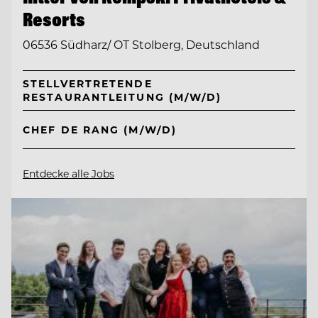
Resorts
06536 Südharz/ OT Stolberg, Deutschland
STELLVERTRETENDE
RESTAURANTLEITUNG (M/W/D)
CHEF DE RANG (M/W/D)
Entdecke alle Jobs