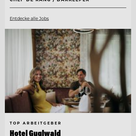
Entdecke alle Jobs
TOP ARBEITGEBER
Hotel Guglwald