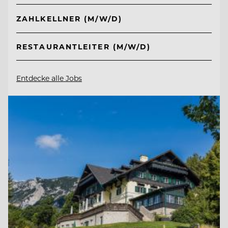
ZAHLKELLNER (M/W/D)
RESTAURANTLEITER (M/W/D)
Entdecke alle Jobs