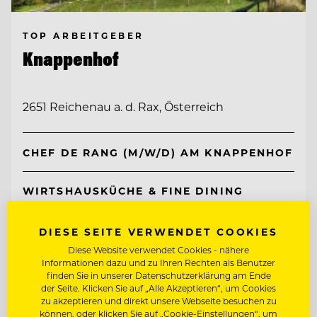
TOP ARBEITGEBER
Knappenhof
2651 Reichenau a. d. Rax, Österreich
CHEF DE RANG (M/W/D) AM KNAPPENHOF
WIRTSHAUSKÜCHE & FINE DINING
DIESE SEITE VERWENDET COOKIES
Entdecke alle Jobs
Diese Website verwendet Cookies - nähere
Informationen dazu und zu Ihren Rechten als Benutzer
finden Sie in unserer Datenschutzerklärung am Ende
der Seite. Klicken Sie auf „Alle Akzeptieren“, um Cookies
zu akzeptieren und direkt unsere Webseite besuchen zu
können, oder klicken Sie auf „Cookie-Einstellungen“, um