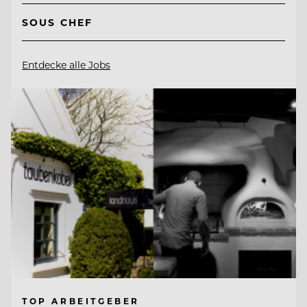
SOUS CHEF
Entdecke alle Jobs
TOP ARBEITGEBER