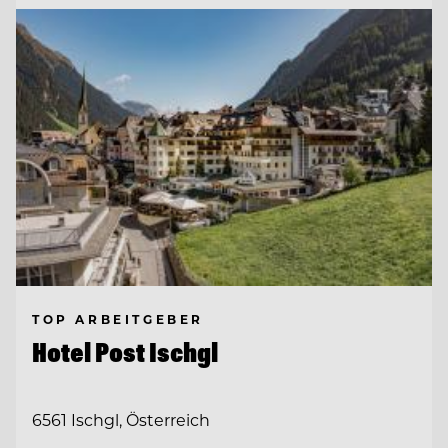
TOP ARBEITGEBER
Hotel Post Ischgl
6561 Ischgl, Österreich