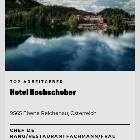
TOP ARBEITGEBER
Hotel Hochschober
9565 Ebene Reichenau, Österreich
CHEF DE
RANG/RESTAURANTFACHMANN/FRAU