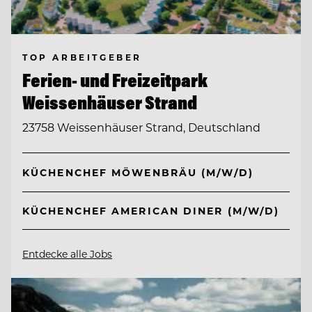
TOP ARBEITGEBER
Ferien- und Freizeitpark
Weissenhäuser Strand
23758 Weissenhäuser Strand, Deutschland
KÜCHENCHEF MÖWENBRÄU (M/W/D)
KÜCHENCHEF AMERICAN DINER (M/W/D)
Entdecke alle Jobs