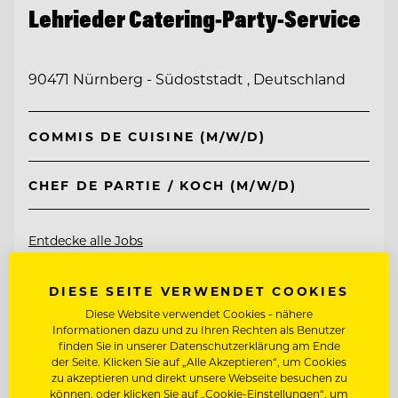
Lehrieder Catering-Party-Service
90471 Nürnberg - Südoststadt , Deutschland
COMMIS DE CUISINE (M/W/D)
CHEF DE PARTIE / KOCH (M/W/D)
Entdecke alle Jobs
DIESE SEITE VERWENDET COOKIES
Diese Website verwendet Cookies - nähere
Informationen dazu und zu Ihren Rechten als Benutzer
finden Sie in unserer Datenschutzerklärung am Ende
der Seite. Klicken Sie auf „Alle Akzeptieren“, um Cookies
zu akzeptieren und direkt unsere Webseite besuchen zu
können, oder klicken Sie auf „Cookie-Einstellungen“, um