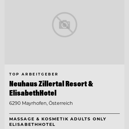
TOP ARBEITGEBER
Neuhaus Zillertal Resort &
ElisabethHotel
6290 Mayrhofen, Österreich
MASSAGE & KOSMETIK ADULTS ONLY
ELISABETHHOTEL