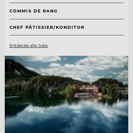
COMMIS DE RANG
CHEF PÂTISSIER/KONDITOR
Entdecke alle Jobs