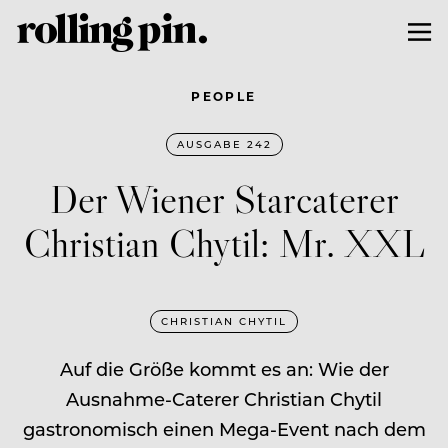
PEOPLE
AUSGABE 242
Der Wiener Starcaterer
Christian Chytil: Mr. XXL
CHRISTIAN CHYTIL
Auf die Größe kommt es an: Wie der
Ausnahme-Caterer Christian Chytil
gastronomisch einen Mega-Event nach dem