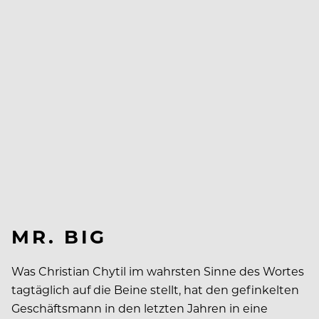
MR. BIG
Was Christian Chytil im wahrsten Sinne des Wortes
tagtäglich auf die Beine stellt, hat den gefinkelten
Geschäftsmann in den letzten Jahren in eine