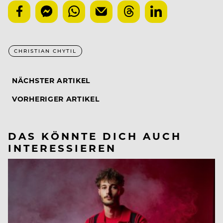
CHRISTIAN CHYTIL
NÄCHSTER ARTIKEL
VORHERIGER ARTIKEL
DAS KÖNNTE DICH AUCH
INTERESSIEREN