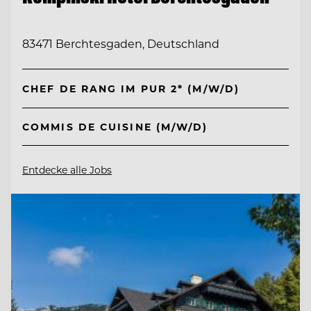
83471 Berchtesgaden, Deutschland
CHEF DE RANG IM PUR 2* (M/W/D)
COMMIS DE CUISINE (M/W/D)
Entdecke alle Jobs