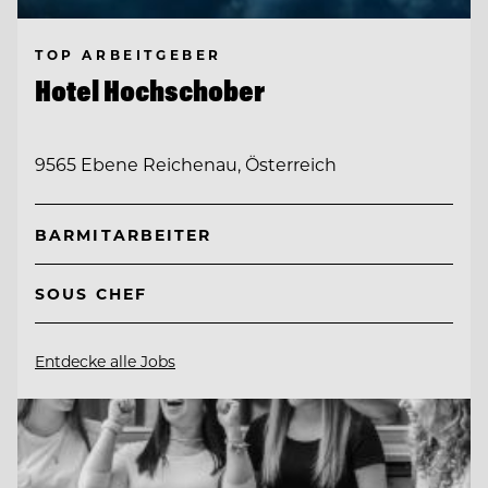
TOP ARBEITGEBER
Hotel Hochschober
9565 Ebene Reichenau, Österreich
BARMITARBEITER
SOUS CHEF
Entdecke alle Jobs