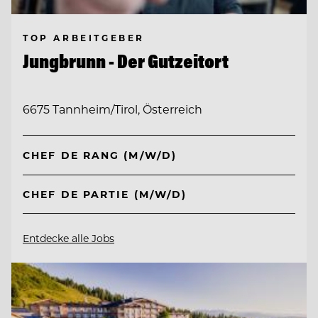
TOP ARBEITGEBER
Jungbrunn - Der Gutzeitort
6675 Tannheim/Tirol, Österreich
CHEF DE RANG (M/W/D)
CHEF DE PARTIE (M/W/D)
Entdecke alle Jobs