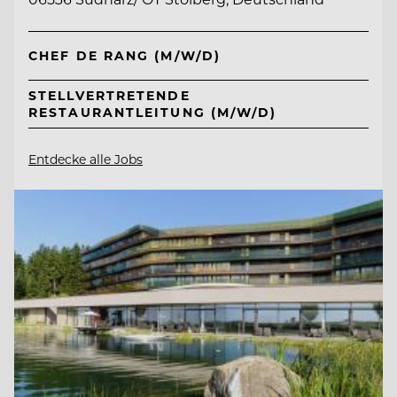
CHEF DE RANG (M/W/D)
STELLVERTRETENDE
RESTAURANTLEITUNG (M/W/D)
Entdecke alle Jobs