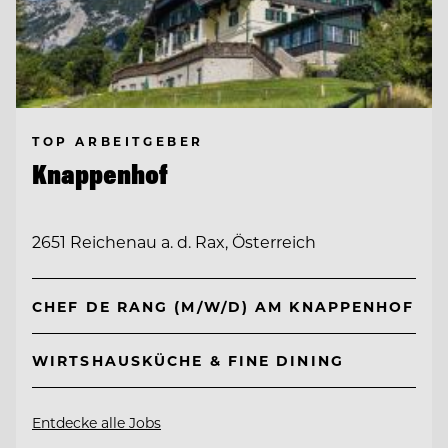
TOP ARBEITGEBER
Knappenhof
2651 Reichenau a. d. Rax, Österreich
CHEF DE RANG (M/W/D) AM KNAPPENHOF
WIRTSHAUSKÜCHE & FINE DINING
Entdecke alle Jobs