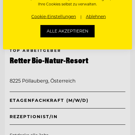
Ihre Cookies selbst zu verwalten.
Cookie-Einstellungen
Ablehnen
ALLE AKZEPTIEREN
TOP ARBEITGEBER
Retter Bio-Natur-Resort
8225 Pöllauberg, Österreich
ETAGENFACHKRAFT (M/W/D)
REZEPTIONIST/IN