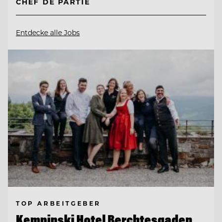
CHEF DE PARTIE
Entdecke alle Jobs
TOP ARBEITGEBER
Kempinski Hotel Berchtesgaden