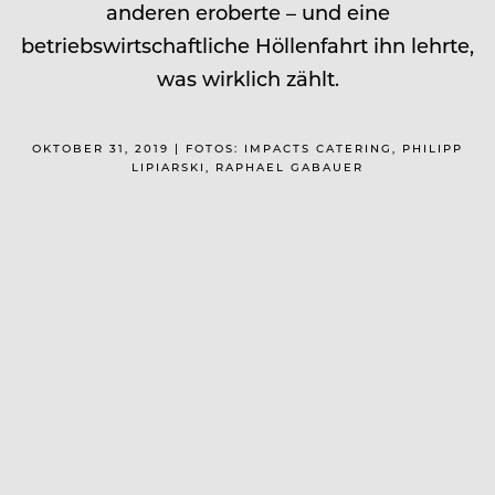
anderen eroberte – und eine
betriebswirtschaftliche Höllenfahrt ihn lehrte,
was wirklich zählt.
OKTOBER 31, 2019 | FOTOS: IMPACTS CATERING, PHILIPP
LIPIARSKI, RAPHAEL GABAUER