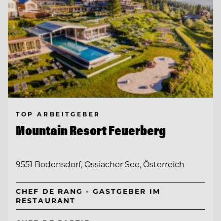
TOP ARBEITGEBER
Mountain Resort Feuerberg
9551 Bodensdorf, Ossiacher See, Österreich
CHEF DE RANG - GASTGEBER IM
RESTAURANT