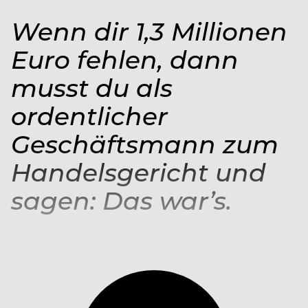
Wenn dir 1,3 Millionen
Euro fehlen, dann
musst du als
ordentlicher
Geschäftsmann zum
Handelsgericht und
sagen: Das war’s.
Christian