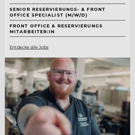
SENIOR RESERVIERUNGS- & FRONT
OFFICE SPECIALIST (M/W/D)
FRONT OFFICE & RESERVIERUNGS
MITARBEITER:IN
Entdecke alle Jobs