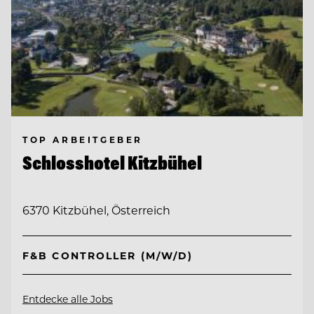
TOP ARBEITGEBER
Schlosshotel Kitzbühel
6370 Kitzbühel, Österreich
F&B CONTROLLER (M/W/D)
Entdecke alle Jobs