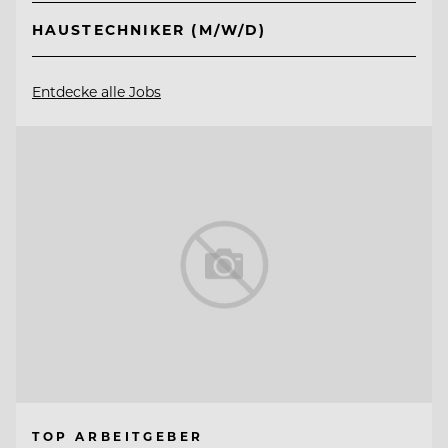
HAUSTECHNIKER (M/W/D)
Entdecke alle Jobs
TOP ARBEITGEBER