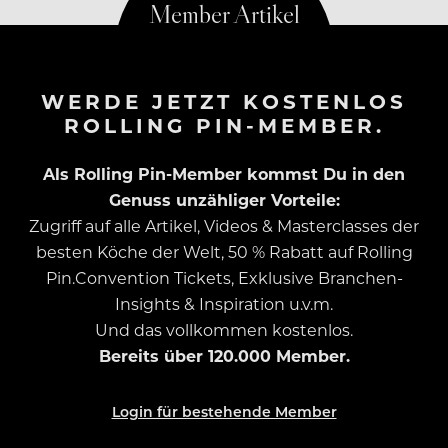
WERDE JETZT KOSTENLOS
ROLLING PIN-MEMBER.
Als Rolling Pin-Member kommst Du in den
Genuss unzähliger Vorteile:
Zugriff auf alle Artikel, Videos & Masterclasses der
besten Köche der Welt, 50 % Rabatt auf Rolling
Pin.Convention Tickets, Exklusive Branchen-
Insights & Inspiration u.v.m.
Und das vollkommen kostenlos.
Bereits über 120.000 Member.
Login für bestehende Member