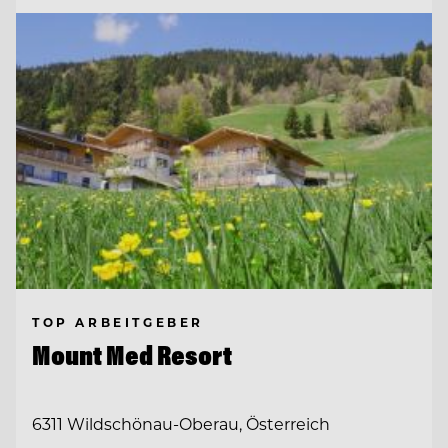
TOP ARBEITGEBER
Mount Med Resort
6311 Wildschönau-Oberau, Österreich