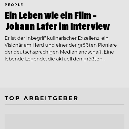
PEOPLE
Ein Leben wie ein Film –
Johann Lafer im Interview
Er ist der Inbegriff kulinarischer Exzellenz, ein
Visionär am Herd und einer der größten Pioniere
der deutschsprachigen Medienlandschaft. Eine
lebende Legende, die aktuell den größten…
TOP ARBEITGEBER