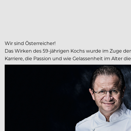
Wir sind Österreicher!
Das Wirken des 59-jährigen Kochs wurde im Zuge der 
Karriere, die Passion und wie Gelassenheit im Alter di