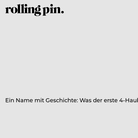
Ein Name mit Geschichte: Was der erste 4-Hau