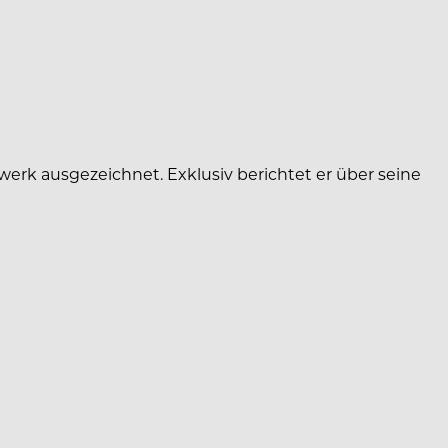
erk ausgezeichnet. Exklusiv berichtet er über seine