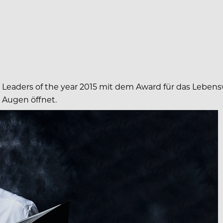
Leaders of the year 2015 mit dem Award für das Lebensw
e Augen öffnet.