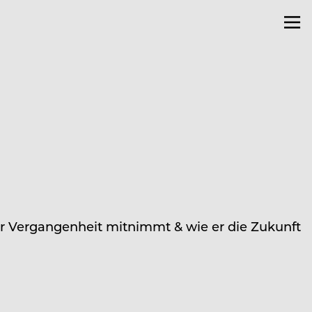
r Vergangenheit mitnimmt & wie er die Zukunft