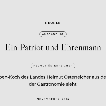
PEOPLE
AUSGABE 182
Ein Patriot und Ehrenmann
HELMUT ÖSTERREICHER
ben-Koch des Landes Helmut Österreicher aus de
der Gastronomie sieht.
NOVEMBER 12, 2015