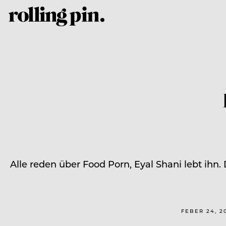
Alle reden über Food Porn, Eyal Shani lebt ihn
FEBER 24, 2