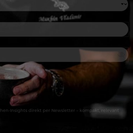
hen-Insights direkt per Newsletter – kompakt, relevant