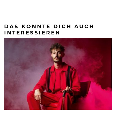
DAS KÖNNTE DICH AUCH
INTERESSIEREN