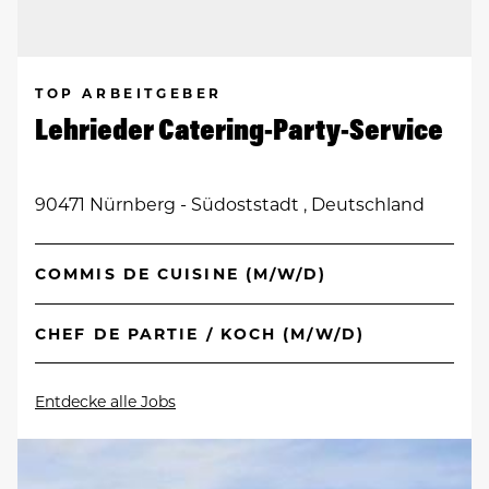
TOP ARBEITGEBER
Lehrieder Catering-Party-Service
90471 Nürnberg - Südoststadt , Deutschland
COMMIS DE CUISINE (M/W/D)
CHEF DE PARTIE / KOCH (M/W/D)
Entdecke alle Jobs