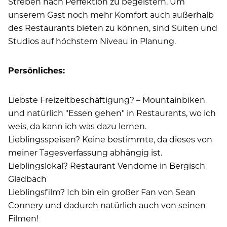
Streben nach Perfektion zu begeistern. Um
unserem Gast noch mehr Komfort auch außerhalb
des Restaurants bieten zu können, sind Suiten und
Studios auf höchstem Niveau in Planung.
Persönliches:
Liebste Freizeitbeschäftigung? – Mountainbiken
und natürlich "Essen gehen" in Restaurants, wo ich
weis, da kann ich was dazu lernen.
Lieblingsspeisen? Keine bestimmte, da dieses von
meiner Tagesverfassung abhängig ist.
Lieblingslokal? Restaurant Vendome in Bergisch
Gladbach
Lieblingsfilm? Ich bin ein großer Fan von Sean
Connery und dadurch natürlich auch von seinen
Filmen!