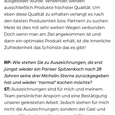
ausgebildet wurde. Verwendet werden
ausschließlich Produkte höchster Qualität. Um
eben diese Qualität zu erhalten verlangt es nach
den besten Produzenten bzw. Partnern zu suchen.
Meist ist dies mit sehr weiten Wegen verbunden.
Doch wenn man am Ziel angekommen ist und
dann ein optimales Produkt erhält, ist die innerliche
Zufriedenheit das Schönste das es gibt!
RP:
Wie stehen Sie zu Auszeichnungen, da erst
jüngst wieder ein Pariser Spitzenkoch nach 28
Jahren seine drei Michelin-Sterne zurückgegeben
hat und wieder "normal" kochen möchte?
ST:
Auszeichnungen sind für mich und meinem
Team persönlicher Ansporn und eine Bestätigung
unserer geleisteten Arbeit. Jedoch stehen für mich
nicht die Auszeichnungen, sondern der Gast und