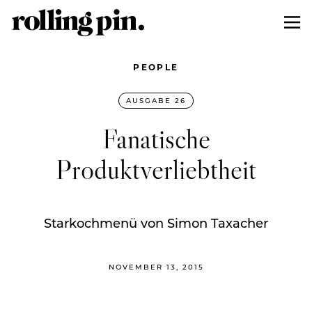
PEOPLE
AUSGABE 26
Fanatische
Produktverliebtheit
Starkochmenü von Simon Taxacher
NOVEMBER 13, 2015