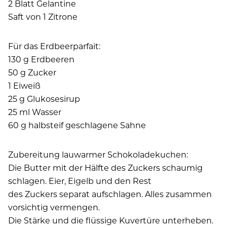
2 Blatt Gelantine
Saft von 1 Zitrone
Für das Erdbeerparfait:
130 g Erdbeeren
50 g Zucker
1 Eiweiß
25 g Glukosesirup
25 ml Wasser
60 g halbsteif geschlagene Sahne
Zubereitung lauwarmer Schokoladekuchen:
Die Butter mit der Hälfte des Zuckers schaumig
schlagen. Eier, Eigelb und den Rest
des Zuckers separat aufschlagen. Alles zusammen
vorsichtig vermengen.
Die Stärke und die flüssige Kuvertüre unterheben.