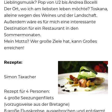
Lieblingsmusik? Pop von U2 bis Andrea Bocelli
Der Ort, wo ich am liebsten leben möchte? Toskana,
alleine wegen des Weines und der Landschaft.
Außerdem wäre es für mich eine interessante
Destination für ein Restaurant in den
Sommermonaten.
Mein Motto? Wer große Ziele hat, kann Großes
erreichen!
Rezepte:
Simon Taxacher
Rezept für 4 Personen:
4 große Seezungenfilets
(vorzugsweise aus der Bretagne)
8 große Flusskrebse, ausgebrochen und entdarmt