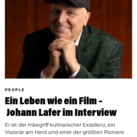
PEOPLE
Ein Leben wie ein Film –
Johann Lafer im Interview
Er ist der Inbegriff kulinarischer Exzellenz, ein
Visionär am Herd und einer der größten Pioniere