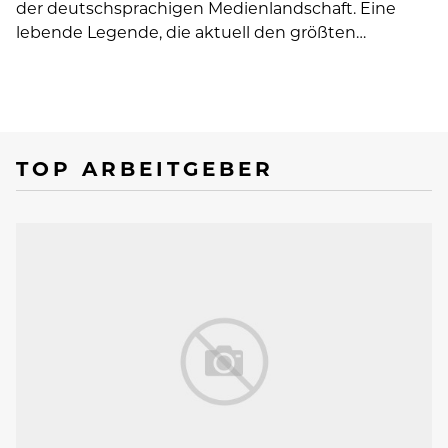
der deutschsprachigen Medienlandschaft. Eine
lebende Legende, die aktuell den größten…
TOP ARBEITGEBER