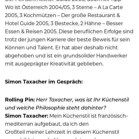
Wo ist Österreich 2004/05, 3 Sterne – A La Carte
2005, 3 Kochmützen – Der große Restaurant &
Hotel Guide 2005, 3 Bestecke, 2 Hähne – Besser
Essen & Reisen 2005. Diese beruflichen Erfolge sind
trotz der jungen Karriere der beste Beweis für sein
Können und Talent. Er hat aber deshalb nicht
abgehoben und ist ein grundsolider Handwerker
mit ausgeprägter Kreativität geblieben.
Simon Taxacher im Gespräch:
Rolling Pin:
Herr Taxacher, was ist Ihr Küchenstil
und welche Philosophie steht dahinter?
Simon Taxacher:
Mein Küchenstil ist französisch-
mediterran aufgebaut, da ich den
Großteil meiner Lehrzeit in diesem Küchenstil