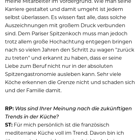
meine Mitarbeiter im Vordergrund. Wie man seine
Karriere gestaltet und damit umgeht ist jedem
selbst überlassen. Es wissen fast alle, dass solche
Auszeichnungen mit großem Druck verbunden
sind. Dem Pariser Spitzenkoch muss man jedoch
trotz allem große Hochachtung entgegen bringen
nach so vielen Jahren den Schritt zu wagen "zurück
zu treten" und erkannt zu haben, dass er seine
Liebe zum Beruf nicht nur in der absoluten
Spitzengastronomie ausleben kann. Sehr viele
Köche erkennen die Grenze nicht und schaden sich
und der Familie damit.
RP:
Was sind Ihrer Meinung nach die zukünftigen
Trends in der Küche?
ST:
Für mich persönlich ist die französisch
mediterrane Küche voll im Trend. Davon bin ich