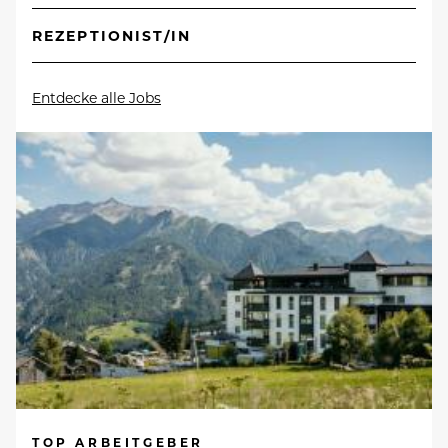
REZEPTIONIST/IN
Entdecke alle Jobs
TOP ARBEITGEBER