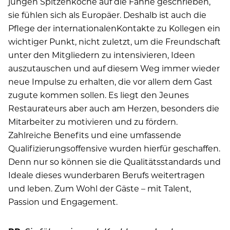
jungen Spitzenköche auf die Fahne geschrieben,
sie fühlen sich als Europäer. Deshalb ist auch die
Pflege der internationalenKontakte zu Kollegen ein
wichtiger Punkt, nicht zuletzt, um die Freundschaft
unter den Mitgliedern zu intensivieren, Ideen
auszutauschen und auf diesem Weg immer wieder
neue Impulse zu erhalten, die vor allem dem Gast
zugute kommen sollen. Es liegt den Jeunes
Restaurateurs aber auch am Herzen, besonders die
Mitarbeiter zu motivieren und zu fördern.
Zahlreiche Benefits und eine umfassende
Qualifizierungsoffensive wurden hierfür geschaffen.
Denn nur so können sie die Qualitätsstandards und
Ideale dieses wunderbaren Berufs weitertragen
und leben. Zum Wohl der Gäste – mit Talent,
Passion und Engagement.