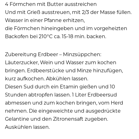
4 Förmchen mit Butter ausstreichen
Und mit Grieß ausstreuen, mit 2/3 der Masse füllen.
Wasser in einer Pfanne erhitzen,
die Förmchen hineingeben und im vorgeheizten
Backofen bei 210°C ca. 15-18 min. backen.
Zubereitung Erdbeer – Minzsüppchen:
Läuterzucker, Wein und Wasser zum kochen
bringen. Erdbeerstücke und Minze hinzufügen,
kurz aufkochen. Abkühlen lassen.
Diesen Sud durch ein Etamin gießen und 10
Stunden abtropfen lassen. 1 Liter Erdbeersud
abmessen und zum kochen bringen, vom Herd
nehmen. Die eingeweichte und ausgedrückte
Gelantine und den Zitronensaft zugeben.
Auskühlen lassen.