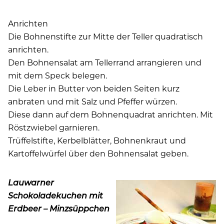
Anrichten
Die Bohnenstifte zur Mitte der Teller quadratisch
anrichten.
Den Bohnensalat am Tellerrand arrangieren und
mit dem Speck belegen.
Die Leber in Butter von beiden Seiten kurz
anbraten und mit Salz und Pfeffer würzen.
Diese dann auf dem Bohnenquadrat anrichten. Mit
Röstzwiebel garnieren.
Trüffelstifte, Kerbelblätter, Bohnenkraut und
Kartoffelwürfel über den Bohnensalat geben.
Lauwarner
Schokoladekuchen mit
Erdbeer – Minzsüppchen