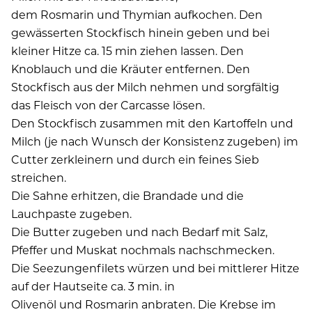
dem Rosmarin und Thymian aufkochen. Den
gewässerten Stockfisch hinein geben und bei
kleiner Hitze ca. 15 min ziehen lassen. Den
Knoblauch und die Kräuter entfernen. Den
Stockfisch aus der Milch nehmen und sorgfältig
das Fleisch von der Carcasse lösen.
Den Stockfisch zusammen mit den Kartoffeln und
Milch (je nach Wunsch der Konsistenz zugeben) im
Cutter zerkleinern und durch ein feines Sieb
streichen.
Die Sahne erhitzen, die Brandade und die
Lauchpaste zugeben.
Die Butter zugeben und nach Bedarf mit Salz,
Pfeffer und Muskat nochmals nachschmecken.
Die Seezungenfilets würzen und bei mittlerer Hitze
auf der Hautseite ca. 3 min. in
Olivenöl und Rosmarin anbraten. Die Krebse im