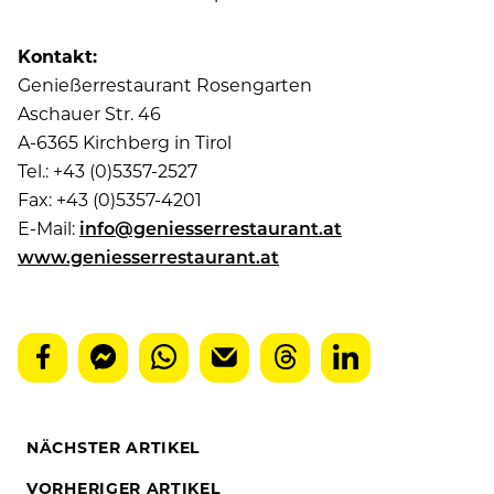
Kontakt:
Genießerrestaurant Rosengarten
Aschauer Str. 46
A-6365 Kirchberg in Tirol
Tel.: +43 (0)5357-2527
Fax: +43 (0)5357-4201
E-Mail:
info@geniesserrestaurant.at
www.geniesserrestaurant.at
NÄCHSTER ARTIKEL
VORHERIGER ARTIKEL