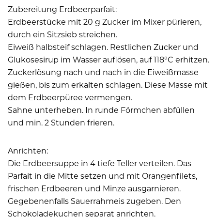
Zubereitung Erdbeerparfait:
Erdbeerstücke mit 20 g Zucker im Mixer pürieren,
durch ein Sitzsieb streichen.
Eiweiß halbsteif schlagen. Restlichen Zucker und
Glukosesirup im Wasser auflösen, auf 118°C erhitzen.
Zuckerlösung nach und nach in die Eiweißmasse
gießen, bis zum erkalten schlagen. Diese Masse mit
dem Erdbeerpüree vermengen.
Sahne unterheben. In runde Förmchen abfüllen
und min. 2 Stunden frieren.
Anrichten:
Die Erdbeersuppe in 4 tiefe Teller verteilen. Das
Parfait in die Mitte setzen und mit Orangenfilets,
frischen Erdbeeren und Minze ausgarnieren.
Gegebenenfalls Sauerrahmeis zugeben. Den
Schokoladekuchen separat anrichten.