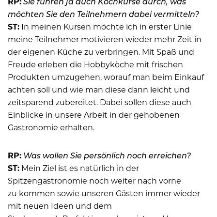
RP:
Sie führen ja auch Kochkurse durch, was
möchten Sie den Teilnehmern dabei vermitteln?
ST:
In meinen Kursen möchte ich in erster Linie
meine Teilnehmer motivieren wieder mehr Zeit in
der eigenen Küche zu verbringen. Mit Spaß und
Freude erleben die Hobbyköche mit frischen
Produkten umzugehen, worauf man beim Einkauf
achten soll und wie man diese dann leicht und
zeitsparend zubereitet. Dabei sollen diese auch
Einblicke in unsere Arbeit in der gehobenen
Gastronomie erhalten.
RP:
Was wollen Sie persönlich noch erreichen?
ST:
Mein Ziel ist es natürlich in der
Spitzengastronomie noch weiter nach vorne
zu kommen sowie unseren Gästen immer wieder
mit neuen Ideen und dem