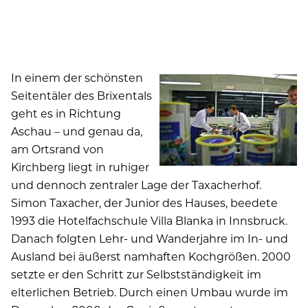
In einem der schönsten
Seitentäler des Brixentals
geht es in Richtung
Aschau – und genau da,
am Ortsrand von
Kirchberg liegt in ruhiger
und dennoch zentraler Lage der Taxacherhof.
Simon Taxacher, der Junior des Hauses, beedete
1993 die Hotelfachschule Villa Blanka in Innsbruck.
Danach folgten Lehr- und Wanderjahre im In- und
Ausland bei äußerst namhaften Kochgrößen. 2000
setzte er den Schritt zur Selbstständigkeit im
elterlichen Betrieb. Durch einen Umbau wurde im