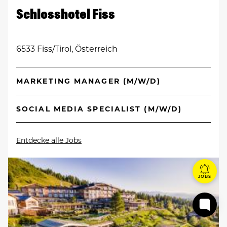
Schlosshotel Fiss
6533 Fiss/Tirol, Österreich
MARKETING MANAGER (M/W/D)
SOCIAL MEDIA SPECIALIST (M/W/D)
Entdecke alle Jobs
JOBS