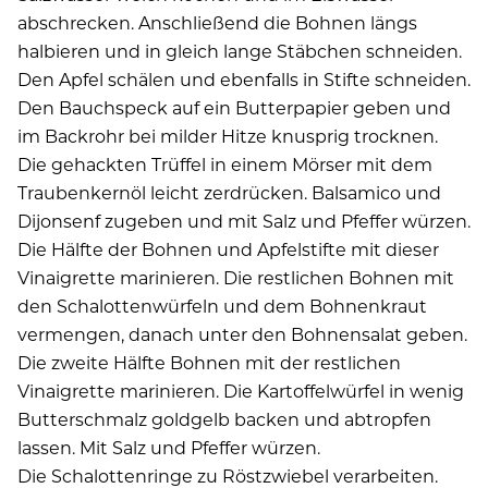
abschrecken. Anschließend die Bohnen längs
halbieren und in gleich lange Stäbchen schneiden.
Den Apfel schälen und ebenfalls in Stifte schneiden.
Den Bauchspeck auf ein Butterpapier geben und
im Backrohr bei milder Hitze knusprig trocknen.
Die gehackten Trüffel in einem Mörser mit dem
Traubenkernöl leicht zerdrücken. Balsamico und
Dijonsenf zugeben und mit Salz und Pfeffer würzen.
Die Hälfte der Bohnen und Apfelstifte mit dieser
Vinaigrette marinieren. Die restlichen Bohnen mit
den Schalottenwürfeln und dem Bohnenkraut
vermengen, danach unter den Bohnensalat geben.
Die zweite Hälfte Bohnen mit der restlichen
Vinaigrette marinieren. Die Kartoffelwürfel in wenig
Butterschmalz goldgelb backen und abtropfen
lassen. Mit Salz und Pfeffer würzen.
Die Schalottenringe zu Röstzwiebel verarbeiten.