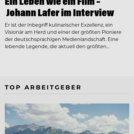
Ein Leben wie ein Film –
Johann Lafer im Interview
Er ist der Inbegriff kulinarischer Exzellenz, ein
Visionär am Herd und einer der größten Pioniere
der deutschsprachigen Medienlandschaft. Eine
lebende Legende, die aktuell den größten…
TOP ARBEITGEBER