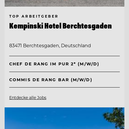
TOP ARBEITGEBER
Kempinski Hotel Berchtesgaden
83471 Berchtesgaden, Deutschland
CHEF DE RANG IM PUR 2* (M/W/D)
COMMIS DE RANG BAR (M/W/D)
Entdecke alle Jobs