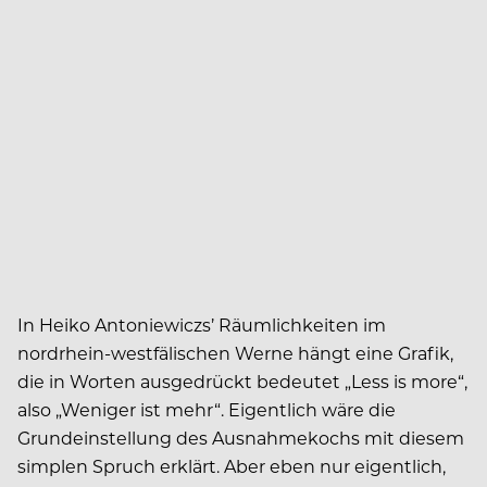
In Heiko Antoniewiczs’ Räumlichkeiten im
nordrhein-westfälischen Werne hängt eine Grafik,
die in Worten ausgedrückt bedeutet „Less is more“,
also „Weniger ist mehr“. Eigentlich wäre die
Grundeinstellung des Ausnahmekochs mit diesem
simplen Spruch erklärt. Aber eben nur eigentlich,