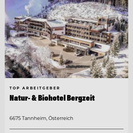
TOP ARBEITGEBER
Natur- & Biohotel Bergzeit
6675 Tannheim, Österreich