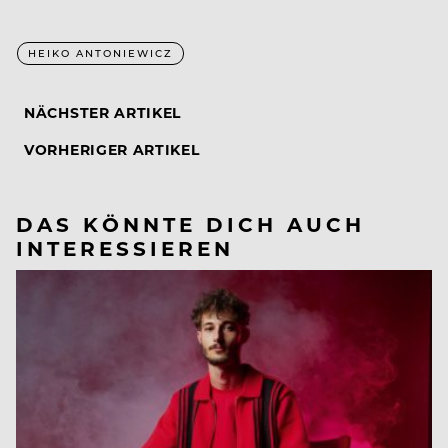
HEIKO ANTONIEWICZ
NÄCHSTER ARTIKEL
VORHERIGER ARTIKEL
DAS KÖNNTE DICH AUCH
INTERESSIEREN