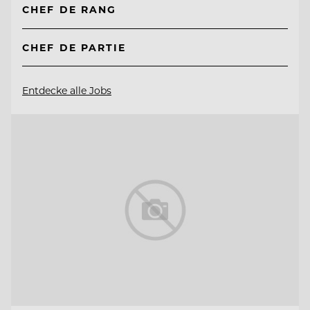
CHEF DE RANG
CHEF DE PARTIE
Entdecke alle Jobs