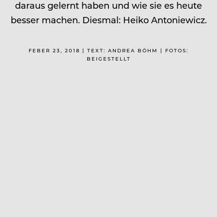
daraus gelernt haben und wie sie es heute
besser machen. Diesmal: Heiko Antoniewicz.
FEBER 23, 2018 | TEXT: ANDREA BÖHM | FOTOS:
BEIGESTELLT