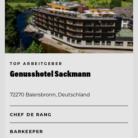
TOP ARBEITGEBER
Genusshotel Sackmann
72270 Baiersbronn, Deutschland
CHEF DE RANG
BARKEEPER