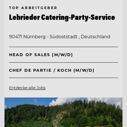
TOP ARBEITGEBER
Lehrieder Catering-Party-Service
90471 Nürnberg - Südoststadt , Deutschland
HEAD OF SALES (M/W/D)
CHEF DE PARTIE / KOCH (M/W/D)
Entdecke alle Jobs