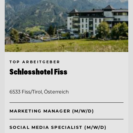
TOP ARBEITGEBER
Schlosshotel Fiss
6533 Fiss/Tirol, Österreich
MARKETING MANAGER (M/W/D)
SOCIAL MEDIA SPECIALIST (M/W/D)