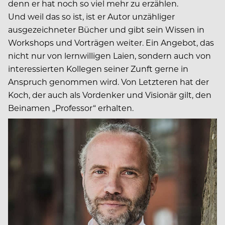
denn er hat noch so viel mehr zu erzählen.
Und weil das so ist, ist er Autor unzähliger
ausgezeichneter Bücher und gibt sein Wissen in
Workshops und Vorträgen weiter. Ein Angebot, das
nicht nur von lernwilligen Laien, sondern auch von
interessierten Kollegen seiner Zunft gerne in
Anspruch genommen wird. Von Letzteren hat der
Koch, der auch als Vordenker und Visionär gilt, den
Beinamen „Professor“ erhalten.