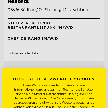
Resorts
06536 Südharz/ OT Stolberg, Deutschland
STELLVERTRETENDE
RESTAURANTLEITUNG (M/W/D)
CHEF DE RANG (M/W/D)
Entdecke alle Jobs
DIESE SEITE VERWENDET COOKIES
Diese Website verwendet Cookies - nähere
Informationen dazu und zu Ihren Rechten als Benutzer
finden Sie in unserer Datenschutzerklärung am Ende
der Seite. Klicken Sie auf „Alle Akzeptieren“, um Cookies
zu akzeptieren und direkt unsere Webseite besuchen zu
können, oder klicken Sie auf „Cookie-Einstellungen“, um