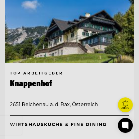
TOP ARBEITGEBER
Knappenhof
2651 Reichenau a. d. Rax, Österreich
JOBS
WIRTSHAUSKÜCHE & FINE DINING