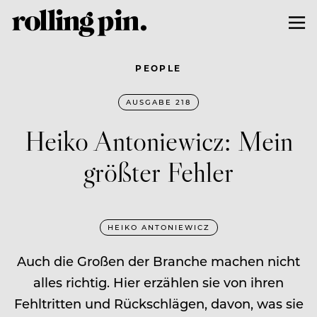
PEOPLE
AUSGABE 218
Heiko Antoniewicz: Mein
größter Fehler
HEIKO ANTONIEWICZ
Auch die Großen der Branche machen nicht
alles richtig. Hier erzählen sie von ihren
Fehltritten und Rückschlägen, davon, was sie