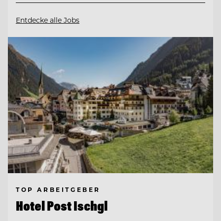
Entdecke alle Jobs
TOP ARBEITGEBER
Hotel Post Ischgl