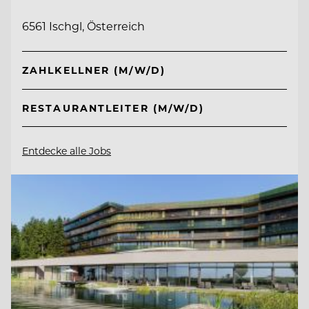
6561 Ischgl, Österreich
ZAHLKELLNER (M/W/D)
RESTAURANTLEITER (M/W/D)
Entdecke alle Jobs