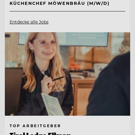
KÜCHENCHEF MÖWENBRÄU (M/W/D)
Entdecke alle Jobs
TOP ARBEITGEBER