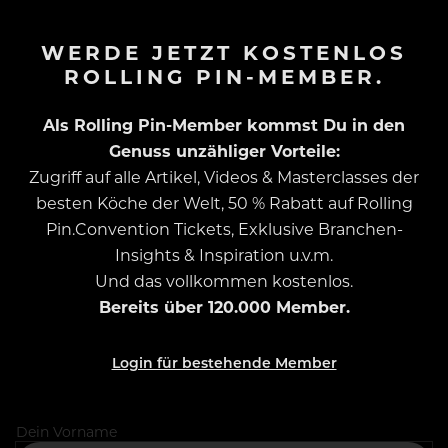
WERDE JETZT KOSTENLOS
ROLLING PIN-MEMBER.
Als Rolling Pin-Member kommst Du in den
Genuss unzähliger Vorteile:
Zugriff auf alle Artikel, Videos & Masterclasses der
besten Köche der Welt, 50 % Rabatt auf Rolling
Pin.Convention Tickets, Exklusive Branchen-
Insights & Inspiration u.v.m.
Und das vollkommen kostenlos.
Bereits über 120.000 Member.
Login für bestehende Member
Dein Vorname