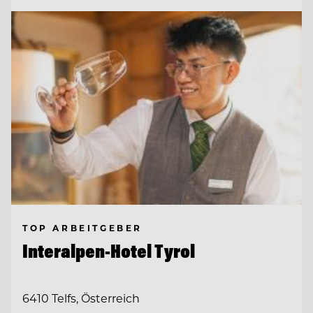
TOP ARBEITGEBER
Interalpen-Hotel Tyrol
6410 Telfs, Österreich