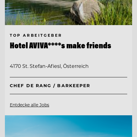
TOP ARBEITGEBER
Hotel AVIVA****s make friends
4170 St. Stefan-Afiesl, Österreich
CHEF DE RANG / BARKEEPER
Entdecke alle Jobs