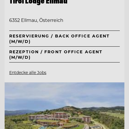
Tirol Lodge Ellmau
6352 Ellmau, Österreich
RESERVIERUNG / BACK OFFICE AGENT
(M/W/D)
REZEPTION / FRONT OFFICE AGENT
(M/W/D)
Entdecke alle Jobs