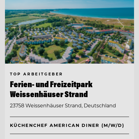
TOP ARBEITGEBER
Ferien- und Freizeitpark
Weissenhäuser Strand
23758 Weissenhäuser Strand, Deutschland
KÜCHENCHEF AMERICAN DINER (M/W/D)