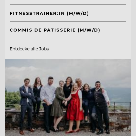
FITNESSTRAINER:IN (M/W/D)
COMMIS DE PATISSERIE (M/W/D)
Entdecke alle Jobs