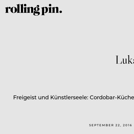
Luk
Freigeist und Künstlerseele: Cordobar-Küche
SEPTEMBER 22, 2016 