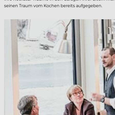
seinen Traum vom Kochen bereits aufgegeben.