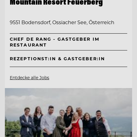
Mountain Resort Feuerberg
9551 Bodensdorf, Ossiacher See, Österreich
CHEF DE RANG - GASTGEBER IM
RESTAURANT
REZEPTIONST:IN & GASTGEBER:IN
Entdecke alle Jobs