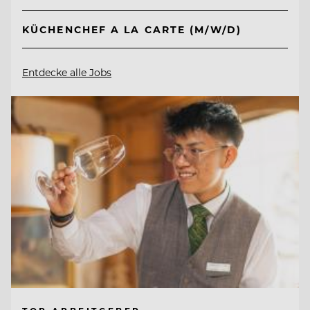
KÜCHENCHEF A LA CARTE (M/W/D)
Entdecke alle Jobs