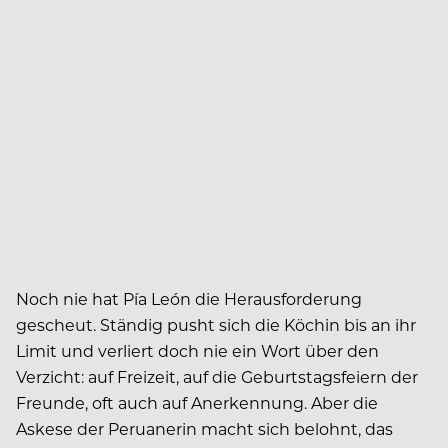
Noch nie hat Pía León die Herausforderung
gescheut. Ständig pusht sich die Köchin bis an ihr
Limit und verliert doch nie ein Wort über den
Verzicht: auf Freizeit, auf die Geburtstagsfeiern der
Freunde, oft auch auf Anerkennung. Aber die
Askese der Peruanerin macht sich belohnt, das