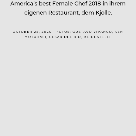
America’s best Female Chef 2018 in ihrem
eigenen Restaurant, dem Kjolle.
OKTOBER 28, 2020 | FOTOS: GUSTAVO VIVANCO, KEN
MOTOHASI, CESAR DEL RIO, BEIGESTELLT