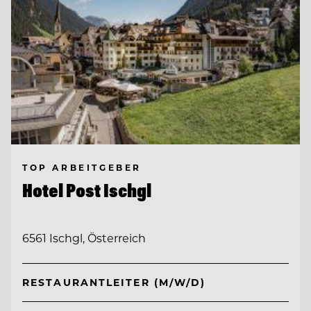
TOP ARBEITGEBER
Hotel Post Ischgl
6561 Ischgl, Österreich
RESTAURANTLEITER (M/W/D)