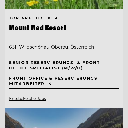
TOP ARBEITGEBER
Mount Med Resort
6311 Wildschönau-Oberau, Österreich
SENIOR RESERVIERUNGS- & FRONT
OFFICE SPECIALIST (M/W/D)
FRONT OFFICE & RESERVIERUNGS
MITARBEITER:IN
Entdecke alle Jobs