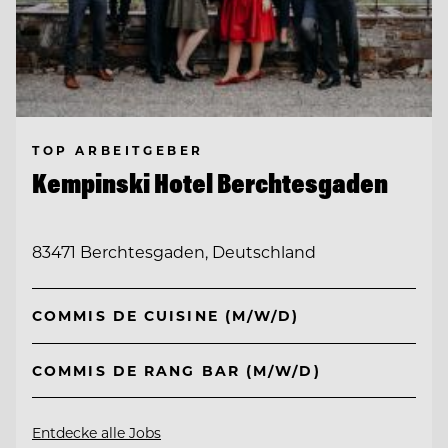
TOP ARBEITGEBER
Kempinski Hotel Berchtesgaden
83471 Berchtesgaden, Deutschland
COMMIS DE CUISINE (M/W/D)
COMMIS DE RANG BAR (M/W/D)
Entdecke alle Jobs