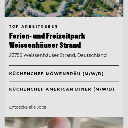
TOP ARBEITGEBER
Ferien- und Freizeitpark
Weissenhäuser Strand
23758 Weissenhäuser Strand, Deutschland
KÜCHENCHEF MÖWENBRÄU (M/W/D)
KÜCHENCHEF AMERICAN DINER (M/W/D)
Entdecke alle Jobs