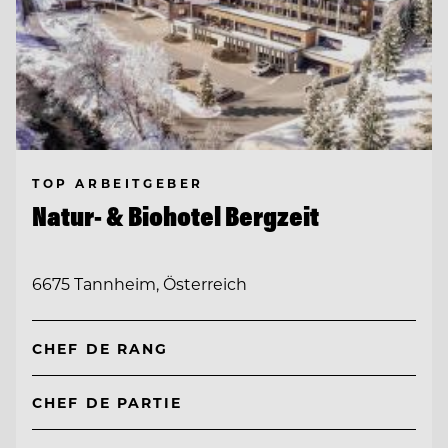
TOP ARBEITGEBER
Natur- & Biohotel Bergzeit
6675 Tannheim, Österreich
CHEF DE RANG
CHEF DE PARTIE