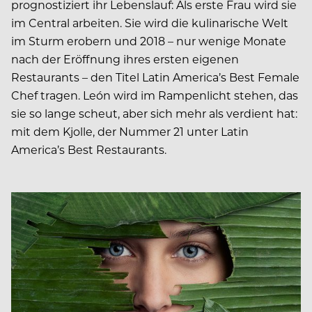
prognostiziert ihr Lebenslauf: Als erste Frau wird sie
im Central arbeiten. Sie wird die kulinarische Welt
im Sturm erobern und 2018 – nur wenige Monate
nach der Eröffnung ihres ersten eigenen
Restaurants – den Titel Latin America’s Best Female
Chef tragen. León wird im Rampenlicht stehen, das
sie so lange scheut, aber sich mehr als verdient hat:
mit dem Kjolle, der Nummer 21 unter Latin
America’s Best Res­taurants.