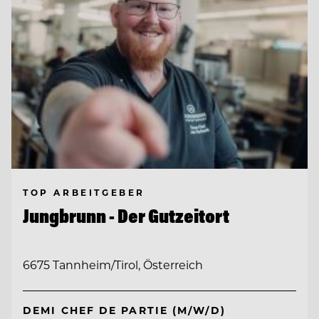
TOP ARBEITGEBER
Jungbrunn - Der Gutzeitort
6675 Tannheim/Tirol, Österreich
DEMI CHEF DE PARTIE (M/W/D)