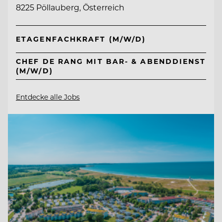
8225 Pöllauberg, Österreich
ETAGENFACHKRAFT (M/W/D)
CHEF DE RANG MIT BAR- & ABENDDIENST
(M/W/D)
Entdecke alle Jobs