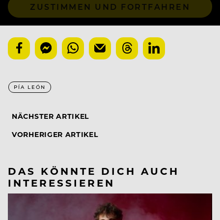
ZUSTIMMEN UND FORTFAHREN
PÍA LEÓN
NÄCHSTER ARTIKEL
VORHERIGER ARTIKEL
DAS KÖNNTE DICH AUCH
INTERESSIEREN