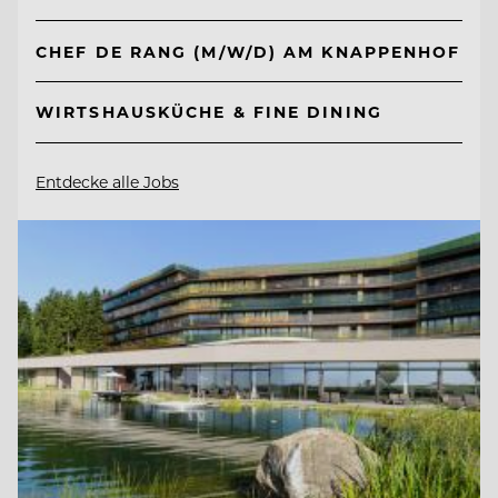
CHEF DE RANG (M/W/D) AM KNAPPENHOF
WIRTSHAUSKÜCHE & FINE DINING
Entdecke alle Jobs