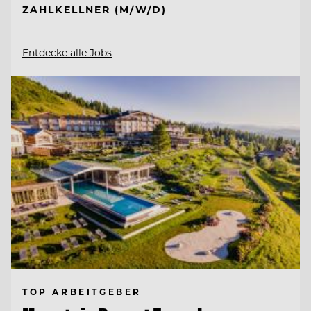
ZAHLKELLNER (M/W/D)
Entdecke alle Jobs
TOP ARBEITGEBER