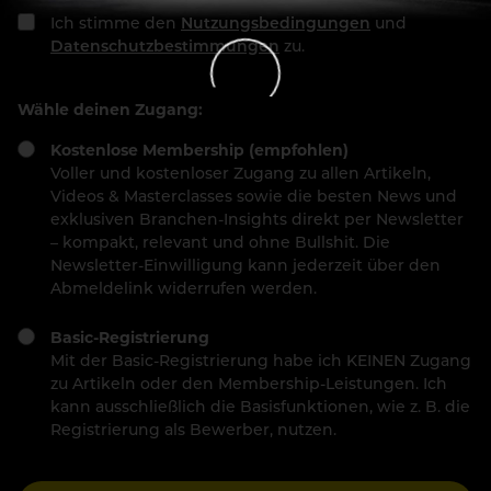
Ich stimme den
Nutzungsbedingungen
und
Datenschutzbestimmungen
zu.
Wähle deinen Zugang:
Kostenlose Membership (empfohlen)
Voller und kostenloser Zugang zu allen Artikeln,
Videos & Masterclasses sowie die besten News und
exklusiven Branchen-Insights direkt per Newsletter
– kompakt, relevant und ohne Bullshit. Die
Newsletter-Einwilligung kann jederzeit über den
Abmeldelink widerrufen werden.
Basic-Registrierung
Mit der Basic-Registrierung habe ich KEINEN Zugang
zu Artikeln oder den Membership-Leistungen. Ich
kann ausschließlich die Basisfunktionen, wie z. B. die
Registrierung als Bewerber, nutzen.