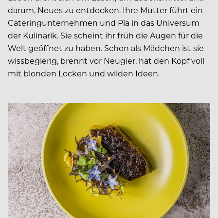
darum, Neues zu entdecken. Ihre Mutter führt ein
Cateringunternehmen und Pía in das Universum
der Kulinarik. Sie scheint ihr früh die Augen für die
Welt geöffnet zu haben. Schon als Mädchen ist sie
wissbegierig, brennt vor Neugier, hat den Kopf voll
mit blonden Locken und wilden Ideen.