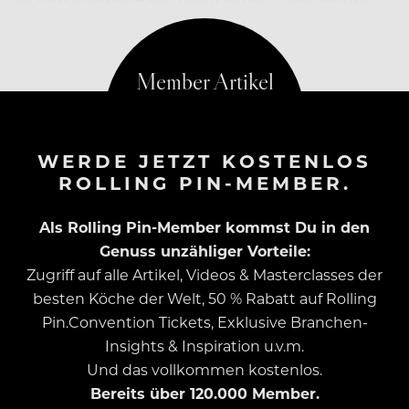
man zumindest meinen.
WERDE JETZT KOSTENLOS
ROLLING PIN-MEMBER.
Als Rolling Pin-Member kommst Du in den
Genuss unzähliger Vorteile:
Zugriff auf alle Artikel, Videos & Masterclasses der
besten Köche der Welt, 50 % Rabatt auf Rolling
Pin.Convention Tickets, Exklusive Branchen-
Insights & Inspiration u.v.m.
Und das vollkommen kostenlos.
Bereits über 120.000 Member.