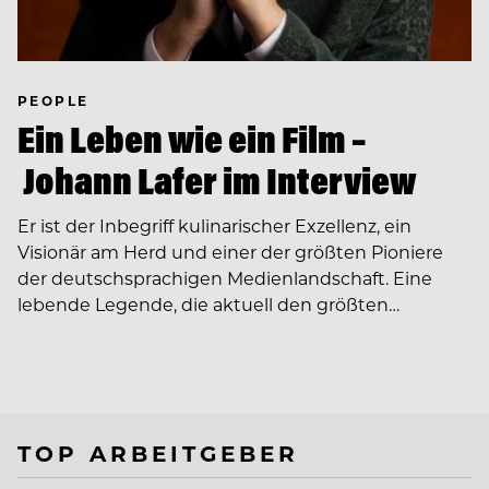
PEOPLE
Ein Leben wie ein Film –
Johann Lafer im Interview
Er ist der Inbegriff kulinarischer Exzellenz, ein
Visionär am Herd und einer der größten Pioniere
der deutschsprachigen Medienlandschaft. Eine
lebende Legende, die aktuell den größten…
TOP ARBEITGEBER