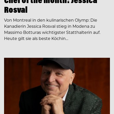
Rosval
Von Montreal in den kulinarischen Olymp: Die
Kanadierin Jessica Rosval stieg in Modena zu
Massimo Botturas wichtigster Statthalterin auf.
Heute gilt sie als beste Köchin…