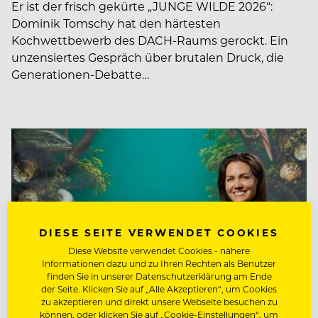
Er ist der frisch gekürte „JUNGE WILDE 2026“:
Dominik Tomschy hat den härtesten
Kochwettbewerb des DACH-Raums gerockt. Ein
unzensiertes Gespräch über brutalen Druck, die
Generationen-Debatte…
DIESE SEITE VERWENDET COOKIES
Diese Website verwendet Cookies - nähere
Informationen dazu und zu Ihren Rechten als Benutzer
finden Sie in unserer Datenschutzerklärung am Ende
der Seite. Klicken Sie auf „Alle Akzeptieren“, um Cookies
zu akzeptieren und direkt unsere Webseite besuchen zu
können, oder klicken Sie auf „Cookie-Einstellungen“, um