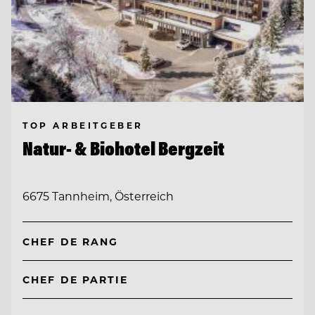
TOP ARBEITGEBER
Natur- & Biohotel Bergzeit
6675 Tannheim, Österreich
CHEF DE RANG
CHEF DE PARTIE