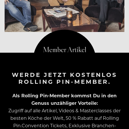
WERDE JETZT KOSTENLOS
ROLLING PIN-MEMBER.
Als Rolling Pin-Member kommst Du in den
Genuss unzähliger Vorteile:
Zugriff auf alle Artikel, Videos & Masterclasses der
besten Köche der Welt, 50 % Rabatt auf Rolling
Pin.Convention Tickets, Exklusive Branchen-