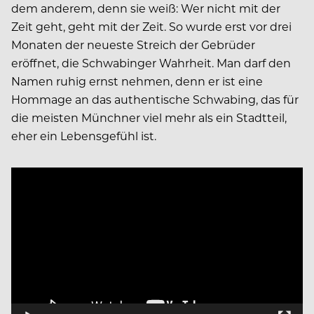
dem anderem, denn sie weiß: Wer nicht mit der
Zeit geht, geht mit der Zeit. So wurde erst vor drei
Monaten der neueste Streich der Gebrüder
eröffnet, die Schwabinger Wahrheit. Man darf den
Namen ruhig ernst nehmen, denn er ist eine
Hommage an das authentische Schwabing, das für
die meisten Münchner viel mehr als ein Stadtteil,
eher ein Lebensgefühl ist.
Video
Player