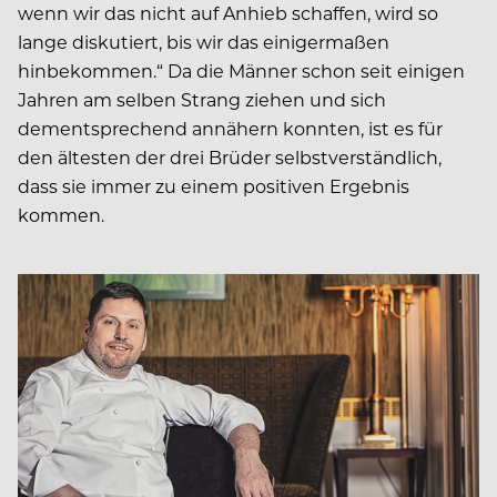
wenn wir das nicht auf Anhieb schaffen, wird so
lange diskutiert, bis wir das einigermaßen
hinbekommen.“ Da die Männer schon seit einigen
Jahren am selben Strang ziehen und sich
dementsprechend annähern konnten, ist es für
den ältesten der drei Brüder selbstverständlich,
dass sie immer zu einem positiven Ergebnis
kommen.