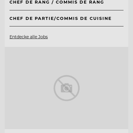
CHEF DE RANG / COMMIS DE RANG
CHEF DE PARTIE/COMMIS DE CUISINE
Entdecke alle Jobs