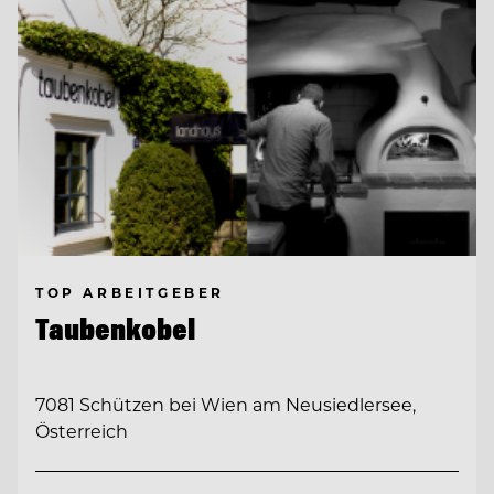
TOP ARBEITGEBER
Taubenkobel
7081 Schützen bei Wien am Neusiedlersee,
Österreich