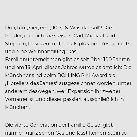
Drei, fünf, vier, eins, 100, 16. Was das soll? Drei
Brüder, nämlich die Geisels, Carl, Michael und
Stephan, besitzen fünf Hotels plus vier Restaurants
und eine Weinhandlung. Das
Familienunternehmen gibt es seit über 100 Jahren
und am 16. April dieses Jahres wurde es amtlich: Die
Münchner sind beim ROLLING PIN-Award als
„Hoteliers des Jahres“ ausgezeichnet worden, unter
anderem deswegen, weil Expansion ihr zweiter
Vorname ist und dieser passiert ausschließlich in
München.
Die vierte Generation der Familie Geisel gibt
nämlich ganz schön Gas und lässt keinen Stein auf