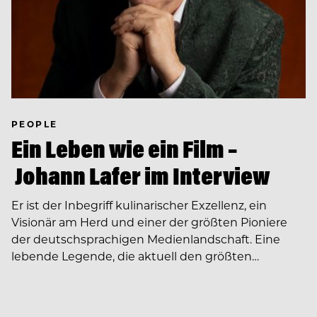
PEOPLE
Ein Leben wie ein Film –
Johann Lafer im Interview
Er ist der Inbegriff kulinarischer Exzellenz, ein
Visionär am Herd und einer der größten Pioniere
der deutschsprachigen Medienlandschaft. Eine
lebende Legende, die aktuell den größten…