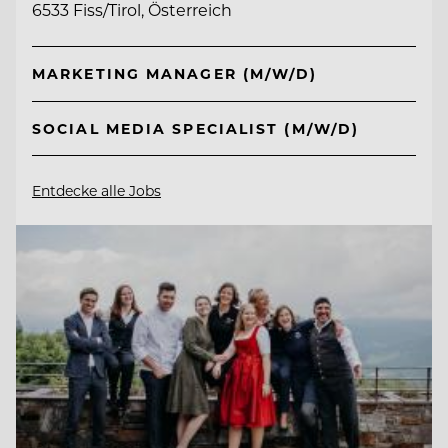
6533 Fiss/Tirol, Österreich
MARKETING MANAGER (M/W/D)
SOCIAL MEDIA SPECIALIST (M/W/D)
Entdecke alle Jobs