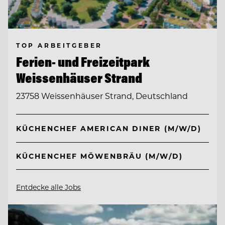
TOP ARBEITGEBER
Ferien- und Freizeitpark
Weissenhäuser Strand
23758 Weissenhäuser Strand, Deutschland
KÜCHENCHEF AMERICAN DINER (M/W/D)
KÜCHENCHEF MÖWENBRÄU (M/W/D)
Entdecke alle Jobs