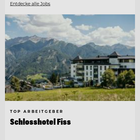
Entdecke alle Jobs
TOP ARBEITGEBER
Schlosshotel Fiss