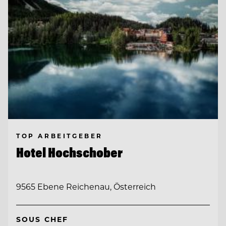
TOP ARBEITGEBER
Hotel Hochschober
9565 Ebene Reichenau, Österreich
SOUS CHEF