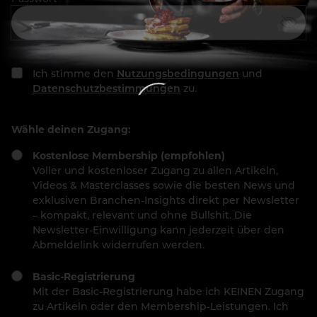
Ich stimme den
Nutzungsbedingungen
und
Datenschutzbestimmungen
zu.
Wähle deinen Zugang:
Kostenlose Membership (empfohlen)
Voller und kostenloser Zugang zu allen Artikeln,
Videos & Masterclasses sowie die besten News und
exklusiven Branchen-Insights direkt per Newsletter
– kompakt, relevant und ohne Bullshit. Die
Newsletter-Einwilligung kann jederzeit über den
Abmeldelink widerrufen werden.
Basic-Registrierung
Mit der Basic-Registrierung habe ich KEINEN Zugang
zu Artikeln oder den Membership-Leistungen. Ich