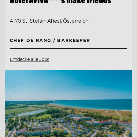
4170 St. Stefan-Afiesl, Österreich
CHEF DE RANG / BARKEEPER
Entdecke alle Jobs