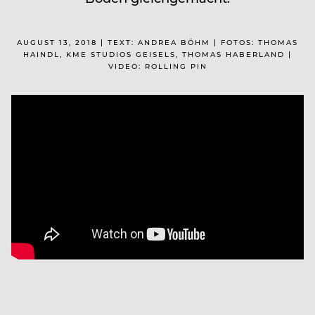
AUGUST 13, 2018 | TEXT: ANDREA BÖHM | FOTOS: THOMAS
HAINDL, KME STUDIOS GEISELS, THOMAS HABERLAND |
VIDEO: ROLLING PIN