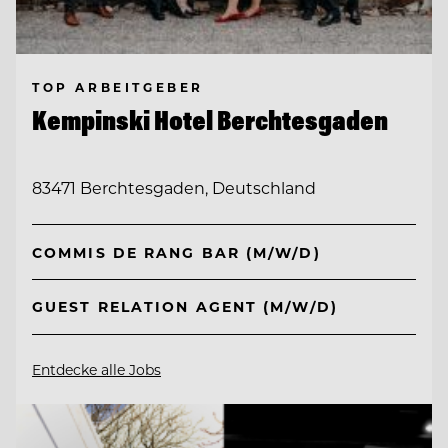
TOP ARBEITGEBER
Kempinski Hotel Berchtesgaden
83471 Berchtesgaden, Deutschland
COMMIS DE RANG BAR (M/W/D)
GUEST RELATION AGENT (M/W/D)
Entdecke alle Jobs