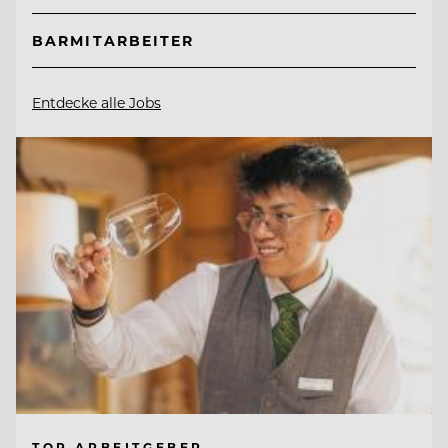
BARMITARBEITER
Entdecke alle Jobs
TOP ARBEITGEBER