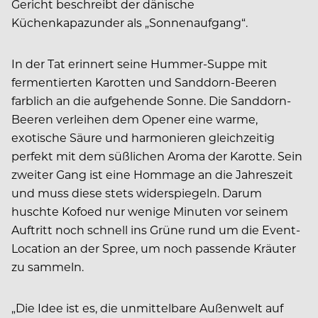
Gericht beschreibt der dänische
Küchenkapazunder als „Sonnenaufgang“.
In der Tat erinnert seine Hummer-Suppe mit
fermentierten Karotten und Sanddorn-Beeren
farblich an die aufgehende Sonne. Die Sanddorn-
Beeren verleihen dem Opener eine warme,
exotische Säure und harmonieren gleichzeitig
perfekt mit dem süßlichen Aroma der Karotte. Sein
zweiter Gang ist eine Hommage an die Jahreszeit
und muss diese stets widerspiegeln. Darum
huschte Kofoed nur wenige Minuten vor seinem
Auftritt noch schnell ins Grüne rund um die Event-
Location an der Spree, um noch passende Kräuter
zu sammeln.
„Die Idee ist es, die unmittelbare Außenwelt auf