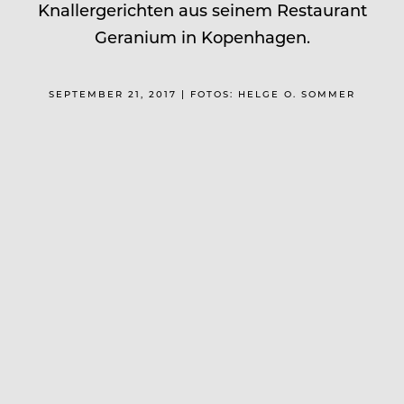
Knallergerichten aus seinem Restaurant
Geranium in Kopenhagen.
SEPTEMBER 21, 2017 | FOTOS: HELGE O. SOMMER