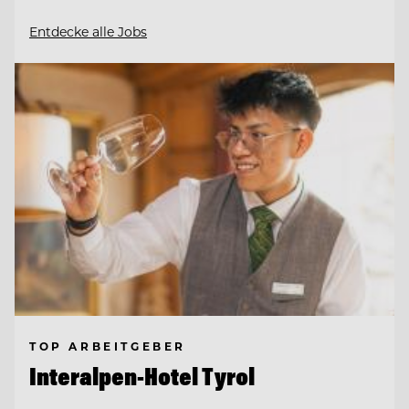
Entdecke alle Jobs
TOP ARBEITGEBER
Interalpen-Hotel Tyrol