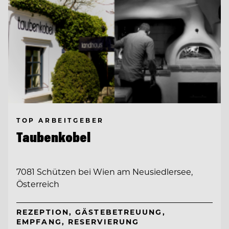
TOP ARBEITGEBER
Taubenkobel
7081 Schützen bei Wien am Neusiedlersee,
Österreich
REZEPTION, GÄSTEBETREUUNG,
EMPFANG, RESERVIERUNG