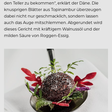
den Teller zu bekommen“, erklärt der Däne. Die
knusprigen Blätter aus Topinambur überzeugen
dabei nicht nur geschmacklich, sondern lassen
auch das Auge mitschlemmen. Abgerundet wird
dieses Gericht mit kräftigem Walnussöl und der
milden Säure von Roggen-Essig.