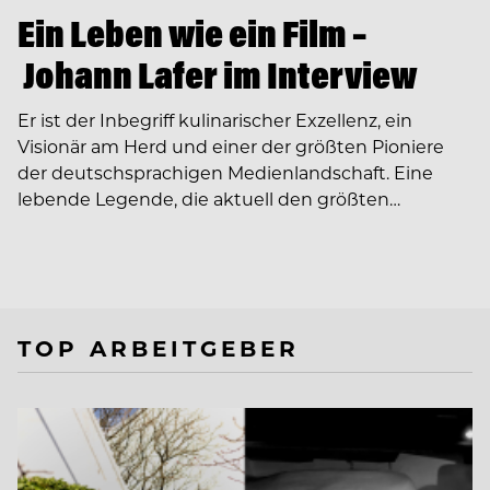
Ein Leben wie ein Film –
Johann Lafer im Interview
Er ist der Inbegriff kulinarischer Exzellenz, ein
Visionär am Herd und einer der größten Pioniere
der deutschsprachigen Medienlandschaft. Eine
lebende Legende, die aktuell den größten…
TOP ARBEITGEBER