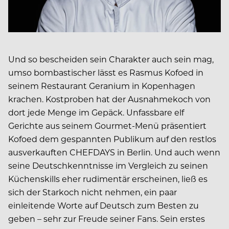
Und so bescheiden sein Charakter auch sein mag,
umso bombastischer lässt es Rasmus Kofoed in
seinem Restaurant Geranium in Kopenhagen
krachen. Kostproben hat der Ausnahmekoch von
dort jede Menge im Gepäck. Unfassbare elf
Gerichte aus seinem Gourmet-Menü präsentiert
Kofoed dem gespannten Publikum auf den restlos
ausverkauften CHEFDAYS in Berlin. Und auch wenn
seine Deutschkenntnisse im Vergleich zu seinen
Küchenskills eher rudimentär erscheinen, ließ es
sich der Starkoch nicht nehmen, ein paar
einleitende Worte auf Deutsch zum Besten zu
geben – sehr zur Freude seiner Fans. Sein erstes