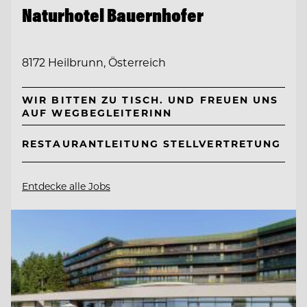
Naturhotel Bauernhofer
8172 Heilbrunn, Österreich
WIR BITTEN ZU TISCH. UND FREUEN UNS
AUF WEGBEGLEITERINN
RESTAURANTLEITUNG STELLVERTRETUNG
Entdecke alle Jobs