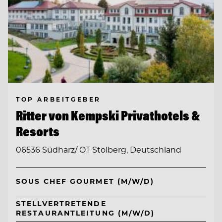
TOP ARBEITGEBER
Ritter von Kempski Privathotels &
Resorts
06536 Südharz/ OT Stolberg, Deutschland
SOUS CHEF GOURMET (M/W/D)
STELLVERTRETENDE
RESTAURANTLEITUNG (M/W/D)