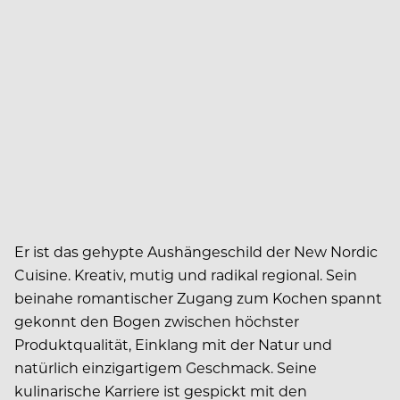
Er ist das gehypte Aushängeschild der New Nordic
Cuisine. Kreativ, mutig und radikal regional. Sein
beinahe romantischer Zugang zum Kochen spannt
gekonnt den Bogen zwischen höchster
Produktqualität, Einklang mit der Natur und
natürlich einzigartigem Geschmack. Seine
kulinarische Karriere ist gespickt mit den