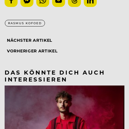
RASMUS KOFOED
NÄCHSTER ARTIKEL
VORHERIGER ARTIKEL
DAS KÖNNTE DICH AUCH
INTERESSIEREN