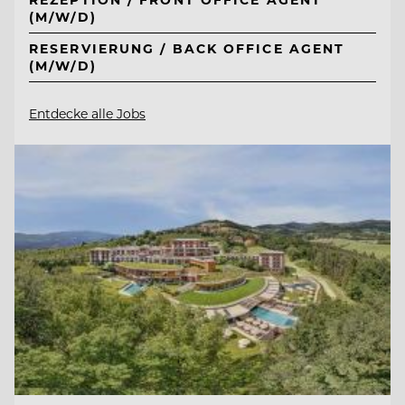
(M/W/D)
RESERVIERUNG / BACK OFFICE AGENT
(M/W/D)
Entdecke alle Jobs