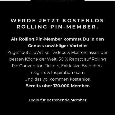
WERDE JETZT KOSTENLOS
ROLLING PIN-MEMBER.
Als Rolling Pin-Member kommst Du in den
Genuss unzähliger Vorteile:
Zugriff auf alle Artikel, Videos & Masterclasses der
besten Köche der Welt, 50 % Rabatt auf Rolling
Pin.Convention Tickets, Exklusive Branchen-
Insights & Inspiration u.v.m.
Und das vollkommen kostenlos.
Bereits über 120.000 Member.
Login für bestehende Member