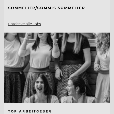
SOMMELIER/COMMIS SOMMELIER
Entdecke alle Jobs
TOP ARBEITGEBER