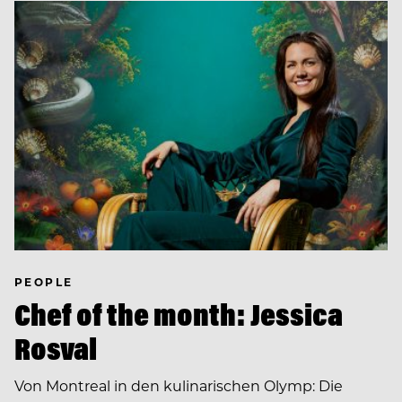
PEOPLE
Chef of the month: Jessica
Rosval
Von Montreal in den kulinarischen Olymp: Die