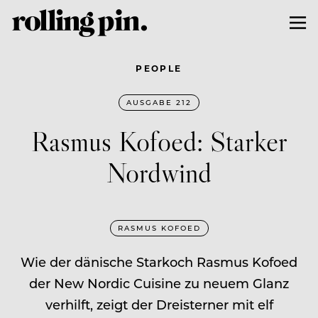
PEOPLE
AUSGABE 212
Rasmus Kofoed: Starker
Nordwind
RASMUS KOFOED
Wie der dänische Starkoch Rasmus Kofoed
der New Nordic Cuisine zu neuem Glanz
verhilft, zeigt der Dreisterner mit elf