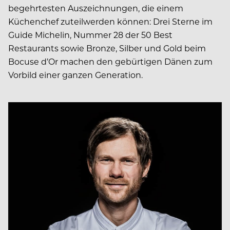
begehrtesten Auszeichnungen, die einem
Küchenchef zuteilwerden können: Drei Sterne im
Guide Michelin, Nummer 28 der 50 Best
Restaurants sowie Bronze, Silber und Gold beim
Bocuse d’Or machen den gebürtigen Dänen zum
Vorbild einer ganzen Generation.