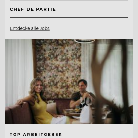
CHEF DE PARTIE
Entdecke alle Jobs
TOP ARBEITGEBER