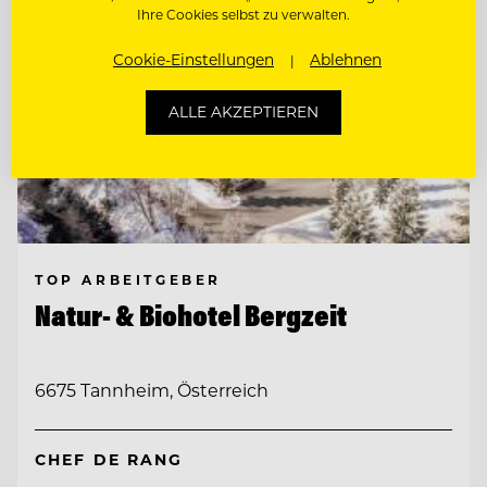
Ihre Cookies selbst zu verwalten.
Cookie-Einstellungen
Ablehnen
ALLE AKZEPTIEREN
TOP ARBEITGEBER
Natur- & Biohotel Bergzeit
6675 Tannheim, Österreich
CHEF DE RANG