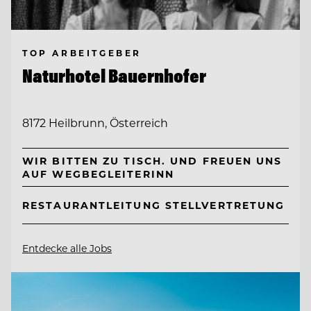
TOP ARBEITGEBER
Naturhotel Bauernhofer
8172 Heilbrunn, Österreich
WIR BITTEN ZU TISCH. UND FREUEN UNS
AUF WEGBEGLEITERINN
RESTAURANTLEITUNG STELLVERTRETUNG
Entdecke alle Jobs