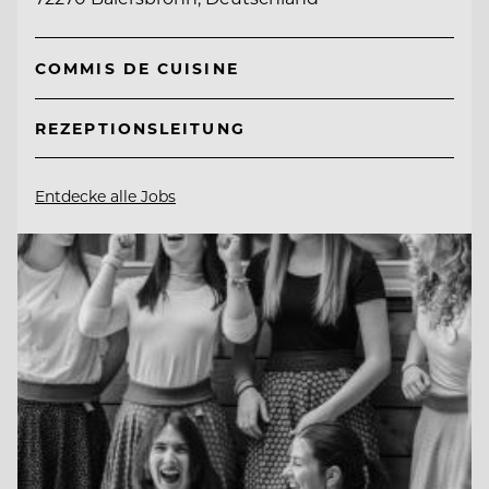
COMMIS DE CUISINE
REZEPTIONSLEITUNG
Entdecke alle Jobs