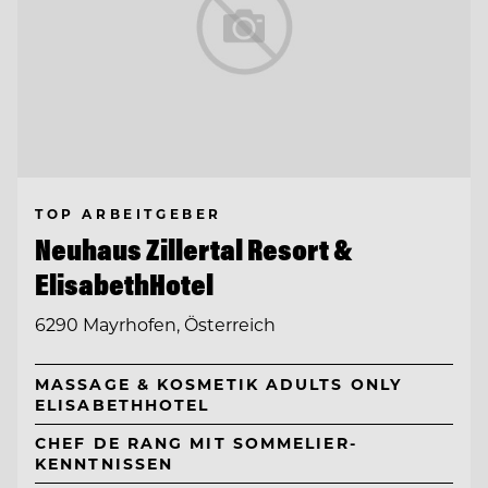
TOP ARBEITGEBER
Neuhaus Zillertal Resort &
ElisabethHotel
6290 Mayrhofen, Österreich
MASSAGE & KOSMETIK ADULTS ONLY
ELISABETHHOTEL
CHEF DE RANG MIT SOMMELIER-
KENNTNISSEN