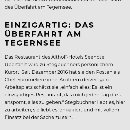
des Überfahrt am Tegernsee.
EINZIGARTIG: DAS
ÜBERFAHRT AM
TEGERNSEE
Das Restaurant des Althoff-Hotels Seehotel
Überfahrt wird zu Stegbuchners persönlichem
Kurort. Seit Dezember 2016 hat sie den Posten als
Chef-Sommelière inne. An ihrem derzeitigen
Arbeitsplatz schätzt sie „einfach alles: Es ist ein
einzigartiges Res­taurant, das mich jeden Tag dazu
anspornt, alles zu geben.“ Stegbuchner liebt es, hier
zu arbeiten; sie liebt es, engagiert und mit vollem
Einsatz bei der Sache zu sein.