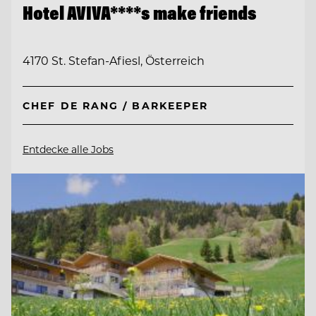
Hotel AVIVA****s make friends
4170 St. Stefan-Afiesl, Österreich
CHEF DE RANG / BARKEEPER
Entdecke alle Jobs