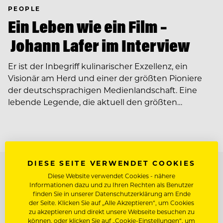
PEOPLE
Ein Leben wie ein Film –
Johann Lafer im Interview
Er ist der Inbegriff kulinarischer Exzellenz, ein
Visionär am Herd und einer der größten Pioniere
der deutschsprachigen Medienlandschaft. Eine
lebende Legende, die aktuell den größten…
DIESE SEITE VERWENDET COOKIES
TOP ARBEITGEBER
Diese Website verwendet Cookies - nähere
Informationen dazu und zu Ihren Rechten als Benutzer
finden Sie in unserer Datenschutzerklärung am Ende
der Seite. Klicken Sie auf „Alle Akzeptieren“, um Cookies
zu akzeptieren und direkt unsere Webseite besuchen zu
können, oder klicken Sie auf „Cookie-Einstellungen“, um