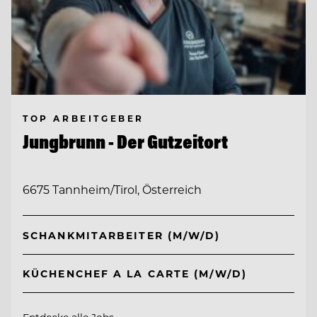
TOP ARBEITGEBER
Jungbrunn - Der Gutzeitort
6675 Tannheim/Tirol, Österreich
SCHANKMITARBEITER (M/W/D)
KÜCHENCHEF A LA CARTE (M/W/D)