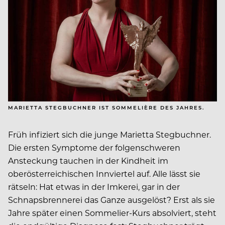
MARIETTA STEGBUCHNER IST SOMMELIÈRE DES JAHRES.
Früh infiziert sich die junge Marietta Stegbuchner.
Die ersten Symptome der folgenschweren
Ansteckung tauchen in der Kindheit im
oberösterreichischen Innviertel auf. Alle lässt sie
rätseln: Hat etwas in der Imkerei, gar in der
Schnapsbrennerei das Ganze ausgelöst? Erst als sie
Jahre später einen Sommelier-Kurs absolviert, steht