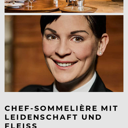
CHEF-SOMMELIÈRE MIT
LEIDENSCHAFT UND
FLEISS