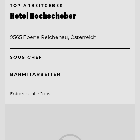
TOP ARBEITGEBER
Hotel Hochschober
9565 Ebene Reichenau, Österreich
SOUS CHEF
BARMITARBEITER
Entdecke alle Jobs