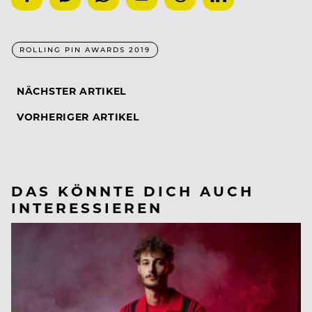
ROLLING PIN AWARDS 2019
NÄCHSTER ARTIKEL
VORHERIGER ARTIKEL
DAS KÖNNTE DICH AUCH
INTERESSIEREN