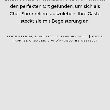
den perfekten Ort gefunden, um sich als
Chef-Sommelière auszuleben. Ihre Gäste
steckt sie mit Begeisterung an.
SEPTEMBER 26, 2019 | TEXT: ALEXANDRA POLIČ | FOTOS:
RAPHAEL GABAUER, VIVI D’ANGELO, BEIGESTELLT