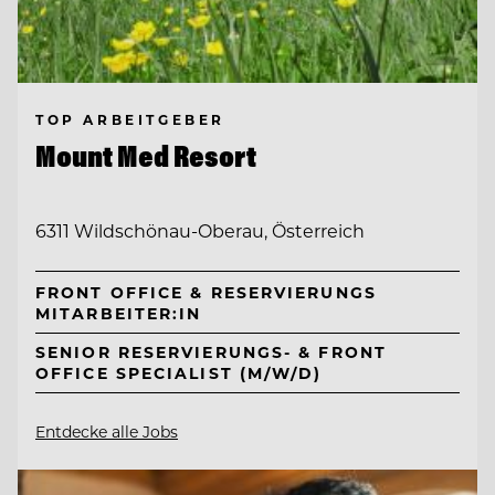
TOP ARBEITGEBER
Mount Med Resort
6311 Wildschönau-Oberau, Österreich
FRONT OFFICE & RESERVIERUNGS
MITARBEITER:IN
SENIOR RESERVIERUNGS- & FRONT
OFFICE SPECIALIST (M/W/D)
Entdecke alle Jobs