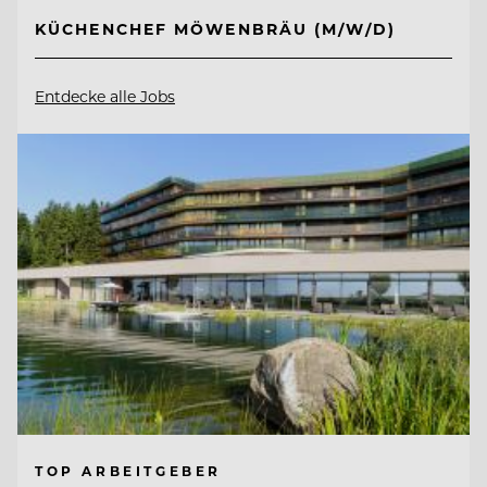
KÜCHENCHEF MÖWENBRÄU (M/W/D)
Entdecke alle Jobs
TOP ARBEITGEBER