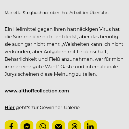
Marietta Stegbuchner über ihre Arbeit im Überfahrt
Ein Heilmittel gegen ihren hartnäckigen Virus hat
die Sommelière nicht entdeckt, aber das benötigt
sie auch gar nicht mehr: „Weisheiten kann ich nicht
verkünden, aber Aufgaben mit Leidenschaft,
Beharrlichkeit und Fleiß anzunehmen, war für mich
immer eine gute Wahl.“ Gäste und internationale
Jurys scheinen diese Meinung zu teilen.
www.althoffcollection.com
Hier
geht’s zur Gewinner-Galerie