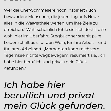
Wer die Chef-Sommelière noch inspiriert? „Ich
bewundere Menschen, die jeden Tag aufs Neue
alles in die Waagschale werfen, um ihre Ziele zu
erreichen.“ Wahrscheinlich fühle sie sich deshalb so
wohl hier im Überfahrt. Stegbuchner strahlt pure
Leidenschaft aus, für den Wein, für ihre Arbeit – und
für ihren Arbeitsort. „Momentan kann mich vom
Tegernsee nichts wegbewegen“, resümiert sie, „ich
habe hier beruflich und privat mein Glück
gefunden.“
Ich habe hier
beruflich und privat
mein Glück gefunden.