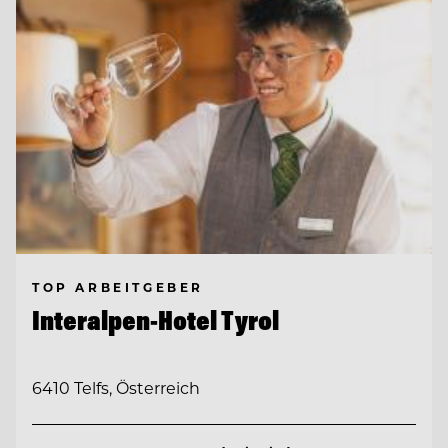
TOP ARBEITGEBER
Interalpen-Hotel Tyrol
6410 Telfs, Österreich