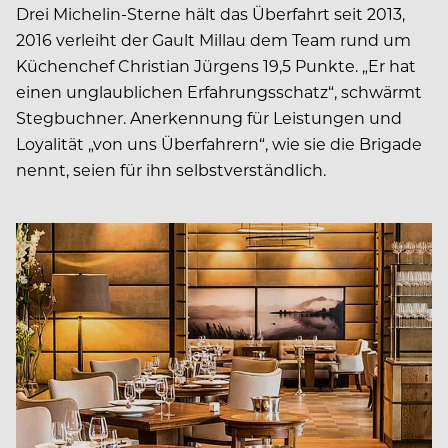
Drei Michelin-Sterne hält das Überfahrt seit 2013,
2016 verleiht der Gault Millau dem Team rund um
Küchenchef Christian Jürgens 19,5 Punkte. „Er hat
einen unglaublichen Erfahrungsschatz“, schwärmt
Stegbuchner. Anerkennung für Leistungen und
Loyalität „von uns Überfahrern“, wie sie die Brigade
nennt, seien für ihn selbstverständlich.