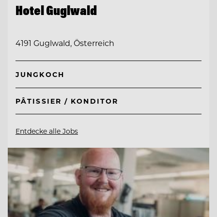
Hotel Guglwald
4191 Guglwald, Österreich
JUNGKOCH
PÂTISSIER / KONDITOR
Entdecke alle Jobs