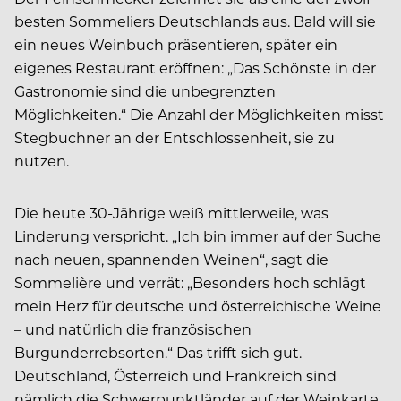
besten Sommeliers Deutschlands aus. Bald will sie
ein neues Weinbuch präsentieren, später ein
eigenes Restaurant eröffnen: „Das Schönste in der
Gastronomie sind die unbegrenzten
Möglichkeiten.“ Die Anzahl der Möglichkeiten misst
Stegbuchner an der Entschlossenheit, sie zu
nutzen.
Die heute 30-Jährige weiß mittlerweile, was
Linderung verspricht. „Ich bin immer auf der Suche
nach neuen, spannenden Weinen“, sagt die
Sommelière und verrät: „Besonders hoch schlägt
mein Herz für deutsche und österreichische Weine
– und natürlich die französischen
Burgunderrebsorten.“ Das trifft sich gut.
Deutschland, Österreich und Frankreich sind
nämlich die Schwerpunktländer auf der Weinkarte