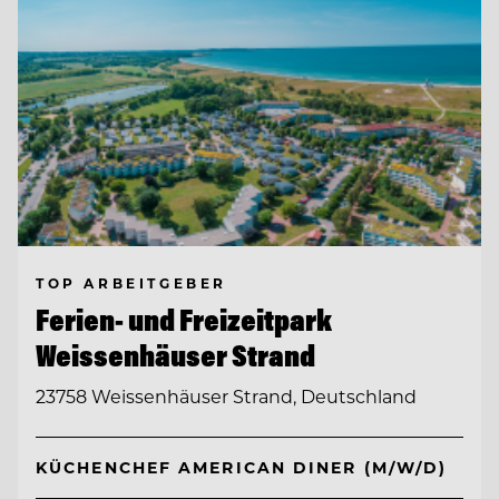
TOP ARBEITGEBER
Ferien- und Freizeitpark
Weissenhäuser Strand
23758 Weissenhäuser Strand, Deutschland
KÜCHENCHEF AMERICAN DINER (M/W/D)