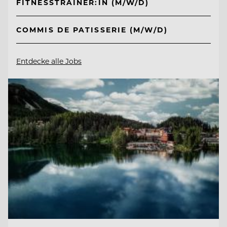
FITNESSTRAINER:IN (M/W/D)
COMMIS DE PATISSERIE (M/W/D)
Entdecke alle Jobs