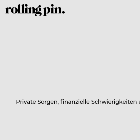
Private Sorgen, finanzielle Schwierigkeit