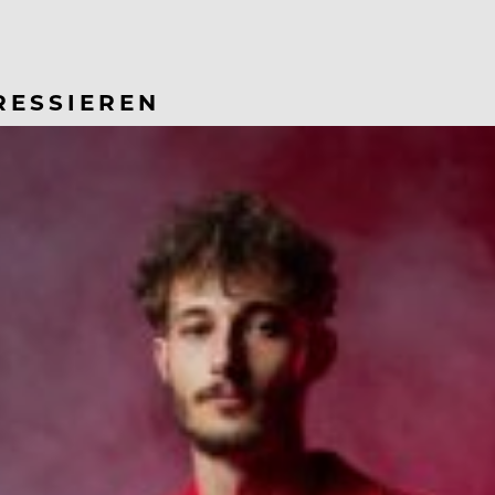
RESSIEREN