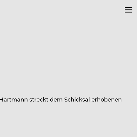
n Hartmann streckt dem Schicksal erhobenen