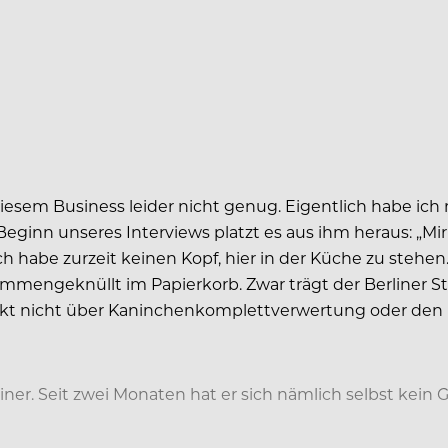
iesem Business leider nicht genug. Eigentlich habe ich
ginn unseres Interviews platzt es aus ihm heraus: „Mir
 habe zurzeit keinen Kopf, hier in der Küche zu stehen.
mmengeknüllt im Papierkorb. Zwar trägt der Berliner St
unkt nicht über Kaninchenkomplettverwertung oder den
ner. Seit zwei Monaten hat er sich nämlich selbst kein 