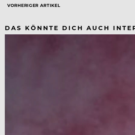
VORHERIGER ARTIKEL
DAS KÖNNTE DICH AUCH INTE