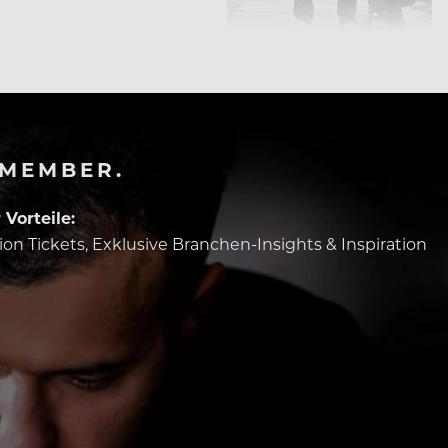
-MEMBER.
Vorteile:
tion Tickets, Exklusive Branchen-Insights & Inspiration