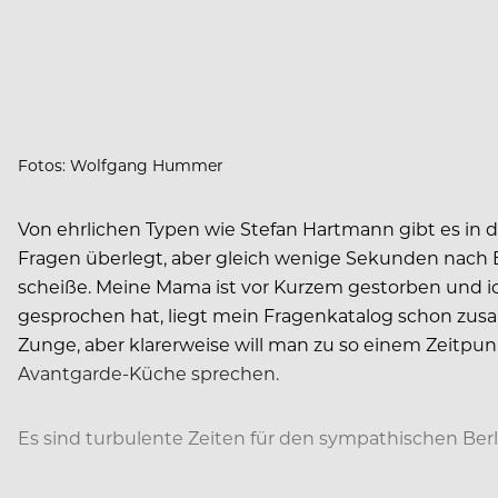
Fotos: Wolfgang Hummer
Von ehrlichen Typen wie Stefan Hartmann gibt es in d
Fragen überlegt, aber gleich wenige Sekunden nach Be
scheiße. Meine Mama ist vor Kurzem gestorben und ich
gesprochen hat, liegt mein Fragenkatalog schon zusa
Zunge, aber klarerweise will man zu so einem Zeitp
Avantgarde-Küche sprechen.
Es sind turbulente Zeiten für den sympathischen Berli