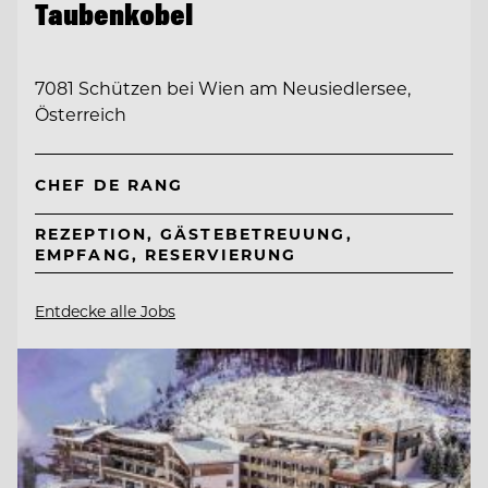
Taubenkobel
7081 Schützen bei Wien am Neusiedlersee,
Österreich
CHEF DE RANG
REZEPTION, GÄSTEBETREUUNG,
EMPFANG, RESERVIERUNG
Entdecke alle Jobs