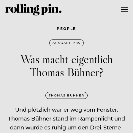
PEOPLE
AUSGABE 285
Was macht eigentlich
Thomas Bühner?
THOMAS BÜHNER
Und plötzlich war er weg vom Fenster.
Thomas Bühner stand im Rampenlicht und
dann wurde es ruhig um den Drei-Sterne-