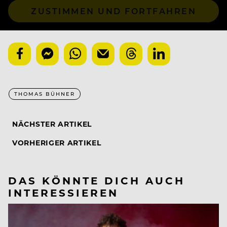
ZUSTIMMEN UND FORTFAHREN
THOMAS BÜHNER
NÄCHSTER ARTIKEL
VORHERIGER ARTIKEL
DAS KÖNNTE DICH AUCH
INTERESSIEREN