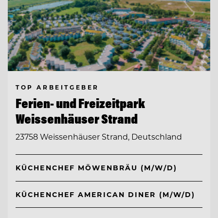
TOP ARBEITGEBER
Ferien- und Freizeitpark
Weissenhäuser Strand
23758 Weissenhäuser Strand, Deutschland
KÜCHENCHEF MÖWENBRÄU (M/W/D)
KÜCHENCHEF AMERICAN DINER (M/W/D)