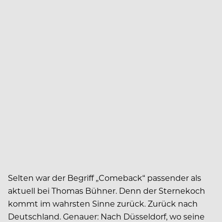
S
elten war der Begriff „Comeback“ passender als
aktuell bei Thomas Bühner. Denn der Sternekoch
kommt im wahrsten Sinne zurück. Zurück nach
Deutschland. Genauer: Nach Düsseldorf, wo seine