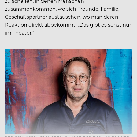
zu schaffen, in denen Menschen
zusammenkommen, wo sich Freunde, Familie,
Geschäftspartner austauschen, wo man deren
Reaktion direkt abbekommt. „Das gibt es sonst nur
im Theater.“