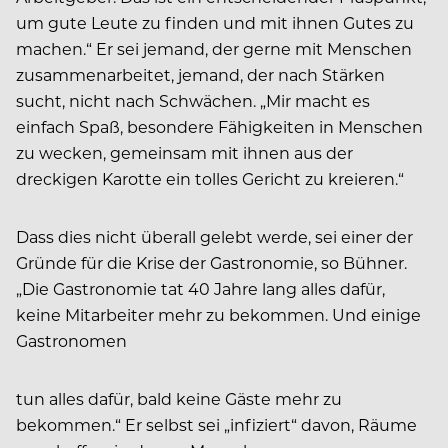
um gute Leute zu finden und mit ihnen Gutes zu
machen.“ Er sei jemand, der gerne mit Menschen
zusammenarbeitet, jemand, der nach Stärken
sucht, nicht nach Schwächen. „Mir macht es
einfach Spaß, besondere Fähigkeiten in Menschen
zu wecken, gemeinsam mit ihnen aus der
dreckigen Karotte ein tolles Gericht zu kreieren.“
Dass dies nicht überall gelebt werde, sei einer der
Gründe für die Krise der Gastronomie, so Bühner.
„Die Gastronomie tat 40 Jahre lang alles dafür,
keine Mitarbeiter mehr zu bekommen. Und einige
Gastronomen
tun alles dafür, bald keine Gäste mehr zu
bekommen.“ Er selbst sei „infiziert“ davon, Räume