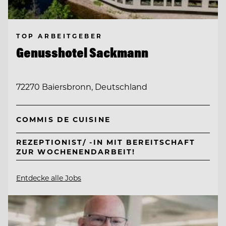
TOP ARBEITGEBER
Genusshotel Sackmann
72270 Baiersbronn, Deutschland
COMMIS DE CUISINE
REZEPTIONIST/ -IN MIT BEREITSCHAFT
ZUR WOCHENENDARBEIT!
Entdecke alle Jobs