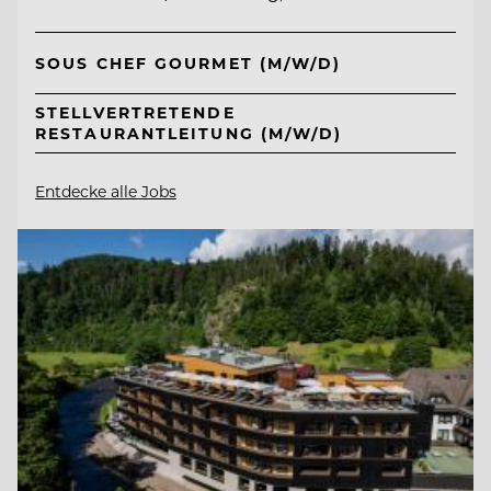
SOUS CHEF GOURMET (M/W/D)
STELLVERTRETENDE
RESTAURANTLEITUNG (M/W/D)
Entdecke alle Jobs