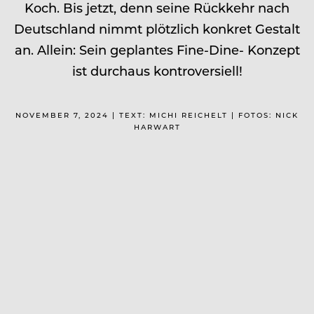
Koch. Bis jetzt, denn seine Rückkehr nach
Deutschland nimmt plötzlich konkret Gestalt
an. Allein: Sein geplantes Fine-Dine- Konzept
ist durchaus kontroversiell!
NOVEMBER 7, 2024 | TEXT: MICHI REICHELT | FOTOS: NICK
HARWART