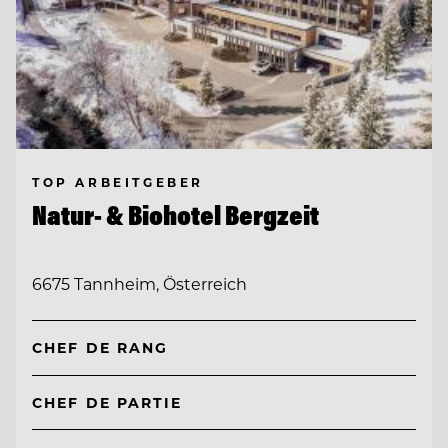
TOP ARBEITGEBER
Natur- & Biohotel Bergzeit
6675 Tannheim, Österreich
CHEF DE RANG
CHEF DE PARTIE