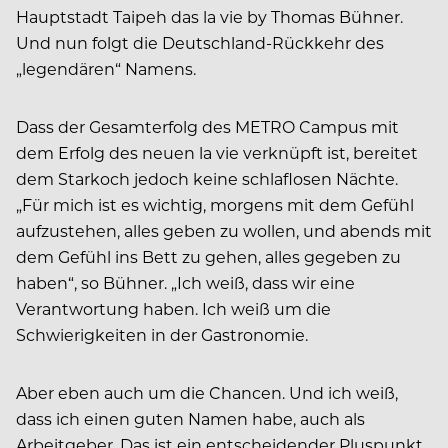
Hauptstadt Taipeh das la vie by Thomas Bühner.
Und nun folgt die Deutschland-Rückkehr des
„legendären“ Namens.
Dass der Gesamterfolg des METRO Campus mit
dem Erfolg des neuen la vie verknüpft ist, bereitet
dem Starkoch jedoch keine schlaflosen Nächte.
„Für mich ist es wichtig, morgens mit dem Gefühl
aufzustehen, alles geben zu wollen, und abends mit
dem Gefühl ins Bett zu gehen, alles gegeben zu
haben“, so Bühner. „Ich weiß, dass wir eine
Verantwortung haben. Ich weiß um die
Schwierigkeiten in der Gastronomie.
Aber eben auch um die Chancen. Und ich weiß,
dass ich einen guten Namen habe, auch als
Arbeitgeber. Das ist ein entscheidender Pluspunkt,