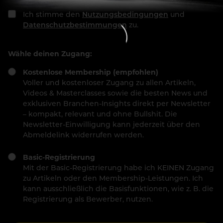
Ich stimme den
Nutzungsbedingungen
und
Datenschutzbestimmungen
zu.
Wähle deinen Zugang:
Kostenlose Membership (empfohlen)
Voller und kostenloser Zugang zu allen Artikeln,
Videos & Masterclasses sowie die besten News und
exklusiven Branchen-Insights direkt per Newsletter
– kompakt, relevant und ohne Bullshit. Die
Newsletter-Einwilligung kann jederzeit über den
Abmeldelink widerrufen werden.
Basic-Registrierung
Mit der Basic-Registrierung habe ich KEINEN Zugang
zu Artikeln oder den Membership-Leistungen. Ich
kann ausschließlich die Basisfunktionen, wie z. B. die
Registrierung als Bewerber, nutzen.