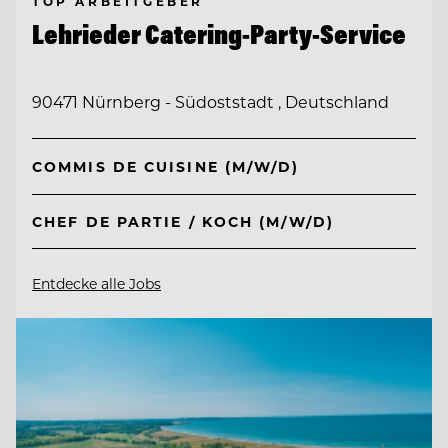
TOP ARBEITGEBER
Lehrieder Catering-Party-Service
90471 Nürnberg - Südoststadt , Deutschland
COMMIS DE CUISINE (M/W/D)
CHEF DE PARTIE / KOCH (M/W/D)
Entdecke alle Jobs