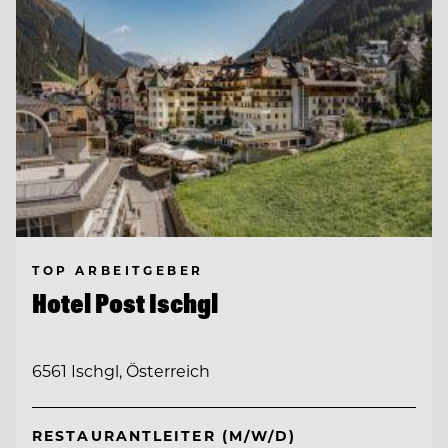
TOP ARBEITGEBER
Hotel Post Ischgl
6561 Ischgl, Österreich
RESTAURANTLEITER (M/W/D)