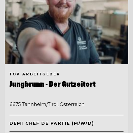
TOP ARBEITGEBER
Jungbrunn - Der Gutzeitort
6675 Tannheim/Tirol, Österreich
DEMI CHEF DE PARTIE (M/W/D)