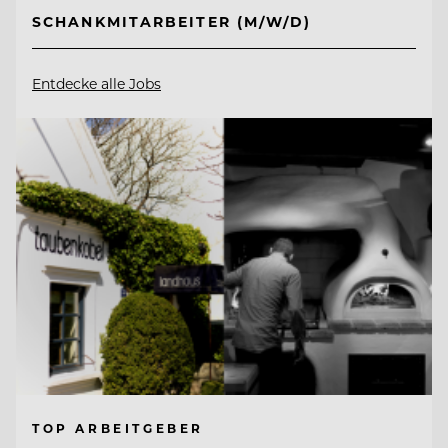
SCHANKMITARBEITER (M/W/D)
Entdecke alle Jobs
TOP ARBEITGEBER