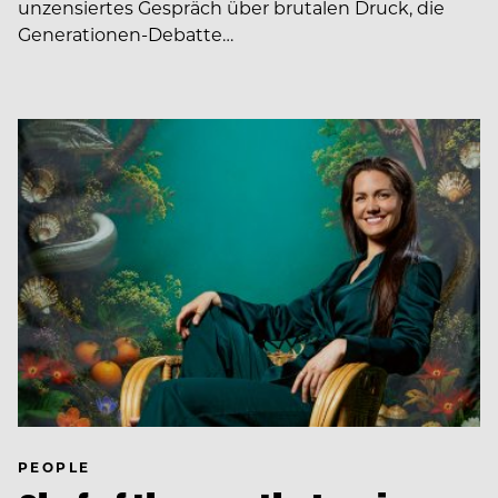
unzensiertes Gespräch über brutalen Druck, die
Generationen-Debatte…
PEOPLE