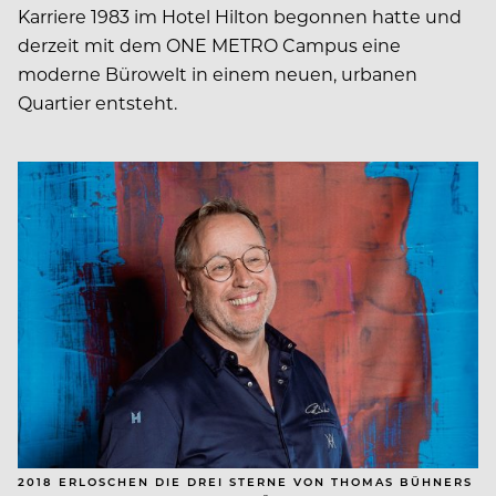
Karriere 1983 im Hotel Hilton begonnen hatte und
derzeit mit dem ONE METRO Campus eine
moderne Bürowelt in einem neuen, urbanen
Quartier entsteht.
2018 ERLOSCHEN DIE DREI STERNE VON THOMAS BÜHNERS