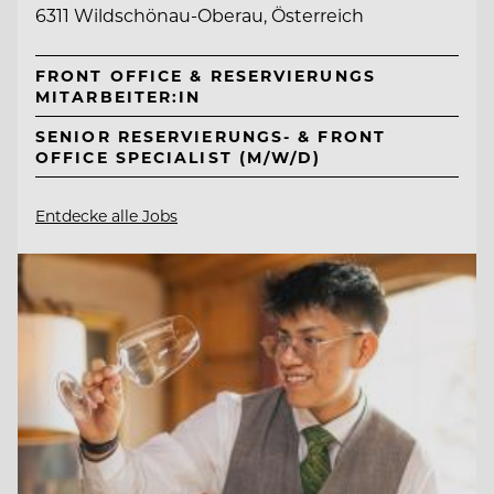
6311 Wildschönau-Oberau, Österreich
FRONT OFFICE & RESERVIERUNGS
MITARBEITER:IN
SENIOR RESERVIERUNGS- & FRONT
OFFICE SPECIALIST (M/W/D)
Entdecke alle Jobs