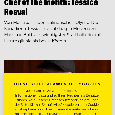
Chef of the month: Jessica
Rosval
Von Montreal in den kulinarischen Olymp: Die
Kanadierin Jessica Rosval stieg in Modena zu
Massimo Botturas wichtigster Statthalterin auf.
Heute gilt sie als beste Köchin…
DIESE SEITE VERWENDET COOKIES
Diese Website verwendet Cookies - nähere
Informationen dazu und zu Ihren Rechten als Benutzer
finden Sie in unserer Datenschutzerklärung am Ende
der Seite. Klicken Sie auf „Alle Akzeptieren“, um Cookies
zu akzeptieren und direkt unsere Webseite besuchen zu
können, oder klicken Sie auf „Cookie-Einstellungen“, um