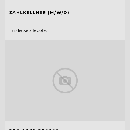
ZAHLKELLNER (M/W/D)
Entdecke alle Jobs