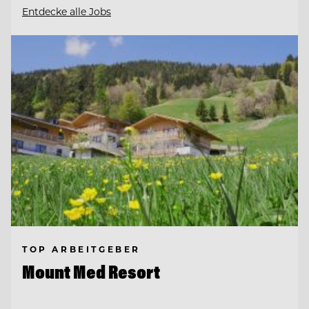
Entdecke alle Jobs
TOP ARBEITGEBER
Mount Med Resort