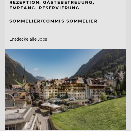
REZEPTION, GÄSTEBETREUUNG,
EMPFANG, RESERVIERUNG
SOMMELIER/COMMIS SOMMELIER
Entdecke alle Jobs