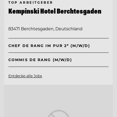
TOP ARBEITGEBER
Kempinski Hotel Berchtesgaden
83471 Berchtesgaden, Deutschland
CHEF DE RANG IM PUR 2* (M/W/D)
COMMIS DE RANG (M/W/D)
Entdecke alle Jobs