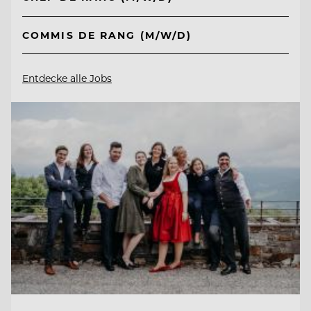
COMMIS DE RANG (M/W/D)
Entdecke alle Jobs