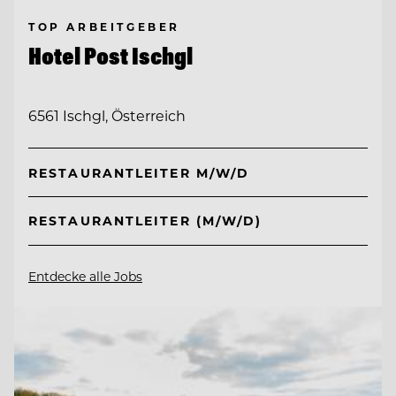
TOP ARBEITGEBER
Hotel Post Ischgl
6561 Ischgl, Österreich
RESTAURANTLEITER M/W/D
RESTAURANTLEITER (M/W/D)
Entdecke alle Jobs