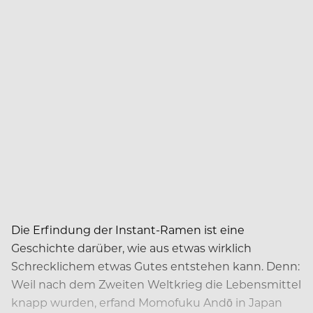
Die Erfindung der Instant-Ramen ist eine
Geschichte darüber, wie aus etwas wirklich
Schrecklichem etwas Gutes entstehen kann. Denn:
Weil nach dem Zweiten Weltkrieg die Lebensmittel
knapp wurden, erfand Momofuku Andō in Japan