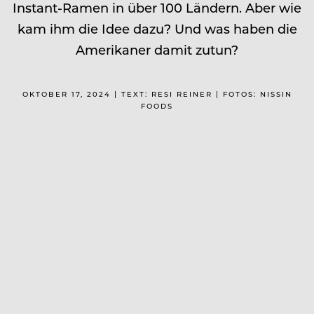
Instant-Ramen in über 100 Ländern. Aber wie
kam ihm die Idee dazu? Und was haben die
Amerikaner damit zutun?
OKTOBER 17, 2024 | TEXT: RESI REINER | FOTOS: NISSIN
FOODS