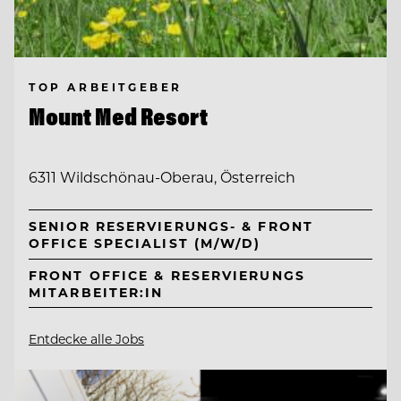
TOP ARBEITGEBER
Mount Med Resort
6311 Wildschönau-Oberau, Österreich
SENIOR RESERVIERUNGS- & FRONT
OFFICE SPECIALIST (M/W/D)
FRONT OFFICE & RESERVIERUNGS
MITARBEITER:IN
Entdecke alle Jobs