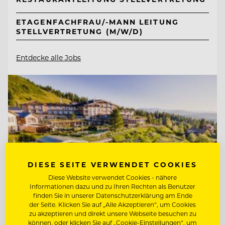
ETAGENFACHFRAU/-MANN LEITUNG
STELLVERTRETUNG (M/W/D)
Entdecke alle Jobs
DIESE SEITE VERWENDET COOKIES
Diese Website verwendet Cookies - nähere
Informationen dazu und zu Ihren Rechten als Benutzer
finden Sie in unserer Datenschutzerklärung am Ende
der Seite. Klicken Sie auf „Alle Akzeptieren“, um Cookies
zu akzeptieren und direkt unsere Webseite besuchen zu
können, oder klicken Sie auf „Cookie-Einstellungen“, um