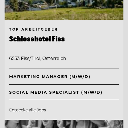
TOP ARBEITGEBER
Schlosshotel Fiss
6533 Fiss/Tirol, Österreich
MARKETING MANAGER (M/W/D)
SOCIAL MEDIA SPECIALIST (M/W/D)
Entdecke alle Jobs