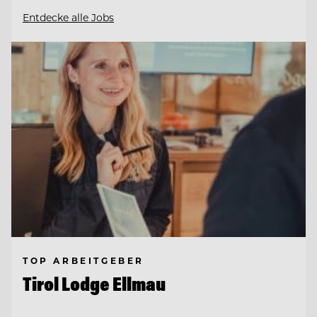
Entdecke alle Jobs
TOP ARBEITGEBER
Tirol Lodge Ellmau