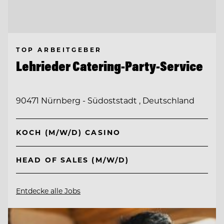
TOP ARBEITGEBER
Lehrieder Catering-Party-Service
90471 Nürnberg - Südoststadt , Deutschland
KOCH (M/W/D) CASINO
HEAD OF SALES (M/W/D)
Entdecke alle Jobs