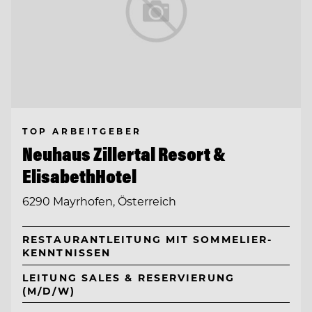
TOP ARBEITGEBER
Neuhaus Zillertal Resort &
ElisabethHotel
6290 Mayrhofen, Österreich
RESTAURANTLEITUNG MIT SOMMELIER-
KENNTNISSEN
LEITUNG SALES & RESERVIERUNG
(M/D/W)