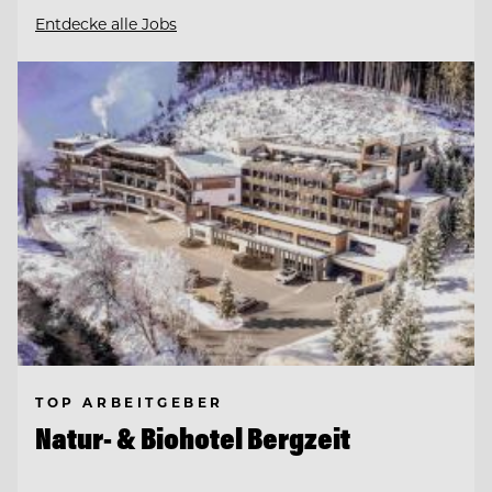
Entdecke alle Jobs
TOP ARBEITGEBER
Natur- & Biohotel Bergzeit