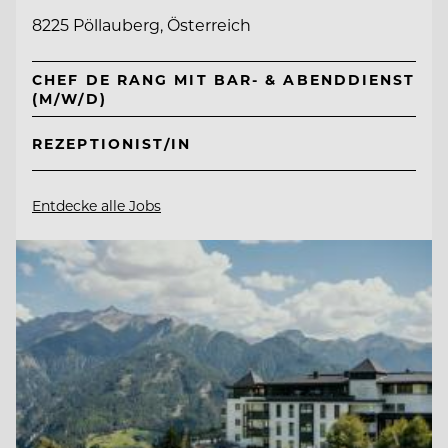
8225 Pöllauberg, Österreich
CHEF DE RANG MIT BAR- & ABENDDIENST
(M/W/D)
REZEPTIONIST/IN
Entdecke alle Jobs