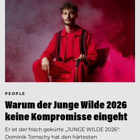
PEOPLE
Warum der Junge Wilde 2026
keine Kompromisse eingeht
Er ist der frisch gekürte „JUNGE WILDE 2026“:
Dominik Tomschy hat den härtesten