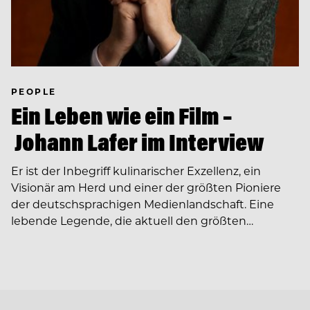
PEOPLE
Ein Leben wie ein Film –
Johann Lafer im Interview
Er ist der Inbegriff kulinarischer Exzellenz, ein
Visionär am Herd und einer der größten Pioniere
der deutschsprachigen Medienlandschaft. Eine
lebende Legende, die aktuell den größten…