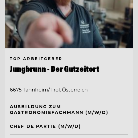
TOP ARBEITGEBER
Jungbrunn - Der Gutzeitort
6675 Tannheim/Tirol, Österreich
AUSBILDUNG ZUM
GASTRONOMIEFACHMANN (M/W/D)
CHEF DE PARTIE (M/W/D)