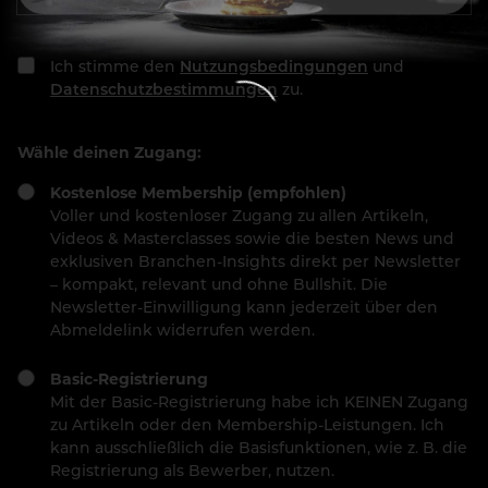
Ich stimme den
Nutzungsbedingungen
und
Datenschutzbestimmungen
zu.
Wähle deinen Zugang:
Kostenlose Membership (empfohlen)
Voller und kostenloser Zugang zu allen Artikeln,
Videos & Masterclasses sowie die besten News und
exklusiven Branchen-Insights direkt per Newsletter
– kompakt, relevant und ohne Bullshit. Die
Newsletter-Einwilligung kann jederzeit über den
Abmeldelink widerrufen werden.
Basic-Registrierung
Mit der Basic-Registrierung habe ich KEINEN Zugang
zu Artikeln oder den Membership-Leistungen. Ich
kann ausschließlich die Basisfunktionen, wie z. B. die
Registrierung als Bewerber, nutzen.