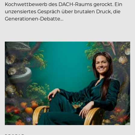
Kochwettbewerb des DACH-Raums gerockt. Ein
unzensiertes Gespräch über brutalen Druck, die
Generationen-Debatte…