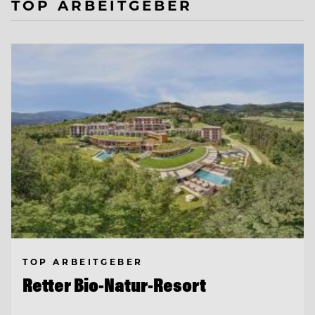
TOP ARBEITGEBER
TOP ARBEITGEBER
Retter Bio-Natur-Resort