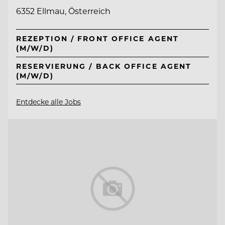
6352 Ellmau, Österreich
REZEPTION / FRONT OFFICE AGENT
(M/W/D)
RESERVIERUNG / BACK OFFICE AGENT
(M/W/D)
Entdecke alle Jobs