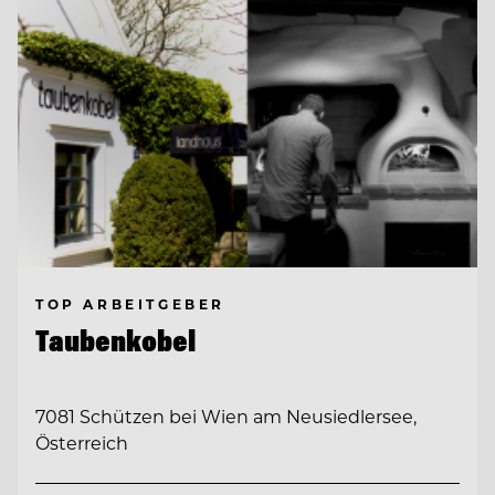
TOP ARBEITGEBER
Taubenkobel
7081 Schützen bei Wien am Neusiedlersee,
Österreich