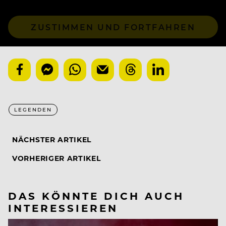
ZUSTIMMEN UND FORTFAHREN
LEGENDEN
NÄCHSTER ARTIKEL
VORHERIGER ARTIKEL
DAS KÖNNTE DICH AUCH
INTERESSIEREN