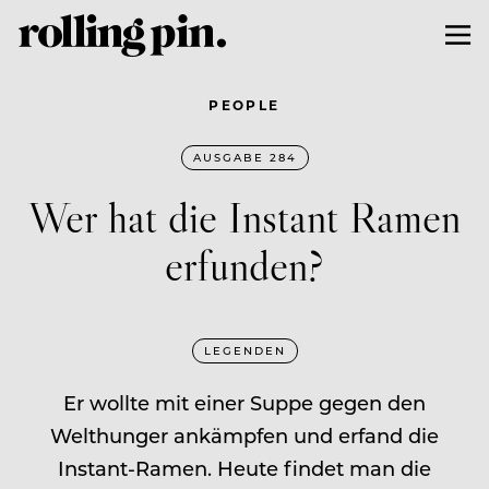
PEOPLE
AUSGABE 284
Wer hat die Instant Ramen
erfunden?
LEGENDEN
Er wollte mit einer Suppe gegen den
Welthunger ankämpfen und erfand die
Instant-Ramen. Heute findet man die