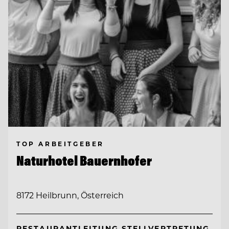
TOP ARBEITGEBER
Naturhotel Bauernhofer
8172 Heilbrunn, Österreich
RESTAURANTLEITUNG STELLVERTRETUNG