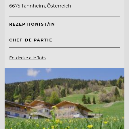
6675 Tannheim, Österreich
REZEPTIONIST/IN
CHEF DE PARTIE
Entdecke alle Jobs