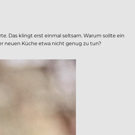
rte. Das klingt erst einmal seltsam. Warum sollte ein
iner neuen Küche etwa nicht genug zu tun?