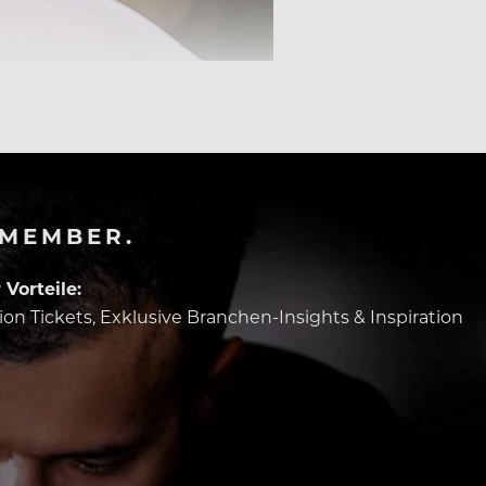
-MEMBER.
Vorteile:
tion Tickets, Exklusive Branchen-Insights & Inspiration