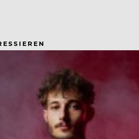
RESSIEREN