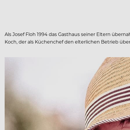
Als Josef Floh 1994 das Gasthaus seiner Eltern übernah
Koch, der als Küchenchef den elterlichen Betrieb übe