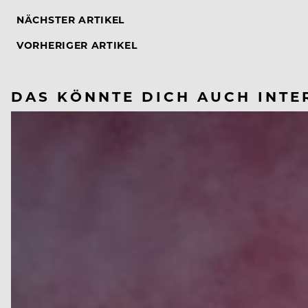
NÄCHSTER ARTIKEL
VORHERIGER ARTIKEL
DAS KÖNNTE DICH AUCH INTE