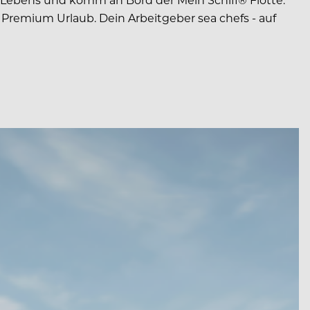
 Premium Urlaub. Dein Arbeitgeber sea chefs - auf