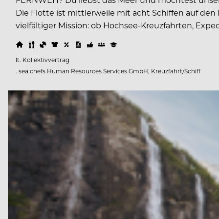
Die Flotte ist mittlerweile mit acht Schiffen auf 
vielfältiger Mission: ob Hochsee-Kreuzfahrten, Expe
lt. Kollektivvertrag
. sea chefs Human Resources Services GmbH, Kreuzfahrt/Schiff