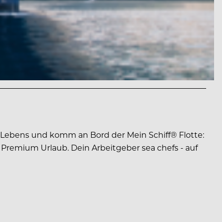
Lebens und komm an Bord der Mein Schiff® Flotte:
 Premium Urlaub. Dein Arbeitgeber sea chefs - auf