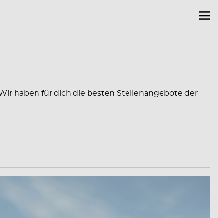
 Wir haben für dich die besten Stellenangebote der