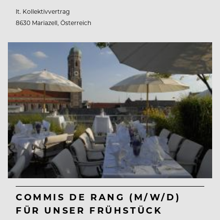
lt. Kollektivvertrag
8630 Mariazell, Österreich
COMMIS DE RANG (M/W/D)
FÜR UNSER FRÜHSTÜCK