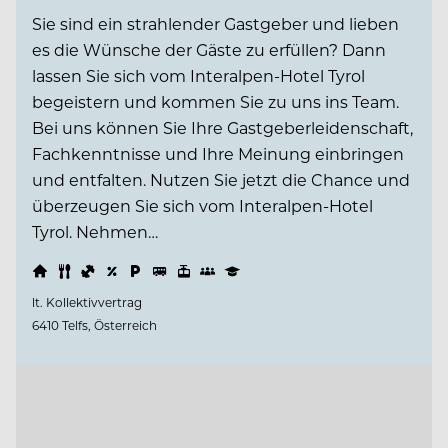
Sie sind ein strahlender Gastgeber und lieben
es die Wünsche der Gäste zu erfüllen? Dann
lassen Sie sich vom Interalpen-Hotel Tyrol
begeistern und kommen Sie zu uns ins Team.
Bei uns können Sie Ihre Gastgeberleidenschaft,
Fachkenntnisse und Ihre Meinung einbringen
und entfalten. Nutzen Sie jetzt die Chance und
überzeugen Sie sich vom Interalpen-Hotel
Tyrol. Nehmen…
lt. Kollektivvertrag
6410 Telfs, Österreich