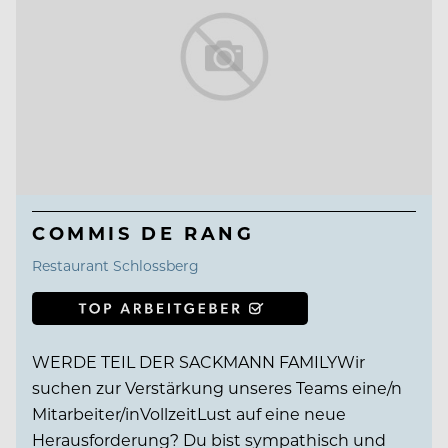
COMMIS DE RANG
Restaurant Schlossberg
WERDE TEIL DER SACKMANN FAMILYWir
suchen zur Verstärkung unseres Teams eine/n
Mitarbeiter/inVollzeitLust auf eine neue
Herausforderung? Du bist sympathisch und