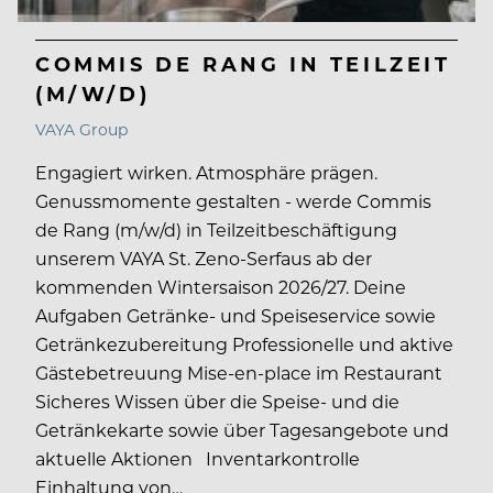
COMMIS DE RANG IN TEILZEIT
(M/W/D)
VAYA Group
Engagiert wirken. Atmosphäre prägen.
Genussmomente gestalten - werde Commis
de Rang (m/w/d) in Teilzeitbeschäftigung
unserem VAYA St. Zeno-Serfaus ab der
kommenden Wintersaison 2026/27. Deine
Aufgaben Getränke- und Speiseservice sowie
Getränkezubereitung Professionelle und aktive
Gästebetreuung Mise-en-place im Restaurant
Sicheres Wissen über die Speise- und die
Getränkekarte sowie über Tagesangebote und
aktuelle Aktionen Inventarkontrolle
Einhaltung von…