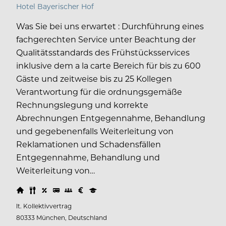
Hotel Bayerischer Hof
Was Sie bei uns erwartet : Durchführung eines
fachgerechten Service unter Beachtung der
Qualitätsstandards des Frühstücksservices
inklusive dem a la carte Bereich für bis zu 600
Gäste und zeitweise bis zu 25 Kollegen
Verantwortung für die ordnungsgemäße
Rechnungslegung und korrekte
Abrechnungen Entgegennahme, Behandlung
und gegebenenfalls Weiterleitung von
Reklamationen und Schadensfällen
Entgegennahme, Behandlung und
Weiterleitung von…
lt. Kollektivvertrag
80333 München, Deutschland