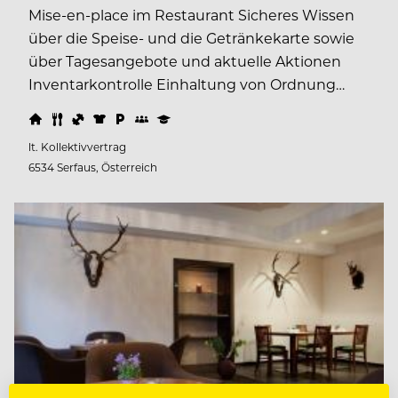
Mise-en-place im Restaurant Sicheres Wissen
über die Speise- und die Getränkekarte sowie
über Tagesangebote und aktuelle Aktionen
Inventarkontrolle Einhaltung von Ordnung…
lt. Kollektivvertrag
6534 Serfaus, Österreich