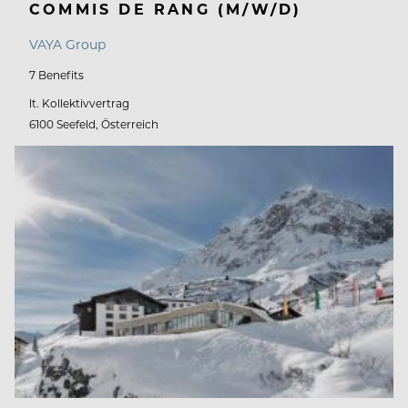
COMMIS DE RANG (M/W/D)
VAYA Group
7 Benefits
lt. Kollektivvertrag
6100 Seefeld, Österreich