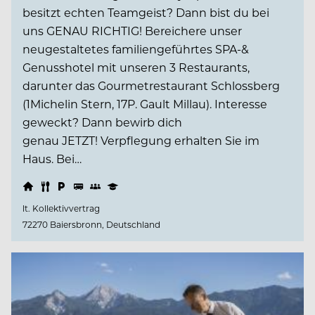
besitzt echten Teamgeist? Dann bist du bei
uns GENAU RICHTIG! Bereichere unser
neugestaltetes familiengeführtes SPA-&
Genusshotel mit unseren 3 Restaurants,
darunter das Gourmetrestaurant Schlossberg
(1Michelin Stern, 17P. Gault Millau). Interesse
geweckt? Dann bewirb dich
genau JETZT! Verpflegung erhalten Sie im
Haus. Bei…
lt. Kollektivvertrag
72270 Baiersbronn, Deutschland