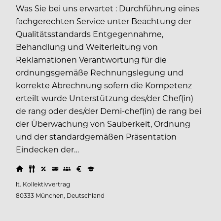
Was Sie bei uns erwartet : Durchführung eines
fachgerechten Service unter Beachtung der
Qualitätsstandards Entgegennahme,
Behandlung und Weiterleitung von
Reklamationen Verantwortung für die
ordnungsgemäße Rechnungslegung und
korrekte Abrechnung sofern die Kompetenz
erteilt wurde Unterstützung des/der Chef(in)
de rang oder des/der Demi-chef(in) de rang bei
der Überwachung von Sauberkeit, Ordnung
und der standardgemäßen Präsentation
Eindecken der…
lt. Kollektivvertrag
80333 München, Deutschland