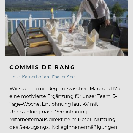
COMMIS DE RANG
Hotel Karnerhof am Faaker See
Wir suchen mit Beginn zwischen März und Mai
eine motivierte Ergänzung für unser Team. 5-
Tage-Woche, Entlohnung laut KV mit
Überzahlung nach Vereinbarung.
Mitarbeiterhaus direkt beim Hotel. Nutzung
des Seezugangs. KollegInnenermäßigungen