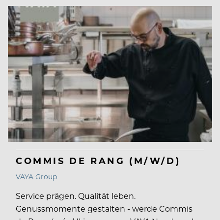
COMMIS DE RANG (M/W/D)
VAYA Group
Service prägen. Qualität leben.
Genussmomente gestalten - werde Commis