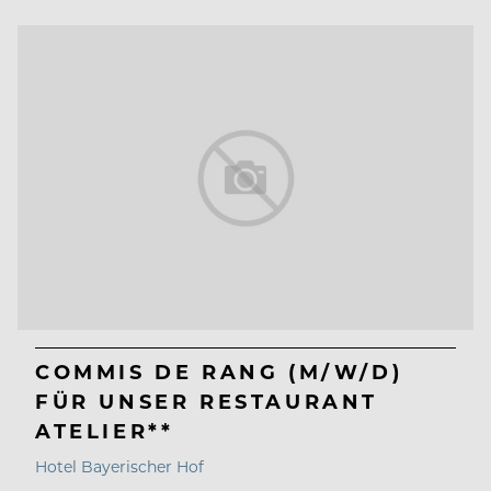
COMMIS DE RANG (M/W/D)
FÜR UNSER RESTAURANT
ATELIER**
Hotel Bayerischer Hof