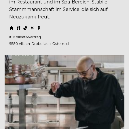
im Restaurant und im Spa-Bereich. Stabile
Stammmannschaft im Service, die sich auf
Neuzugang freut.
lt. Kollektivvertrag
9580 Villach-Drobollach, Österreich