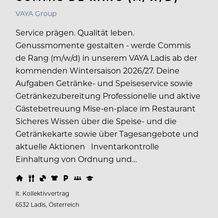
VAYA Group
Service prägen. Qualität leben.
Genussmomente gestalten - werde Commis
de Rang (m/w/d) in unserem VAYA Ladis ab der
kommenden Wintersaison 2026/27. Deine
Aufgaben Getränke- und Speiseservice sowie
Getränkezubereitung Professionelle und aktive
Gästebetreuung Mise-en-place im Restaurant
Sicheres Wissen über die Speise- und die
Getränkekarte sowie über Tagesangebote und
aktuelle Aktionen Inventarkontrolle
Einhaltung von Ordnung und…
lt. Kollektivvertrag
6532 Ladis, Österreich