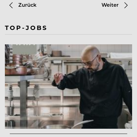
Zurück
Weiter
TOP-JOBS