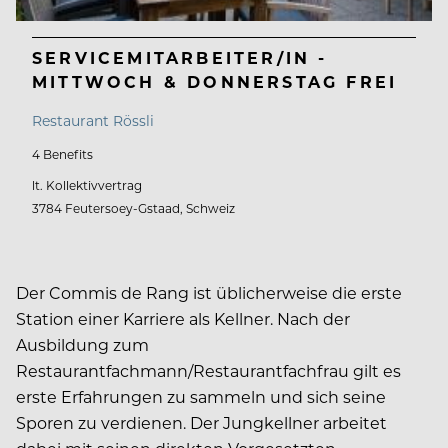
SERVICEMITARBEITER/IN -
MITTWOCH & DONNERSTAG FREI
Restaurant Rössli
4 Benefits
lt. Kollektivvertrag
3784 Feutersoey-Gstaad, Schweiz
Der Commis de Rang ist üblicherweise die erste
Station einer Karriere als Kellner. Nach der
Ausbildung zum
Restaurantfachmann/Restaurantfachfrau gilt es
erste Erfahrungen zu sammeln und sich seine
Sporen zu verdienen. Der Jungkellner arbeitet