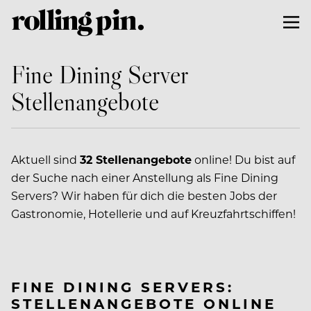
Fine Dining Server
Stellenangebote
Aktuell sind
32 Stellenangebote
online! Du bist auf
der Suche nach einer Anstellung als Fine Dining
Servers? Wir haben für dich die besten Jobs der
Gastronomie, Hotellerie und auf Kreuzfahrtschiffen!
FINE DINING SERVERS:
STELLENANGEBOTE ONLINE