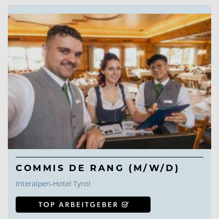
COMMIS DE RANG (M/W/D)
Interalpen-Hotel Tyrol