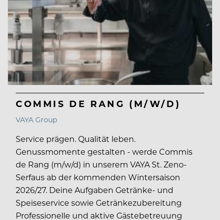
COMMIS DE RANG (M/W/D)
VAYA Group
Service prägen. Qualität leben.
Genussmomente gestalten - werde Commis
de Rang (m/w/d) in unserem VAYA St. Zeno-
Serfaus ab der kommenden Wintersaison
2026/27. Deine Aufgaben Getränke- und
Speiseservice sowie Getränkezubereitung
Professionelle und aktive Gästebetreuung