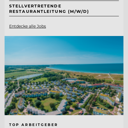
STELLVERTRETENDE
RESTAURANTLEITUNG (M/W/D)
Entdecke alle Jobs
TOP ARBEITGEBER