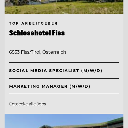
TOP ARBEITGEBER
Schlosshotel Fiss
6533 Fiss/Tirol, Österreich
SOCIAL MEDIA SPECIALIST (M/W/D)
MARKETING MANAGER (M/W/D)
Entdecke alle Jobs