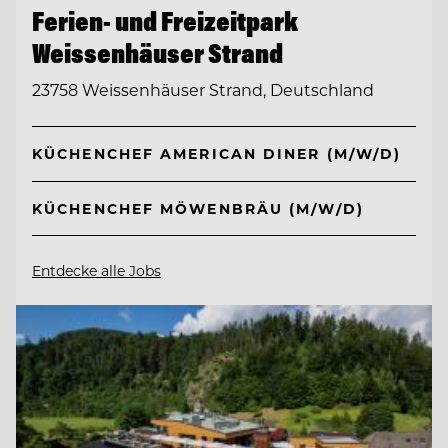
Ferien- und Freizeitpark
Weissenhäuser Strand
23758 Weissenhäuser Strand, Deutschland
KÜCHENCHEF AMERICAN DINER (M/W/D)
KÜCHENCHEF MÖWENBRÄU (M/W/D)
Entdecke alle Jobs