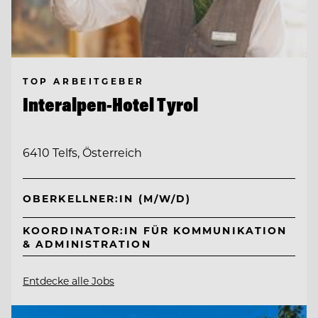
TOP ARBEITGEBER
Interalpen-Hotel Tyrol
6410 Telfs, Österreich
OBERKELLNER:IN (M/W/D)
KOORDINATOR:IN FÜR KOMMUNIKATION
& ADMINISTRATION
Entdecke alle Jobs