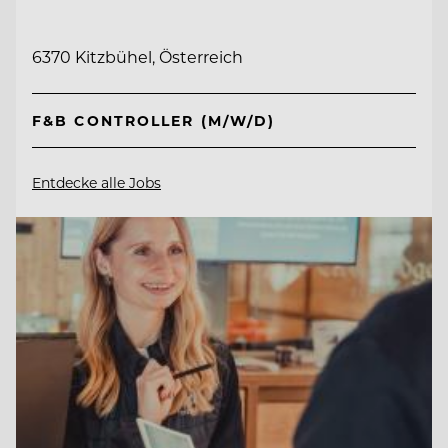
6370 Kitzbühel, Österreich
F&B CONTROLLER (M/W/D)
Entdecke alle Jobs