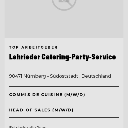
TOP ARBEITGEBER
Lehrieder Catering-Party-Service
90471 Nürnberg - Südoststadt , Deutschland
COMMIS DE CUISINE (M/W/D)
HEAD OF SALES (M/W/D)
Entdecke alle Jobs