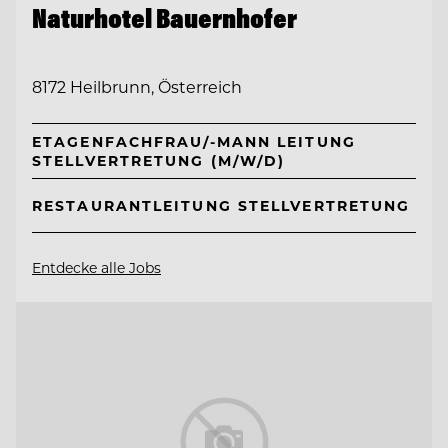
Naturhotel Bauernhofer
8172 Heilbrunn, Österreich
ETAGENFACHFRAU/-MANN LEITUNG
STELLVERTRETUNG (M/W/D)
RESTAURANTLEITUNG STELLVERTRETUNG
Entdecke alle Jobs