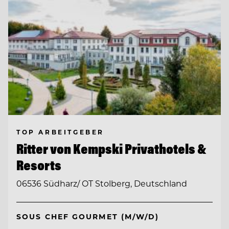
TOP ARBEITGEBER
Ritter von Kempski Privathotels &
Resorts
06536 Südharz/ OT Stolberg, Deutschland
SOUS CHEF GOURMET (M/W/D)