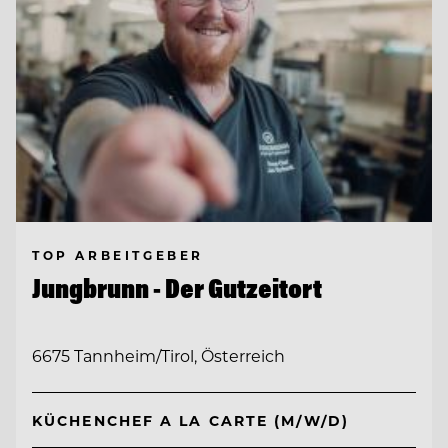
TOP ARBEITGEBER
Jungbrunn - Der Gutzeitort
6675 Tannheim/Tirol, Österreich
KÜCHENCHEF A LA CARTE (M/W/D)