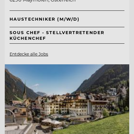
HAUSTECHNIKER (M/W/D)
SOUS CHEF - STELLVERTRETENDER
KÜCHENCHEF
Entdecke alle Jobs