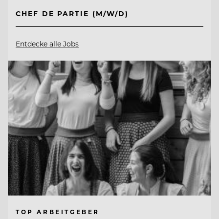
CHEF DE PARTIE (M/W/D)
Entdecke alle Jobs
TOP ARBEITGEBER