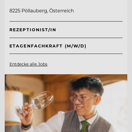
8225 Pöllauberg, Österreich
REZEPTIONIST/IN
ETAGENFACHKRAFT (M/W/D)
Entdecke alle Jobs