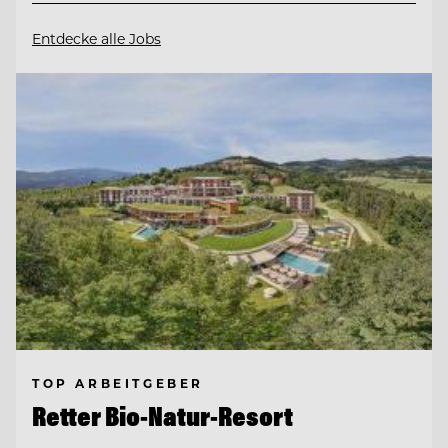
Entdecke alle Jobs
TOP ARBEITGEBER
Retter Bio-Natur-Resort