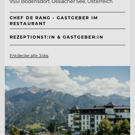
9551 Bodensdorf, Ossiacher See, Österreich
CHEF DE RANG - GASTGEBER IM
RESTAURANT
REZEPTIONST:IN & GASTGEBER:IN
Entdecke alle Jobs