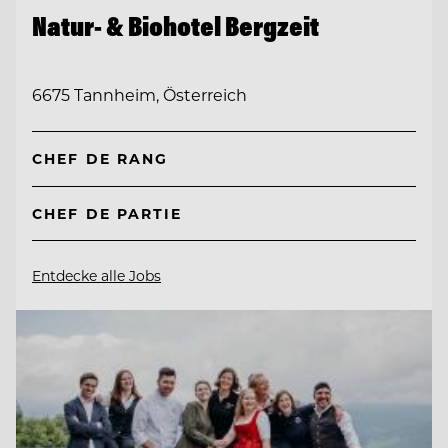
Natur- & Biohotel Bergzeit
6675 Tannheim, Österreich
CHEF DE RANG
CHEF DE PARTIE
Entdecke alle Jobs