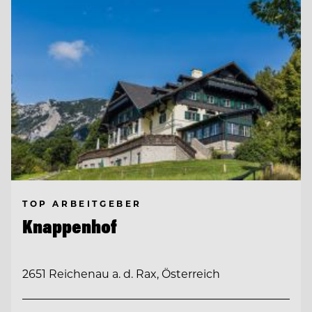
TOP ARBEITGEBER
Knappenhof
2651 Reichenau a. d. Rax, Österreich