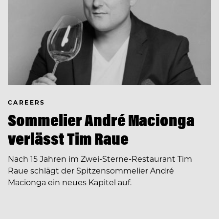
CAREERS
Sommelier André Macionga
verlässt Tim Raue
Nach 15 Jahren im Zwei-Sterne-Restaurant Tim
Raue schlägt der Spitzensommelier André
Macionga ein neues Kapitel auf.