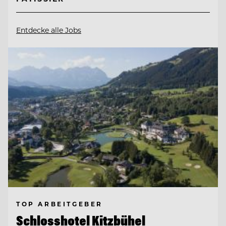
Entdecke alle Jobs
TOP ARBEITGEBER
Schlosshotel Kitzbühel