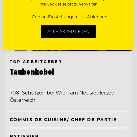
Ihre Cookies selbst zu verwalten.
Cookie-Einstellungen
Ablehnen
ALLE AKZEPTIEREN
TOP ARBEITGEBER
Taubenkobel
7081 Schützen bei Wien am Neusiedlersee,
Österreich
COMMIS DE CUISINE/ CHEF DE PARTIE
PATISSIER