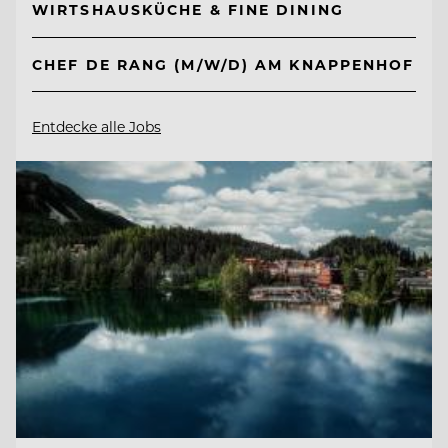
WIRTSHAUSKÜCHE & FINE DINING
CHEF DE RANG (M/W/D) AM KNAPPENHOF
Entdecke alle Jobs