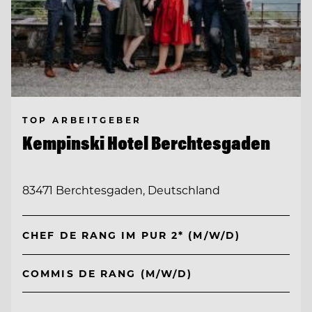
TOP ARBEITGEBER
Kempinski Hotel Berchtesgaden
83471 Berchtesgaden, Deutschland
CHEF DE RANG IM PUR 2* (M/W/D)
COMMIS DE RANG (M/W/D)