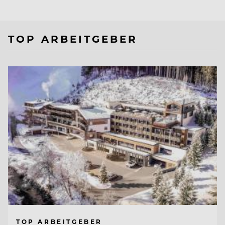
TOP ARBEITGEBER
TOP ARBEITGEBER