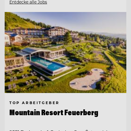
Entdecke alle Jobs
TOP ARBEITGEBER
Mountain Resort Feuerberg