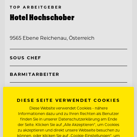
TOP ARBEITGEBER
Hotel Hochschober
9565 Ebene Reichenau, Österreich
SOUS CHEF
BARMITARBEITER
Entdecke alle Jobs
DIESE SEITE VERWENDET COOKIES
Diese Website verwendet Cookies - nähere
Informationen dazu und zu Ihren Rechten als Benutzer
finden Sie in unserer Datenschutzerklärung am Ende
der Seite. Klicken Sie auf „Alle Akzeptieren“, um Cookies
zu akzeptieren und direkt unsere Webseite besuchen zu
können, oder klicken Sie auf „Cookie-Einstellungen“, um