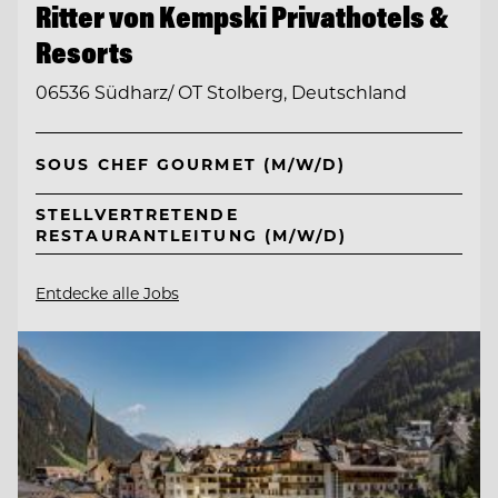
Ritter von Kempski Privathotels &
Resorts
06536 Südharz/ OT Stolberg, Deutschland
SOUS CHEF GOURMET (M/W/D)
STELLVERTRETENDE
RESTAURANTLEITUNG (M/W/D)
Entdecke alle Jobs