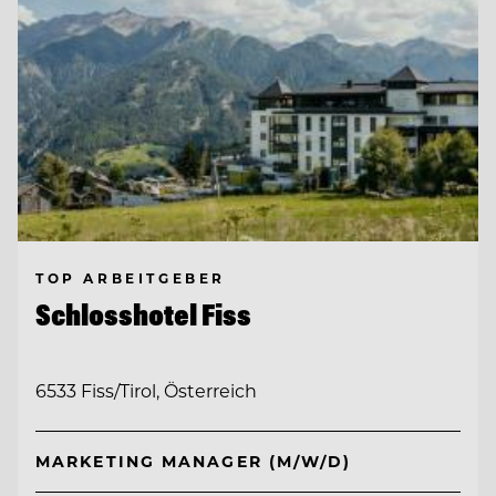
TOP ARBEITGEBER
Schlosshotel Fiss
6533 Fiss/Tirol, Österreich
MARKETING MANAGER (M/W/D)