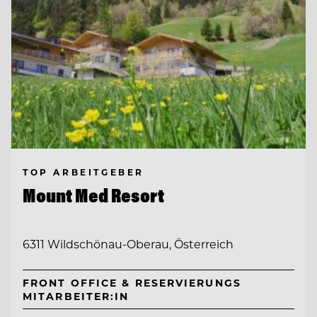
TOP ARBEITGEBER
Mount Med Resort
6311 Wildschönau-Oberau, Österreich
FRONT OFFICE & RESERVIERUNGS
MITARBEITER:IN