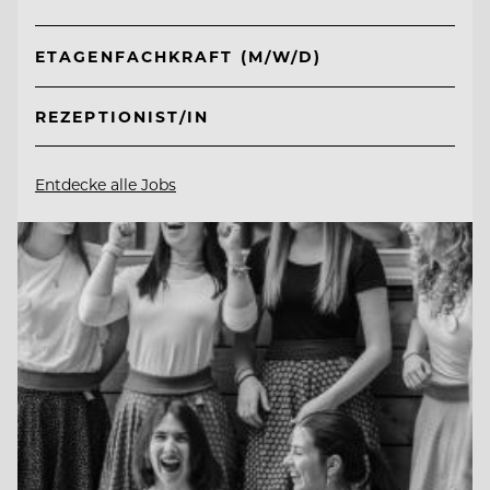
ETAGENFACHKRAFT (M/W/D)
REZEPTIONIST/IN
Entdecke alle Jobs