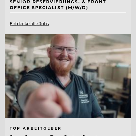
SENIOR RESERVIERUNGS- & FRONT
OFFICE SPECIALIST (M/W/D)
Entdecke alle Jobs
TOP ARBEITGEBER