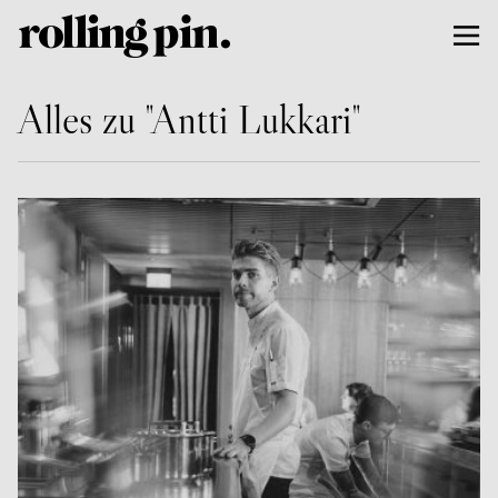
Alles zu "Antti Lukkari"