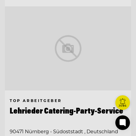
TOP ARBEITGEBER
JOBS
Lehrieder Catering-Party-Service
90471 Nürnberg - Südoststadt , Deutschland