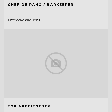
CHEF DE RANG / BARKEEPER
Entdecke alle Jobs
TOP ARBEITGEBER