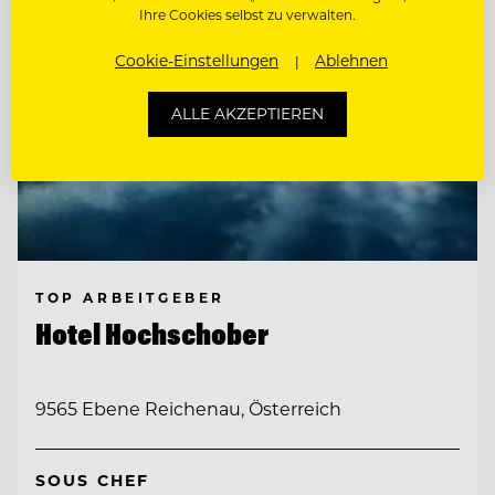
Ihre Cookies selbst zu verwalten.
Cookie-Einstellungen
Ablehnen
ALLE AKZEPTIEREN
TOP ARBEITGEBER
Hotel Hochschober
9565 Ebene Reichenau, Österreich
SOUS CHEF