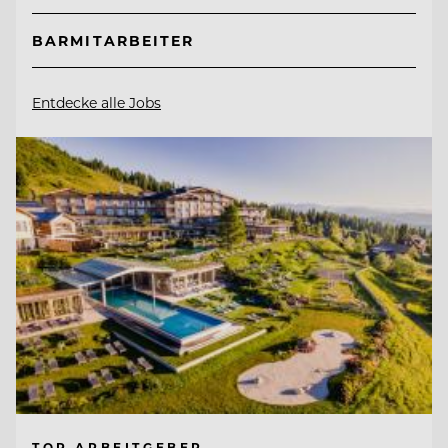
BARMITARBEITER
Entdecke alle Jobs
TOP ARBEITGEBER