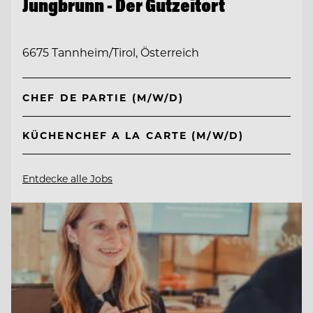
Jungbrunn - Der Gutzeitort
6675 Tannheim/Tirol, Österreich
CHEF DE PARTIE (M/W/D)
KÜCHENCHEF A LA CARTE (M/W/D)
Entdecke alle Jobs