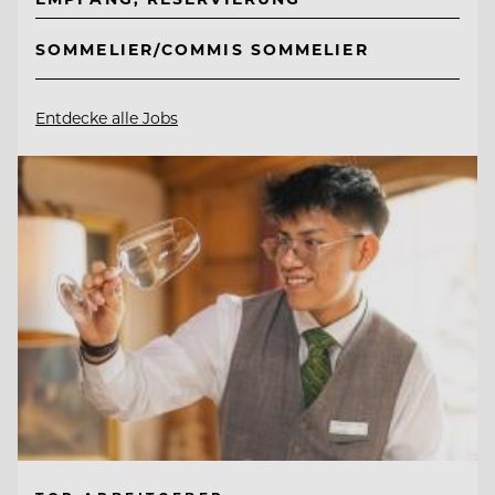
SOMMELIER/COMMIS SOMMELIER
Entdecke alle Jobs