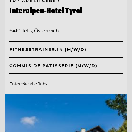
TOP ARBEITGEBER
Interalpen-Hotel Tyrol
6410 Telfs, Österreich
FITNESSTRAINER:IN (M/W/D)
COMMIS DE PATISSERIE (M/W/D)
Entdecke alle Jobs