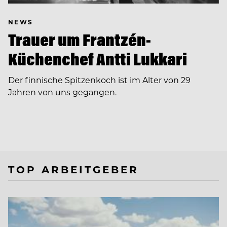
NEWS
Trauer um Frantzén-
Küchenchef Antti Lukkari
Der finnische Spitzenkoch ist im Alter von 29
Jahren von uns gegangen.
TOP ARBEITGEBER