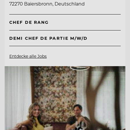
72270 Baiersbronn, Deutschland
CHEF DE RANG
DEMI CHEF DE PARTIE M/W/D
Entdecke alle Jobs