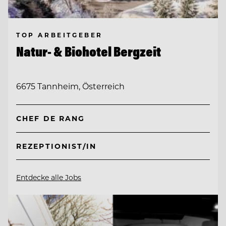
TOP ARBEITGEBER
Natur- & Biohotel Bergzeit
6675 Tannheim, Österreich
CHEF DE RANG
REZEPTIONIST/IN
Entdecke alle Jobs