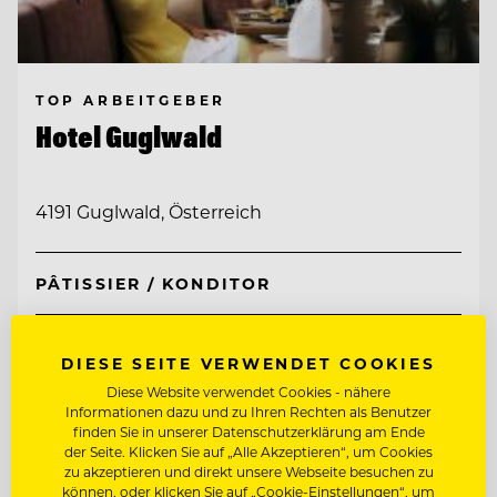
TOP ARBEITGEBER
Hotel Guglwald
4191 Guglwald, Österreich
PÂTISSIER / KONDITOR
CHEF DE PARTIE
DIESE SEITE VERWENDET COOKIES
Diese Website verwendet Cookies - nähere
Entdecke alle Jobs
Informationen dazu und zu Ihren Rechten als Benutzer
finden Sie in unserer Datenschutzerklärung am Ende
der Seite. Klicken Sie auf „Alle Akzeptieren“, um Cookies
zu akzeptieren und direkt unsere Webseite besuchen zu
können, oder klicken Sie auf „Cookie-Einstellungen“, um