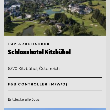
TOP ARBEITGEBER
Schlosshotel Kitzbühel
6370 Kitzbühel, Österreich
F&B CONTROLLER (M/W/D)
Entdecke alle Jobs