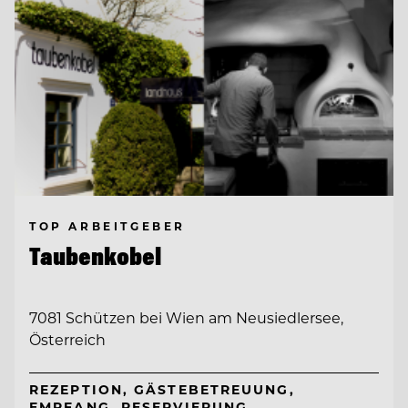
TOP ARBEITGEBER
Taubenkobel
7081 Schützen bei Wien am Neusiedlersee,
Österreich
REZEPTION, GÄSTEBETREUUNG,
EMPFANG, RESERVIERUNG