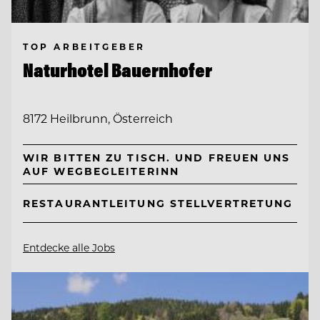
TOP ARBEITGEBER
Naturhotel Bauernhofer
8172 Heilbrunn, Österreich
WIR BITTEN ZU TISCH. UND FREUEN UNS
AUF WEGBEGLEITERINN
RESTAURANTLEITUNG STELLVERTRETUNG
Entdecke alle Jobs