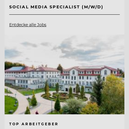
SOCIAL MEDIA SPECIALIST (M/W/D)
Entdecke alle Jobs
TOP ARBEITGEBER