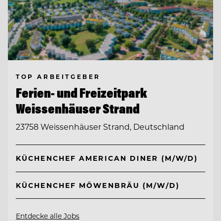
TOP ARBEITGEBER
Ferien- und Freizeitpark
Weissenhäuser Strand
23758 Weissenhäuser Strand, Deutschland
KÜCHENCHEF AMERICAN DINER (M/W/D)
KÜCHENCHEF MÖWENBRÄU (M/W/D)
Entdecke alle Jobs