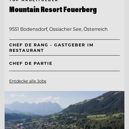
Mountain Resort Feuerberg
9551 Bodensdorf, Ossiacher See, Österreich
CHEF DE RANG - GASTGEBER IM
RESTAURANT
CHEF DE PARTIE
Entdecke alle Jobs