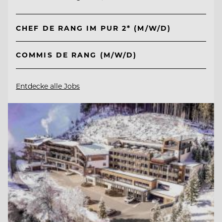
CHEF DE RANG IM PUR 2* (M/W/D)
COMMIS DE RANG (M/W/D)
Entdecke alle Jobs